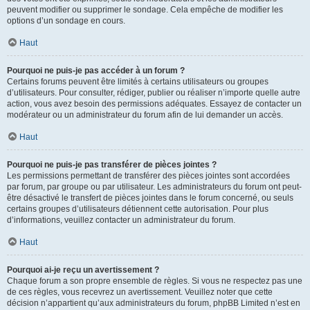
peuvent modifier ou supprimer le sondage. Cela empêche de modifier les
options d’un sondage en cours.
Haut
Pourquoi ne puis-je pas accéder à un forum ?
Certains forums peuvent être limités à certains utilisateurs ou groupes
d’utilisateurs. Pour consulter, rédiger, publier ou réaliser n’importe quelle autre
action, vous avez besoin des permissions adéquates. Essayez de contacter un
modérateur ou un administrateur du forum afin de lui demander un accès.
Haut
Pourquoi ne puis-je pas transférer de pièces jointes ?
Les permissions permettant de transférer des pièces jointes sont accordées
par forum, par groupe ou par utilisateur. Les administrateurs du forum ont peut-
être désactivé le transfert de pièces jointes dans le forum concerné, ou seuls
certains groupes d’utilisateurs détiennent cette autorisation. Pour plus
d’informations, veuillez contacter un administrateur du forum.
Haut
Pourquoi ai-je reçu un avertissement ?
Chaque forum a son propre ensemble de règles. Si vous ne respectez pas une
de ces règles, vous recevrez un avertissement. Veuillez noter que cette
décision n’appartient qu’aux administrateurs du forum, phpBB Limited n’est en