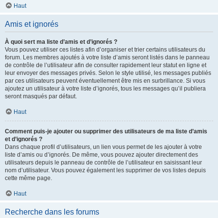
Haut
Amis et ignorés
À quoi sert ma liste d’amis et d’ignorés ?
Vous pouvez utiliser ces listes afin d’organiser et trier certains utilisateurs du
forum. Les membres ajoutés à votre liste d’amis seront listés dans le panneau
de contrôle de l’utilisateur afin de consulter rapidement leur statut en ligne et
leur envoyer des messages privés. Selon le style utilisé, les messages publiés
par ces utilisateurs peuvent éventuellement être mis en surbrillance. Si vous
ajoutez un utilisateur à votre liste d’ignorés, tous les messages qu’il publiera
seront masqués par défaut.
Haut
Comment puis-je ajouter ou supprimer des utilisateurs de ma liste d’amis
et d’ignorés ?
Dans chaque profil d’utilisateurs, un lien vous permet de les ajouter à votre
liste d’amis ou d’ignorés. De même, vous pouvez ajouter directement des
utilisateurs depuis le panneau de contrôle de l’utilisateur en saisissant leur
nom d’utilisateur. Vous pouvez également les supprimer de vos listes depuis
cette même page.
Haut
Recherche dans les forums