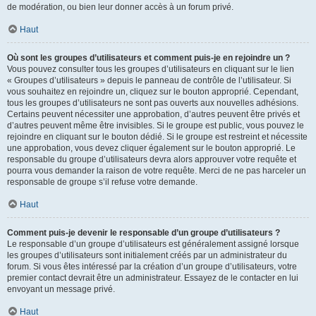
de modération, ou bien leur donner accès à un forum privé.
Haut
Où sont les groupes d’utilisateurs et comment puis-je en rejoindre un ?
Vous pouvez consulter tous les groupes d’utilisateurs en cliquant sur le lien
« Groupes d’utilisateurs » depuis le panneau de contrôle de l’utilisateur. Si
vous souhaitez en rejoindre un, cliquez sur le bouton approprié. Cependant,
tous les groupes d’utilisateurs ne sont pas ouverts aux nouvelles adhésions.
Certains peuvent nécessiter une approbation, d’autres peuvent être privés et
d’autres peuvent même être invisibles. Si le groupe est public, vous pouvez le
rejoindre en cliquant sur le bouton dédié. Si le groupe est restreint et nécessite
une approbation, vous devez cliquer également sur le bouton approprié. Le
responsable du groupe d’utilisateurs devra alors approuver votre requête et
pourra vous demander la raison de votre requête. Merci de ne pas harceler un
responsable de groupe s’il refuse votre demande.
Haut
Comment puis-je devenir le responsable d’un groupe d’utilisateurs ?
Le responsable d’un groupe d’utilisateurs est généralement assigné lorsque
les groupes d’utilisateurs sont initialement créés par un administrateur du
forum. Si vous êtes intéressé par la création d’un groupe d’utilisateurs, votre
premier contact devrait être un administrateur. Essayez de le contacter en lui
envoyant un message privé.
Haut