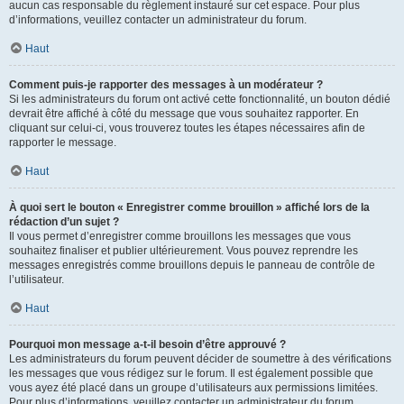
aucun cas responsable du règlement instauré sur cet espace. Pour plus
d’informations, veuillez contacter un administrateur du forum.
Haut
Comment puis-je rapporter des messages à un modérateur ?
Si les administrateurs du forum ont activé cette fonctionnalité, un bouton dédié
devrait être affiché à côté du message que vous souhaitez rapporter. En
cliquant sur celui-ci, vous trouverez toutes les étapes nécessaires afin de
rapporter le message.
Haut
À quoi sert le bouton « Enregistrer comme brouillon » affiché lors de la
rédaction d’un sujet ?
Il vous permet d’enregistrer comme brouillons les messages que vous
souhaitez finaliser et publier ultérieurement. Vous pouvez reprendre les
messages enregistrés comme brouillons depuis le panneau de contrôle de
l’utilisateur.
Haut
Pourquoi mon message a-t-il besoin d’être approuvé ?
Les administrateurs du forum peuvent décider de soumettre à des vérifications
les messages que vous rédigez sur le forum. Il est également possible que
vous ayez été placé dans un groupe d’utilisateurs aux permissions limitées.
Pour plus d’informations, veuillez contacter un administrateur du forum.