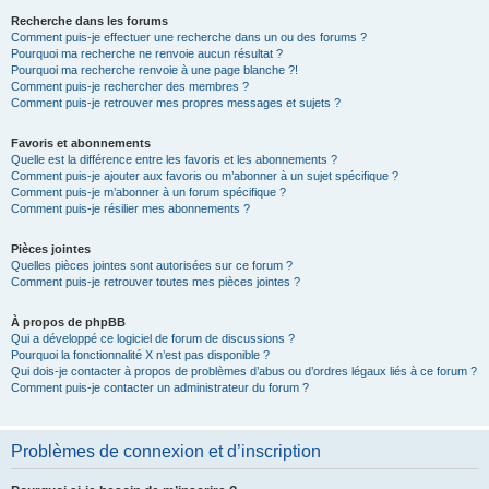
Recherche dans les forums
Comment puis-je effectuer une recherche dans un ou des forums ?
Pourquoi ma recherche ne renvoie aucun résultat ?
Pourquoi ma recherche renvoie à une page blanche ?!
Comment puis-je rechercher des membres ?
Comment puis-je retrouver mes propres messages et sujets ?
Favoris et abonnements
Quelle est la différence entre les favoris et les abonnements ?
Comment puis-je ajouter aux favoris ou m’abonner à un sujet spécifique ?
Comment puis-je m’abonner à un forum spécifique ?
Comment puis-je résilier mes abonnements ?
Pièces jointes
Quelles pièces jointes sont autorisées sur ce forum ?
Comment puis-je retrouver toutes mes pièces jointes ?
À propos de phpBB
Qui a développé ce logiciel de forum de discussions ?
Pourquoi la fonctionnalité X n’est pas disponible ?
Qui dois-je contacter à propos de problèmes d’abus ou d’ordres légaux liés à ce forum ?
Comment puis-je contacter un administrateur du forum ?
Problèmes de connexion et d’inscription