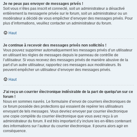
Je ne peux pas envoyer de messages privés !
Soit vous n’êtes pas inscrit et connecté, soit un administrateur a désactivé
entièrement la messagerie privée sur le forum, soit un administrateur ou un
modérateur a décidé de vous empêcher d’envoyer des messages privés. Pour
plus d’informations, veuillez contacter un administrateur du forum.
Haut
Je continue à recevoir des messages privés non sollicités !
Vous pouvez supprimer automatiquement les messages privés d’un utilisateur
en utilisant les règles de messages depuis le panneau de contrôle de
l’utilisateur. Si vous recevez des messages privés de manière abusive de la
part d’un autre utilisateur, rapportez ces messages aux modérateurs. Ils
peuvent empêcher un utilisateur d’envoyer des messages privés.
Haut
J’ai reçu un courrier électronique indésirable de la part de quelqu’un sur ce
forum !
Nous en sommes navrés. Le formulaire d’envoi de courriers électroniques de
ce forum possède des protections qui essaient de repérer les utilisateurs
envoyant de tels messages. Vous devriez envoyer par courrier électronique
une copie complète du courrier électronique que vous avez reçu à un
administrateur du forum. Il est très important d’y inclure les en-têtes contenant
des informations sur l’auteur du courrier électronique. Il pourra alors agir en
conséquence.