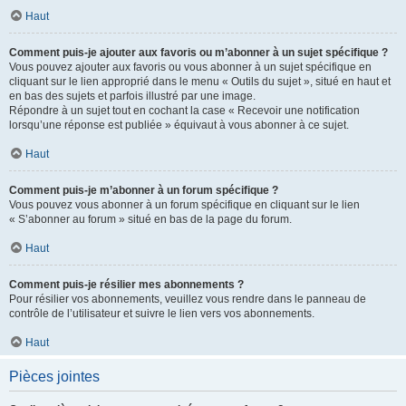
Haut
Comment puis-je ajouter aux favoris ou m’abonner à un sujet spécifique ?
Vous pouvez ajouter aux favoris ou vous abonner à un sujet spécifique en
cliquant sur le lien approprié dans le menu « Outils du sujet », situé en haut et
en bas des sujets et parfois illustré par une image.
Répondre à un sujet tout en cochant la case « Recevoir une notification
lorsqu’une réponse est publiée » équivaut à vous abonner à ce sujet.
Haut
Comment puis-je m’abonner à un forum spécifique ?
Vous pouvez vous abonner à un forum spécifique en cliquant sur le lien
« S’abonner au forum » situé en bas de la page du forum.
Haut
Comment puis-je résilier mes abonnements ?
Pour résilier vos abonnements, veuillez vous rendre dans le panneau de
contrôle de l’utilisateur et suivre le lien vers vos abonnements.
Haut
Pièces jointes