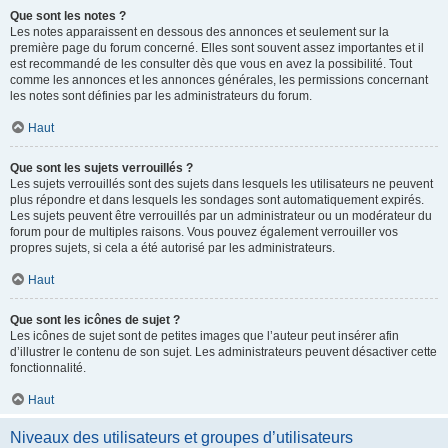
Que sont les notes ?
Les notes apparaissent en dessous des annonces et seulement sur la
première page du forum concerné. Elles sont souvent assez importantes et il
est recommandé de les consulter dès que vous en avez la possibilité. Tout
comme les annonces et les annonces générales, les permissions concernant
les notes sont définies par les administrateurs du forum.
Haut
Que sont les sujets verrouillés ?
Les sujets verrouillés sont des sujets dans lesquels les utilisateurs ne peuvent
plus répondre et dans lesquels les sondages sont automatiquement expirés.
Les sujets peuvent être verrouillés par un administrateur ou un modérateur du
forum pour de multiples raisons. Vous pouvez également verrouiller vos
propres sujets, si cela a été autorisé par les administrateurs.
Haut
Que sont les icônes de sujet ?
Les icônes de sujet sont de petites images que l’auteur peut insérer afin
d’illustrer le contenu de son sujet. Les administrateurs peuvent désactiver cette
fonctionnalité.
Haut
Niveaux des utilisateurs et groupes d’utilisateurs