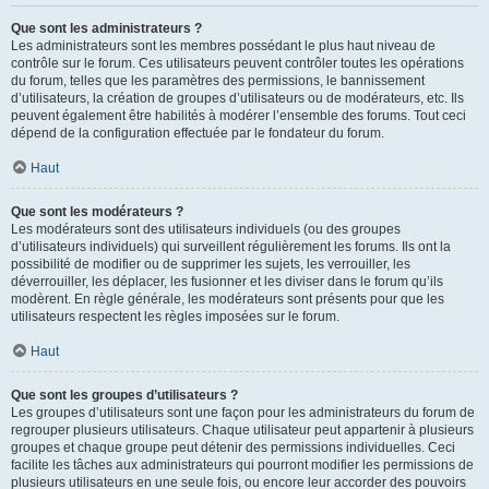
Que sont les administrateurs ?
Les administrateurs sont les membres possédant le plus haut niveau de
contrôle sur le forum. Ces utilisateurs peuvent contrôler toutes les opérations
du forum, telles que les paramètres des permissions, le bannissement
d’utilisateurs, la création de groupes d’utilisateurs ou de modérateurs, etc. Ils
peuvent également être habilités à modérer l’ensemble des forums. Tout ceci
dépend de la configuration effectuée par le fondateur du forum.
Haut
Que sont les modérateurs ?
Les modérateurs sont des utilisateurs individuels (ou des groupes
d’utilisateurs individuels) qui surveillent régulièrement les forums. Ils ont la
possibilité de modifier ou de supprimer les sujets, les verrouiller, les
déverrouiller, les déplacer, les fusionner et les diviser dans le forum qu’ils
modèrent. En règle générale, les modérateurs sont présents pour que les
utilisateurs respectent les règles imposées sur le forum.
Haut
Que sont les groupes d’utilisateurs ?
Les groupes d’utilisateurs sont une façon pour les administrateurs du forum de
regrouper plusieurs utilisateurs. Chaque utilisateur peut appartenir à plusieurs
groupes et chaque groupe peut détenir des permissions individuelles. Ceci
facilite les tâches aux administrateurs qui pourront modifier les permissions de
plusieurs utilisateurs en une seule fois, ou encore leur accorder des pouvoirs