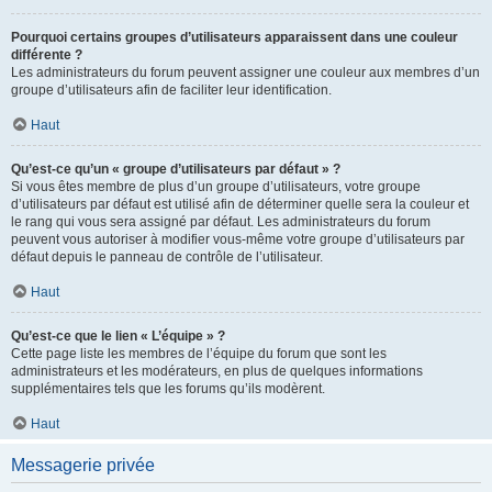
Pourquoi certains groupes d’utilisateurs apparaissent dans une couleur
différente ?
Les administrateurs du forum peuvent assigner une couleur aux membres d’un
groupe d’utilisateurs afin de faciliter leur identification.
Haut
Qu’est-ce qu’un « groupe d’utilisateurs par défaut » ?
Si vous êtes membre de plus d’un groupe d’utilisateurs, votre groupe
d’utilisateurs par défaut est utilisé afin de déterminer quelle sera la couleur et
le rang qui vous sera assigné par défaut. Les administrateurs du forum
peuvent vous autoriser à modifier vous-même votre groupe d’utilisateurs par
défaut depuis le panneau de contrôle de l’utilisateur.
Haut
Qu’est-ce que le lien « L’équipe » ?
Cette page liste les membres de l’équipe du forum que sont les
administrateurs et les modérateurs, en plus de quelques informations
supplémentaires tels que les forums qu’ils modèrent.
Haut
Messagerie privée