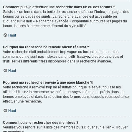
Comment puis-je effectuer une recherche dans un ou des forums ?
Saisissez un terme dans la boîte de recherche située sur l’index, les pages des
forums ou les pages de sujets. La recherche avancée est accessible en
cliquant sur le lien « Recherche avancée » disponible sur toutes les pages du
forum. L’accès à la recherche dépend du style utilisé.
Haut
Pourquoi ma recherche ne renvoie aucun résultat ?
Votre recherche était probablement trop vague ou incluait trop de termes
communs qui ne sont pas indexés par phpBB. Essayez d’être plus précis et
d’utiliser les différents filtres disponibles dans la recherche avancée.
Haut
Pourquoi ma recherche renvoie à une page blanche ?!
Votre recherche a renvoyé trop de résultats pour que le serveur puisse les
afficher. Utilisez la recherche avancée et essayez d’être plus précis dans les
termes employés et dans la sélection des forums dans lesquels vous souhaitez
effectuer une recherche.
Haut
Comment puis-je rechercher des membres ?
Veuillez vous rendre sur la liste des membres puis cliquer sur le lien « Trouver