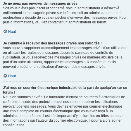
Je ne peux pas envoyer de messages privés !
Soit vous n’êtes pas inscrit et connecté, soit un administrateur a désactivé
entièrement la messagerie privée sur le forum, soit un administrateur ou un
modérateur a décidé de vous empêcher d’envoyer des messages privés. Pour
plus d’informations, veuillez contacter un administrateur du forum.
Haut
Je continue à recevoir des messages privés non sollicités !
Vous pouvez supprimer automatiquement les messages privés d’un utilisateur
en utilisant les règles de messages depuis le panneau de contrôle de
l’utilisateur. Si vous recevez des messages privés de manière abusive de la
part d’un autre utilisateur, rapportez ces messages aux modérateurs. Ils
peuvent empêcher un utilisateur d’envoyer des messages privés.
Haut
J’ai reçu un courrier électronique indésirable de la part de quelqu’un sur ce
forum !
Nous en sommes navrés. Le formulaire d’envoi de courriers électroniques de
ce forum possède des protections qui essaient de repérer les utilisateurs
envoyant de tels messages. Vous devriez envoyer par courrier électronique
une copie complète du courrier électronique que vous avez reçu à un
administrateur du forum. Il est très important d’y inclure les en-têtes contenant
des informations sur l’auteur du courrier électronique. Il pourra alors agir en
conséquence.