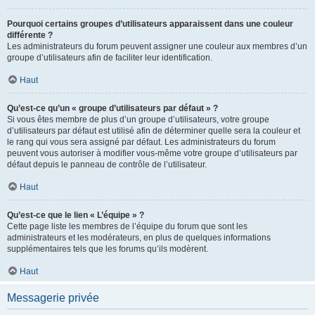
Pourquoi certains groupes d’utilisateurs apparaissent dans une couleur
différente ?
Les administrateurs du forum peuvent assigner une couleur aux membres d’un
groupe d’utilisateurs afin de faciliter leur identification.
Haut
Qu’est-ce qu’un « groupe d’utilisateurs par défaut » ?
Si vous êtes membre de plus d’un groupe d’utilisateurs, votre groupe
d’utilisateurs par défaut est utilisé afin de déterminer quelle sera la couleur et
le rang qui vous sera assigné par défaut. Les administrateurs du forum
peuvent vous autoriser à modifier vous-même votre groupe d’utilisateurs par
défaut depuis le panneau de contrôle de l’utilisateur.
Haut
Qu’est-ce que le lien « L’équipe » ?
Cette page liste les membres de l’équipe du forum que sont les
administrateurs et les modérateurs, en plus de quelques informations
supplémentaires tels que les forums qu’ils modèrent.
Haut
Messagerie privée