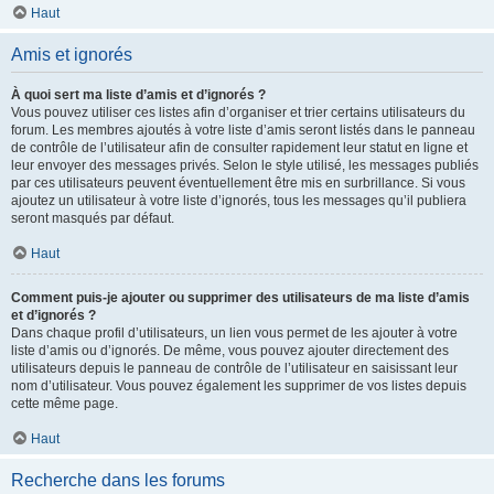
Haut
Amis et ignorés
À quoi sert ma liste d’amis et d’ignorés ?
Vous pouvez utiliser ces listes afin d’organiser et trier certains utilisateurs du
forum. Les membres ajoutés à votre liste d’amis seront listés dans le panneau
de contrôle de l’utilisateur afin de consulter rapidement leur statut en ligne et
leur envoyer des messages privés. Selon le style utilisé, les messages publiés
par ces utilisateurs peuvent éventuellement être mis en surbrillance. Si vous
ajoutez un utilisateur à votre liste d’ignorés, tous les messages qu’il publiera
seront masqués par défaut.
Haut
Comment puis-je ajouter ou supprimer des utilisateurs de ma liste d’amis
et d’ignorés ?
Dans chaque profil d’utilisateurs, un lien vous permet de les ajouter à votre
liste d’amis ou d’ignorés. De même, vous pouvez ajouter directement des
utilisateurs depuis le panneau de contrôle de l’utilisateur en saisissant leur
nom d’utilisateur. Vous pouvez également les supprimer de vos listes depuis
cette même page.
Haut
Recherche dans les forums