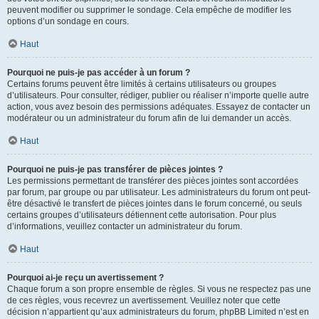
peuvent modifier ou supprimer le sondage. Cela empêche de modifier les
options d’un sondage en cours.
Haut
Pourquoi ne puis-je pas accéder à un forum ?
Certains forums peuvent être limités à certains utilisateurs ou groupes
d’utilisateurs. Pour consulter, rédiger, publier ou réaliser n’importe quelle autre
action, vous avez besoin des permissions adéquates. Essayez de contacter un
modérateur ou un administrateur du forum afin de lui demander un accès.
Haut
Pourquoi ne puis-je pas transférer de pièces jointes ?
Les permissions permettant de transférer des pièces jointes sont accordées
par forum, par groupe ou par utilisateur. Les administrateurs du forum ont peut-
être désactivé le transfert de pièces jointes dans le forum concerné, ou seuls
certains groupes d’utilisateurs détiennent cette autorisation. Pour plus
d’informations, veuillez contacter un administrateur du forum.
Haut
Pourquoi ai-je reçu un avertissement ?
Chaque forum a son propre ensemble de règles. Si vous ne respectez pas une
de ces règles, vous recevrez un avertissement. Veuillez noter que cette
décision n’appartient qu’aux administrateurs du forum, phpBB Limited n’est en