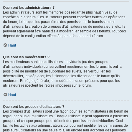
Que sont les administrateurs ?
Les administrateurs sont les membres possédant le plus haut niveau de
contrôle sur le forum. Ces utilisateurs peuvent contrôler toutes les opérations
du forum, telles que les paramètres des permissions, le bannissement
d’utilisateurs, la création de groupes d’utilisateurs ou de modérateurs, etc. Ils
peuvent également être habilités à modérer l’ensemble des forums. Tout ceci
dépend de la configuration effectuée par le fondateur du forum.
Haut
Que sont les modérateurs ?
Les modérateurs sont des utilisateurs individuels (ou des groupes
d’utilisateurs individuels) qui surveillent régulièrement les forums. Ils ont la
possibilité de modifier ou de supprimer les sujets, les verrouiller, les
déverrouiller, les déplacer, les fusionner et les diviser dans le forum qu’ils
modèrent. En règle générale, les modérateurs sont présents pour que les
utilisateurs respectent les règles imposées sur le forum.
Haut
Que sont les groupes d’utilisateurs ?
Les groupes d’utilisateurs sont une façon pour les administrateurs du forum de
regrouper plusieurs utilisateurs. Chaque utilisateur peut appartenir à plusieurs
groupes et chaque groupe peut détenir des permissions individuelles. Ceci
facilite les tâches aux administrateurs qui pourront modifier les permissions de
plusieurs utilisateurs en une seule fois, ou encore leur accorder des pouvoirs