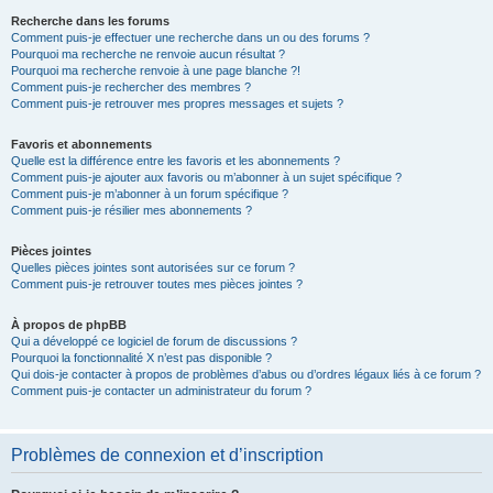
Recherche dans les forums
Comment puis-je effectuer une recherche dans un ou des forums ?
Pourquoi ma recherche ne renvoie aucun résultat ?
Pourquoi ma recherche renvoie à une page blanche ?!
Comment puis-je rechercher des membres ?
Comment puis-je retrouver mes propres messages et sujets ?
Favoris et abonnements
Quelle est la différence entre les favoris et les abonnements ?
Comment puis-je ajouter aux favoris ou m’abonner à un sujet spécifique ?
Comment puis-je m’abonner à un forum spécifique ?
Comment puis-je résilier mes abonnements ?
Pièces jointes
Quelles pièces jointes sont autorisées sur ce forum ?
Comment puis-je retrouver toutes mes pièces jointes ?
À propos de phpBB
Qui a développé ce logiciel de forum de discussions ?
Pourquoi la fonctionnalité X n’est pas disponible ?
Qui dois-je contacter à propos de problèmes d’abus ou d’ordres légaux liés à ce forum ?
Comment puis-je contacter un administrateur du forum ?
Problèmes de connexion et d’inscription