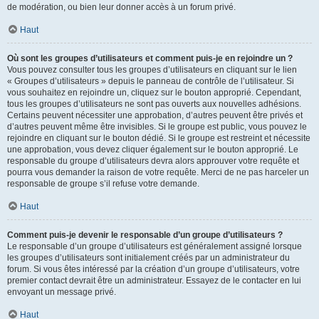
de modération, ou bien leur donner accès à un forum privé.
Haut
Où sont les groupes d’utilisateurs et comment puis-je en rejoindre un ?
Vous pouvez consulter tous les groupes d’utilisateurs en cliquant sur le lien
« Groupes d’utilisateurs » depuis le panneau de contrôle de l’utilisateur. Si
vous souhaitez en rejoindre un, cliquez sur le bouton approprié. Cependant,
tous les groupes d’utilisateurs ne sont pas ouverts aux nouvelles adhésions.
Certains peuvent nécessiter une approbation, d’autres peuvent être privés et
d’autres peuvent même être invisibles. Si le groupe est public, vous pouvez le
rejoindre en cliquant sur le bouton dédié. Si le groupe est restreint et nécessite
une approbation, vous devez cliquer également sur le bouton approprié. Le
responsable du groupe d’utilisateurs devra alors approuver votre requête et
pourra vous demander la raison de votre requête. Merci de ne pas harceler un
responsable de groupe s’il refuse votre demande.
Haut
Comment puis-je devenir le responsable d’un groupe d’utilisateurs ?
Le responsable d’un groupe d’utilisateurs est généralement assigné lorsque
les groupes d’utilisateurs sont initialement créés par un administrateur du
forum. Si vous êtes intéressé par la création d’un groupe d’utilisateurs, votre
premier contact devrait être un administrateur. Essayez de le contacter en lui
envoyant un message privé.
Haut