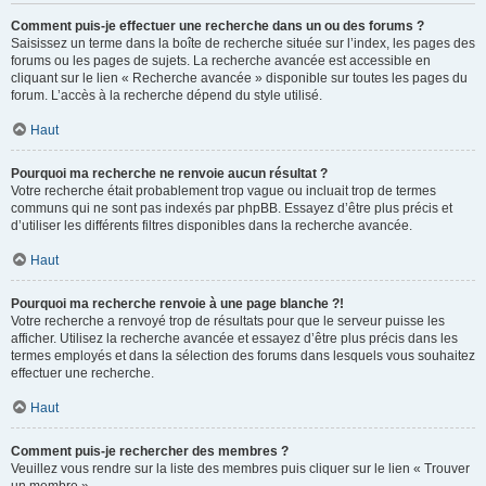
Comment puis-je effectuer une recherche dans un ou des forums ?
Saisissez un terme dans la boîte de recherche située sur l’index, les pages des
forums ou les pages de sujets. La recherche avancée est accessible en
cliquant sur le lien « Recherche avancée » disponible sur toutes les pages du
forum. L’accès à la recherche dépend du style utilisé.
Haut
Pourquoi ma recherche ne renvoie aucun résultat ?
Votre recherche était probablement trop vague ou incluait trop de termes
communs qui ne sont pas indexés par phpBB. Essayez d’être plus précis et
d’utiliser les différents filtres disponibles dans la recherche avancée.
Haut
Pourquoi ma recherche renvoie à une page blanche ?!
Votre recherche a renvoyé trop de résultats pour que le serveur puisse les
afficher. Utilisez la recherche avancée et essayez d’être plus précis dans les
termes employés et dans la sélection des forums dans lesquels vous souhaitez
effectuer une recherche.
Haut
Comment puis-je rechercher des membres ?
Veuillez vous rendre sur la liste des membres puis cliquer sur le lien « Trouver