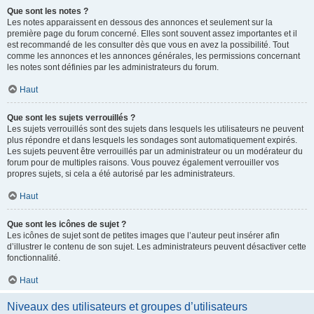
Que sont les notes ?
Les notes apparaissent en dessous des annonces et seulement sur la
première page du forum concerné. Elles sont souvent assez importantes et il
est recommandé de les consulter dès que vous en avez la possibilité. Tout
comme les annonces et les annonces générales, les permissions concernant
les notes sont définies par les administrateurs du forum.
Haut
Que sont les sujets verrouillés ?
Les sujets verrouillés sont des sujets dans lesquels les utilisateurs ne peuvent
plus répondre et dans lesquels les sondages sont automatiquement expirés.
Les sujets peuvent être verrouillés par un administrateur ou un modérateur du
forum pour de multiples raisons. Vous pouvez également verrouiller vos
propres sujets, si cela a été autorisé par les administrateurs.
Haut
Que sont les icônes de sujet ?
Les icônes de sujet sont de petites images que l’auteur peut insérer afin
d’illustrer le contenu de son sujet. Les administrateurs peuvent désactiver cette
fonctionnalité.
Haut
Niveaux des utilisateurs et groupes d’utilisateurs