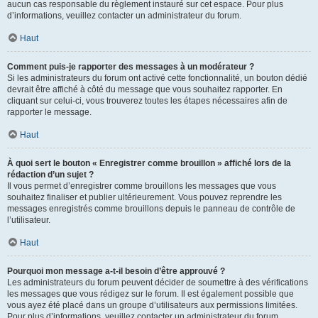
aucun cas responsable du règlement instauré sur cet espace. Pour plus
d’informations, veuillez contacter un administrateur du forum.
Haut
Comment puis-je rapporter des messages à un modérateur ?
Si les administrateurs du forum ont activé cette fonctionnalité, un bouton dédié
devrait être affiché à côté du message que vous souhaitez rapporter. En
cliquant sur celui-ci, vous trouverez toutes les étapes nécessaires afin de
rapporter le message.
Haut
À quoi sert le bouton « Enregistrer comme brouillon » affiché lors de la
rédaction d’un sujet ?
Il vous permet d’enregistrer comme brouillons les messages que vous
souhaitez finaliser et publier ultérieurement. Vous pouvez reprendre les
messages enregistrés comme brouillons depuis le panneau de contrôle de
l’utilisateur.
Haut
Pourquoi mon message a-t-il besoin d’être approuvé ?
Les administrateurs du forum peuvent décider de soumettre à des vérifications
les messages que vous rédigez sur le forum. Il est également possible que
vous ayez été placé dans un groupe d’utilisateurs aux permissions limitées.
Pour plus d’informations, veuillez contacter un administrateur du forum.