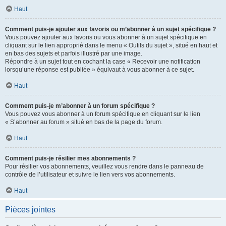
Haut
Comment puis-je ajouter aux favoris ou m’abonner à un sujet spécifique ?
Vous pouvez ajouter aux favoris ou vous abonner à un sujet spécifique en
cliquant sur le lien approprié dans le menu « Outils du sujet », situé en haut et
en bas des sujets et parfois illustré par une image.
Répondre à un sujet tout en cochant la case « Recevoir une notification
lorsqu’une réponse est publiée » équivaut à vous abonner à ce sujet.
Haut
Comment puis-je m’abonner à un forum spécifique ?
Vous pouvez vous abonner à un forum spécifique en cliquant sur le lien
« S’abonner au forum » situé en bas de la page du forum.
Haut
Comment puis-je résilier mes abonnements ?
Pour résilier vos abonnements, veuillez vous rendre dans le panneau de
contrôle de l’utilisateur et suivre le lien vers vos abonnements.
Haut
Pièces jointes