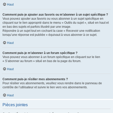
Haut
Comment puis-je ajouter aux favoris ou m’abonner à un sujet spécifique ?
Vous pouvez ajouter aux favoris ou vous abonner à un sujet spécifique en
cliquant sur le lien approprié dans le menu « Outils du sujet », situé en haut et
en bas des sujets et parfois illustré par une image.
Répondre à un sujet tout en cochant la case « Recevoir une notification
lorsqu’une réponse est publiée » équivaut à vous abonner à ce sujet.
Haut
Comment puis-je m’abonner à un forum spécifique ?
Vous pouvez vous abonner à un forum spécifique en cliquant sur le lien
« S’abonner au forum » situé en bas de la page du forum.
Haut
Comment puis-je résilier mes abonnements ?
Pour résilier vos abonnements, veuillez vous rendre dans le panneau de
contrôle de l’utilisateur et suivre le lien vers vos abonnements.
Haut
Pièces jointes