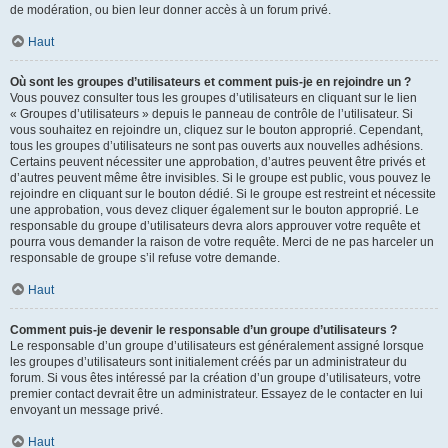
de modération, ou bien leur donner accès à un forum privé.
Haut
Où sont les groupes d’utilisateurs et comment puis-je en rejoindre un ?
Vous pouvez consulter tous les groupes d’utilisateurs en cliquant sur le lien
« Groupes d’utilisateurs » depuis le panneau de contrôle de l’utilisateur. Si
vous souhaitez en rejoindre un, cliquez sur le bouton approprié. Cependant,
tous les groupes d’utilisateurs ne sont pas ouverts aux nouvelles adhésions.
Certains peuvent nécessiter une approbation, d’autres peuvent être privés et
d’autres peuvent même être invisibles. Si le groupe est public, vous pouvez le
rejoindre en cliquant sur le bouton dédié. Si le groupe est restreint et nécessite
une approbation, vous devez cliquer également sur le bouton approprié. Le
responsable du groupe d’utilisateurs devra alors approuver votre requête et
pourra vous demander la raison de votre requête. Merci de ne pas harceler un
responsable de groupe s’il refuse votre demande.
Haut
Comment puis-je devenir le responsable d’un groupe d’utilisateurs ?
Le responsable d’un groupe d’utilisateurs est généralement assigné lorsque
les groupes d’utilisateurs sont initialement créés par un administrateur du
forum. Si vous êtes intéressé par la création d’un groupe d’utilisateurs, votre
premier contact devrait être un administrateur. Essayez de le contacter en lui
envoyant un message privé.
Haut