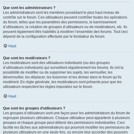
Que sont les administrateurs ?
Les administrateurs sont les membres possédant le plus haut niveau de
contrôle sur le forum. Ces utilisateurs peuvent contrôler toutes les opérations
du forum, telles que les paramètres des permissions, le bannissement
d’utilisateurs, la création de groupes d’utilisateurs ou de modérateurs, etc. Ils
peuvent également être habilités à modérer l’ensemble des forums. Tout ceci
dépend de la configuration effectuée par le fondateur du forum.
Haut
Que sont les modérateurs ?
Les modérateurs sont des utilisateurs individuels (ou des groupes
d’utilisateurs individuels) qui surveillent régulièrement les forums. Ils ont la
possibilité de modifier ou de supprimer les sujets, les verrouiller, les
déverrouiller, les déplacer, les fusionner et les diviser dans le forum qu’ils
modèrent. En règle générale, les modérateurs sont présents pour que les
utilisateurs respectent les règles imposées sur le forum.
Haut
Que sont les groupes d’utilisateurs ?
Les groupes d’utilisateurs sont une façon pour les administrateurs du forum de
regrouper plusieurs utilisateurs. Chaque utilisateur peut appartenir à plusieurs
groupes et chaque groupe peut détenir des permissions individuelles. Ceci
facilite les tâches aux administrateurs qui pourront modifier les permissions de
plusieurs utilisateurs en une seule fois, ou encore leur accorder des pouvoirs