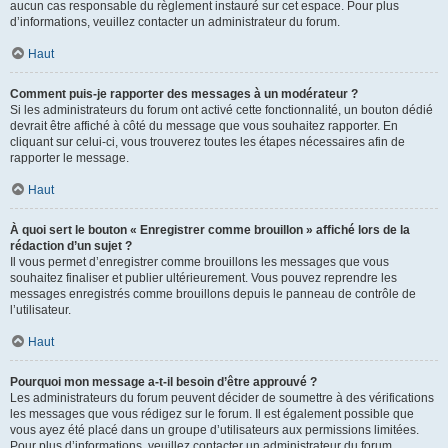
aucun cas responsable du règlement instauré sur cet espace. Pour plus
d’informations, veuillez contacter un administrateur du forum.
Haut
Comment puis-je rapporter des messages à un modérateur ?
Si les administrateurs du forum ont activé cette fonctionnalité, un bouton dédié
devrait être affiché à côté du message que vous souhaitez rapporter. En
cliquant sur celui-ci, vous trouverez toutes les étapes nécessaires afin de
rapporter le message.
Haut
À quoi sert le bouton « Enregistrer comme brouillon » affiché lors de la
rédaction d’un sujet ?
Il vous permet d’enregistrer comme brouillons les messages que vous
souhaitez finaliser et publier ultérieurement. Vous pouvez reprendre les
messages enregistrés comme brouillons depuis le panneau de contrôle de
l’utilisateur.
Haut
Pourquoi mon message a-t-il besoin d’être approuvé ?
Les administrateurs du forum peuvent décider de soumettre à des vérifications
les messages que vous rédigez sur le forum. Il est également possible que
vous ayez été placé dans un groupe d’utilisateurs aux permissions limitées.
Pour plus d’informations, veuillez contacter un administrateur du forum.