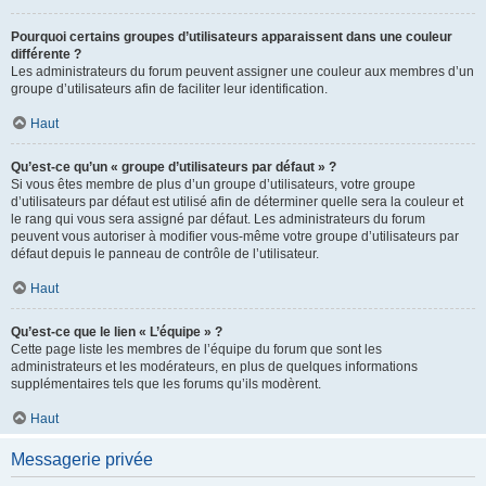
Pourquoi certains groupes d’utilisateurs apparaissent dans une couleur
différente ?
Les administrateurs du forum peuvent assigner une couleur aux membres d’un
groupe d’utilisateurs afin de faciliter leur identification.
Haut
Qu’est-ce qu’un « groupe d’utilisateurs par défaut » ?
Si vous êtes membre de plus d’un groupe d’utilisateurs, votre groupe
d’utilisateurs par défaut est utilisé afin de déterminer quelle sera la couleur et
le rang qui vous sera assigné par défaut. Les administrateurs du forum
peuvent vous autoriser à modifier vous-même votre groupe d’utilisateurs par
défaut depuis le panneau de contrôle de l’utilisateur.
Haut
Qu’est-ce que le lien « L’équipe » ?
Cette page liste les membres de l’équipe du forum que sont les
administrateurs et les modérateurs, en plus de quelques informations
supplémentaires tels que les forums qu’ils modèrent.
Haut
Messagerie privée