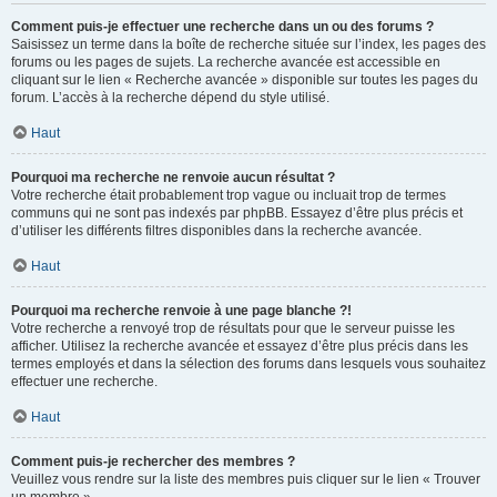
Comment puis-je effectuer une recherche dans un ou des forums ?
Saisissez un terme dans la boîte de recherche située sur l’index, les pages des
forums ou les pages de sujets. La recherche avancée est accessible en
cliquant sur le lien « Recherche avancée » disponible sur toutes les pages du
forum. L’accès à la recherche dépend du style utilisé.
Haut
Pourquoi ma recherche ne renvoie aucun résultat ?
Votre recherche était probablement trop vague ou incluait trop de termes
communs qui ne sont pas indexés par phpBB. Essayez d’être plus précis et
d’utiliser les différents filtres disponibles dans la recherche avancée.
Haut
Pourquoi ma recherche renvoie à une page blanche ?!
Votre recherche a renvoyé trop de résultats pour que le serveur puisse les
afficher. Utilisez la recherche avancée et essayez d’être plus précis dans les
termes employés et dans la sélection des forums dans lesquels vous souhaitez
effectuer une recherche.
Haut
Comment puis-je rechercher des membres ?
Veuillez vous rendre sur la liste des membres puis cliquer sur le lien « Trouver