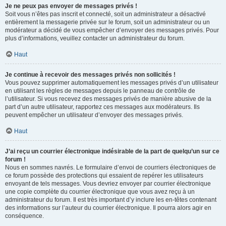
Je ne peux pas envoyer de messages privés !
Soit vous n’êtes pas inscrit et connecté, soit un administrateur a désactivé
entièrement la messagerie privée sur le forum, soit un administrateur ou un
modérateur a décidé de vous empêcher d’envoyer des messages privés. Pour
plus d’informations, veuillez contacter un administrateur du forum.
Haut
Je continue à recevoir des messages privés non sollicités !
Vous pouvez supprimer automatiquement les messages privés d’un utilisateur
en utilisant les règles de messages depuis le panneau de contrôle de
l’utilisateur. Si vous recevez des messages privés de manière abusive de la
part d’un autre utilisateur, rapportez ces messages aux modérateurs. Ils
peuvent empêcher un utilisateur d’envoyer des messages privés.
Haut
J’ai reçu un courrier électronique indésirable de la part de quelqu’un sur ce
forum !
Nous en sommes navrés. Le formulaire d’envoi de courriers électroniques de
ce forum possède des protections qui essaient de repérer les utilisateurs
envoyant de tels messages. Vous devriez envoyer par courrier électronique
une copie complète du courrier électronique que vous avez reçu à un
administrateur du forum. Il est très important d’y inclure les en-têtes contenant
des informations sur l’auteur du courrier électronique. Il pourra alors agir en
conséquence.