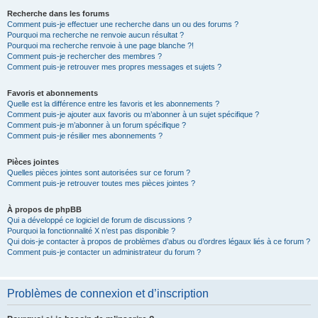
Recherche dans les forums
Comment puis-je effectuer une recherche dans un ou des forums ?
Pourquoi ma recherche ne renvoie aucun résultat ?
Pourquoi ma recherche renvoie à une page blanche ?!
Comment puis-je rechercher des membres ?
Comment puis-je retrouver mes propres messages et sujets ?
Favoris et abonnements
Quelle est la différence entre les favoris et les abonnements ?
Comment puis-je ajouter aux favoris ou m’abonner à un sujet spécifique ?
Comment puis-je m’abonner à un forum spécifique ?
Comment puis-je résilier mes abonnements ?
Pièces jointes
Quelles pièces jointes sont autorisées sur ce forum ?
Comment puis-je retrouver toutes mes pièces jointes ?
À propos de phpBB
Qui a développé ce logiciel de forum de discussions ?
Pourquoi la fonctionnalité X n’est pas disponible ?
Qui dois-je contacter à propos de problèmes d’abus ou d’ordres légaux liés à ce forum ?
Comment puis-je contacter un administrateur du forum ?
Problèmes de connexion et d’inscription