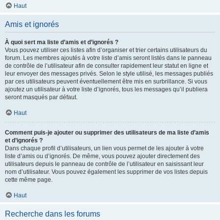
Haut
Amis et ignorés
À quoi sert ma liste d’amis et d’ignorés ?
Vous pouvez utiliser ces listes afin d’organiser et trier certains utilisateurs du
forum. Les membres ajoutés à votre liste d’amis seront listés dans le panneau
de contrôle de l’utilisateur afin de consulter rapidement leur statut en ligne et
leur envoyer des messages privés. Selon le style utilisé, les messages publiés
par ces utilisateurs peuvent éventuellement être mis en surbrillance. Si vous
ajoutez un utilisateur à votre liste d’ignorés, tous les messages qu’il publiera
seront masqués par défaut.
Haut
Comment puis-je ajouter ou supprimer des utilisateurs de ma liste d’amis
et d’ignorés ?
Dans chaque profil d’utilisateurs, un lien vous permet de les ajouter à votre
liste d’amis ou d’ignorés. De même, vous pouvez ajouter directement des
utilisateurs depuis le panneau de contrôle de l’utilisateur en saisissant leur
nom d’utilisateur. Vous pouvez également les supprimer de vos listes depuis
cette même page.
Haut
Recherche dans les forums