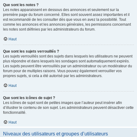
Que sont les notes ?
Les notes apparaissent en dessous des annonces et seulement sur la
première page du forum concerné. Elles sont souvent assez importantes et il
est recommandé de les consulter dès que vous en avez la possibilité. Tout
comme les annonces et les annonces générales, les permissions concernant
les notes sont définies par les administrateurs du forum.
Haut
Que sont les sujets verrouillés ?
Les sujets verrouillés sont des sujets dans lesquels les utilisateurs ne peuvent
plus répondre et dans lesquels les sondages sont automatiquement expirés.
Les sujets peuvent être verrouillés par un administrateur ou un modérateur du
forum pour de multiples raisons. Vous pouvez également verrouiller vos
propres sujets, si cela a été autorisé par les administrateurs.
Haut
Que sont les icônes de sujet ?
Les icônes de sujet sont de petites images que l’auteur peut insérer afin
d’illustrer le contenu de son sujet. Les administrateurs peuvent désactiver cette
fonctionnalité.
Haut
Niveaux des utilisateurs et groupes d’utilisateurs