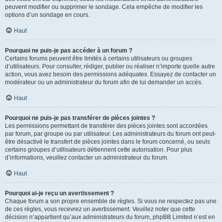
peuvent modifier ou supprimer le sondage. Cela empêche de modifier les
options d’un sondage en cours.
Haut
Pourquoi ne puis-je pas accéder à un forum ?
Certains forums peuvent être limités à certains utilisateurs ou groupes
d’utilisateurs. Pour consulter, rédiger, publier ou réaliser n’importe quelle autre
action, vous avez besoin des permissions adéquates. Essayez de contacter un
modérateur ou un administrateur du forum afin de lui demander un accès.
Haut
Pourquoi ne puis-je pas transférer de pièces jointes ?
Les permissions permettant de transférer des pièces jointes sont accordées
par forum, par groupe ou par utilisateur. Les administrateurs du forum ont peut-
être désactivé le transfert de pièces jointes dans le forum concerné, ou seuls
certains groupes d’utilisateurs détiennent cette autorisation. Pour plus
d’informations, veuillez contacter un administrateur du forum.
Haut
Pourquoi ai-je reçu un avertissement ?
Chaque forum a son propre ensemble de règles. Si vous ne respectez pas une
de ces règles, vous recevrez un avertissement. Veuillez noter que cette
décision n’appartient qu’aux administrateurs du forum, phpBB Limited n’est en