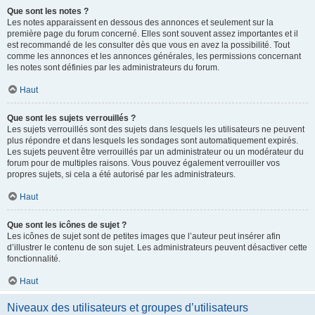
Que sont les notes ?
Les notes apparaissent en dessous des annonces et seulement sur la
première page du forum concerné. Elles sont souvent assez importantes et il
est recommandé de les consulter dès que vous en avez la possibilité. Tout
comme les annonces et les annonces générales, les permissions concernant
les notes sont définies par les administrateurs du forum.
Haut
Que sont les sujets verrouillés ?
Les sujets verrouillés sont des sujets dans lesquels les utilisateurs ne peuvent
plus répondre et dans lesquels les sondages sont automatiquement expirés.
Les sujets peuvent être verrouillés par un administrateur ou un modérateur du
forum pour de multiples raisons. Vous pouvez également verrouiller vos
propres sujets, si cela a été autorisé par les administrateurs.
Haut
Que sont les icônes de sujet ?
Les icônes de sujet sont de petites images que l’auteur peut insérer afin
d’illustrer le contenu de son sujet. Les administrateurs peuvent désactiver cette
fonctionnalité.
Haut
Niveaux des utilisateurs et groupes d’utilisateurs