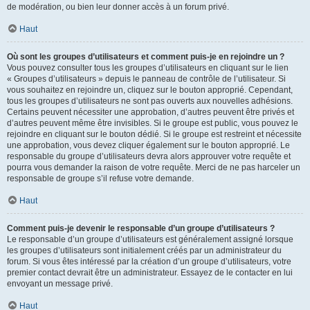
de modération, ou bien leur donner accès à un forum privé.
Haut
Où sont les groupes d’utilisateurs et comment puis-je en rejoindre un ?
Vous pouvez consulter tous les groupes d’utilisateurs en cliquant sur le lien
« Groupes d’utilisateurs » depuis le panneau de contrôle de l’utilisateur. Si
vous souhaitez en rejoindre un, cliquez sur le bouton approprié. Cependant,
tous les groupes d’utilisateurs ne sont pas ouverts aux nouvelles adhésions.
Certains peuvent nécessiter une approbation, d’autres peuvent être privés et
d’autres peuvent même être invisibles. Si le groupe est public, vous pouvez le
rejoindre en cliquant sur le bouton dédié. Si le groupe est restreint et nécessite
une approbation, vous devez cliquer également sur le bouton approprié. Le
responsable du groupe d’utilisateurs devra alors approuver votre requête et
pourra vous demander la raison de votre requête. Merci de ne pas harceler un
responsable de groupe s’il refuse votre demande.
Haut
Comment puis-je devenir le responsable d’un groupe d’utilisateurs ?
Le responsable d’un groupe d’utilisateurs est généralement assigné lorsque
les groupes d’utilisateurs sont initialement créés par un administrateur du
forum. Si vous êtes intéressé par la création d’un groupe d’utilisateurs, votre
premier contact devrait être un administrateur. Essayez de le contacter en lui
envoyant un message privé.
Haut