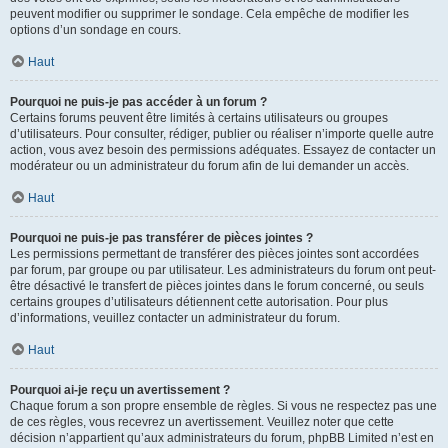
peuvent modifier ou supprimer le sondage. Cela empêche de modifier les
options d’un sondage en cours.
Haut
Pourquoi ne puis-je pas accéder à un forum ?
Certains forums peuvent être limités à certains utilisateurs ou groupes
d’utilisateurs. Pour consulter, rédiger, publier ou réaliser n’importe quelle autre
action, vous avez besoin des permissions adéquates. Essayez de contacter un
modérateur ou un administrateur du forum afin de lui demander un accès.
Haut
Pourquoi ne puis-je pas transférer de pièces jointes ?
Les permissions permettant de transférer des pièces jointes sont accordées
par forum, par groupe ou par utilisateur. Les administrateurs du forum ont peut-
être désactivé le transfert de pièces jointes dans le forum concerné, ou seuls
certains groupes d’utilisateurs détiennent cette autorisation. Pour plus
d’informations, veuillez contacter un administrateur du forum.
Haut
Pourquoi ai-je reçu un avertissement ?
Chaque forum a son propre ensemble de règles. Si vous ne respectez pas une
de ces règles, vous recevrez un avertissement. Veuillez noter que cette
décision n’appartient qu’aux administrateurs du forum, phpBB Limited n’est en