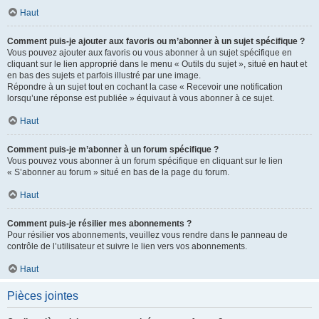
Haut
Comment puis-je ajouter aux favoris ou m’abonner à un sujet spécifique ?
Vous pouvez ajouter aux favoris ou vous abonner à un sujet spécifique en
cliquant sur le lien approprié dans le menu « Outils du sujet », situé en haut et
en bas des sujets et parfois illustré par une image.
Répondre à un sujet tout en cochant la case « Recevoir une notification
lorsqu’une réponse est publiée » équivaut à vous abonner à ce sujet.
Haut
Comment puis-je m’abonner à un forum spécifique ?
Vous pouvez vous abonner à un forum spécifique en cliquant sur le lien
« S’abonner au forum » situé en bas de la page du forum.
Haut
Comment puis-je résilier mes abonnements ?
Pour résilier vos abonnements, veuillez vous rendre dans le panneau de
contrôle de l’utilisateur et suivre le lien vers vos abonnements.
Haut
Pièces jointes