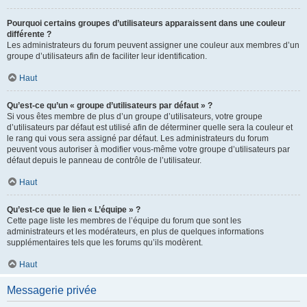
Pourquoi certains groupes d’utilisateurs apparaissent dans une couleur
différente ?
Les administrateurs du forum peuvent assigner une couleur aux membres d’un
groupe d’utilisateurs afin de faciliter leur identification.
Haut
Qu’est-ce qu’un « groupe d’utilisateurs par défaut » ?
Si vous êtes membre de plus d’un groupe d’utilisateurs, votre groupe
d’utilisateurs par défaut est utilisé afin de déterminer quelle sera la couleur et
le rang qui vous sera assigné par défaut. Les administrateurs du forum
peuvent vous autoriser à modifier vous-même votre groupe d’utilisateurs par
défaut depuis le panneau de contrôle de l’utilisateur.
Haut
Qu’est-ce que le lien « L’équipe » ?
Cette page liste les membres de l’équipe du forum que sont les
administrateurs et les modérateurs, en plus de quelques informations
supplémentaires tels que les forums qu’ils modèrent.
Haut
Messagerie privée