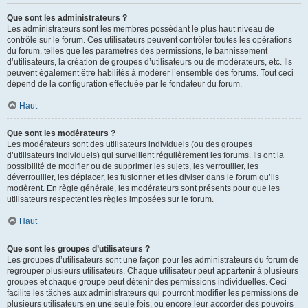
Que sont les administrateurs ?
Les administrateurs sont les membres possédant le plus haut niveau de
contrôle sur le forum. Ces utilisateurs peuvent contrôler toutes les opérations
du forum, telles que les paramètres des permissions, le bannissement
d’utilisateurs, la création de groupes d’utilisateurs ou de modérateurs, etc. Ils
peuvent également être habilités à modérer l’ensemble des forums. Tout ceci
dépend de la configuration effectuée par le fondateur du forum.
Haut
Que sont les modérateurs ?
Les modérateurs sont des utilisateurs individuels (ou des groupes
d’utilisateurs individuels) qui surveillent régulièrement les forums. Ils ont la
possibilité de modifier ou de supprimer les sujets, les verrouiller, les
déverrouiller, les déplacer, les fusionner et les diviser dans le forum qu’ils
modèrent. En règle générale, les modérateurs sont présents pour que les
utilisateurs respectent les règles imposées sur le forum.
Haut
Que sont les groupes d’utilisateurs ?
Les groupes d’utilisateurs sont une façon pour les administrateurs du forum de
regrouper plusieurs utilisateurs. Chaque utilisateur peut appartenir à plusieurs
groupes et chaque groupe peut détenir des permissions individuelles. Ceci
facilite les tâches aux administrateurs qui pourront modifier les permissions de
plusieurs utilisateurs en une seule fois, ou encore leur accorder des pouvoirs