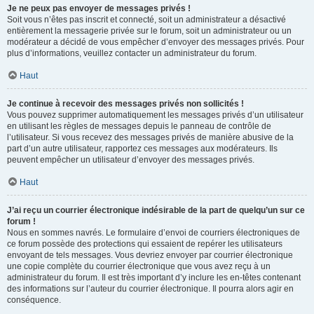
Je ne peux pas envoyer de messages privés !
Soit vous n’êtes pas inscrit et connecté, soit un administrateur a désactivé
entièrement la messagerie privée sur le forum, soit un administrateur ou un
modérateur a décidé de vous empêcher d’envoyer des messages privés. Pour
plus d’informations, veuillez contacter un administrateur du forum.
Haut
Je continue à recevoir des messages privés non sollicités !
Vous pouvez supprimer automatiquement les messages privés d’un utilisateur
en utilisant les règles de messages depuis le panneau de contrôle de
l’utilisateur. Si vous recevez des messages privés de manière abusive de la
part d’un autre utilisateur, rapportez ces messages aux modérateurs. Ils
peuvent empêcher un utilisateur d’envoyer des messages privés.
Haut
J’ai reçu un courrier électronique indésirable de la part de quelqu’un sur ce
forum !
Nous en sommes navrés. Le formulaire d’envoi de courriers électroniques de
ce forum possède des protections qui essaient de repérer les utilisateurs
envoyant de tels messages. Vous devriez envoyer par courrier électronique
une copie complète du courrier électronique que vous avez reçu à un
administrateur du forum. Il est très important d’y inclure les en-têtes contenant
des informations sur l’auteur du courrier électronique. Il pourra alors agir en
conséquence.