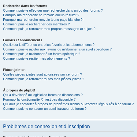
Recherche dans les forums
Comment puis-je effectuer une recherche dans un ou des forums ?
Pourquoi ma recherche ne renvoie aucun résultat ?
Pourquoi ma recherche renvoie à une page blanche ?!
Comment puis-je rechercher des membres ?
Comment puis-je retrouver mes propres messages et sujets ?
Favoris et abonnements
Quelle est la différence entre les favoris et les abonnements ?
Comment puis-je ajouter aux favoris ou m’abonner à un sujet spécifique ?
Comment puis-je m’abonner à un forum spécifique ?
Comment puis-je résilier mes abonnements ?
Pièces jointes
Quelles pièces jointes sont autorisées sur ce forum ?
Comment puis-je retrouver toutes mes pièces jointes ?
À propos de phpBB
Qui a développé ce logiciel de forum de discussions ?
Pourquoi la fonctionnalité X n’est pas disponible ?
Qui dois-je contacter à propos de problèmes d’abus ou d’ordres légaux liés à ce forum ?
Comment puis-je contacter un administrateur du forum ?
Problèmes de connexion et d’inscription