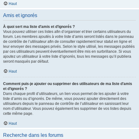
Haut
Amis et ignorés
À quoi sert ma liste d’amis et d’ignorés ?
Vous pouvez utiliser ces listes afin d’organiser et trier certains utilisateurs du
forum. Les membres ajoutés à votre liste d’amis seront listés dans le panneau
de contrôle de l’utilisateur afin de consulter rapidement leur statut en ligne et
leur envoyer des messages privés. Selon le style utilisé, les messages publiés
par ces utilisateurs peuvent éventuellement être mis en surbrillance. Si vous
ajoutez un utilisateur à votre liste d’ignorés, tous les messages qu’il publiera
seront masqués par défaut.
Haut
Comment puis-je ajouter ou supprimer des utilisateurs de ma liste d’amis
et d’ignorés ?
Dans chaque profil d’utilisateurs, un lien vous permet de les ajouter à votre
liste d’amis ou d’ignorés. De même, vous pouvez ajouter directement des
utilisateurs depuis le panneau de contrôle de l’utilisateur en saisissant leur
nom d’utilisateur. Vous pouvez également les supprimer de vos listes depuis
cette même page.
Haut
Recherche dans les forums