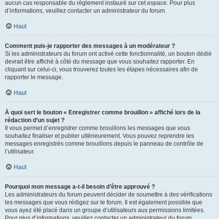
aucun cas responsable du règlement instauré sur cet espace. Pour plus
d’informations, veuillez contacter un administrateur du forum.
Haut
Comment puis-je rapporter des messages à un modérateur ?
Si les administrateurs du forum ont activé cette fonctionnalité, un bouton dédié
devrait être affiché à côté du message que vous souhaitez rapporter. En
cliquant sur celui-ci, vous trouverez toutes les étapes nécessaires afin de
rapporter le message.
Haut
À quoi sert le bouton « Enregistrer comme brouillon » affiché lors de la
rédaction d’un sujet ?
Il vous permet d’enregistrer comme brouillons les messages que vous
souhaitez finaliser et publier ultérieurement. Vous pouvez reprendre les
messages enregistrés comme brouillons depuis le panneau de contrôle de
l’utilisateur.
Haut
Pourquoi mon message a-t-il besoin d’être approuvé ?
Les administrateurs du forum peuvent décider de soumettre à des vérifications
les messages que vous rédigez sur le forum. Il est également possible que
vous ayez été placé dans un groupe d’utilisateurs aux permissions limitées.
Pour plus d’informations, veuillez contacter un administrateur du forum.