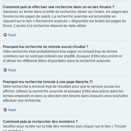
Comment puis-je effectuer une recherche dans un ou des forums ?
Saisissez un terme dans la boîte de recherche située sur l’index, les pages des
forums ou les pages de sujets. La recherche avancée est accessible en
cliquant sur le lien « Recherche avancée » disponible sur toutes les pages du
forum. L’accès à la recherche dépend du style utilisé.
Haut
Pourquoi ma recherche ne renvoie aucun résultat ?
Votre recherche était probablement trop vague ou incluait trop de termes
communs qui ne sont pas indexés par phpBB. Essayez d’être plus précis et
d’utiliser les différents filtres disponibles dans la recherche avancée.
Haut
Pourquoi ma recherche renvoie à une page blanche ?!
Votre recherche a renvoyé trop de résultats pour que le serveur puisse les
afficher. Utilisez la recherche avancée et essayez d’être plus précis dans les
termes employés et dans la sélection des forums dans lesquels vous souhaitez
effectuer une recherche.
Haut
Comment puis-je rechercher des membres ?
Veuillez vous rendre sur la liste des membres puis cliquer sur le lien « Trouver