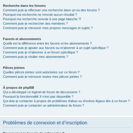
Recherche dans les forums
Comment puis-je effectuer une recherche dans un ou des forums ?
Pourquoi ma recherche ne renvoie aucun résultat ?
Pourquoi ma recherche renvoie à une page blanche ?!
Comment puis-je rechercher des membres ?
Comment puis-je retrouver mes propres messages et sujets ?
Favoris et abonnements
Quelle est la différence entre les favoris et les abonnements ?
Comment puis-je ajouter aux favoris ou m’abonner à un sujet spécifique ?
Comment puis-je m’abonner à un forum spécifique ?
Comment puis-je résilier mes abonnements ?
Pièces jointes
Quelles pièces jointes sont autorisées sur ce forum ?
Comment puis-je retrouver toutes mes pièces jointes ?
À propos de phpBB
Qui a développé ce logiciel de forum de discussions ?
Pourquoi la fonctionnalité X n’est pas disponible ?
Qui dois-je contacter à propos de problèmes d’abus ou d’ordres légaux liés à ce forum ?
Comment puis-je contacter un administrateur du forum ?
Problèmes de connexion et d’inscription