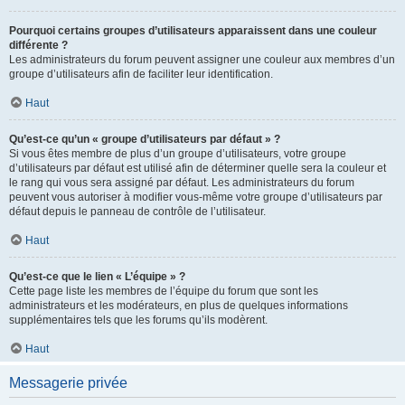
Pourquoi certains groupes d’utilisateurs apparaissent dans une couleur
différente ?
Les administrateurs du forum peuvent assigner une couleur aux membres d’un
groupe d’utilisateurs afin de faciliter leur identification.
Haut
Qu’est-ce qu’un « groupe d’utilisateurs par défaut » ?
Si vous êtes membre de plus d’un groupe d’utilisateurs, votre groupe
d’utilisateurs par défaut est utilisé afin de déterminer quelle sera la couleur et
le rang qui vous sera assigné par défaut. Les administrateurs du forum
peuvent vous autoriser à modifier vous-même votre groupe d’utilisateurs par
défaut depuis le panneau de contrôle de l’utilisateur.
Haut
Qu’est-ce que le lien « L’équipe » ?
Cette page liste les membres de l’équipe du forum que sont les
administrateurs et les modérateurs, en plus de quelques informations
supplémentaires tels que les forums qu’ils modèrent.
Haut
Messagerie privée