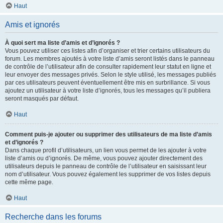
Haut
Amis et ignorés
À quoi sert ma liste d’amis et d’ignorés ?
Vous pouvez utiliser ces listes afin d’organiser et trier certains utilisateurs du
forum. Les membres ajoutés à votre liste d’amis seront listés dans le panneau
de contrôle de l’utilisateur afin de consulter rapidement leur statut en ligne et
leur envoyer des messages privés. Selon le style utilisé, les messages publiés
par ces utilisateurs peuvent éventuellement être mis en surbrillance. Si vous
ajoutez un utilisateur à votre liste d’ignorés, tous les messages qu’il publiera
seront masqués par défaut.
Haut
Comment puis-je ajouter ou supprimer des utilisateurs de ma liste d’amis
et d’ignorés ?
Dans chaque profil d’utilisateurs, un lien vous permet de les ajouter à votre
liste d’amis ou d’ignorés. De même, vous pouvez ajouter directement des
utilisateurs depuis le panneau de contrôle de l’utilisateur en saisissant leur
nom d’utilisateur. Vous pouvez également les supprimer de vos listes depuis
cette même page.
Haut
Recherche dans les forums