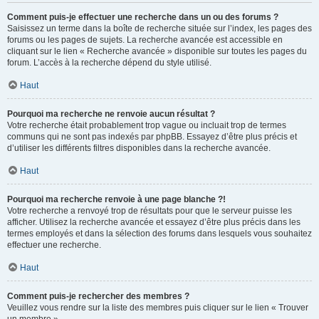
Comment puis-je effectuer une recherche dans un ou des forums ?
Saisissez un terme dans la boîte de recherche située sur l’index, les pages des
forums ou les pages de sujets. La recherche avancée est accessible en
cliquant sur le lien « Recherche avancée » disponible sur toutes les pages du
forum. L’accès à la recherche dépend du style utilisé.
Haut
Pourquoi ma recherche ne renvoie aucun résultat ?
Votre recherche était probablement trop vague ou incluait trop de termes
communs qui ne sont pas indexés par phpBB. Essayez d’être plus précis et
d’utiliser les différents filtres disponibles dans la recherche avancée.
Haut
Pourquoi ma recherche renvoie à une page blanche ?!
Votre recherche a renvoyé trop de résultats pour que le serveur puisse les
afficher. Utilisez la recherche avancée et essayez d’être plus précis dans les
termes employés et dans la sélection des forums dans lesquels vous souhaitez
effectuer une recherche.
Haut
Comment puis-je rechercher des membres ?
Veuillez vous rendre sur la liste des membres puis cliquer sur le lien « Trouver