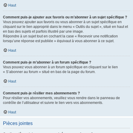
Haut
Comment puis-je ajouter aux favoris ou m’abonner à un sujet spécifique ?
Vous pouvez ajouter aux favoris ou vous abonner à un sujet spécifique en
cliquant sur le lien approprié dans le menu « Outils du sujet », situé en haut et
en bas des sujets et parfois illustré par une image.
Répondre à un sujet tout en cochant la case « Recevoir une notification
lorsqu’une réponse est publiée » équivaut à vous abonner à ce sujet.
Haut
Comment puis-je m’abonner à un forum spécifique ?
Vous pouvez vous abonner à un forum spécifique en cliquant sur le lien
« S’abonner au forum » situé en bas de la page du forum.
Haut
Comment puis-je résilier mes abonnements ?
Pour résilier vos abonnements, veuillez vous rendre dans le panneau de
contrôle de l’utilisateur et suivre le lien vers vos abonnements.
Haut
Pièces jointes