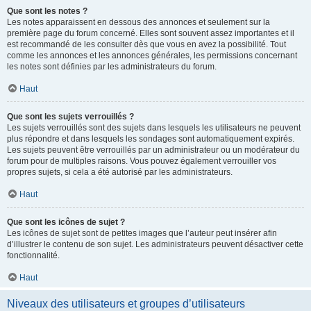
Que sont les notes ?
Les notes apparaissent en dessous des annonces et seulement sur la
première page du forum concerné. Elles sont souvent assez importantes et il
est recommandé de les consulter dès que vous en avez la possibilité. Tout
comme les annonces et les annonces générales, les permissions concernant
les notes sont définies par les administrateurs du forum.
Haut
Que sont les sujets verrouillés ?
Les sujets verrouillés sont des sujets dans lesquels les utilisateurs ne peuvent
plus répondre et dans lesquels les sondages sont automatiquement expirés.
Les sujets peuvent être verrouillés par un administrateur ou un modérateur du
forum pour de multiples raisons. Vous pouvez également verrouiller vos
propres sujets, si cela a été autorisé par les administrateurs.
Haut
Que sont les icônes de sujet ?
Les icônes de sujet sont de petites images que l’auteur peut insérer afin
d’illustrer le contenu de son sujet. Les administrateurs peuvent désactiver cette
fonctionnalité.
Haut
Niveaux des utilisateurs et groupes d’utilisateurs