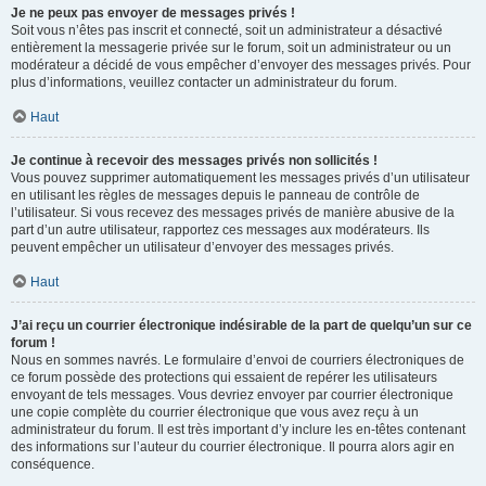
Je ne peux pas envoyer de messages privés !
Soit vous n’êtes pas inscrit et connecté, soit un administrateur a désactivé
entièrement la messagerie privée sur le forum, soit un administrateur ou un
modérateur a décidé de vous empêcher d’envoyer des messages privés. Pour
plus d’informations, veuillez contacter un administrateur du forum.
Haut
Je continue à recevoir des messages privés non sollicités !
Vous pouvez supprimer automatiquement les messages privés d’un utilisateur
en utilisant les règles de messages depuis le panneau de contrôle de
l’utilisateur. Si vous recevez des messages privés de manière abusive de la
part d’un autre utilisateur, rapportez ces messages aux modérateurs. Ils
peuvent empêcher un utilisateur d’envoyer des messages privés.
Haut
J’ai reçu un courrier électronique indésirable de la part de quelqu’un sur ce
forum !
Nous en sommes navrés. Le formulaire d’envoi de courriers électroniques de
ce forum possède des protections qui essaient de repérer les utilisateurs
envoyant de tels messages. Vous devriez envoyer par courrier électronique
une copie complète du courrier électronique que vous avez reçu à un
administrateur du forum. Il est très important d’y inclure les en-têtes contenant
des informations sur l’auteur du courrier électronique. Il pourra alors agir en
conséquence.