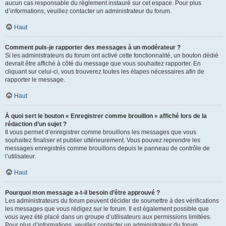
aucun cas responsable du règlement instauré sur cet espace. Pour plus
d’informations, veuillez contacter un administrateur du forum.
Haut
Comment puis-je rapporter des messages à un modérateur ?
Si les administrateurs du forum ont activé cette fonctionnalité, un bouton dédié
devrait être affiché à côté du message que vous souhaitez rapporter. En
cliquant sur celui-ci, vous trouverez toutes les étapes nécessaires afin de
rapporter le message.
Haut
À quoi sert le bouton « Enregistrer comme brouillon » affiché lors de la
rédaction d’un sujet ?
Il vous permet d’enregistrer comme brouillons les messages que vous
souhaitez finaliser et publier ultérieurement. Vous pouvez reprendre les
messages enregistrés comme brouillons depuis le panneau de contrôle de
l’utilisateur.
Haut
Pourquoi mon message a-t-il besoin d’être approuvé ?
Les administrateurs du forum peuvent décider de soumettre à des vérifications
les messages que vous rédigez sur le forum. Il est également possible que
vous ayez été placé dans un groupe d’utilisateurs aux permissions limitées.
Pour plus d’informations, veuillez contacter un administrateur du forum.