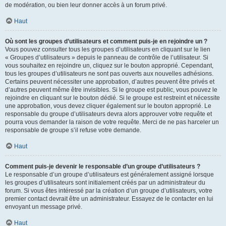
de modération, ou bien leur donner accès à un forum privé.
Haut
Où sont les groupes d’utilisateurs et comment puis-je en rejoindre un ?
Vous pouvez consulter tous les groupes d’utilisateurs en cliquant sur le lien
« Groupes d’utilisateurs » depuis le panneau de contrôle de l’utilisateur. Si
vous souhaitez en rejoindre un, cliquez sur le bouton approprié. Cependant,
tous les groupes d’utilisateurs ne sont pas ouverts aux nouvelles adhésions.
Certains peuvent nécessiter une approbation, d’autres peuvent être privés et
d’autres peuvent même être invisibles. Si le groupe est public, vous pouvez le
rejoindre en cliquant sur le bouton dédié. Si le groupe est restreint et nécessite
une approbation, vous devez cliquer également sur le bouton approprié. Le
responsable du groupe d’utilisateurs devra alors approuver votre requête et
pourra vous demander la raison de votre requête. Merci de ne pas harceler un
responsable de groupe s’il refuse votre demande.
Haut
Comment puis-je devenir le responsable d’un groupe d’utilisateurs ?
Le responsable d’un groupe d’utilisateurs est généralement assigné lorsque
les groupes d’utilisateurs sont initialement créés par un administrateur du
forum. Si vous êtes intéressé par la création d’un groupe d’utilisateurs, votre
premier contact devrait être un administrateur. Essayez de le contacter en lui
envoyant un message privé.
Haut