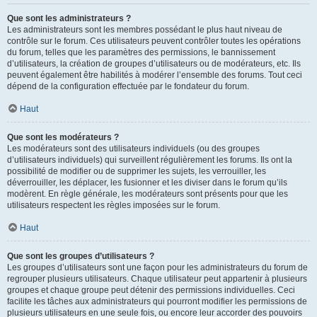
Que sont les administrateurs ?
Les administrateurs sont les membres possédant le plus haut niveau de
contrôle sur le forum. Ces utilisateurs peuvent contrôler toutes les opérations
du forum, telles que les paramètres des permissions, le bannissement
d’utilisateurs, la création de groupes d’utilisateurs ou de modérateurs, etc. Ils
peuvent également être habilités à modérer l’ensemble des forums. Tout ceci
dépend de la configuration effectuée par le fondateur du forum.
Haut
Que sont les modérateurs ?
Les modérateurs sont des utilisateurs individuels (ou des groupes
d’utilisateurs individuels) qui surveillent régulièrement les forums. Ils ont la
possibilité de modifier ou de supprimer les sujets, les verrouiller, les
déverrouiller, les déplacer, les fusionner et les diviser dans le forum qu’ils
modèrent. En règle générale, les modérateurs sont présents pour que les
utilisateurs respectent les règles imposées sur le forum.
Haut
Que sont les groupes d’utilisateurs ?
Les groupes d’utilisateurs sont une façon pour les administrateurs du forum de
regrouper plusieurs utilisateurs. Chaque utilisateur peut appartenir à plusieurs
groupes et chaque groupe peut détenir des permissions individuelles. Ceci
facilite les tâches aux administrateurs qui pourront modifier les permissions de
plusieurs utilisateurs en une seule fois, ou encore leur accorder des pouvoirs