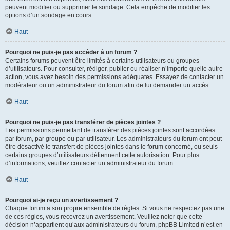
peuvent modifier ou supprimer le sondage. Cela empêche de modifier les
options d’un sondage en cours.
Haut
Pourquoi ne puis-je pas accéder à un forum ?
Certains forums peuvent être limités à certains utilisateurs ou groupes
d’utilisateurs. Pour consulter, rédiger, publier ou réaliser n’importe quelle autre
action, vous avez besoin des permissions adéquates. Essayez de contacter un
modérateur ou un administrateur du forum afin de lui demander un accès.
Haut
Pourquoi ne puis-je pas transférer de pièces jointes ?
Les permissions permettant de transférer des pièces jointes sont accordées
par forum, par groupe ou par utilisateur. Les administrateurs du forum ont peut-
être désactivé le transfert de pièces jointes dans le forum concerné, ou seuls
certains groupes d’utilisateurs détiennent cette autorisation. Pour plus
d’informations, veuillez contacter un administrateur du forum.
Haut
Pourquoi ai-je reçu un avertissement ?
Chaque forum a son propre ensemble de règles. Si vous ne respectez pas une
de ces règles, vous recevrez un avertissement. Veuillez noter que cette
décision n’appartient qu’aux administrateurs du forum, phpBB Limited n’est en