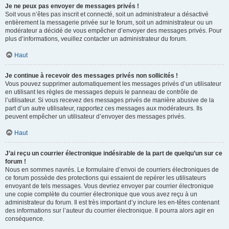
Je ne peux pas envoyer de messages privés !
Soit vous n’êtes pas inscrit et connecté, soit un administrateur a désactivé
entièrement la messagerie privée sur le forum, soit un administrateur ou un
modérateur a décidé de vous empêcher d’envoyer des messages privés. Pour
plus d’informations, veuillez contacter un administrateur du forum.
Haut
Je continue à recevoir des messages privés non sollicités !
Vous pouvez supprimer automatiquement les messages privés d’un utilisateur
en utilisant les règles de messages depuis le panneau de contrôle de
l’utilisateur. Si vous recevez des messages privés de manière abusive de la
part d’un autre utilisateur, rapportez ces messages aux modérateurs. Ils
peuvent empêcher un utilisateur d’envoyer des messages privés.
Haut
J’ai reçu un courrier électronique indésirable de la part de quelqu’un sur ce
forum !
Nous en sommes navrés. Le formulaire d’envoi de courriers électroniques de
ce forum possède des protections qui essaient de repérer les utilisateurs
envoyant de tels messages. Vous devriez envoyer par courrier électronique
une copie complète du courrier électronique que vous avez reçu à un
administrateur du forum. Il est très important d’y inclure les en-têtes contenant
des informations sur l’auteur du courrier électronique. Il pourra alors agir en
conséquence.