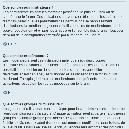
Que sont les administrateurs ?
Les administrateurs sont les membres possédant le plus haut niveau de
contrôle sur le forum. Ces utilisateurs peuvent contrôler toutes les opérations
du forum, telles que les paramètres des permissions, le bannissement
d’utilisateurs, la création de groupes d’utilisateurs ou de modérateurs, etc. Ils
peuvent également être habilités à modérer l’ensemble des forums. Tout ceci
dépend de la configuration effectuée par le fondateur du forum.
Haut
Que sont les modérateurs ?
Les modérateurs sont des utilisateurs individuels (ou des groupes
d’utilisateurs individuels) qui surveillent régulièrement les forums. Ils ont la
possibilité de modifier ou de supprimer les sujets, les verrouiller, les
déverrouiller, les déplacer, les fusionner et les diviser dans le forum qu’ils
modèrent. En règle générale, les modérateurs sont présents pour que les
utilisateurs respectent les règles imposées sur le forum.
Haut
Que sont les groupes d’utilisateurs ?
Les groupes d’utilisateurs sont une façon pour les administrateurs du forum de
regrouper plusieurs utilisateurs. Chaque utilisateur peut appartenir à plusieurs
groupes et chaque groupe peut détenir des permissions individuelles. Ceci
facilite les tâches aux administrateurs qui pourront modifier les permissions de
plusieurs utilisateurs en une seule fois, ou encore leur accorder des pouvoirs