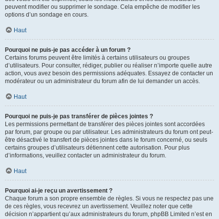
peuvent modifier ou supprimer le sondage. Cela empêche de modifier les
options d’un sondage en cours.
Haut
Pourquoi ne puis-je pas accéder à un forum ?
Certains forums peuvent être limités à certains utilisateurs ou groupes
d’utilisateurs. Pour consulter, rédiger, publier ou réaliser n’importe quelle autre
action, vous avez besoin des permissions adéquates. Essayez de contacter un
modérateur ou un administrateur du forum afin de lui demander un accès.
Haut
Pourquoi ne puis-je pas transférer de pièces jointes ?
Les permissions permettant de transférer des pièces jointes sont accordées
par forum, par groupe ou par utilisateur. Les administrateurs du forum ont peut-
être désactivé le transfert de pièces jointes dans le forum concerné, ou seuls
certains groupes d’utilisateurs détiennent cette autorisation. Pour plus
d’informations, veuillez contacter un administrateur du forum.
Haut
Pourquoi ai-je reçu un avertissement ?
Chaque forum a son propre ensemble de règles. Si vous ne respectez pas une
de ces règles, vous recevrez un avertissement. Veuillez noter que cette
décision n’appartient qu’aux administrateurs du forum, phpBB Limited n’est en