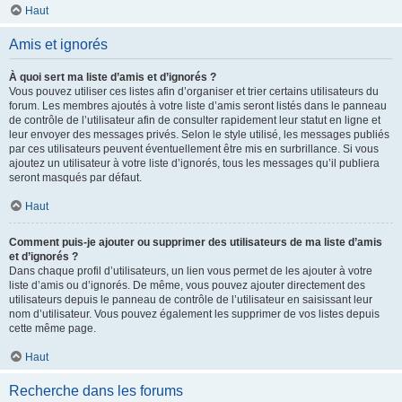
Haut
Amis et ignorés
À quoi sert ma liste d’amis et d’ignorés ?
Vous pouvez utiliser ces listes afin d’organiser et trier certains utilisateurs du
forum. Les membres ajoutés à votre liste d’amis seront listés dans le panneau
de contrôle de l’utilisateur afin de consulter rapidement leur statut en ligne et
leur envoyer des messages privés. Selon le style utilisé, les messages publiés
par ces utilisateurs peuvent éventuellement être mis en surbrillance. Si vous
ajoutez un utilisateur à votre liste d’ignorés, tous les messages qu’il publiera
seront masqués par défaut.
Haut
Comment puis-je ajouter ou supprimer des utilisateurs de ma liste d’amis
et d’ignorés ?
Dans chaque profil d’utilisateurs, un lien vous permet de les ajouter à votre
liste d’amis ou d’ignorés. De même, vous pouvez ajouter directement des
utilisateurs depuis le panneau de contrôle de l’utilisateur en saisissant leur
nom d’utilisateur. Vous pouvez également les supprimer de vos listes depuis
cette même page.
Haut
Recherche dans les forums