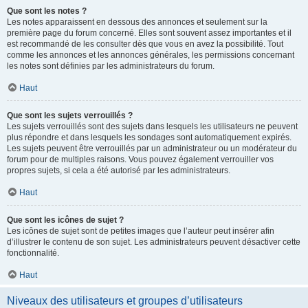
Que sont les notes ?
Les notes apparaissent en dessous des annonces et seulement sur la
première page du forum concerné. Elles sont souvent assez importantes et il
est recommandé de les consulter dès que vous en avez la possibilité. Tout
comme les annonces et les annonces générales, les permissions concernant
les notes sont définies par les administrateurs du forum.
Haut
Que sont les sujets verrouillés ?
Les sujets verrouillés sont des sujets dans lesquels les utilisateurs ne peuvent
plus répondre et dans lesquels les sondages sont automatiquement expirés.
Les sujets peuvent être verrouillés par un administrateur ou un modérateur du
forum pour de multiples raisons. Vous pouvez également verrouiller vos
propres sujets, si cela a été autorisé par les administrateurs.
Haut
Que sont les icônes de sujet ?
Les icônes de sujet sont de petites images que l’auteur peut insérer afin
d’illustrer le contenu de son sujet. Les administrateurs peuvent désactiver cette
fonctionnalité.
Haut
Niveaux des utilisateurs et groupes d’utilisateurs