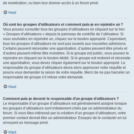
de modération, ou bien leur donner accès à un forum privé.
Haut
Où sont les groupes d’utilisateurs et comment puis-je en rejoindre un ?
Vous pouvez consulter tous les groupes d’utilisateurs en cliquant sur le lien
« Groupes d’utilisateurs » depuis le panneau de contrôle de l’utilisateur. Si
vous souhaitez en rejoindre un, cliquez sur le bouton approprié. Cependant,
tous les groupes d’utilisateurs ne sont pas ouverts aux nouvelles adhésions.
Certains peuvent nécessiter une approbation, d’autres peuvent être privés et
d’autres peuvent même être invisibles. Si le groupe est public, vous pouvez le
rejoindre en cliquant sur le bouton dédié. Si le groupe est restreint et nécessite
une approbation, vous devez cliquer également sur le bouton approprié. Le
responsable du groupe d’utilisateurs devra alors approuver votre requête et
pourra vous demander la raison de votre requête. Merci de ne pas harceler un
responsable de groupe s’il refuse votre demande.
Haut
Comment puis-je devenir le responsable d’un groupe d’utilisateurs ?
Le responsable d’un groupe d’utilisateurs est généralement assigné lorsque
les groupes d’utilisateurs sont initialement créés par un administrateur du
forum. Si vous êtes intéressé par la création d’un groupe d’utilisateurs, votre
premier contact devrait être un administrateur. Essayez de le contacter en lui
envoyant un message privé.
Haut