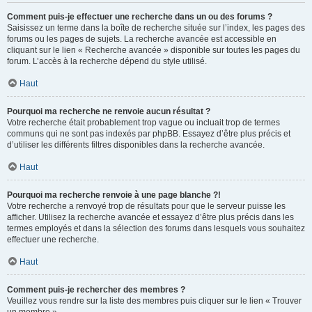
Comment puis-je effectuer une recherche dans un ou des forums ?
Saisissez un terme dans la boîte de recherche située sur l’index, les pages des
forums ou les pages de sujets. La recherche avancée est accessible en
cliquant sur le lien « Recherche avancée » disponible sur toutes les pages du
forum. L’accès à la recherche dépend du style utilisé.
Haut
Pourquoi ma recherche ne renvoie aucun résultat ?
Votre recherche était probablement trop vague ou incluait trop de termes
communs qui ne sont pas indexés par phpBB. Essayez d’être plus précis et
d’utiliser les différents filtres disponibles dans la recherche avancée.
Haut
Pourquoi ma recherche renvoie à une page blanche ?!
Votre recherche a renvoyé trop de résultats pour que le serveur puisse les
afficher. Utilisez la recherche avancée et essayez d’être plus précis dans les
termes employés et dans la sélection des forums dans lesquels vous souhaitez
effectuer une recherche.
Haut
Comment puis-je rechercher des membres ?
Veuillez vous rendre sur la liste des membres puis cliquer sur le lien « Trouver