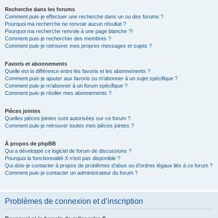
Recherche dans les forums
Comment puis-je effectuer une recherche dans un ou des forums ?
Pourquoi ma recherche ne renvoie aucun résultat ?
Pourquoi ma recherche renvoie à une page blanche ?!
Comment puis-je rechercher des membres ?
Comment puis-je retrouver mes propres messages et sujets ?
Favoris et abonnements
Quelle est la différence entre les favoris et les abonnements ?
Comment puis-je ajouter aux favoris ou m’abonner à un sujet spécifique ?
Comment puis-je m’abonner à un forum spécifique ?
Comment puis-je résilier mes abonnements ?
Pièces jointes
Quelles pièces jointes sont autorisées sur ce forum ?
Comment puis-je retrouver toutes mes pièces jointes ?
À propos de phpBB
Qui a développé ce logiciel de forum de discussions ?
Pourquoi la fonctionnalité X n’est pas disponible ?
Qui dois-je contacter à propos de problèmes d’abus ou d’ordres légaux liés à ce forum ?
Comment puis-je contacter un administrateur du forum ?
Problèmes de connexion et d’inscription