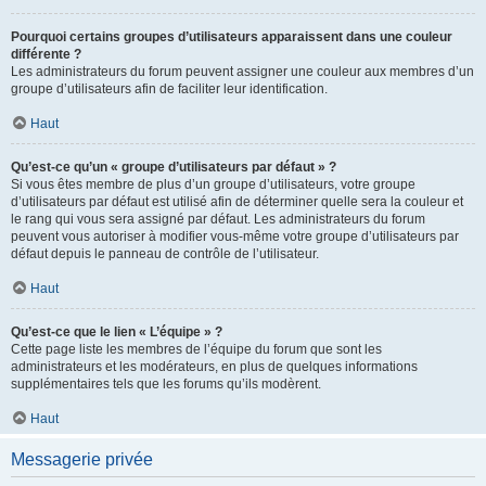
Pourquoi certains groupes d’utilisateurs apparaissent dans une couleur
différente ?
Les administrateurs du forum peuvent assigner une couleur aux membres d’un
groupe d’utilisateurs afin de faciliter leur identification.
Haut
Qu’est-ce qu’un « groupe d’utilisateurs par défaut » ?
Si vous êtes membre de plus d’un groupe d’utilisateurs, votre groupe
d’utilisateurs par défaut est utilisé afin de déterminer quelle sera la couleur et
le rang qui vous sera assigné par défaut. Les administrateurs du forum
peuvent vous autoriser à modifier vous-même votre groupe d’utilisateurs par
défaut depuis le panneau de contrôle de l’utilisateur.
Haut
Qu’est-ce que le lien « L’équipe » ?
Cette page liste les membres de l’équipe du forum que sont les
administrateurs et les modérateurs, en plus de quelques informations
supplémentaires tels que les forums qu’ils modèrent.
Haut
Messagerie privée