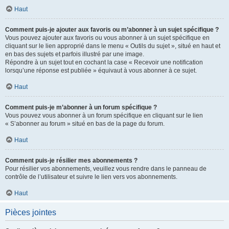
Haut
Comment puis-je ajouter aux favoris ou m’abonner à un sujet spécifique ?
Vous pouvez ajouter aux favoris ou vous abonner à un sujet spécifique en
cliquant sur le lien approprié dans le menu « Outils du sujet », situé en haut et
en bas des sujets et parfois illustré par une image.
Répondre à un sujet tout en cochant la case « Recevoir une notification
lorsqu’une réponse est publiée » équivaut à vous abonner à ce sujet.
Haut
Comment puis-je m’abonner à un forum spécifique ?
Vous pouvez vous abonner à un forum spécifique en cliquant sur le lien
« S’abonner au forum » situé en bas de la page du forum.
Haut
Comment puis-je résilier mes abonnements ?
Pour résilier vos abonnements, veuillez vous rendre dans le panneau de
contrôle de l’utilisateur et suivre le lien vers vos abonnements.
Haut
Pièces jointes