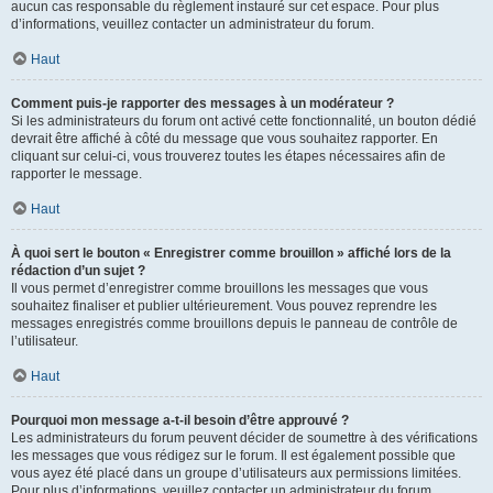
aucun cas responsable du règlement instauré sur cet espace. Pour plus
d’informations, veuillez contacter un administrateur du forum.
Haut
Comment puis-je rapporter des messages à un modérateur ?
Si les administrateurs du forum ont activé cette fonctionnalité, un bouton dédié
devrait être affiché à côté du message que vous souhaitez rapporter. En
cliquant sur celui-ci, vous trouverez toutes les étapes nécessaires afin de
rapporter le message.
Haut
À quoi sert le bouton « Enregistrer comme brouillon » affiché lors de la
rédaction d’un sujet ?
Il vous permet d’enregistrer comme brouillons les messages que vous
souhaitez finaliser et publier ultérieurement. Vous pouvez reprendre les
messages enregistrés comme brouillons depuis le panneau de contrôle de
l’utilisateur.
Haut
Pourquoi mon message a-t-il besoin d’être approuvé ?
Les administrateurs du forum peuvent décider de soumettre à des vérifications
les messages que vous rédigez sur le forum. Il est également possible que
vous ayez été placé dans un groupe d’utilisateurs aux permissions limitées.
Pour plus d’informations, veuillez contacter un administrateur du forum.