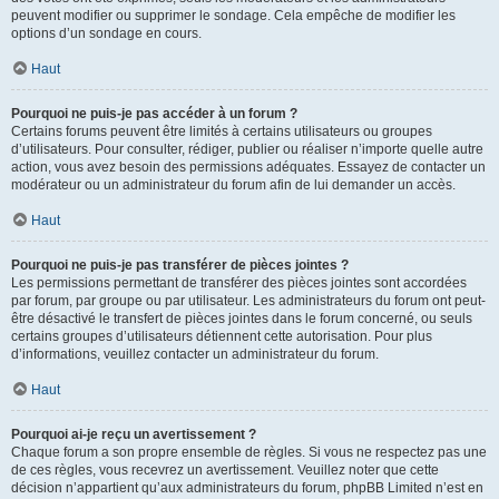
peuvent modifier ou supprimer le sondage. Cela empêche de modifier les
options d’un sondage en cours.
Haut
Pourquoi ne puis-je pas accéder à un forum ?
Certains forums peuvent être limités à certains utilisateurs ou groupes
d’utilisateurs. Pour consulter, rédiger, publier ou réaliser n’importe quelle autre
action, vous avez besoin des permissions adéquates. Essayez de contacter un
modérateur ou un administrateur du forum afin de lui demander un accès.
Haut
Pourquoi ne puis-je pas transférer de pièces jointes ?
Les permissions permettant de transférer des pièces jointes sont accordées
par forum, par groupe ou par utilisateur. Les administrateurs du forum ont peut-
être désactivé le transfert de pièces jointes dans le forum concerné, ou seuls
certains groupes d’utilisateurs détiennent cette autorisation. Pour plus
d’informations, veuillez contacter un administrateur du forum.
Haut
Pourquoi ai-je reçu un avertissement ?
Chaque forum a son propre ensemble de règles. Si vous ne respectez pas une
de ces règles, vous recevrez un avertissement. Veuillez noter que cette
décision n’appartient qu’aux administrateurs du forum, phpBB Limited n’est en