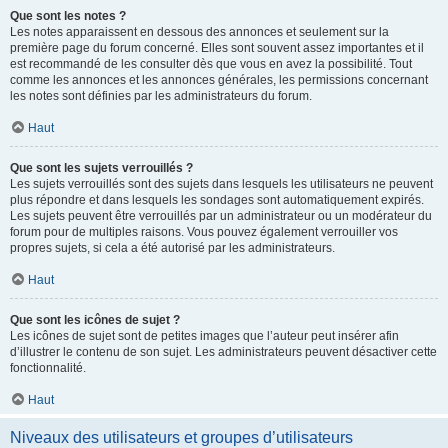
Que sont les notes ?
Les notes apparaissent en dessous des annonces et seulement sur la
première page du forum concerné. Elles sont souvent assez importantes et il
est recommandé de les consulter dès que vous en avez la possibilité. Tout
comme les annonces et les annonces générales, les permissions concernant
les notes sont définies par les administrateurs du forum.
Haut
Que sont les sujets verrouillés ?
Les sujets verrouillés sont des sujets dans lesquels les utilisateurs ne peuvent
plus répondre et dans lesquels les sondages sont automatiquement expirés.
Les sujets peuvent être verrouillés par un administrateur ou un modérateur du
forum pour de multiples raisons. Vous pouvez également verrouiller vos
propres sujets, si cela a été autorisé par les administrateurs.
Haut
Que sont les icônes de sujet ?
Les icônes de sujet sont de petites images que l’auteur peut insérer afin
d’illustrer le contenu de son sujet. Les administrateurs peuvent désactiver cette
fonctionnalité.
Haut
Niveaux des utilisateurs et groupes d’utilisateurs