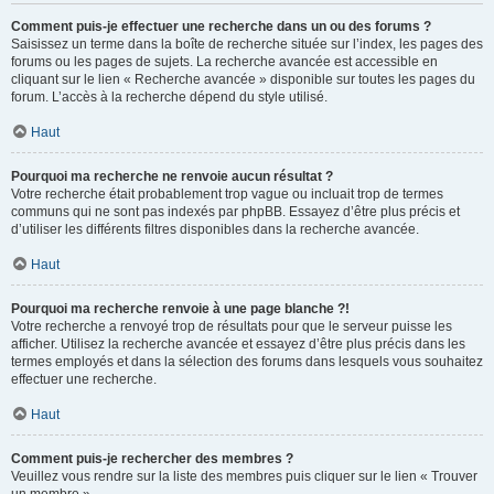
Comment puis-je effectuer une recherche dans un ou des forums ?
Saisissez un terme dans la boîte de recherche située sur l’index, les pages des
forums ou les pages de sujets. La recherche avancée est accessible en
cliquant sur le lien « Recherche avancée » disponible sur toutes les pages du
forum. L’accès à la recherche dépend du style utilisé.
Haut
Pourquoi ma recherche ne renvoie aucun résultat ?
Votre recherche était probablement trop vague ou incluait trop de termes
communs qui ne sont pas indexés par phpBB. Essayez d’être plus précis et
d’utiliser les différents filtres disponibles dans la recherche avancée.
Haut
Pourquoi ma recherche renvoie à une page blanche ?!
Votre recherche a renvoyé trop de résultats pour que le serveur puisse les
afficher. Utilisez la recherche avancée et essayez d’être plus précis dans les
termes employés et dans la sélection des forums dans lesquels vous souhaitez
effectuer une recherche.
Haut
Comment puis-je rechercher des membres ?
Veuillez vous rendre sur la liste des membres puis cliquer sur le lien « Trouver