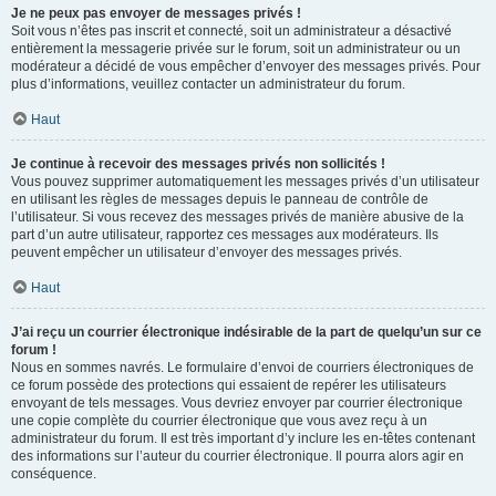
Je ne peux pas envoyer de messages privés !
Soit vous n’êtes pas inscrit et connecté, soit un administrateur a désactivé
entièrement la messagerie privée sur le forum, soit un administrateur ou un
modérateur a décidé de vous empêcher d’envoyer des messages privés. Pour
plus d’informations, veuillez contacter un administrateur du forum.
Haut
Je continue à recevoir des messages privés non sollicités !
Vous pouvez supprimer automatiquement les messages privés d’un utilisateur
en utilisant les règles de messages depuis le panneau de contrôle de
l’utilisateur. Si vous recevez des messages privés de manière abusive de la
part d’un autre utilisateur, rapportez ces messages aux modérateurs. Ils
peuvent empêcher un utilisateur d’envoyer des messages privés.
Haut
J’ai reçu un courrier électronique indésirable de la part de quelqu’un sur ce
forum !
Nous en sommes navrés. Le formulaire d’envoi de courriers électroniques de
ce forum possède des protections qui essaient de repérer les utilisateurs
envoyant de tels messages. Vous devriez envoyer par courrier électronique
une copie complète du courrier électronique que vous avez reçu à un
administrateur du forum. Il est très important d’y inclure les en-têtes contenant
des informations sur l’auteur du courrier électronique. Il pourra alors agir en
conséquence.