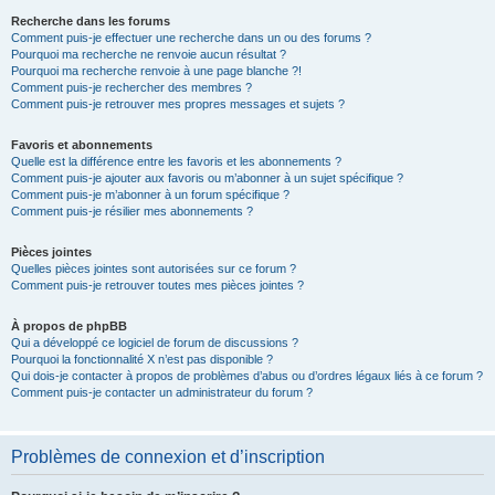
Recherche dans les forums
Comment puis-je effectuer une recherche dans un ou des forums ?
Pourquoi ma recherche ne renvoie aucun résultat ?
Pourquoi ma recherche renvoie à une page blanche ?!
Comment puis-je rechercher des membres ?
Comment puis-je retrouver mes propres messages et sujets ?
Favoris et abonnements
Quelle est la différence entre les favoris et les abonnements ?
Comment puis-je ajouter aux favoris ou m’abonner à un sujet spécifique ?
Comment puis-je m’abonner à un forum spécifique ?
Comment puis-je résilier mes abonnements ?
Pièces jointes
Quelles pièces jointes sont autorisées sur ce forum ?
Comment puis-je retrouver toutes mes pièces jointes ?
À propos de phpBB
Qui a développé ce logiciel de forum de discussions ?
Pourquoi la fonctionnalité X n’est pas disponible ?
Qui dois-je contacter à propos de problèmes d’abus ou d’ordres légaux liés à ce forum ?
Comment puis-je contacter un administrateur du forum ?
Problèmes de connexion et d’inscription