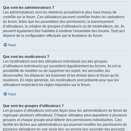
Que sont les administrateurs ?
Les administrateurs sont les membres possédant le plus haut niveau de
contrôle sur le forum. Ces utilisateurs peuvent contrôler toutes les opérations
du forum, telles que les paramètres des permissions, le bannissement
d’utilisateurs, la création de groupes d’utilisateurs ou de modérateurs, etc. Ils
peuvent également être habilités à modérer l’ensemble des forums. Tout ceci
dépend de la configuration effectuée par le fondateur du forum.
Haut
Que sont les modérateurs ?
Les modérateurs sont des utilisateurs individuels (ou des groupes
d’utilisateurs individuels) qui surveillent régulièrement les forums. Ils ont la
possibilité de modifier ou de supprimer les sujets, les verrouiller, les
déverrouiller, les déplacer, les fusionner et les diviser dans le forum qu’ils
modèrent. En règle générale, les modérateurs sont présents pour que les
utilisateurs respectent les règles imposées sur le forum.
Haut
Que sont les groupes d’utilisateurs ?
Les groupes d’utilisateurs sont une façon pour les administrateurs du forum de
regrouper plusieurs utilisateurs. Chaque utilisateur peut appartenir à plusieurs
groupes et chaque groupe peut détenir des permissions individuelles. Ceci
facilite les tâches aux administrateurs qui pourront modifier les permissions de
plusieurs utilisateurs en une seule fois, ou encore leur accorder des pouvoirs