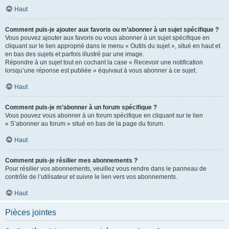
Haut
Comment puis-je ajouter aux favoris ou m’abonner à un sujet spécifique ?
Vous pouvez ajouter aux favoris ou vous abonner à un sujet spécifique en
cliquant sur le lien approprié dans le menu « Outils du sujet », situé en haut et
en bas des sujets et parfois illustré par une image.
Répondre à un sujet tout en cochant la case « Recevoir une notification
lorsqu’une réponse est publiée » équivaut à vous abonner à ce sujet.
Haut
Comment puis-je m’abonner à un forum spécifique ?
Vous pouvez vous abonner à un forum spécifique en cliquant sur le lien
« S’abonner au forum » situé en bas de la page du forum.
Haut
Comment puis-je résilier mes abonnements ?
Pour résilier vos abonnements, veuillez vous rendre dans le panneau de
contrôle de l’utilisateur et suivre le lien vers vos abonnements.
Haut
Pièces jointes