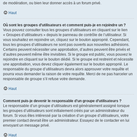
de modération, ou bien leur donner accès à un forum privé.
Haut
Où sont les groupes d’utilisateurs et comment puis-je en rejoindre un ?
Vous pouvez consulter tous les groupes d’utilisateurs en cliquant sur le lien
« Groupes d’utilisateurs » depuis le panneau de contrôle de l’utilisateur. Si
vous souhaitez en rejoindre un, cliquez sur le bouton approprié. Cependant,
tous les groupes d’utilisateurs ne sont pas ouverts aux nouvelles adhésions.
Certains peuvent nécessiter une approbation, d’autres peuvent être privés et
d’autres peuvent même être invisibles. Si le groupe est public, vous pouvez le
rejoindre en cliquant sur le bouton dédié. Si le groupe est restreint et nécessite
une approbation, vous devez cliquer également sur le bouton approprié. Le
responsable du groupe d’utilisateurs devra alors approuver votre requête et
pourra vous demander la raison de votre requête. Merci de ne pas harceler un
responsable de groupe s’il refuse votre demande.
Haut
Comment puis-je devenir le responsable d’un groupe d’utilisateurs ?
Le responsable d’un groupe d’utilisateurs est généralement assigné lorsque
les groupes d’utilisateurs sont initialement créés par un administrateur du
forum. Si vous êtes intéressé par la création d’un groupe d’utilisateurs, votre
premier contact devrait être un administrateur. Essayez de le contacter en lui
envoyant un message privé.
Haut