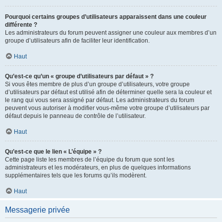
Pourquoi certains groupes d’utilisateurs apparaissent dans une couleur
différente ?
Les administrateurs du forum peuvent assigner une couleur aux membres d’un
groupe d’utilisateurs afin de faciliter leur identification.
Haut
Qu’est-ce qu’un « groupe d’utilisateurs par défaut » ?
Si vous êtes membre de plus d’un groupe d’utilisateurs, votre groupe
d’utilisateurs par défaut est utilisé afin de déterminer quelle sera la couleur et
le rang qui vous sera assigné par défaut. Les administrateurs du forum
peuvent vous autoriser à modifier vous-même votre groupe d’utilisateurs par
défaut depuis le panneau de contrôle de l’utilisateur.
Haut
Qu’est-ce que le lien « L’équipe » ?
Cette page liste les membres de l’équipe du forum que sont les
administrateurs et les modérateurs, en plus de quelques informations
supplémentaires tels que les forums qu’ils modèrent.
Haut
Messagerie privée