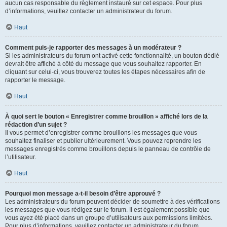
aucun cas responsable du règlement instauré sur cet espace. Pour plus
d’informations, veuillez contacter un administrateur du forum.
Haut
Comment puis-je rapporter des messages à un modérateur ?
Si les administrateurs du forum ont activé cette fonctionnalité, un bouton dédié
devrait être affiché à côté du message que vous souhaitez rapporter. En
cliquant sur celui-ci, vous trouverez toutes les étapes nécessaires afin de
rapporter le message.
Haut
À quoi sert le bouton « Enregistrer comme brouillon » affiché lors de la
rédaction d’un sujet ?
Il vous permet d’enregistrer comme brouillons les messages que vous
souhaitez finaliser et publier ultérieurement. Vous pouvez reprendre les
messages enregistrés comme brouillons depuis le panneau de contrôle de
l’utilisateur.
Haut
Pourquoi mon message a-t-il besoin d’être approuvé ?
Les administrateurs du forum peuvent décider de soumettre à des vérifications
les messages que vous rédigez sur le forum. Il est également possible que
vous ayez été placé dans un groupe d’utilisateurs aux permissions limitées.
Pour plus d’informations, veuillez contacter un administrateur du forum.