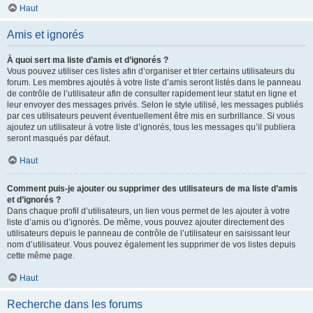
Haut
Amis et ignorés
À quoi sert ma liste d’amis et d’ignorés ?
Vous pouvez utiliser ces listes afin d’organiser et trier certains utilisateurs du
forum. Les membres ajoutés à votre liste d’amis seront listés dans le panneau
de contrôle de l’utilisateur afin de consulter rapidement leur statut en ligne et
leur envoyer des messages privés. Selon le style utilisé, les messages publiés
par ces utilisateurs peuvent éventuellement être mis en surbrillance. Si vous
ajoutez un utilisateur à votre liste d’ignorés, tous les messages qu’il publiera
seront masqués par défaut.
Haut
Comment puis-je ajouter ou supprimer des utilisateurs de ma liste d’amis
et d’ignorés ?
Dans chaque profil d’utilisateurs, un lien vous permet de les ajouter à votre
liste d’amis ou d’ignorés. De même, vous pouvez ajouter directement des
utilisateurs depuis le panneau de contrôle de l’utilisateur en saisissant leur
nom d’utilisateur. Vous pouvez également les supprimer de vos listes depuis
cette même page.
Haut
Recherche dans les forums