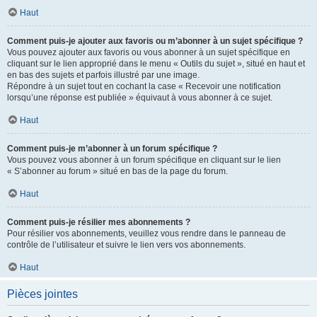
Haut
Comment puis-je ajouter aux favoris ou m’abonner à un sujet spécifique ?
Vous pouvez ajouter aux favoris ou vous abonner à un sujet spécifique en
cliquant sur le lien approprié dans le menu « Outils du sujet », situé en haut et
en bas des sujets et parfois illustré par une image.
Répondre à un sujet tout en cochant la case « Recevoir une notification
lorsqu’une réponse est publiée » équivaut à vous abonner à ce sujet.
Haut
Comment puis-je m’abonner à un forum spécifique ?
Vous pouvez vous abonner à un forum spécifique en cliquant sur le lien
« S’abonner au forum » situé en bas de la page du forum.
Haut
Comment puis-je résilier mes abonnements ?
Pour résilier vos abonnements, veuillez vous rendre dans le panneau de
contrôle de l’utilisateur et suivre le lien vers vos abonnements.
Haut
Pièces jointes