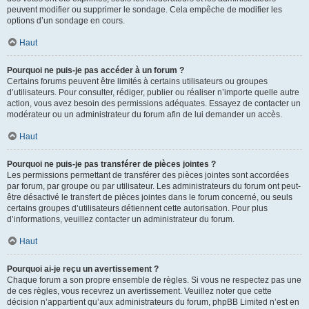
peuvent modifier ou supprimer le sondage. Cela empêche de modifier les
options d’un sondage en cours.
Haut
Pourquoi ne puis-je pas accéder à un forum ?
Certains forums peuvent être limités à certains utilisateurs ou groupes
d’utilisateurs. Pour consulter, rédiger, publier ou réaliser n’importe quelle autre
action, vous avez besoin des permissions adéquates. Essayez de contacter un
modérateur ou un administrateur du forum afin de lui demander un accès.
Haut
Pourquoi ne puis-je pas transférer de pièces jointes ?
Les permissions permettant de transférer des pièces jointes sont accordées
par forum, par groupe ou par utilisateur. Les administrateurs du forum ont peut-
être désactivé le transfert de pièces jointes dans le forum concerné, ou seuls
certains groupes d’utilisateurs détiennent cette autorisation. Pour plus
d’informations, veuillez contacter un administrateur du forum.
Haut
Pourquoi ai-je reçu un avertissement ?
Chaque forum a son propre ensemble de règles. Si vous ne respectez pas une
de ces règles, vous recevrez un avertissement. Veuillez noter que cette
décision n’appartient qu’aux administrateurs du forum, phpBB Limited n’est en