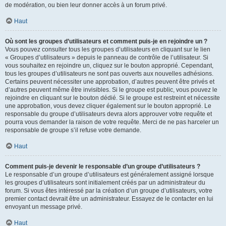
de modération, ou bien leur donner accès à un forum privé.
Haut
Où sont les groupes d’utilisateurs et comment puis-je en rejoindre un ?
Vous pouvez consulter tous les groupes d’utilisateurs en cliquant sur le lien
« Groupes d’utilisateurs » depuis le panneau de contrôle de l’utilisateur. Si
vous souhaitez en rejoindre un, cliquez sur le bouton approprié. Cependant,
tous les groupes d’utilisateurs ne sont pas ouverts aux nouvelles adhésions.
Certains peuvent nécessiter une approbation, d’autres peuvent être privés et
d’autres peuvent même être invisibles. Si le groupe est public, vous pouvez le
rejoindre en cliquant sur le bouton dédié. Si le groupe est restreint et nécessite
une approbation, vous devez cliquer également sur le bouton approprié. Le
responsable du groupe d’utilisateurs devra alors approuver votre requête et
pourra vous demander la raison de votre requête. Merci de ne pas harceler un
responsable de groupe s’il refuse votre demande.
Haut
Comment puis-je devenir le responsable d’un groupe d’utilisateurs ?
Le responsable d’un groupe d’utilisateurs est généralement assigné lorsque
les groupes d’utilisateurs sont initialement créés par un administrateur du
forum. Si vous êtes intéressé par la création d’un groupe d’utilisateurs, votre
premier contact devrait être un administrateur. Essayez de le contacter en lui
envoyant un message privé.
Haut