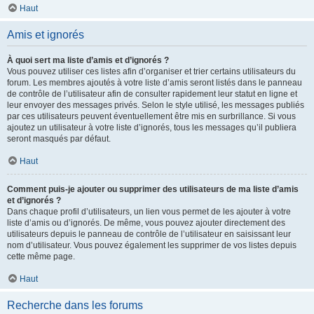
Haut
Amis et ignorés
À quoi sert ma liste d’amis et d’ignorés ?
Vous pouvez utiliser ces listes afin d’organiser et trier certains utilisateurs du
forum. Les membres ajoutés à votre liste d’amis seront listés dans le panneau
de contrôle de l’utilisateur afin de consulter rapidement leur statut en ligne et
leur envoyer des messages privés. Selon le style utilisé, les messages publiés
par ces utilisateurs peuvent éventuellement être mis en surbrillance. Si vous
ajoutez un utilisateur à votre liste d’ignorés, tous les messages qu’il publiera
seront masqués par défaut.
Haut
Comment puis-je ajouter ou supprimer des utilisateurs de ma liste d’amis
et d’ignorés ?
Dans chaque profil d’utilisateurs, un lien vous permet de les ajouter à votre
liste d’amis ou d’ignorés. De même, vous pouvez ajouter directement des
utilisateurs depuis le panneau de contrôle de l’utilisateur en saisissant leur
nom d’utilisateur. Vous pouvez également les supprimer de vos listes depuis
cette même page.
Haut
Recherche dans les forums