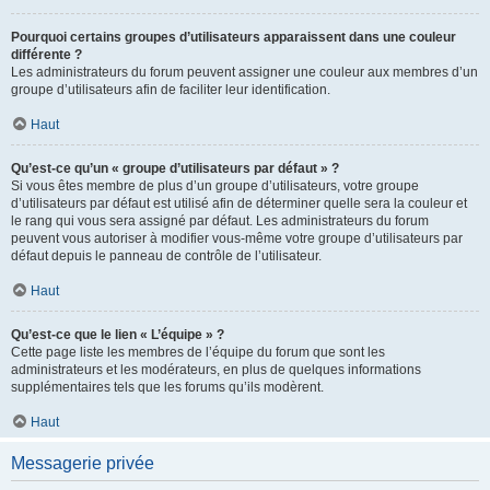
Pourquoi certains groupes d’utilisateurs apparaissent dans une couleur
différente ?
Les administrateurs du forum peuvent assigner une couleur aux membres d’un
groupe d’utilisateurs afin de faciliter leur identification.
Haut
Qu’est-ce qu’un « groupe d’utilisateurs par défaut » ?
Si vous êtes membre de plus d’un groupe d’utilisateurs, votre groupe
d’utilisateurs par défaut est utilisé afin de déterminer quelle sera la couleur et
le rang qui vous sera assigné par défaut. Les administrateurs du forum
peuvent vous autoriser à modifier vous-même votre groupe d’utilisateurs par
défaut depuis le panneau de contrôle de l’utilisateur.
Haut
Qu’est-ce que le lien « L’équipe » ?
Cette page liste les membres de l’équipe du forum que sont les
administrateurs et les modérateurs, en plus de quelques informations
supplémentaires tels que les forums qu’ils modèrent.
Haut
Messagerie privée