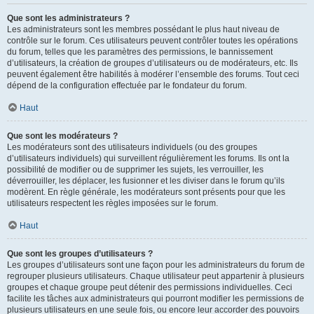
Que sont les administrateurs ?
Les administrateurs sont les membres possédant le plus haut niveau de
contrôle sur le forum. Ces utilisateurs peuvent contrôler toutes les opérations
du forum, telles que les paramètres des permissions, le bannissement
d’utilisateurs, la création de groupes d’utilisateurs ou de modérateurs, etc. Ils
peuvent également être habilités à modérer l’ensemble des forums. Tout ceci
dépend de la configuration effectuée par le fondateur du forum.
Haut
Que sont les modérateurs ?
Les modérateurs sont des utilisateurs individuels (ou des groupes
d’utilisateurs individuels) qui surveillent régulièrement les forums. Ils ont la
possibilité de modifier ou de supprimer les sujets, les verrouiller, les
déverrouiller, les déplacer, les fusionner et les diviser dans le forum qu’ils
modèrent. En règle générale, les modérateurs sont présents pour que les
utilisateurs respectent les règles imposées sur le forum.
Haut
Que sont les groupes d’utilisateurs ?
Les groupes d’utilisateurs sont une façon pour les administrateurs du forum de
regrouper plusieurs utilisateurs. Chaque utilisateur peut appartenir à plusieurs
groupes et chaque groupe peut détenir des permissions individuelles. Ceci
facilite les tâches aux administrateurs qui pourront modifier les permissions de
plusieurs utilisateurs en une seule fois, ou encore leur accorder des pouvoirs