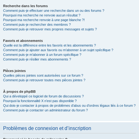
Recherche dans les forums
Comment puis-je effectuer une recherche dans un ou des forums ?
Pourquoi ma recherche ne renvoie aucun résultat ?
Pourquoi ma recherche renvoie à une page blanche ?!
Comment puis-je rechercher des membres ?
Comment puis-je retrouver mes propres messages et sujets ?
Favoris et abonnements
Quelle est la différence entre les favoris et les abonnements ?
Comment puis-je ajouter aux favoris ou m’abonner à un sujet spécifique ?
Comment puis-je m’abonner à un forum spécifique ?
Comment puis-je résilier mes abonnements ?
Pièces jointes
Quelles pièces jointes sont autorisées sur ce forum ?
Comment puis-je retrouver toutes mes pièces jointes ?
À propos de phpBB
Qui a développé ce logiciel de forum de discussions ?
Pourquoi la fonctionnalité X n’est pas disponible ?
Qui dois-je contacter à propos de problèmes d’abus ou d’ordres légaux liés à ce forum ?
Comment puis-je contacter un administrateur du forum ?
Problèmes de connexion et d’inscription