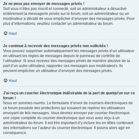
Je ne peux pas envoyer de messages privés !
Soit vous n’êtes pas inscrit et connecté, soit un administrateur a désactivé
entièrement la messagerie privée sur le forum, soit un administrateur ou un
modérateur a décidé de vous empêcher d’envoyer des messages privés. Pour
plus d’informations, veuillez contacter un administrateur du forum.
Haut
Je continue à recevoir des messages privés non sollicités !
Vous pouvez supprimer automatiquement les messages privés d’un utilisateur
en utilisant les règles de messages depuis le panneau de contrôle de
l’utilisateur. Si vous recevez des messages privés de manière abusive de la
part d’un autre utilisateur, rapportez ces messages aux modérateurs. Ils
peuvent empêcher un utilisateur d’envoyer des messages privés.
Haut
J’ai reçu un courrier électronique indésirable de la part de quelqu’un sur ce
forum !
Nous en sommes navrés. Le formulaire d’envoi de courriers électroniques de
ce forum possède des protections qui essaient de repérer les utilisateurs
envoyant de tels messages. Vous devriez envoyer par courrier électronique
une copie complète du courrier électronique que vous avez reçu à un
administrateur du forum. Il est très important d’y inclure les en-têtes contenant
des informations sur l’auteur du courrier électronique. Il pourra alors agir en
conséquence.