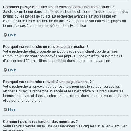
Comment puis-je effectuer une recherche dans un ou des forums ?
Saisissez un terme dans la boîte de recherche située sur l’index, les pages des
forums ou les pages de sujets. La recherche avancée est accessible en
cliquant sur le lien « Recherche avancée » disponible sur toutes les pages du
forum. L’accès à la recherche dépend du style utilisé.
Haut
Pourquoi ma recherche ne renvoie aucun résultat ?
Votre recherche était probablement trop vague ou incluait trop de termes
communs qui ne sont pas indexés par phpBB. Essayez d’être plus précis et
d’utiliser les différents filtres disponibles dans la recherche avancée.
Haut
Pourquoi ma recherche renvoie à une page blanche ?!
Votre recherche a renvoyé trop de résultats pour que le serveur puisse les
afficher. Utilisez la recherche avancée et essayez d’être plus précis dans les
termes employés et dans la sélection des forums dans lesquels vous souhaitez
effectuer une recherche.
Haut
Comment puis-je rechercher des membres ?
Veuillez vous rendre sur la liste des membres puis cliquer sur le lien « Trouver