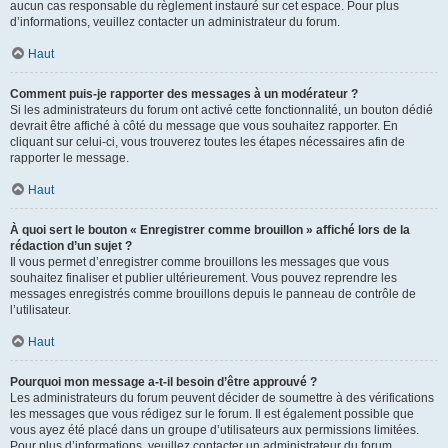
aucun cas responsable du règlement instauré sur cet espace. Pour plus
d’informations, veuillez contacter un administrateur du forum.
Haut
Comment puis-je rapporter des messages à un modérateur ?
Si les administrateurs du forum ont activé cette fonctionnalité, un bouton dédié
devrait être affiché à côté du message que vous souhaitez rapporter. En
cliquant sur celui-ci, vous trouverez toutes les étapes nécessaires afin de
rapporter le message.
Haut
À quoi sert le bouton « Enregistrer comme brouillon » affiché lors de la
rédaction d’un sujet ?
Il vous permet d’enregistrer comme brouillons les messages que vous
souhaitez finaliser et publier ultérieurement. Vous pouvez reprendre les
messages enregistrés comme brouillons depuis le panneau de contrôle de
l’utilisateur.
Haut
Pourquoi mon message a-t-il besoin d’être approuvé ?
Les administrateurs du forum peuvent décider de soumettre à des vérifications
les messages que vous rédigez sur le forum. Il est également possible que
vous ayez été placé dans un groupe d’utilisateurs aux permissions limitées.
Pour plus d’informations, veuillez contacter un administrateur du forum.