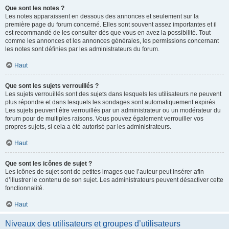
Que sont les notes ?
Les notes apparaissent en dessous des annonces et seulement sur la
première page du forum concerné. Elles sont souvent assez importantes et il
est recommandé de les consulter dès que vous en avez la possibilité. Tout
comme les annonces et les annonces générales, les permissions concernant
les notes sont définies par les administrateurs du forum.
Haut
Que sont les sujets verrouillés ?
Les sujets verrouillés sont des sujets dans lesquels les utilisateurs ne peuvent
plus répondre et dans lesquels les sondages sont automatiquement expirés.
Les sujets peuvent être verrouillés par un administrateur ou un modérateur du
forum pour de multiples raisons. Vous pouvez également verrouiller vos
propres sujets, si cela a été autorisé par les administrateurs.
Haut
Que sont les icônes de sujet ?
Les icônes de sujet sont de petites images que l’auteur peut insérer afin
d’illustrer le contenu de son sujet. Les administrateurs peuvent désactiver cette
fonctionnalité.
Haut
Niveaux des utilisateurs et groupes d’utilisateurs