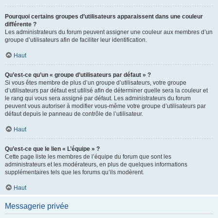
Pourquoi certains groupes d’utilisateurs apparaissent dans une couleur
différente ?
Les administrateurs du forum peuvent assigner une couleur aux membres d’un
groupe d’utilisateurs afin de faciliter leur identification.
Haut
Qu’est-ce qu’un « groupe d’utilisateurs par défaut » ?
Si vous êtes membre de plus d’un groupe d’utilisateurs, votre groupe
d’utilisateurs par défaut est utilisé afin de déterminer quelle sera la couleur et
le rang qui vous sera assigné par défaut. Les administrateurs du forum
peuvent vous autoriser à modifier vous-même votre groupe d’utilisateurs par
défaut depuis le panneau de contrôle de l’utilisateur.
Haut
Qu’est-ce que le lien « L’équipe » ?
Cette page liste les membres de l’équipe du forum que sont les
administrateurs et les modérateurs, en plus de quelques informations
supplémentaires tels que les forums qu’ils modèrent.
Haut
Messagerie privée