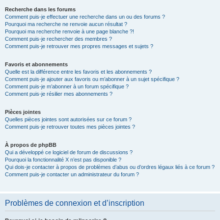
Recherche dans les forums
Comment puis-je effectuer une recherche dans un ou des forums ?
Pourquoi ma recherche ne renvoie aucun résultat ?
Pourquoi ma recherche renvoie à une page blanche ?!
Comment puis-je rechercher des membres ?
Comment puis-je retrouver mes propres messages et sujets ?
Favoris et abonnements
Quelle est la différence entre les favoris et les abonnements ?
Comment puis-je ajouter aux favoris ou m’abonner à un sujet spécifique ?
Comment puis-je m’abonner à un forum spécifique ?
Comment puis-je résilier mes abonnements ?
Pièces jointes
Quelles pièces jointes sont autorisées sur ce forum ?
Comment puis-je retrouver toutes mes pièces jointes ?
À propos de phpBB
Qui a développé ce logiciel de forum de discussions ?
Pourquoi la fonctionnalité X n’est pas disponible ?
Qui dois-je contacter à propos de problèmes d’abus ou d’ordres légaux liés à ce forum ?
Comment puis-je contacter un administrateur du forum ?
Problèmes de connexion et d’inscription