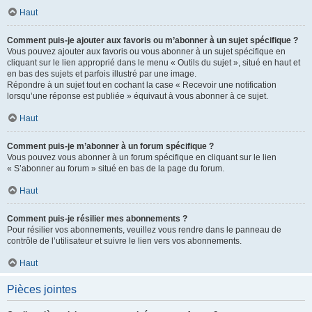
Haut
Comment puis-je ajouter aux favoris ou m’abonner à un sujet spécifique ?
Vous pouvez ajouter aux favoris ou vous abonner à un sujet spécifique en
cliquant sur le lien approprié dans le menu « Outils du sujet », situé en haut et
en bas des sujets et parfois illustré par une image.
Répondre à un sujet tout en cochant la case « Recevoir une notification
lorsqu’une réponse est publiée » équivaut à vous abonner à ce sujet.
Haut
Comment puis-je m’abonner à un forum spécifique ?
Vous pouvez vous abonner à un forum spécifique en cliquant sur le lien
« S’abonner au forum » situé en bas de la page du forum.
Haut
Comment puis-je résilier mes abonnements ?
Pour résilier vos abonnements, veuillez vous rendre dans le panneau de
contrôle de l’utilisateur et suivre le lien vers vos abonnements.
Haut
Pièces jointes