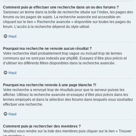
Comment puis-je effectuer une recherche dans un ou des forums ?
Saisissez un terme dans la boîte de recherche située sur l’index, les pages des
forums ou les pages de sujets. La recherche avancée est accessible en
cliquant sur le lien « Recherche avancée » disponible sur toutes les pages du
forum. L’accès à la recherche dépend du style utilisé.
Haut
Pourquoi ma recherche ne renvoie aucun résultat ?
Votre recherche était probablement trop vague ou incluait trop de termes
communs qui ne sont pas indexés par phpBB. Essayez d’être plus précis et
d’utiliser les différents filtres disponibles dans la recherche avancée.
Haut
Pourquoi ma recherche renvoie à une page blanche ?!
Votre recherche a renvoyé trop de résultats pour que le serveur puisse les
afficher. Utilisez la recherche avancée et essayez d’être plus précis dans les
termes employés et dans la sélection des forums dans lesquels vous souhaitez
effectuer une recherche.
Haut
Comment puis-je rechercher des membres ?
Veuillez vous rendre sur la liste des membres puis cliquer sur le lien « Trouver