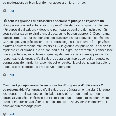
de modération, ou bien leur donner accès à un forum privé.
Haut
Où sont les groupes d’utilisateurs et comment puis-je en rejoindre un ?
Vous pouvez consulter tous les groupes d’utilisateurs en cliquant sur le lien
« Groupes d’utilisateurs » depuis le panneau de contrôle de l’utilisateur. Si
vous souhaitez en rejoindre un, cliquez sur le bouton approprié. Cependant,
tous les groupes d’utilisateurs ne sont pas ouverts aux nouvelles adhésions.
Certains peuvent nécessiter une approbation, d’autres peuvent être privés et
d’autres peuvent même être invisibles. Si le groupe est public, vous pouvez le
rejoindre en cliquant sur le bouton dédié. Si le groupe est restreint et nécessite
une approbation, vous devez cliquer également sur le bouton approprié. Le
responsable du groupe d’utilisateurs devra alors approuver votre requête et
pourra vous demander la raison de votre requête. Merci de ne pas harceler un
responsable de groupe s’il refuse votre demande.
Haut
Comment puis-je devenir le responsable d’un groupe d’utilisateurs ?
Le responsable d’un groupe d’utilisateurs est généralement assigné lorsque
les groupes d’utilisateurs sont initialement créés par un administrateur du
forum. Si vous êtes intéressé par la création d’un groupe d’utilisateurs, votre
premier contact devrait être un administrateur. Essayez de le contacter en lui
envoyant un message privé.
Haut