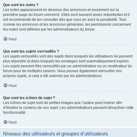
Que sont les notes ?
Les notes apparaissent en dessous des annonces et seulement sur la
première page du forum concerné. Elles sont souvent assez importantes et il
est recommandé de les consulter dès que vous en avez la possibilité. Tout
comme les annonces et les annonces générales, les permissions concernant
les notes sont définies par les administrateurs du forum.
Haut
Que sont les sujets verrouillés ?
Les sujets verrouillés sont des sujets dans lesquels les utilisateurs ne peuvent
plus répondre et dans lesquels les sondages sont automatiquement expirés.
Les sujets peuvent être verrouillés par un administrateur ou un modérateur du
forum pour de multiples raisons. Vous pouvez également verrouiller vos
propres sujets, si cela a été autorisé par les administrateurs.
Haut
Que sont les icônes de sujet ?
Les icônes de sujet sont de petites images que l’auteur peut insérer afin
d’illustrer le contenu de son sujet. Les administrateurs peuvent désactiver cette
fonctionnalité.
Haut
Niveaux des utilisateurs et groupes d’utilisateurs