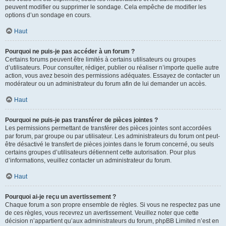
peuvent modifier ou supprimer le sondage. Cela empêche de modifier les
options d’un sondage en cours.
Haut
Pourquoi ne puis-je pas accéder à un forum ?
Certains forums peuvent être limités à certains utilisateurs ou groupes
d’utilisateurs. Pour consulter, rédiger, publier ou réaliser n’importe quelle autre
action, vous avez besoin des permissions adéquates. Essayez de contacter un
modérateur ou un administrateur du forum afin de lui demander un accès.
Haut
Pourquoi ne puis-je pas transférer de pièces jointes ?
Les permissions permettant de transférer des pièces jointes sont accordées
par forum, par groupe ou par utilisateur. Les administrateurs du forum ont peut-
être désactivé le transfert de pièces jointes dans le forum concerné, ou seuls
certains groupes d’utilisateurs détiennent cette autorisation. Pour plus
d’informations, veuillez contacter un administrateur du forum.
Haut
Pourquoi ai-je reçu un avertissement ?
Chaque forum a son propre ensemble de règles. Si vous ne respectez pas une
de ces règles, vous recevrez un avertissement. Veuillez noter que cette
décision n’appartient qu’aux administrateurs du forum, phpBB Limited n’est en