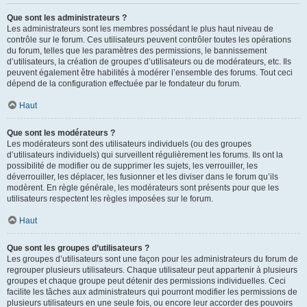
Que sont les administrateurs ?
Les administrateurs sont les membres possédant le plus haut niveau de
contrôle sur le forum. Ces utilisateurs peuvent contrôler toutes les opérations
du forum, telles que les paramètres des permissions, le bannissement
d’utilisateurs, la création de groupes d’utilisateurs ou de modérateurs, etc. Ils
peuvent également être habilités à modérer l’ensemble des forums. Tout ceci
dépend de la configuration effectuée par le fondateur du forum.
Haut
Que sont les modérateurs ?
Les modérateurs sont des utilisateurs individuels (ou des groupes
d’utilisateurs individuels) qui surveillent régulièrement les forums. Ils ont la
possibilité de modifier ou de supprimer les sujets, les verrouiller, les
déverrouiller, les déplacer, les fusionner et les diviser dans le forum qu’ils
modèrent. En règle générale, les modérateurs sont présents pour que les
utilisateurs respectent les règles imposées sur le forum.
Haut
Que sont les groupes d’utilisateurs ?
Les groupes d’utilisateurs sont une façon pour les administrateurs du forum de
regrouper plusieurs utilisateurs. Chaque utilisateur peut appartenir à plusieurs
groupes et chaque groupe peut détenir des permissions individuelles. Ceci
facilite les tâches aux administrateurs qui pourront modifier les permissions de
plusieurs utilisateurs en une seule fois, ou encore leur accorder des pouvoirs