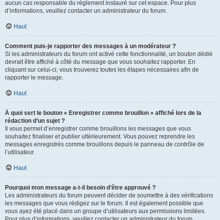
aucun cas responsable du règlement instauré sur cet espace. Pour plus
d’informations, veuillez contacter un administrateur du forum.
Haut
Comment puis-je rapporter des messages à un modérateur ?
Si les administrateurs du forum ont activé cette fonctionnalité, un bouton dédié
devrait être affiché à côté du message que vous souhaitez rapporter. En
cliquant sur celui-ci, vous trouverez toutes les étapes nécessaires afin de
rapporter le message.
Haut
À quoi sert le bouton « Enregistrer comme brouillon » affiché lors de la
rédaction d’un sujet ?
Il vous permet d’enregistrer comme brouillons les messages que vous
souhaitez finaliser et publier ultérieurement. Vous pouvez reprendre les
messages enregistrés comme brouillons depuis le panneau de contrôle de
l’utilisateur.
Haut
Pourquoi mon message a-t-il besoin d’être approuvé ?
Les administrateurs du forum peuvent décider de soumettre à des vérifications
les messages que vous rédigez sur le forum. Il est également possible que
vous ayez été placé dans un groupe d’utilisateurs aux permissions limitées.
Pour plus d’informations, veuillez contacter un administrateur du forum.