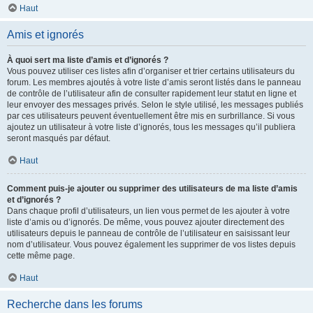
Haut
Amis et ignorés
À quoi sert ma liste d’amis et d’ignorés ?
Vous pouvez utiliser ces listes afin d’organiser et trier certains utilisateurs du
forum. Les membres ajoutés à votre liste d’amis seront listés dans le panneau
de contrôle de l’utilisateur afin de consulter rapidement leur statut en ligne et
leur envoyer des messages privés. Selon le style utilisé, les messages publiés
par ces utilisateurs peuvent éventuellement être mis en surbrillance. Si vous
ajoutez un utilisateur à votre liste d’ignorés, tous les messages qu’il publiera
seront masqués par défaut.
Haut
Comment puis-je ajouter ou supprimer des utilisateurs de ma liste d’amis
et d’ignorés ?
Dans chaque profil d’utilisateurs, un lien vous permet de les ajouter à votre
liste d’amis ou d’ignorés. De même, vous pouvez ajouter directement des
utilisateurs depuis le panneau de contrôle de l’utilisateur en saisissant leur
nom d’utilisateur. Vous pouvez également les supprimer de vos listes depuis
cette même page.
Haut
Recherche dans les forums