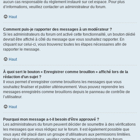
aucun cas responsable du règlement instauré sur cet espace. Pour plus
d’informations, veuillez contacter un administrateur du forum.
Haut
Comment puis-je rapporter des messages à un modérateur ?
Si les administrateurs du forum ont activé cette fonctionnalité, un bouton dédié
devrait être affiché à côté du message que vous souhaitez rapporter. En
cliquant sur celui-ci, vous trouverez toutes les étapes nécessaires afin de
rapporter le message.
Haut
À quoi sert le bouton « Enregistrer comme brouillon » affiché lors de la
rédaction d’un sujet ?
Il vous permet d’enregistrer comme brouillons les messages que vous
souhaitez finaliser et publier ultérieurement. Vous pouvez reprendre les
messages enregistrés comme brouillons depuis le panneau de contrôle de
l’utilisateur.
Haut
Pourquoi mon message a-t-il besoin d’être approuvé ?
Les administrateurs du forum peuvent décider de soumettre à des vérifications
les messages que vous rédigez sur le forum. Il est également possible que
vous ayez été placé dans un groupe d’utilisateurs aux permissions limitées.
Pour plus d’informations, veuillez contacter un administrateur du forum.