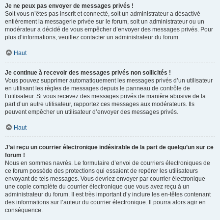
Je ne peux pas envoyer de messages privés !
Soit vous n’êtes pas inscrit et connecté, soit un administrateur a désactivé
entièrement la messagerie privée sur le forum, soit un administrateur ou un
modérateur a décidé de vous empêcher d’envoyer des messages privés. Pour
plus d’informations, veuillez contacter un administrateur du forum.
Haut
Je continue à recevoir des messages privés non sollicités !
Vous pouvez supprimer automatiquement les messages privés d’un utilisateur
en utilisant les règles de messages depuis le panneau de contrôle de
l’utilisateur. Si vous recevez des messages privés de manière abusive de la
part d’un autre utilisateur, rapportez ces messages aux modérateurs. Ils
peuvent empêcher un utilisateur d’envoyer des messages privés.
Haut
J’ai reçu un courrier électronique indésirable de la part de quelqu’un sur ce
forum !
Nous en sommes navrés. Le formulaire d’envoi de courriers électroniques de
ce forum possède des protections qui essaient de repérer les utilisateurs
envoyant de tels messages. Vous devriez envoyer par courrier électronique
une copie complète du courrier électronique que vous avez reçu à un
administrateur du forum. Il est très important d’y inclure les en-têtes contenant
des informations sur l’auteur du courrier électronique. Il pourra alors agir en
conséquence.