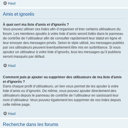
Haut
Amis et ignorés
À quoi sert ma liste d’amis et d’ignorés ?
Vous pouvez utiliser ces listes afin d’organiser et trier certains utilisateurs du
forum. Les membres ajoutés à votre liste d’amis seront listés dans le panneau
de contrôle de l’utilisateur afin de consulter rapidement leur statut en ligne et
leur envoyer des messages privés. Selon le style utilisé, les messages publiés
par ces utilisateurs peuvent éventuellement être mis en surbrillance. Si vous
ajoutez un utilisateur à votre liste d’ignorés, tous les messages qu’il publiera
seront masqués par défaut.
Haut
Comment puis-je ajouter ou supprimer des utilisateurs de ma liste d’amis
et d’ignorés ?
Dans chaque profil d’utilisateurs, un lien vous permet de les ajouter à votre
liste d’amis ou d’ignorés. De même, vous pouvez ajouter directement des
utilisateurs depuis le panneau de contrôle de l’utilisateur en saisissant leur
nom d’utilisateur. Vous pouvez également les supprimer de vos listes depuis
cette même page.
Haut
Recherche dans les forums