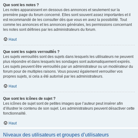
Que sont les notes ?
Les notes apparaissent en dessous des annonces et seulement sur la
première page du forum concerné. Elles sont souvent assez importantes et il
est recommandé de les consulter dès que vous en avez la possibilité. Tout
comme les annonces et les annonces générales, les permissions concernant
les notes sont définies par les administrateurs du forum.
Haut
Que sont les sujets verrouillés ?
Les sujets verrouillés sont des sujets dans lesquels les utilisateurs ne peuvent
plus répondre et dans lesquels les sondages sont automatiquement expirés.
Les sujets peuvent être verrouillés par un administrateur ou un modérateur du
forum pour de multiples raisons. Vous pouvez également verrouiller vos
propres sujets, si cela a été autorisé par les administrateurs.
Haut
Que sont les icônes de sujet ?
Les icônes de sujet sont de petites images que l’auteur peut insérer afin
d’illustrer le contenu de son sujet. Les administrateurs peuvent désactiver cette
fonctionnalité.
Haut
Niveaux des utilisateurs et groupes d’utilisateurs