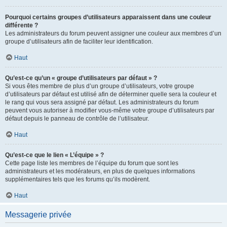
Pourquoi certains groupes d’utilisateurs apparaissent dans une couleur
différente ?
Les administrateurs du forum peuvent assigner une couleur aux membres d’un
groupe d’utilisateurs afin de faciliter leur identification.
Haut
Qu’est-ce qu’un « groupe d’utilisateurs par défaut » ?
Si vous êtes membre de plus d’un groupe d’utilisateurs, votre groupe
d’utilisateurs par défaut est utilisé afin de déterminer quelle sera la couleur et
le rang qui vous sera assigné par défaut. Les administrateurs du forum
peuvent vous autoriser à modifier vous-même votre groupe d’utilisateurs par
défaut depuis le panneau de contrôle de l’utilisateur.
Haut
Qu’est-ce que le lien « L’équipe » ?
Cette page liste les membres de l’équipe du forum que sont les
administrateurs et les modérateurs, en plus de quelques informations
supplémentaires tels que les forums qu’ils modèrent.
Haut
Messagerie privée