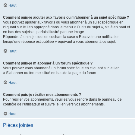
Haut
Comment puis-je ajouter aux favoris ou m’abonner à un sujet spécifique ?
Vous pouvez ajouter aux favoris ou vous abonner à un sujet spécifique en
cliquant sur le lien approprié dans le menu « Outils du sujet », situé en haut et
en bas des sujets et parfois illustré par une image.
Répondre à un sujet tout en cochant la case « Recevoir une notification
lorsqu’une réponse est publiée » équivaut à vous abonner à ce sujet.
Haut
Comment puis-je m’abonner à un forum spécifique ?
Vous pouvez vous abonner à un forum spécifique en cliquant sur le lien
« S’abonner au forum » situé en bas de la page du forum.
Haut
Comment puis-je résilier mes abonnements ?
Pour résilier vos abonnements, veuillez vous rendre dans le panneau de
contrôle de l’utilisateur et suivre le lien vers vos abonnements.
Haut
Pièces jointes