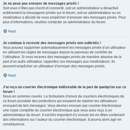
Je ne peux pas envoyer de messages privés !
Soit vous n’êtes pas inscrit et connecté, soit un administrateur a désactivé
entièrement la messagerie privée sur le forum, soit un administrateur ou un
modérateur a décidé de vous empêcher d’envoyer des messages privés. Pour
plus d’informations, veuillez contacter un administrateur du forum.
Haut
Je continue à recevoir des messages privés non sollicités !
Vous pouvez supprimer automatiquement les messages privés d’un utilisateur
en utilisant les règles de messages depuis le panneau de contrôle de
l’utilisateur. Si vous recevez des messages privés de manière abusive de la
part d’un autre utilisateur, rapportez ces messages aux modérateurs. Ils
peuvent empêcher un utilisateur d’envoyer des messages privés.
Haut
J’ai reçu un courrier électronique indésirable de la part de quelqu’un sur ce
forum !
Nous en sommes navrés. Le formulaire d’envoi de courriers électroniques de
ce forum possède des protections qui essaient de repérer les utilisateurs
envoyant de tels messages. Vous devriez envoyer par courrier électronique
une copie complète du courrier électronique que vous avez reçu à un
administrateur du forum. Il est très important d’y inclure les en-têtes contenant
des informations sur l’auteur du courrier électronique. Il pourra alors agir en
conséquence.