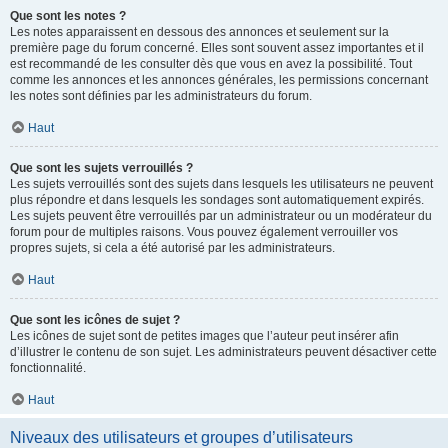
Que sont les notes ?
Les notes apparaissent en dessous des annonces et seulement sur la
première page du forum concerné. Elles sont souvent assez importantes et il
est recommandé de les consulter dès que vous en avez la possibilité. Tout
comme les annonces et les annonces générales, les permissions concernant
les notes sont définies par les administrateurs du forum.
Haut
Que sont les sujets verrouillés ?
Les sujets verrouillés sont des sujets dans lesquels les utilisateurs ne peuvent
plus répondre et dans lesquels les sondages sont automatiquement expirés.
Les sujets peuvent être verrouillés par un administrateur ou un modérateur du
forum pour de multiples raisons. Vous pouvez également verrouiller vos
propres sujets, si cela a été autorisé par les administrateurs.
Haut
Que sont les icônes de sujet ?
Les icônes de sujet sont de petites images que l’auteur peut insérer afin
d’illustrer le contenu de son sujet. Les administrateurs peuvent désactiver cette
fonctionnalité.
Haut
Niveaux des utilisateurs et groupes d’utilisateurs