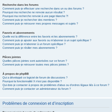
Recherche dans les forums
Comment puis-je effectuer une recherche dans un ou des forums ?
Pourquoi ma recherche ne renvoie aucun résultat ?
Pourquoi ma recherche renvoie à une page blanche ?!
Comment puis-je rechercher des membres ?
Comment puis-je retrouver mes propres messages et sujets ?
Favoris et abonnements
Quelle est la différence entre les favoris et les abonnements ?
Comment puis-je ajouter aux favoris ou m’abonner à un sujet spécifique ?
Comment puis-je m’abonner à un forum spécifique ?
Comment puis-je résilier mes abonnements ?
Pièces jointes
Quelles pièces jointes sont autorisées sur ce forum ?
Comment puis-je retrouver toutes mes pièces jointes ?
À propos de phpBB
Qui a développé ce logiciel de forum de discussions ?
Pourquoi la fonctionnalité X n’est pas disponible ?
Qui dois-je contacter à propos de problèmes d’abus ou d’ordres légaux liés à ce forum ?
Comment puis-je contacter un administrateur du forum ?
Problèmes de connexion et d’inscription