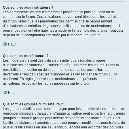
Que sont les administrateurs ?
Les administrateurs sont les membres possédant le plus haut niveau de
contrôle sur le forum. Ces utilisateurs peuvent contrôler toutes les opérations
du forum, telles que les paramètres des permissions, le bannissement
d’utilisateurs, la création de groupes d’utilisateurs ou de modérateurs, etc. Ils
peuvent également être habilités à modérer l’ensemble des forums. Tout ceci
dépend de la configuration effectuée par le fondateur du forum.
Haut
Que sont les modérateurs ?
Les modérateurs sont des utilisateurs individuels (ou des groupes
d’utilisateurs individuels) qui surveillent régulièrement les forums. Ils ont la
possibilité de modifier ou de supprimer les sujets, les verrouiller, les
déverrouiller, les déplacer, les fusionner et les diviser dans le forum qu’ils
modèrent. En règle générale, les modérateurs sont présents pour que les
utilisateurs respectent les règles imposées sur le forum.
Haut
Que sont les groupes d’utilisateurs ?
Les groupes d’utilisateurs sont une façon pour les administrateurs du forum de
regrouper plusieurs utilisateurs. Chaque utilisateur peut appartenir à plusieurs
groupes et chaque groupe peut détenir des permissions individuelles. Ceci
facilite les tâches aux administrateurs qui pourront modifier les permissions de
plusieurs utilisateurs en une seule fois, ou encore leur accorder des pouvoirs