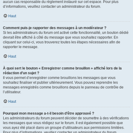
aucun cas responsable du règlement instauré sur cet espace. Pour plus
d’informations, veuillez contacter un administrateur du forum.
Haut
Comment puis-je rapporter des messages à un modérateur ?
Si les administrateurs du forum ont activé cette fonctionnalité, un bouton dédié
devrait être affiché à côté du message que vous souhaitez rapporter. En
cliquant sur celui-ci, vous trouverez toutes les étapes nécessaires afin de
rapporter le message.
Haut
À quoi sert le bouton « Enregistrer comme brouillon » affiché lors de la
rédaction d’un sujet ?
Il vous permet d’enregistrer comme brouillons les messages que vous
souhaitez finaliser et publier ultérieurement. Vous pouvez reprendre les
messages enregistrés comme brouillons depuis le panneau de contrôle de
l’utilisateur.
Haut
Pourquoi mon message a-t-il besoin d’être approuvé ?
Les administrateurs du forum peuvent décider de soumettre à des vérifications
les messages que vous rédigez sur le forum. Il est également possible que
vous ayez été placé dans un groupe d’utilisateurs aux permissions limitées.
Pour plus d’informations, veuillez contacter un administrateur du forum.