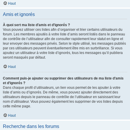
Haut
Amis et ignorés
À quoi sert ma liste d’amis et d’ignorés ?
Vous pouvez utiliser ces listes afin d’organiser et trier certains utilisateurs du
forum. Les membres ajoutés à votre liste d’amis seront listés dans le panneau
de contrôle de l’utilisateur afin de consulter rapidement leur statut en ligne et
leur envoyer des messages privés. Selon le style utilisé, les messages publiés
par ces utilisateurs peuvent éventuellement être mis en surbrillance. Si vous
ajoutez un utilisateur à votre liste d’ignorés, tous les messages qu’il publiera
seront masqués par défaut.
Haut
Comment puis-je ajouter ou supprimer des utilisateurs de ma liste d’amis
et d’ignorés ?
Dans chaque profil d’utilisateurs, un lien vous permet de les ajouter à votre
liste d’amis ou d’ignorés. De même, vous pouvez ajouter directement des
utilisateurs depuis le panneau de contrôle de l’utilisateur en saisissant leur
nom d’utilisateur. Vous pouvez également les supprimer de vos listes depuis
cette même page.
Haut
Recherche dans les forums