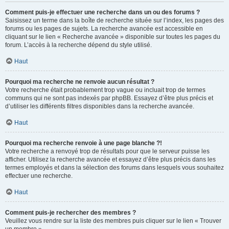
Comment puis-je effectuer une recherche dans un ou des forums ?
Saisissez un terme dans la boîte de recherche située sur l’index, les pages des
forums ou les pages de sujets. La recherche avancée est accessible en
cliquant sur le lien « Recherche avancée » disponible sur toutes les pages du
forum. L’accès à la recherche dépend du style utilisé.
Haut
Pourquoi ma recherche ne renvoie aucun résultat ?
Votre recherche était probablement trop vague ou incluait trop de termes
communs qui ne sont pas indexés par phpBB. Essayez d’être plus précis et
d’utiliser les différents filtres disponibles dans la recherche avancée.
Haut
Pourquoi ma recherche renvoie à une page blanche ?!
Votre recherche a renvoyé trop de résultats pour que le serveur puisse les
afficher. Utilisez la recherche avancée et essayez d’être plus précis dans les
termes employés et dans la sélection des forums dans lesquels vous souhaitez
effectuer une recherche.
Haut
Comment puis-je rechercher des membres ?
Veuillez vous rendre sur la liste des membres puis cliquer sur le lien « Trouver