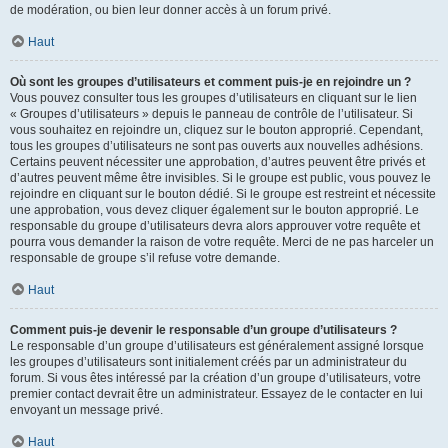
de modération, ou bien leur donner accès à un forum privé.
Haut
Où sont les groupes d’utilisateurs et comment puis-je en rejoindre un ?
Vous pouvez consulter tous les groupes d’utilisateurs en cliquant sur le lien
« Groupes d’utilisateurs » depuis le panneau de contrôle de l’utilisateur. Si
vous souhaitez en rejoindre un, cliquez sur le bouton approprié. Cependant,
tous les groupes d’utilisateurs ne sont pas ouverts aux nouvelles adhésions.
Certains peuvent nécessiter une approbation, d’autres peuvent être privés et
d’autres peuvent même être invisibles. Si le groupe est public, vous pouvez le
rejoindre en cliquant sur le bouton dédié. Si le groupe est restreint et nécessite
une approbation, vous devez cliquer également sur le bouton approprié. Le
responsable du groupe d’utilisateurs devra alors approuver votre requête et
pourra vous demander la raison de votre requête. Merci de ne pas harceler un
responsable de groupe s’il refuse votre demande.
Haut
Comment puis-je devenir le responsable d’un groupe d’utilisateurs ?
Le responsable d’un groupe d’utilisateurs est généralement assigné lorsque
les groupes d’utilisateurs sont initialement créés par un administrateur du
forum. Si vous êtes intéressé par la création d’un groupe d’utilisateurs, votre
premier contact devrait être un administrateur. Essayez de le contacter en lui
envoyant un message privé.
Haut