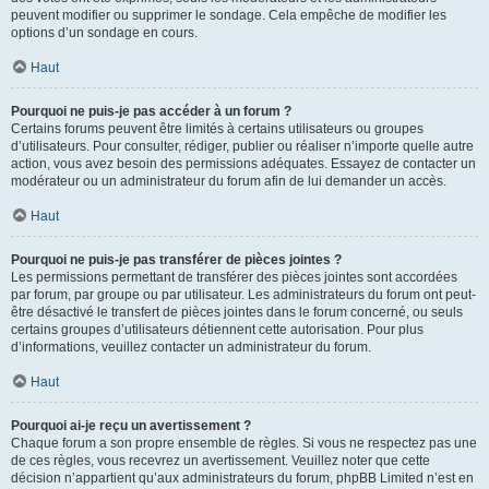
peuvent modifier ou supprimer le sondage. Cela empêche de modifier les
options d’un sondage en cours.
Haut
Pourquoi ne puis-je pas accéder à un forum ?
Certains forums peuvent être limités à certains utilisateurs ou groupes
d’utilisateurs. Pour consulter, rédiger, publier ou réaliser n’importe quelle autre
action, vous avez besoin des permissions adéquates. Essayez de contacter un
modérateur ou un administrateur du forum afin de lui demander un accès.
Haut
Pourquoi ne puis-je pas transférer de pièces jointes ?
Les permissions permettant de transférer des pièces jointes sont accordées
par forum, par groupe ou par utilisateur. Les administrateurs du forum ont peut-
être désactivé le transfert de pièces jointes dans le forum concerné, ou seuls
certains groupes d’utilisateurs détiennent cette autorisation. Pour plus
d’informations, veuillez contacter un administrateur du forum.
Haut
Pourquoi ai-je reçu un avertissement ?
Chaque forum a son propre ensemble de règles. Si vous ne respectez pas une
de ces règles, vous recevrez un avertissement. Veuillez noter que cette
décision n’appartient qu’aux administrateurs du forum, phpBB Limited n’est en