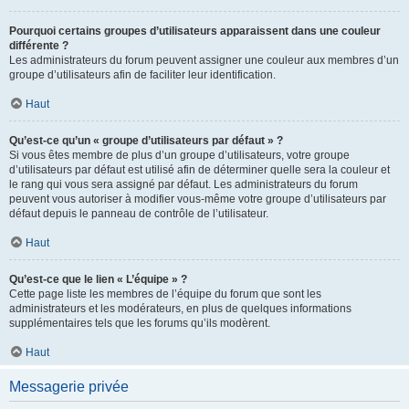
Pourquoi certains groupes d’utilisateurs apparaissent dans une couleur
différente ?
Les administrateurs du forum peuvent assigner une couleur aux membres d’un
groupe d’utilisateurs afin de faciliter leur identification.
Haut
Qu’est-ce qu’un « groupe d’utilisateurs par défaut » ?
Si vous êtes membre de plus d’un groupe d’utilisateurs, votre groupe
d’utilisateurs par défaut est utilisé afin de déterminer quelle sera la couleur et
le rang qui vous sera assigné par défaut. Les administrateurs du forum
peuvent vous autoriser à modifier vous-même votre groupe d’utilisateurs par
défaut depuis le panneau de contrôle de l’utilisateur.
Haut
Qu’est-ce que le lien « L’équipe » ?
Cette page liste les membres de l’équipe du forum que sont les
administrateurs et les modérateurs, en plus de quelques informations
supplémentaires tels que les forums qu’ils modèrent.
Haut
Messagerie privée