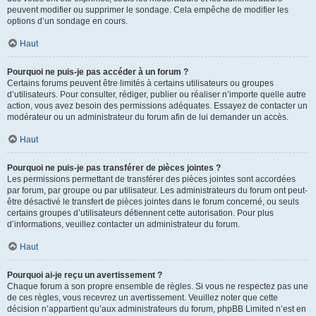
peuvent modifier ou supprimer le sondage. Cela empêche de modifier les
options d’un sondage en cours.
Haut
Pourquoi ne puis-je pas accéder à un forum ?
Certains forums peuvent être limités à certains utilisateurs ou groupes
d’utilisateurs. Pour consulter, rédiger, publier ou réaliser n’importe quelle autre
action, vous avez besoin des permissions adéquates. Essayez de contacter un
modérateur ou un administrateur du forum afin de lui demander un accès.
Haut
Pourquoi ne puis-je pas transférer de pièces jointes ?
Les permissions permettant de transférer des pièces jointes sont accordées
par forum, par groupe ou par utilisateur. Les administrateurs du forum ont peut-
être désactivé le transfert de pièces jointes dans le forum concerné, ou seuls
certains groupes d’utilisateurs détiennent cette autorisation. Pour plus
d’informations, veuillez contacter un administrateur du forum.
Haut
Pourquoi ai-je reçu un avertissement ?
Chaque forum a son propre ensemble de règles. Si vous ne respectez pas une
de ces règles, vous recevrez un avertissement. Veuillez noter que cette
décision n’appartient qu’aux administrateurs du forum, phpBB Limited n’est en