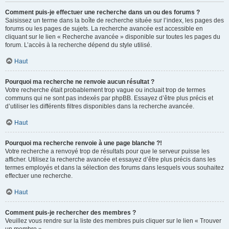
Comment puis-je effectuer une recherche dans un ou des forums ?
Saisissez un terme dans la boîte de recherche située sur l’index, les pages des
forums ou les pages de sujets. La recherche avancée est accessible en
cliquant sur le lien « Recherche avancée » disponible sur toutes les pages du
forum. L’accès à la recherche dépend du style utilisé.
Haut
Pourquoi ma recherche ne renvoie aucun résultat ?
Votre recherche était probablement trop vague ou incluait trop de termes
communs qui ne sont pas indexés par phpBB. Essayez d’être plus précis et
d’utiliser les différents filtres disponibles dans la recherche avancée.
Haut
Pourquoi ma recherche renvoie à une page blanche ?!
Votre recherche a renvoyé trop de résultats pour que le serveur puisse les
afficher. Utilisez la recherche avancée et essayez d’être plus précis dans les
termes employés et dans la sélection des forums dans lesquels vous souhaitez
effectuer une recherche.
Haut
Comment puis-je rechercher des membres ?
Veuillez vous rendre sur la liste des membres puis cliquer sur le lien « Trouver