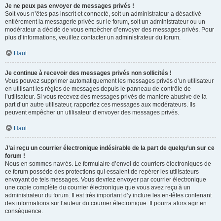
Je ne peux pas envoyer de messages privés !
Soit vous n’êtes pas inscrit et connecté, soit un administrateur a désactivé
entièrement la messagerie privée sur le forum, soit un administrateur ou un
modérateur a décidé de vous empêcher d’envoyer des messages privés. Pour
plus d’informations, veuillez contacter un administrateur du forum.
Haut
Je continue à recevoir des messages privés non sollicités !
Vous pouvez supprimer automatiquement les messages privés d’un utilisateur
en utilisant les règles de messages depuis le panneau de contrôle de
l’utilisateur. Si vous recevez des messages privés de manière abusive de la
part d’un autre utilisateur, rapportez ces messages aux modérateurs. Ils
peuvent empêcher un utilisateur d’envoyer des messages privés.
Haut
J’ai reçu un courrier électronique indésirable de la part de quelqu’un sur ce
forum !
Nous en sommes navrés. Le formulaire d’envoi de courriers électroniques de
ce forum possède des protections qui essaient de repérer les utilisateurs
envoyant de tels messages. Vous devriez envoyer par courrier électronique
une copie complète du courrier électronique que vous avez reçu à un
administrateur du forum. Il est très important d’y inclure les en-têtes contenant
des informations sur l’auteur du courrier électronique. Il pourra alors agir en
conséquence.