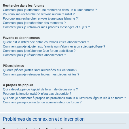
Recherche dans les forums
Comment puis-je effectuer une recherche dans un ou des forums ?
Pourquoi ma recherche ne renvoie aucun résultat ?
Pourquoi ma recherche renvoie à une page blanche ?!
Comment puis-je rechercher des membres ?
Comment puis-je retrouver mes propres messages et sujets ?
Favoris et abonnements
Quelle est la différence entre les favoris et les abonnements ?
Comment puis-je ajouter aux favoris ou m’abonner à un sujet spécifique ?
Comment puis-je m’abonner à un forum spécifique ?
Comment puis-je résilier mes abonnements ?
Pièces jointes
Quelles pièces jointes sont autorisées sur ce forum ?
Comment puis-je retrouver toutes mes pièces jointes ?
À propos de phpBB
Qui a développé ce logiciel de forum de discussions ?
Pourquoi la fonctionnalité X n’est pas disponible ?
Qui dois-je contacter à propos de problèmes d’abus ou d’ordres légaux liés à ce forum ?
Comment puis-je contacter un administrateur du forum ?
Problèmes de connexion et d’inscription