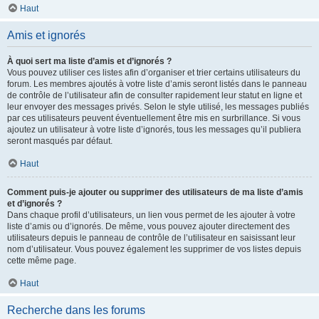
Haut
Amis et ignorés
À quoi sert ma liste d’amis et d’ignorés ?
Vous pouvez utiliser ces listes afin d’organiser et trier certains utilisateurs du
forum. Les membres ajoutés à votre liste d’amis seront listés dans le panneau
de contrôle de l’utilisateur afin de consulter rapidement leur statut en ligne et
leur envoyer des messages privés. Selon le style utilisé, les messages publiés
par ces utilisateurs peuvent éventuellement être mis en surbrillance. Si vous
ajoutez un utilisateur à votre liste d’ignorés, tous les messages qu’il publiera
seront masqués par défaut.
Haut
Comment puis-je ajouter ou supprimer des utilisateurs de ma liste d’amis
et d’ignorés ?
Dans chaque profil d’utilisateurs, un lien vous permet de les ajouter à votre
liste d’amis ou d’ignorés. De même, vous pouvez ajouter directement des
utilisateurs depuis le panneau de contrôle de l’utilisateur en saisissant leur
nom d’utilisateur. Vous pouvez également les supprimer de vos listes depuis
cette même page.
Haut
Recherche dans les forums