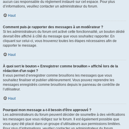
aucun cas responsable du règlement instauré sur cet espace. Pour plus
d’informations, veuillez contacter un administrateur du forum.
Haut
Comment puis-je rapporter des messages à un modérateur ?
Si les administrateurs du forum ont activé cette fonctionnalité, un bouton dédié
devrait être affiché à côté du message que vous souhaitez rapporter. En
cliquant sur celui-ci, vous trouverez toutes les étapes nécessaires afin de
rapporter le message.
Haut
À quoi sert le bouton « Enregistrer comme brouillon » affiché lors de la
rédaction d’un sujet ?
Il vous permet d’enregistrer comme brouillons les messages que vous
souhaitez finaliser et publier ultérieurement. Vous pouvez reprendre les
messages enregistrés comme brouillons depuis le panneau de contrôle de
l’utilisateur.
Haut
Pourquoi mon message a-t-il besoin d’être approuvé ?
Les administrateurs du forum peuvent décider de soumettre à des vérifications
les messages que vous rédigez sur le forum. Il est également possible que
vous ayez été placé dans un groupe d’utilisateurs aux permissions limitées.
Pour plus d’informations, veuillez contacter un administrateur du forum.