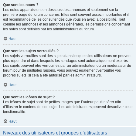
Que sont les notes ?
Les notes apparaissent en dessous des annonces et seulement sur la
première page du forum concerné. Elles sont souvent assez importantes et il
est recommandé de les consulter dès que vous en avez la possibilité. Tout
comme les annonces et les annonces générales, les permissions concernant
les notes sont définies par les administrateurs du forum.
Haut
Que sont les sujets verrouillés ?
Les sujets verrouillés sont des sujets dans lesquels les utilisateurs ne peuvent
plus répondre et dans lesquels les sondages sont automatiquement expirés.
Les sujets peuvent être verrouillés par un administrateur ou un modérateur du
forum pour de multiples raisons. Vous pouvez également verrouiller vos
propres sujets, si cela a été autorisé par les administrateurs.
Haut
Que sont les icônes de sujet ?
Les icônes de sujet sont de petites images que l’auteur peut insérer afin
d’illustrer le contenu de son sujet. Les administrateurs peuvent désactiver cette
fonctionnalité.
Haut
Niveaux des utilisateurs et groupes d’utilisateurs