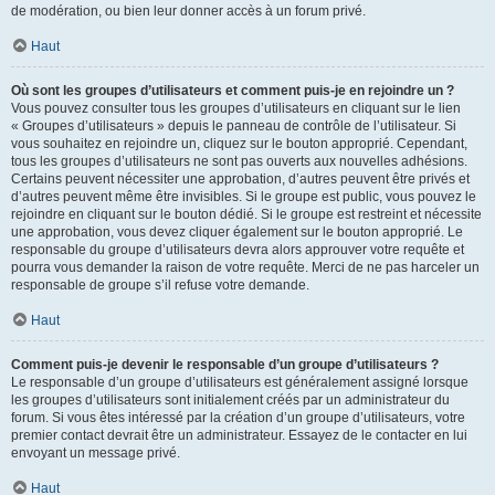
de modération, ou bien leur donner accès à un forum privé.
Haut
Où sont les groupes d’utilisateurs et comment puis-je en rejoindre un ?
Vous pouvez consulter tous les groupes d’utilisateurs en cliquant sur le lien
« Groupes d’utilisateurs » depuis le panneau de contrôle de l’utilisateur. Si
vous souhaitez en rejoindre un, cliquez sur le bouton approprié. Cependant,
tous les groupes d’utilisateurs ne sont pas ouverts aux nouvelles adhésions.
Certains peuvent nécessiter une approbation, d’autres peuvent être privés et
d’autres peuvent même être invisibles. Si le groupe est public, vous pouvez le
rejoindre en cliquant sur le bouton dédié. Si le groupe est restreint et nécessite
une approbation, vous devez cliquer également sur le bouton approprié. Le
responsable du groupe d’utilisateurs devra alors approuver votre requête et
pourra vous demander la raison de votre requête. Merci de ne pas harceler un
responsable de groupe s’il refuse votre demande.
Haut
Comment puis-je devenir le responsable d’un groupe d’utilisateurs ?
Le responsable d’un groupe d’utilisateurs est généralement assigné lorsque
les groupes d’utilisateurs sont initialement créés par un administrateur du
forum. Si vous êtes intéressé par la création d’un groupe d’utilisateurs, votre
premier contact devrait être un administrateur. Essayez de le contacter en lui
envoyant un message privé.
Haut