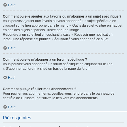
Haut
Comment puis-je ajouter aux favoris ou m’abonner à un sujet spécifique ?
Vous pouvez ajouter aux favoris ou vous abonner à un sujet spécifique en
cliquant sur le lien approprié dans le menu « Outils du sujet », situé en haut et
en bas des sujets et parfois illustré par une image.
Répondre à un sujet tout en cochant la case « Recevoir une notification
lorsqu’une réponse est publiée » équivaut à vous abonner à ce sujet.
Haut
Comment puis-je m’abonner à un forum spécifique ?
Vous pouvez vous abonner à un forum spécifique en cliquant sur le lien
« S’abonner au forum » situé en bas de la page du forum.
Haut
Comment puis-je résilier mes abonnements ?
Pour résilier vos abonnements, veuillez vous rendre dans le panneau de
contrôle de l’utilisateur et suivre le lien vers vos abonnements.
Haut
Pièces jointes