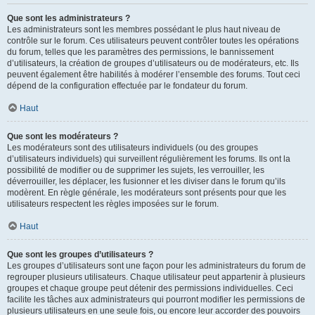
Que sont les administrateurs ?
Les administrateurs sont les membres possédant le plus haut niveau de
contrôle sur le forum. Ces utilisateurs peuvent contrôler toutes les opérations
du forum, telles que les paramètres des permissions, le bannissement
d’utilisateurs, la création de groupes d’utilisateurs ou de modérateurs, etc. Ils
peuvent également être habilités à modérer l’ensemble des forums. Tout ceci
dépend de la configuration effectuée par le fondateur du forum.
Haut
Que sont les modérateurs ?
Les modérateurs sont des utilisateurs individuels (ou des groupes
d’utilisateurs individuels) qui surveillent régulièrement les forums. Ils ont la
possibilité de modifier ou de supprimer les sujets, les verrouiller, les
déverrouiller, les déplacer, les fusionner et les diviser dans le forum qu’ils
modèrent. En règle générale, les modérateurs sont présents pour que les
utilisateurs respectent les règles imposées sur le forum.
Haut
Que sont les groupes d’utilisateurs ?
Les groupes d’utilisateurs sont une façon pour les administrateurs du forum de
regrouper plusieurs utilisateurs. Chaque utilisateur peut appartenir à plusieurs
groupes et chaque groupe peut détenir des permissions individuelles. Ceci
facilite les tâches aux administrateurs qui pourront modifier les permissions de
plusieurs utilisateurs en une seule fois, ou encore leur accorder des pouvoirs