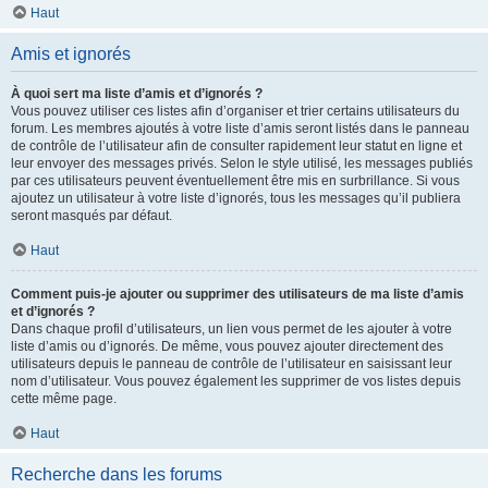
Haut
Amis et ignorés
À quoi sert ma liste d’amis et d’ignorés ?
Vous pouvez utiliser ces listes afin d’organiser et trier certains utilisateurs du
forum. Les membres ajoutés à votre liste d’amis seront listés dans le panneau
de contrôle de l’utilisateur afin de consulter rapidement leur statut en ligne et
leur envoyer des messages privés. Selon le style utilisé, les messages publiés
par ces utilisateurs peuvent éventuellement être mis en surbrillance. Si vous
ajoutez un utilisateur à votre liste d’ignorés, tous les messages qu’il publiera
seront masqués par défaut.
Haut
Comment puis-je ajouter ou supprimer des utilisateurs de ma liste d’amis
et d’ignorés ?
Dans chaque profil d’utilisateurs, un lien vous permet de les ajouter à votre
liste d’amis ou d’ignorés. De même, vous pouvez ajouter directement des
utilisateurs depuis le panneau de contrôle de l’utilisateur en saisissant leur
nom d’utilisateur. Vous pouvez également les supprimer de vos listes depuis
cette même page.
Haut
Recherche dans les forums