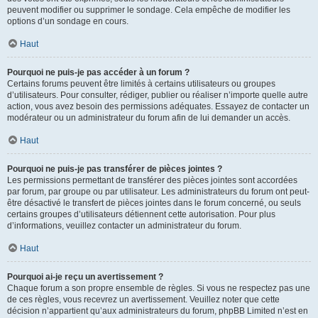
peuvent modifier ou supprimer le sondage. Cela empêche de modifier les
options d’un sondage en cours.
Haut
Pourquoi ne puis-je pas accéder à un forum ?
Certains forums peuvent être limités à certains utilisateurs ou groupes
d’utilisateurs. Pour consulter, rédiger, publier ou réaliser n’importe quelle autre
action, vous avez besoin des permissions adéquates. Essayez de contacter un
modérateur ou un administrateur du forum afin de lui demander un accès.
Haut
Pourquoi ne puis-je pas transférer de pièces jointes ?
Les permissions permettant de transférer des pièces jointes sont accordées
par forum, par groupe ou par utilisateur. Les administrateurs du forum ont peut-
être désactivé le transfert de pièces jointes dans le forum concerné, ou seuls
certains groupes d’utilisateurs détiennent cette autorisation. Pour plus
d’informations, veuillez contacter un administrateur du forum.
Haut
Pourquoi ai-je reçu un avertissement ?
Chaque forum a son propre ensemble de règles. Si vous ne respectez pas une
de ces règles, vous recevrez un avertissement. Veuillez noter que cette
décision n’appartient qu’aux administrateurs du forum, phpBB Limited n’est en