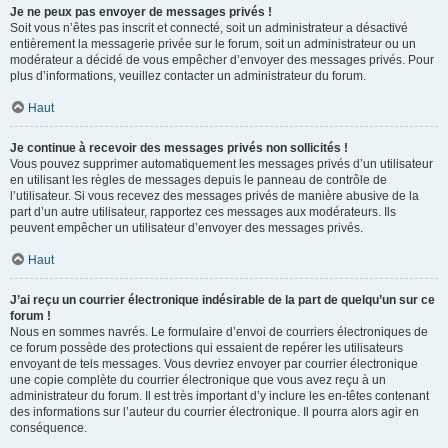
Je ne peux pas envoyer de messages privés !
Soit vous n’êtes pas inscrit et connecté, soit un administrateur a désactivé
entièrement la messagerie privée sur le forum, soit un administrateur ou un
modérateur a décidé de vous empêcher d’envoyer des messages privés. Pour
plus d’informations, veuillez contacter un administrateur du forum.
Haut
Je continue à recevoir des messages privés non sollicités !
Vous pouvez supprimer automatiquement les messages privés d’un utilisateur
en utilisant les règles de messages depuis le panneau de contrôle de
l’utilisateur. Si vous recevez des messages privés de manière abusive de la
part d’un autre utilisateur, rapportez ces messages aux modérateurs. Ils
peuvent empêcher un utilisateur d’envoyer des messages privés.
Haut
J’ai reçu un courrier électronique indésirable de la part de quelqu’un sur ce
forum !
Nous en sommes navrés. Le formulaire d’envoi de courriers électroniques de
ce forum possède des protections qui essaient de repérer les utilisateurs
envoyant de tels messages. Vous devriez envoyer par courrier électronique
une copie complète du courrier électronique que vous avez reçu à un
administrateur du forum. Il est très important d’y inclure les en-têtes contenant
des informations sur l’auteur du courrier électronique. Il pourra alors agir en
conséquence.