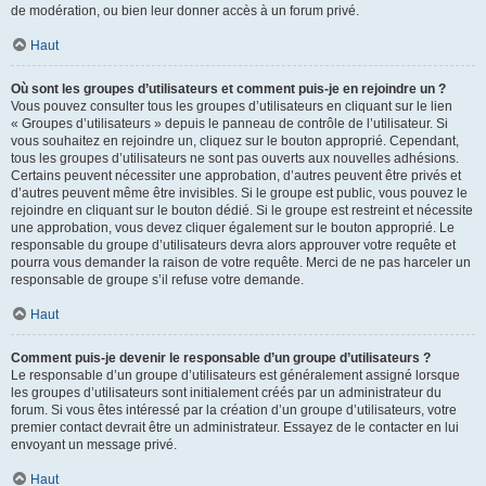
de modération, ou bien leur donner accès à un forum privé.
Haut
Où sont les groupes d’utilisateurs et comment puis-je en rejoindre un ?
Vous pouvez consulter tous les groupes d’utilisateurs en cliquant sur le lien
« Groupes d’utilisateurs » depuis le panneau de contrôle de l’utilisateur. Si
vous souhaitez en rejoindre un, cliquez sur le bouton approprié. Cependant,
tous les groupes d’utilisateurs ne sont pas ouverts aux nouvelles adhésions.
Certains peuvent nécessiter une approbation, d’autres peuvent être privés et
d’autres peuvent même être invisibles. Si le groupe est public, vous pouvez le
rejoindre en cliquant sur le bouton dédié. Si le groupe est restreint et nécessite
une approbation, vous devez cliquer également sur le bouton approprié. Le
responsable du groupe d’utilisateurs devra alors approuver votre requête et
pourra vous demander la raison de votre requête. Merci de ne pas harceler un
responsable de groupe s’il refuse votre demande.
Haut
Comment puis-je devenir le responsable d’un groupe d’utilisateurs ?
Le responsable d’un groupe d’utilisateurs est généralement assigné lorsque
les groupes d’utilisateurs sont initialement créés par un administrateur du
forum. Si vous êtes intéressé par la création d’un groupe d’utilisateurs, votre
premier contact devrait être un administrateur. Essayez de le contacter en lui
envoyant un message privé.
Haut