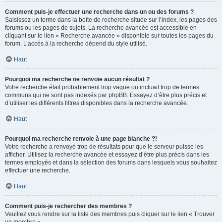
Comment puis-je effectuer une recherche dans un ou des forums ?
Saisissez un terme dans la boîte de recherche située sur l’index, les pages des
forums ou les pages de sujets. La recherche avancée est accessible en
cliquant sur le lien « Recherche avancée » disponible sur toutes les pages du
forum. L’accès à la recherche dépend du style utilisé.
Haut
Pourquoi ma recherche ne renvoie aucun résultat ?
Votre recherche était probablement trop vague ou incluait trop de termes
communs qui ne sont pas indexés par phpBB. Essayez d’être plus précis et
d’utiliser les différents filtres disponibles dans la recherche avancée.
Haut
Pourquoi ma recherche renvoie à une page blanche ?!
Votre recherche a renvoyé trop de résultats pour que le serveur puisse les
afficher. Utilisez la recherche avancée et essayez d’être plus précis dans les
termes employés et dans la sélection des forums dans lesquels vous souhaitez
effectuer une recherche.
Haut
Comment puis-je rechercher des membres ?
Veuillez vous rendre sur la liste des membres puis cliquer sur le lien « Trouver