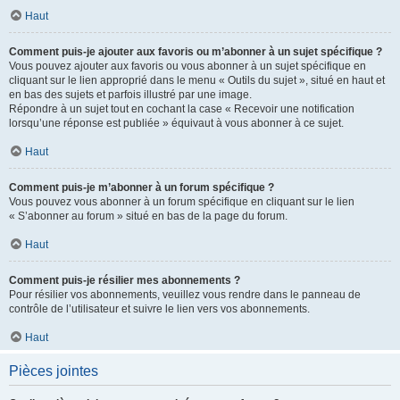
Haut
Comment puis-je ajouter aux favoris ou m’abonner à un sujet spécifique ?
Vous pouvez ajouter aux favoris ou vous abonner à un sujet spécifique en
cliquant sur le lien approprié dans le menu « Outils du sujet », situé en haut et
en bas des sujets et parfois illustré par une image.
Répondre à un sujet tout en cochant la case « Recevoir une notification
lorsqu’une réponse est publiée » équivaut à vous abonner à ce sujet.
Haut
Comment puis-je m’abonner à un forum spécifique ?
Vous pouvez vous abonner à un forum spécifique en cliquant sur le lien
« S’abonner au forum » situé en bas de la page du forum.
Haut
Comment puis-je résilier mes abonnements ?
Pour résilier vos abonnements, veuillez vous rendre dans le panneau de
contrôle de l’utilisateur et suivre le lien vers vos abonnements.
Haut
Pièces jointes