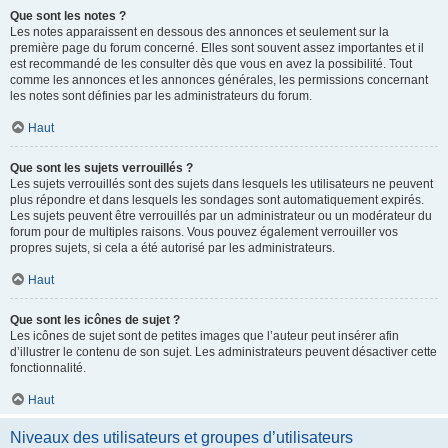
Que sont les notes ?
Les notes apparaissent en dessous des annonces et seulement sur la
première page du forum concerné. Elles sont souvent assez importantes et il
est recommandé de les consulter dès que vous en avez la possibilité. Tout
comme les annonces et les annonces générales, les permissions concernant
les notes sont définies par les administrateurs du forum.
Haut
Que sont les sujets verrouillés ?
Les sujets verrouillés sont des sujets dans lesquels les utilisateurs ne peuvent
plus répondre et dans lesquels les sondages sont automatiquement expirés.
Les sujets peuvent être verrouillés par un administrateur ou un modérateur du
forum pour de multiples raisons. Vous pouvez également verrouiller vos
propres sujets, si cela a été autorisé par les administrateurs.
Haut
Que sont les icônes de sujet ?
Les icônes de sujet sont de petites images que l’auteur peut insérer afin
d’illustrer le contenu de son sujet. Les administrateurs peuvent désactiver cette
fonctionnalité.
Haut
Niveaux des utilisateurs et groupes d’utilisateurs