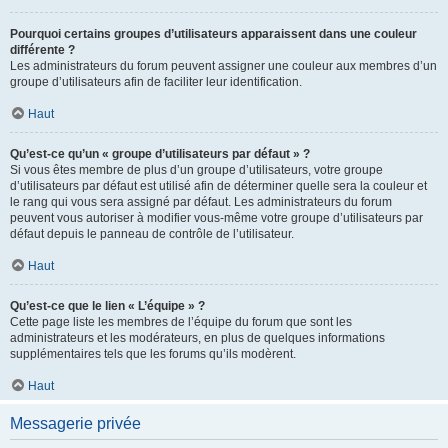
Pourquoi certains groupes d’utilisateurs apparaissent dans une couleur
différente ?
Les administrateurs du forum peuvent assigner une couleur aux membres d’un
groupe d’utilisateurs afin de faciliter leur identification.
Haut
Qu’est-ce qu’un « groupe d’utilisateurs par défaut » ?
Si vous êtes membre de plus d’un groupe d’utilisateurs, votre groupe
d’utilisateurs par défaut est utilisé afin de déterminer quelle sera la couleur et
le rang qui vous sera assigné par défaut. Les administrateurs du forum
peuvent vous autoriser à modifier vous-même votre groupe d’utilisateurs par
défaut depuis le panneau de contrôle de l’utilisateur.
Haut
Qu’est-ce que le lien « L’équipe » ?
Cette page liste les membres de l’équipe du forum que sont les
administrateurs et les modérateurs, en plus de quelques informations
supplémentaires tels que les forums qu’ils modèrent.
Haut
Messagerie privée