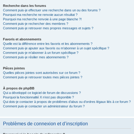
Recherche dans les forums
Comment puis-je effectuer une recherche dans un ou des forums ?
Pourquoi ma recherche ne renvoie aucun résultat ?
Pourquoi ma recherche renvoie à une page blanche ?!
Comment puis-je rechercher des membres ?
Comment puis-je retrouver mes propres messages et sujets ?
Favoris et abonnements
Quelle est la différence entre les favoris et les abonnements ?
Comment puis-je ajouter aux favoris ou m’abonner à un sujet spécifique ?
Comment puis-je m’abonner à un forum spécifique ?
Comment puis-je résilier mes abonnements ?
Pièces jointes
Quelles pièces jointes sont autorisées sur ce forum ?
Comment puis-je retrouver toutes mes pièces jointes ?
À propos de phpBB
Qui a développé ce logiciel de forum de discussions ?
Pourquoi la fonctionnalité X n’est pas disponible ?
Qui dois-je contacter à propos de problèmes d’abus ou d’ordres légaux liés à ce forum ?
Comment puis-je contacter un administrateur du forum ?
Problèmes de connexion et d’inscription