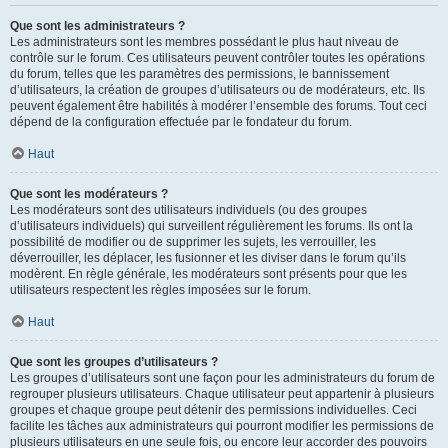
Que sont les administrateurs ?
Les administrateurs sont les membres possédant le plus haut niveau de
contrôle sur le forum. Ces utilisateurs peuvent contrôler toutes les opérations
du forum, telles que les paramètres des permissions, le bannissement
d’utilisateurs, la création de groupes d’utilisateurs ou de modérateurs, etc. Ils
peuvent également être habilités à modérer l’ensemble des forums. Tout ceci
dépend de la configuration effectuée par le fondateur du forum.
Haut
Que sont les modérateurs ?
Les modérateurs sont des utilisateurs individuels (ou des groupes
d’utilisateurs individuels) qui surveillent régulièrement les forums. Ils ont la
possibilité de modifier ou de supprimer les sujets, les verrouiller, les
déverrouiller, les déplacer, les fusionner et les diviser dans le forum qu’ils
modèrent. En règle générale, les modérateurs sont présents pour que les
utilisateurs respectent les règles imposées sur le forum.
Haut
Que sont les groupes d’utilisateurs ?
Les groupes d’utilisateurs sont une façon pour les administrateurs du forum de
regrouper plusieurs utilisateurs. Chaque utilisateur peut appartenir à plusieurs
groupes et chaque groupe peut détenir des permissions individuelles. Ceci
facilite les tâches aux administrateurs qui pourront modifier les permissions de
plusieurs utilisateurs en une seule fois, ou encore leur accorder des pouvoirs