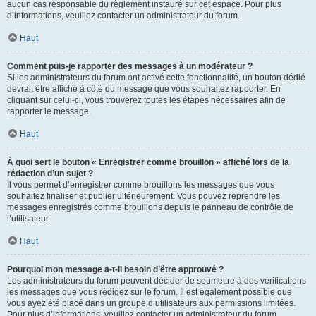
aucun cas responsable du règlement instauré sur cet espace. Pour plus
d’informations, veuillez contacter un administrateur du forum.
Haut
Comment puis-je rapporter des messages à un modérateur ?
Si les administrateurs du forum ont activé cette fonctionnalité, un bouton dédié
devrait être affiché à côté du message que vous souhaitez rapporter. En
cliquant sur celui-ci, vous trouverez toutes les étapes nécessaires afin de
rapporter le message.
Haut
À quoi sert le bouton « Enregistrer comme brouillon » affiché lors de la
rédaction d’un sujet ?
Il vous permet d’enregistrer comme brouillons les messages que vous
souhaitez finaliser et publier ultérieurement. Vous pouvez reprendre les
messages enregistrés comme brouillons depuis le panneau de contrôle de
l’utilisateur.
Haut
Pourquoi mon message a-t-il besoin d’être approuvé ?
Les administrateurs du forum peuvent décider de soumettre à des vérifications
les messages que vous rédigez sur le forum. Il est également possible que
vous ayez été placé dans un groupe d’utilisateurs aux permissions limitées.
Pour plus d’informations, veuillez contacter un administrateur du forum.