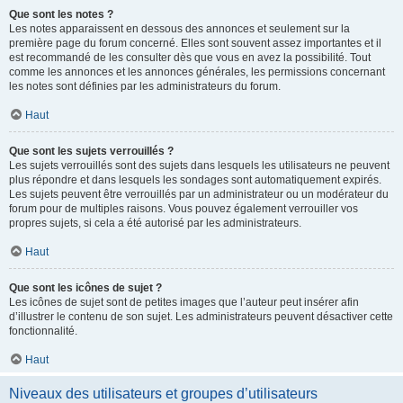
Que sont les notes ?
Les notes apparaissent en dessous des annonces et seulement sur la
première page du forum concerné. Elles sont souvent assez importantes et il
est recommandé de les consulter dès que vous en avez la possibilité. Tout
comme les annonces et les annonces générales, les permissions concernant
les notes sont définies par les administrateurs du forum.
Haut
Que sont les sujets verrouillés ?
Les sujets verrouillés sont des sujets dans lesquels les utilisateurs ne peuvent
plus répondre et dans lesquels les sondages sont automatiquement expirés.
Les sujets peuvent être verrouillés par un administrateur ou un modérateur du
forum pour de multiples raisons. Vous pouvez également verrouiller vos
propres sujets, si cela a été autorisé par les administrateurs.
Haut
Que sont les icônes de sujet ?
Les icônes de sujet sont de petites images que l’auteur peut insérer afin
d’illustrer le contenu de son sujet. Les administrateurs peuvent désactiver cette
fonctionnalité.
Haut
Niveaux des utilisateurs et groupes d’utilisateurs