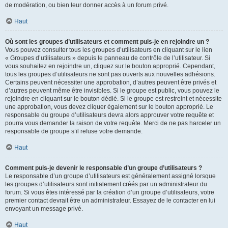
de modération, ou bien leur donner accès à un forum privé.
Haut
Où sont les groupes d’utilisateurs et comment puis-je en rejoindre un ?
Vous pouvez consulter tous les groupes d’utilisateurs en cliquant sur le lien
« Groupes d’utilisateurs » depuis le panneau de contrôle de l’utilisateur. Si
vous souhaitez en rejoindre un, cliquez sur le bouton approprié. Cependant,
tous les groupes d’utilisateurs ne sont pas ouverts aux nouvelles adhésions.
Certains peuvent nécessiter une approbation, d’autres peuvent être privés et
d’autres peuvent même être invisibles. Si le groupe est public, vous pouvez le
rejoindre en cliquant sur le bouton dédié. Si le groupe est restreint et nécessite
une approbation, vous devez cliquer également sur le bouton approprié. Le
responsable du groupe d’utilisateurs devra alors approuver votre requête et
pourra vous demander la raison de votre requête. Merci de ne pas harceler un
responsable de groupe s’il refuse votre demande.
Haut
Comment puis-je devenir le responsable d’un groupe d’utilisateurs ?
Le responsable d’un groupe d’utilisateurs est généralement assigné lorsque
les groupes d’utilisateurs sont initialement créés par un administrateur du
forum. Si vous êtes intéressé par la création d’un groupe d’utilisateurs, votre
premier contact devrait être un administrateur. Essayez de le contacter en lui
envoyant un message privé.
Haut