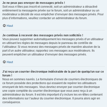
Je ne peux pas envoyer de messages privés !
Soit vous n’êtes pas inscrit et connecté, soit un administrateur a désactivé
entièrement la messagerie privée sur le forum, soit un administrateur ou un
modérateur a décidé de vous empêcher d’envoyer des messages privés. Pour
plus d’informations, veuillez contacter un administrateur du forum.
Haut
Je continue à recevoir des messages privés non sollicités !
Vous pouvez supprimer automatiquement les messages privés d’un utilisateur
en utilisant les règles de messages depuis le panneau de contrôle de
l’utilisateur. Si vous recevez des messages privés de manière abusive de la
part d’un autre utilisateur, rapportez ces messages aux modérateurs. Ils
peuvent empêcher un utilisateur d’envoyer des messages privés.
Haut
J’ai reçu un courrier électronique indésirable de la part de quelqu’un sur ce
forum !
Nous en sommes navrés. Le formulaire d’envoi de courriers électroniques de
ce forum possède des protections qui essaient de repérer les utilisateurs
envoyant de tels messages. Vous devriez envoyer par courrier électronique
une copie complète du courrier électronique que vous avez reçu à un
administrateur du forum. Il est très important d’y inclure les en-têtes contenant
des informations sur l’auteur du courrier électronique. Il pourra alors agir en
conséquence.