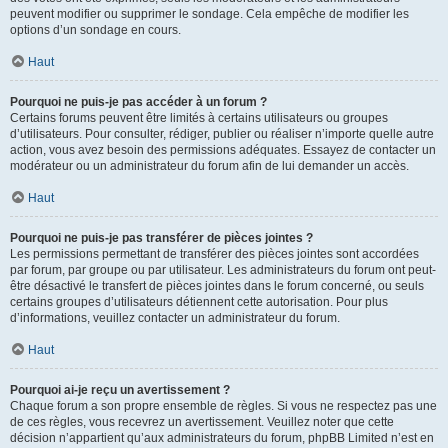
peuvent modifier ou supprimer le sondage. Cela empêche de modifier les
options d’un sondage en cours.
Haut
Pourquoi ne puis-je pas accéder à un forum ?
Certains forums peuvent être limités à certains utilisateurs ou groupes
d’utilisateurs. Pour consulter, rédiger, publier ou réaliser n’importe quelle autre
action, vous avez besoin des permissions adéquates. Essayez de contacter un
modérateur ou un administrateur du forum afin de lui demander un accès.
Haut
Pourquoi ne puis-je pas transférer de pièces jointes ?
Les permissions permettant de transférer des pièces jointes sont accordées
par forum, par groupe ou par utilisateur. Les administrateurs du forum ont peut-
être désactivé le transfert de pièces jointes dans le forum concerné, ou seuls
certains groupes d’utilisateurs détiennent cette autorisation. Pour plus
d’informations, veuillez contacter un administrateur du forum.
Haut
Pourquoi ai-je reçu un avertissement ?
Chaque forum a son propre ensemble de règles. Si vous ne respectez pas une
de ces règles, vous recevrez un avertissement. Veuillez noter que cette
décision n’appartient qu’aux administrateurs du forum, phpBB Limited n’est en