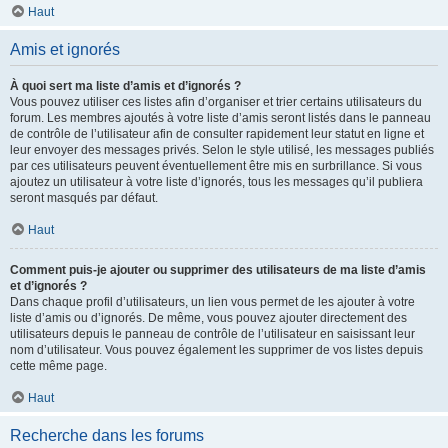
Haut
Amis et ignorés
À quoi sert ma liste d’amis et d’ignorés ?
Vous pouvez utiliser ces listes afin d’organiser et trier certains utilisateurs du
forum. Les membres ajoutés à votre liste d’amis seront listés dans le panneau
de contrôle de l’utilisateur afin de consulter rapidement leur statut en ligne et
leur envoyer des messages privés. Selon le style utilisé, les messages publiés
par ces utilisateurs peuvent éventuellement être mis en surbrillance. Si vous
ajoutez un utilisateur à votre liste d’ignorés, tous les messages qu’il publiera
seront masqués par défaut.
Haut
Comment puis-je ajouter ou supprimer des utilisateurs de ma liste d’amis
et d’ignorés ?
Dans chaque profil d’utilisateurs, un lien vous permet de les ajouter à votre
liste d’amis ou d’ignorés. De même, vous pouvez ajouter directement des
utilisateurs depuis le panneau de contrôle de l’utilisateur en saisissant leur
nom d’utilisateur. Vous pouvez également les supprimer de vos listes depuis
cette même page.
Haut
Recherche dans les forums