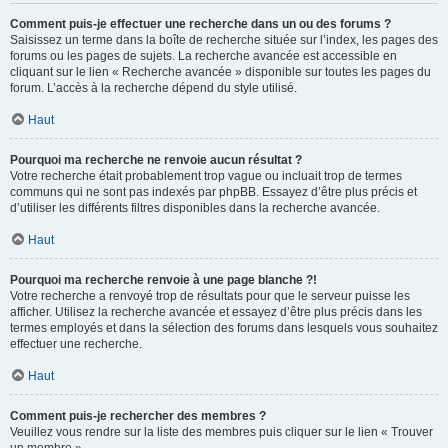
Comment puis-je effectuer une recherche dans un ou des forums ?
Saisissez un terme dans la boîte de recherche située sur l’index, les pages des
forums ou les pages de sujets. La recherche avancée est accessible en
cliquant sur le lien « Recherche avancée » disponible sur toutes les pages du
forum. L’accès à la recherche dépend du style utilisé.
Haut
Pourquoi ma recherche ne renvoie aucun résultat ?
Votre recherche était probablement trop vague ou incluait trop de termes
communs qui ne sont pas indexés par phpBB. Essayez d’être plus précis et
d’utiliser les différents filtres disponibles dans la recherche avancée.
Haut
Pourquoi ma recherche renvoie à une page blanche ?!
Votre recherche a renvoyé trop de résultats pour que le serveur puisse les
afficher. Utilisez la recherche avancée et essayez d’être plus précis dans les
termes employés et dans la sélection des forums dans lesquels vous souhaitez
effectuer une recherche.
Haut
Comment puis-je rechercher des membres ?
Veuillez vous rendre sur la liste des membres puis cliquer sur le lien « Trouver