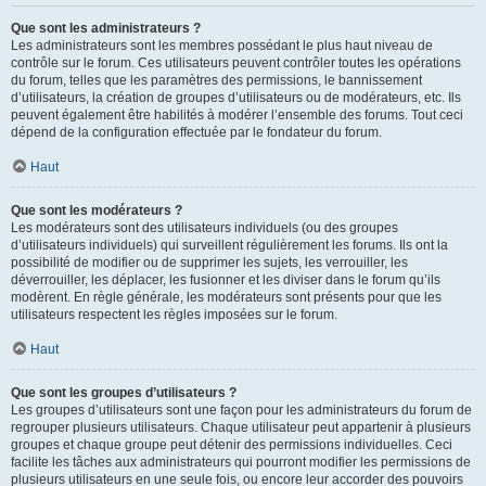
Que sont les administrateurs ?
Les administrateurs sont les membres possédant le plus haut niveau de
contrôle sur le forum. Ces utilisateurs peuvent contrôler toutes les opérations
du forum, telles que les paramètres des permissions, le bannissement
d’utilisateurs, la création de groupes d’utilisateurs ou de modérateurs, etc. Ils
peuvent également être habilités à modérer l’ensemble des forums. Tout ceci
dépend de la configuration effectuée par le fondateur du forum.
Haut
Que sont les modérateurs ?
Les modérateurs sont des utilisateurs individuels (ou des groupes
d’utilisateurs individuels) qui surveillent régulièrement les forums. Ils ont la
possibilité de modifier ou de supprimer les sujets, les verrouiller, les
déverrouiller, les déplacer, les fusionner et les diviser dans le forum qu’ils
modèrent. En règle générale, les modérateurs sont présents pour que les
utilisateurs respectent les règles imposées sur le forum.
Haut
Que sont les groupes d’utilisateurs ?
Les groupes d’utilisateurs sont une façon pour les administrateurs du forum de
regrouper plusieurs utilisateurs. Chaque utilisateur peut appartenir à plusieurs
groupes et chaque groupe peut détenir des permissions individuelles. Ceci
facilite les tâches aux administrateurs qui pourront modifier les permissions de
plusieurs utilisateurs en une seule fois, ou encore leur accorder des pouvoirs