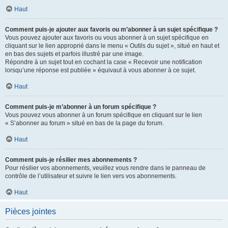
Haut
Comment puis-je ajouter aux favoris ou m’abonner à un sujet spécifique ?
Vous pouvez ajouter aux favoris ou vous abonner à un sujet spécifique en
cliquant sur le lien approprié dans le menu « Outils du sujet », situé en haut et
en bas des sujets et parfois illustré par une image.
Répondre à un sujet tout en cochant la case « Recevoir une notification
lorsqu’une réponse est publiée » équivaut à vous abonner à ce sujet.
Haut
Comment puis-je m’abonner à un forum spécifique ?
Vous pouvez vous abonner à un forum spécifique en cliquant sur le lien
« S’abonner au forum » situé en bas de la page du forum.
Haut
Comment puis-je résilier mes abonnements ?
Pour résilier vos abonnements, veuillez vous rendre dans le panneau de
contrôle de l’utilisateur et suivre le lien vers vos abonnements.
Haut
Pièces jointes