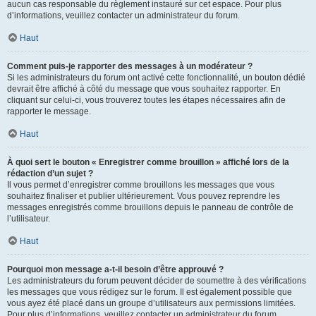
aucun cas responsable du règlement instauré sur cet espace. Pour plus
d’informations, veuillez contacter un administrateur du forum.
Haut
Comment puis-je rapporter des messages à un modérateur ?
Si les administrateurs du forum ont activé cette fonctionnalité, un bouton dédié
devrait être affiché à côté du message que vous souhaitez rapporter. En
cliquant sur celui-ci, vous trouverez toutes les étapes nécessaires afin de
rapporter le message.
Haut
À quoi sert le bouton « Enregistrer comme brouillon » affiché lors de la
rédaction d’un sujet ?
Il vous permet d’enregistrer comme brouillons les messages que vous
souhaitez finaliser et publier ultérieurement. Vous pouvez reprendre les
messages enregistrés comme brouillons depuis le panneau de contrôle de
l’utilisateur.
Haut
Pourquoi mon message a-t-il besoin d’être approuvé ?
Les administrateurs du forum peuvent décider de soumettre à des vérifications
les messages que vous rédigez sur le forum. Il est également possible que
vous ayez été placé dans un groupe d’utilisateurs aux permissions limitées.
Pour plus d’informations, veuillez contacter un administrateur du forum.