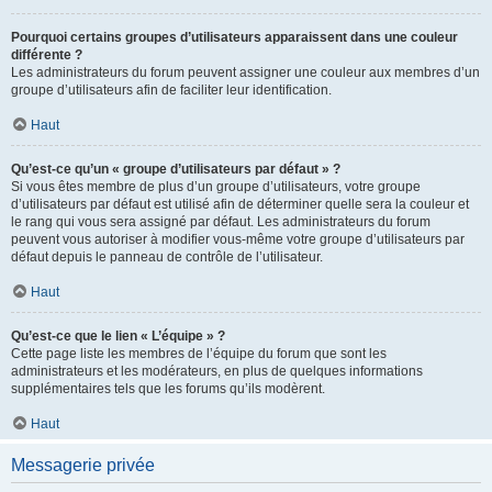
Pourquoi certains groupes d’utilisateurs apparaissent dans une couleur
différente ?
Les administrateurs du forum peuvent assigner une couleur aux membres d’un
groupe d’utilisateurs afin de faciliter leur identification.
Haut
Qu’est-ce qu’un « groupe d’utilisateurs par défaut » ?
Si vous êtes membre de plus d’un groupe d’utilisateurs, votre groupe
d’utilisateurs par défaut est utilisé afin de déterminer quelle sera la couleur et
le rang qui vous sera assigné par défaut. Les administrateurs du forum
peuvent vous autoriser à modifier vous-même votre groupe d’utilisateurs par
défaut depuis le panneau de contrôle de l’utilisateur.
Haut
Qu’est-ce que le lien « L’équipe » ?
Cette page liste les membres de l’équipe du forum que sont les
administrateurs et les modérateurs, en plus de quelques informations
supplémentaires tels que les forums qu’ils modèrent.
Haut
Messagerie privée