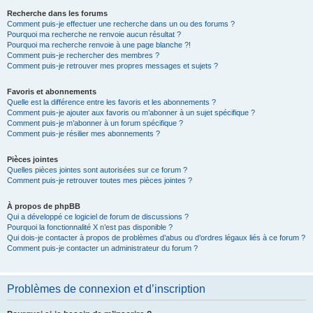
Recherche dans les forums
Comment puis-je effectuer une recherche dans un ou des forums ?
Pourquoi ma recherche ne renvoie aucun résultat ?
Pourquoi ma recherche renvoie à une page blanche ?!
Comment puis-je rechercher des membres ?
Comment puis-je retrouver mes propres messages et sujets ?
Favoris et abonnements
Quelle est la différence entre les favoris et les abonnements ?
Comment puis-je ajouter aux favoris ou m’abonner à un sujet spécifique ?
Comment puis-je m’abonner à un forum spécifique ?
Comment puis-je résilier mes abonnements ?
Pièces jointes
Quelles pièces jointes sont autorisées sur ce forum ?
Comment puis-je retrouver toutes mes pièces jointes ?
À propos de phpBB
Qui a développé ce logiciel de forum de discussions ?
Pourquoi la fonctionnalité X n’est pas disponible ?
Qui dois-je contacter à propos de problèmes d’abus ou d’ordres légaux liés à ce forum ?
Comment puis-je contacter un administrateur du forum ?
Problèmes de connexion et d’inscription