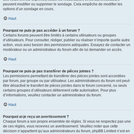
peuvent modifier ou supprimer le sondage. Cela empêche de modifier les
options d’un sondage en cours.
Haut
Pourquoi ne puis-je pas accéder à un forum ?
Certains forums peuvent être limités à certains utilisateurs ou groupes
d’utilisateurs. Pour consulter, rédiger, publier ou réaliser n’importe quelle autre
action, vous avez besoin des permissions adéquates. Essayez de contacter un
modérateur ou un administrateur du forum afin de lui demander un accès.
Haut
Pourquoi ne puis-je pas transférer de pièces jointes ?
Les permissions permettant de transférer des pièces jointes sont accordées
par forum, par groupe ou par utilisateur. Les administrateurs du forum ont peut-
être désactivé le transfert de pièces jointes dans le forum concerné, ou seuls
certains groupes d’utilisateurs détiennent cette autorisation. Pour plus
d’informations, veuillez contacter un administrateur du forum.
Haut
Pourquoi ai-je reçu un avertissement ?
Chaque forum a son propre ensemble de règles. Si vous ne respectez pas une
de ces règles, vous recevrez un avertissement. Veuillez noter que cette
décision n’appartient qu’aux administrateurs du forum, phpBB Limited n’est en