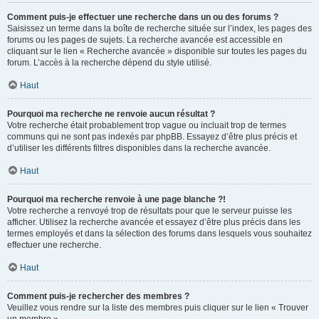
Comment puis-je effectuer une recherche dans un ou des forums ?
Saisissez un terme dans la boîte de recherche située sur l’index, les pages des
forums ou les pages de sujets. La recherche avancée est accessible en
cliquant sur le lien « Recherche avancée » disponible sur toutes les pages du
forum. L’accès à la recherche dépend du style utilisé.
Haut
Pourquoi ma recherche ne renvoie aucun résultat ?
Votre recherche était probablement trop vague ou incluait trop de termes
communs qui ne sont pas indexés par phpBB. Essayez d’être plus précis et
d’utiliser les différents filtres disponibles dans la recherche avancée.
Haut
Pourquoi ma recherche renvoie à une page blanche ?!
Votre recherche a renvoyé trop de résultats pour que le serveur puisse les
afficher. Utilisez la recherche avancée et essayez d’être plus précis dans les
termes employés et dans la sélection des forums dans lesquels vous souhaitez
effectuer une recherche.
Haut
Comment puis-je rechercher des membres ?
Veuillez vous rendre sur la liste des membres puis cliquer sur le lien « Trouver