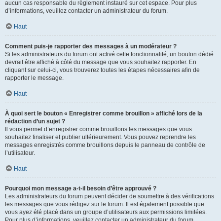
aucun cas responsable du règlement instauré sur cet espace. Pour plus
d’informations, veuillez contacter un administrateur du forum.
Haut
Comment puis-je rapporter des messages à un modérateur ?
Si les administrateurs du forum ont activé cette fonctionnalité, un bouton dédié
devrait être affiché à côté du message que vous souhaitez rapporter. En
cliquant sur celui-ci, vous trouverez toutes les étapes nécessaires afin de
rapporter le message.
Haut
À quoi sert le bouton « Enregistrer comme brouillon » affiché lors de la
rédaction d’un sujet ?
Il vous permet d’enregistrer comme brouillons les messages que vous
souhaitez finaliser et publier ultérieurement. Vous pouvez reprendre les
messages enregistrés comme brouillons depuis le panneau de contrôle de
l’utilisateur.
Haut
Pourquoi mon message a-t-il besoin d’être approuvé ?
Les administrateurs du forum peuvent décider de soumettre à des vérifications
les messages que vous rédigez sur le forum. Il est également possible que
vous ayez été placé dans un groupe d’utilisateurs aux permissions limitées.
Pour plus d’informations, veuillez contacter un administrateur du forum.