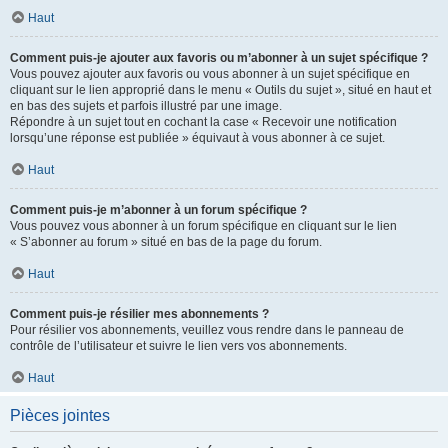
Haut
Comment puis-je ajouter aux favoris ou m’abonner à un sujet spécifique ?
Vous pouvez ajouter aux favoris ou vous abonner à un sujet spécifique en
cliquant sur le lien approprié dans le menu « Outils du sujet », situé en haut et
en bas des sujets et parfois illustré par une image.
Répondre à un sujet tout en cochant la case « Recevoir une notification
lorsqu’une réponse est publiée » équivaut à vous abonner à ce sujet.
Haut
Comment puis-je m’abonner à un forum spécifique ?
Vous pouvez vous abonner à un forum spécifique en cliquant sur le lien
« S’abonner au forum » situé en bas de la page du forum.
Haut
Comment puis-je résilier mes abonnements ?
Pour résilier vos abonnements, veuillez vous rendre dans le panneau de
contrôle de l’utilisateur et suivre le lien vers vos abonnements.
Haut
Pièces jointes