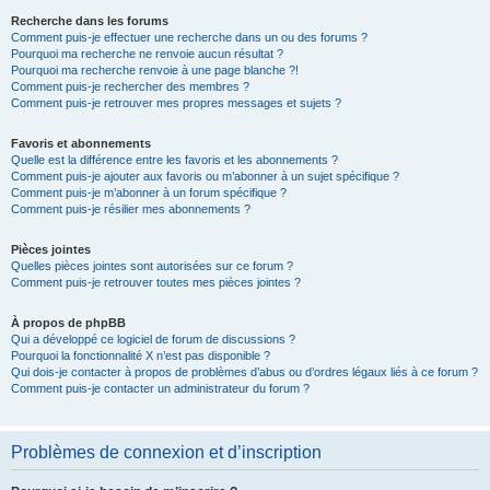
Recherche dans les forums
Comment puis-je effectuer une recherche dans un ou des forums ?
Pourquoi ma recherche ne renvoie aucun résultat ?
Pourquoi ma recherche renvoie à une page blanche ?!
Comment puis-je rechercher des membres ?
Comment puis-je retrouver mes propres messages et sujets ?
Favoris et abonnements
Quelle est la différence entre les favoris et les abonnements ?
Comment puis-je ajouter aux favoris ou m’abonner à un sujet spécifique ?
Comment puis-je m’abonner à un forum spécifique ?
Comment puis-je résilier mes abonnements ?
Pièces jointes
Quelles pièces jointes sont autorisées sur ce forum ?
Comment puis-je retrouver toutes mes pièces jointes ?
À propos de phpBB
Qui a développé ce logiciel de forum de discussions ?
Pourquoi la fonctionnalité X n’est pas disponible ?
Qui dois-je contacter à propos de problèmes d’abus ou d’ordres légaux liés à ce forum ?
Comment puis-je contacter un administrateur du forum ?
Problèmes de connexion et d’inscription