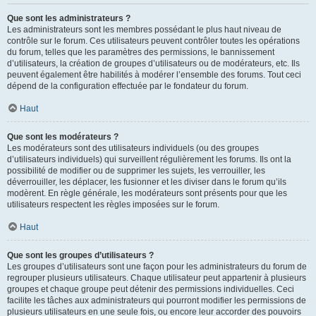
Que sont les administrateurs ?
Les administrateurs sont les membres possédant le plus haut niveau de
contrôle sur le forum. Ces utilisateurs peuvent contrôler toutes les opérations
du forum, telles que les paramètres des permissions, le bannissement
d’utilisateurs, la création de groupes d’utilisateurs ou de modérateurs, etc. Ils
peuvent également être habilités à modérer l’ensemble des forums. Tout ceci
dépend de la configuration effectuée par le fondateur du forum.
Haut
Que sont les modérateurs ?
Les modérateurs sont des utilisateurs individuels (ou des groupes
d’utilisateurs individuels) qui surveillent régulièrement les forums. Ils ont la
possibilité de modifier ou de supprimer les sujets, les verrouiller, les
déverrouiller, les déplacer, les fusionner et les diviser dans le forum qu’ils
modèrent. En règle générale, les modérateurs sont présents pour que les
utilisateurs respectent les règles imposées sur le forum.
Haut
Que sont les groupes d’utilisateurs ?
Les groupes d’utilisateurs sont une façon pour les administrateurs du forum de
regrouper plusieurs utilisateurs. Chaque utilisateur peut appartenir à plusieurs
groupes et chaque groupe peut détenir des permissions individuelles. Ceci
facilite les tâches aux administrateurs qui pourront modifier les permissions de
plusieurs utilisateurs en une seule fois, ou encore leur accorder des pouvoirs