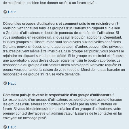
de modération, ou bien leur donner accès à un forum privé.
Haut
Où sont les groupes d’utilisateurs et comment puis-je en rejoindre un ?
Vous pouvez consulter tous les groupes d’utilisateurs en cliquant sur le lien
« Groupes d’utilisateurs » depuis le panneau de contrôle de l’utilisateur. Si
vous souhaitez en rejoindre un, cliquez sur le bouton approprié. Cependant,
tous les groupes d’utilisateurs ne sont pas ouverts aux nouvelles adhésions.
Certains peuvent nécessiter une approbation, d’autres peuvent être privés et
d’autres peuvent même être invisibles. Si le groupe est public, vous pouvez le
rejoindre en cliquant sur le bouton dédié. Si le groupe est restreint et nécessite
une approbation, vous devez cliquer également sur le bouton approprié. Le
responsable du groupe d’utilisateurs devra alors approuver votre requête et
pourra vous demander la raison de votre requête. Merci de ne pas harceler un
responsable de groupe s’il refuse votre demande.
Haut
Comment puis-je devenir le responsable d’un groupe d’utilisateurs ?
Le responsable d’un groupe d’utilisateurs est généralement assigné lorsque
les groupes d’utilisateurs sont initialement créés par un administrateur du
forum. Si vous êtes intéressé par la création d’un groupe d’utilisateurs, votre
premier contact devrait être un administrateur. Essayez de le contacter en lui
envoyant un message privé.
Haut