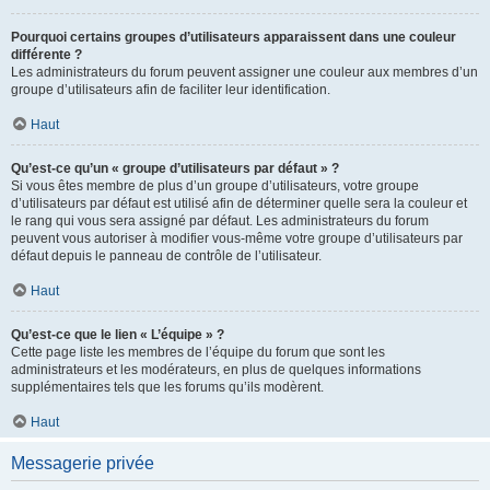
Pourquoi certains groupes d’utilisateurs apparaissent dans une couleur
différente ?
Les administrateurs du forum peuvent assigner une couleur aux membres d’un
groupe d’utilisateurs afin de faciliter leur identification.
Haut
Qu’est-ce qu’un « groupe d’utilisateurs par défaut » ?
Si vous êtes membre de plus d’un groupe d’utilisateurs, votre groupe
d’utilisateurs par défaut est utilisé afin de déterminer quelle sera la couleur et
le rang qui vous sera assigné par défaut. Les administrateurs du forum
peuvent vous autoriser à modifier vous-même votre groupe d’utilisateurs par
défaut depuis le panneau de contrôle de l’utilisateur.
Haut
Qu’est-ce que le lien « L’équipe » ?
Cette page liste les membres de l’équipe du forum que sont les
administrateurs et les modérateurs, en plus de quelques informations
supplémentaires tels que les forums qu’ils modèrent.
Haut
Messagerie privée