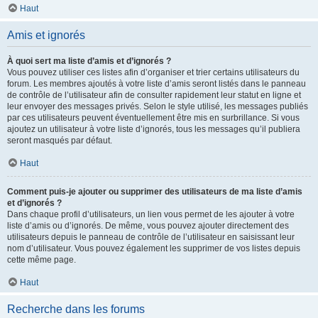
Haut
Amis et ignorés
À quoi sert ma liste d’amis et d’ignorés ?
Vous pouvez utiliser ces listes afin d’organiser et trier certains utilisateurs du
forum. Les membres ajoutés à votre liste d’amis seront listés dans le panneau
de contrôle de l’utilisateur afin de consulter rapidement leur statut en ligne et
leur envoyer des messages privés. Selon le style utilisé, les messages publiés
par ces utilisateurs peuvent éventuellement être mis en surbrillance. Si vous
ajoutez un utilisateur à votre liste d’ignorés, tous les messages qu’il publiera
seront masqués par défaut.
Haut
Comment puis-je ajouter ou supprimer des utilisateurs de ma liste d’amis
et d’ignorés ?
Dans chaque profil d’utilisateurs, un lien vous permet de les ajouter à votre
liste d’amis ou d’ignorés. De même, vous pouvez ajouter directement des
utilisateurs depuis le panneau de contrôle de l’utilisateur en saisissant leur
nom d’utilisateur. Vous pouvez également les supprimer de vos listes depuis
cette même page.
Haut
Recherche dans les forums