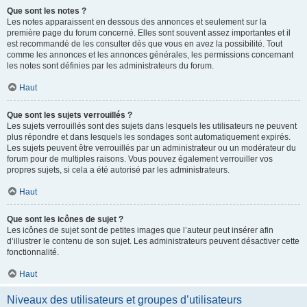
Que sont les notes ?
Les notes apparaissent en dessous des annonces et seulement sur la
première page du forum concerné. Elles sont souvent assez importantes et il
est recommandé de les consulter dès que vous en avez la possibilité. Tout
comme les annonces et les annonces générales, les permissions concernant
les notes sont définies par les administrateurs du forum.
Haut
Que sont les sujets verrouillés ?
Les sujets verrouillés sont des sujets dans lesquels les utilisateurs ne peuvent
plus répondre et dans lesquels les sondages sont automatiquement expirés.
Les sujets peuvent être verrouillés par un administrateur ou un modérateur du
forum pour de multiples raisons. Vous pouvez également verrouiller vos
propres sujets, si cela a été autorisé par les administrateurs.
Haut
Que sont les icônes de sujet ?
Les icônes de sujet sont de petites images que l’auteur peut insérer afin
d’illustrer le contenu de son sujet. Les administrateurs peuvent désactiver cette
fonctionnalité.
Haut
Niveaux des utilisateurs et groupes d’utilisateurs