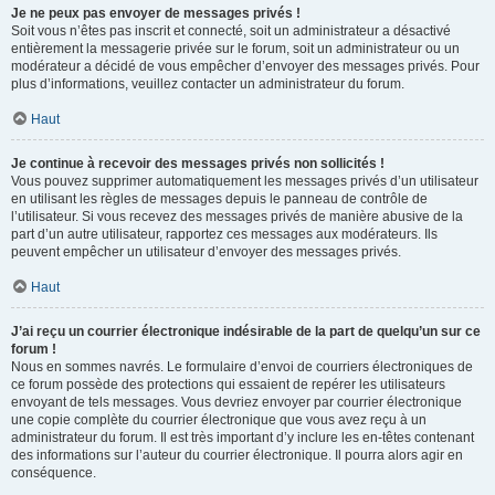
Je ne peux pas envoyer de messages privés !
Soit vous n’êtes pas inscrit et connecté, soit un administrateur a désactivé
entièrement la messagerie privée sur le forum, soit un administrateur ou un
modérateur a décidé de vous empêcher d’envoyer des messages privés. Pour
plus d’informations, veuillez contacter un administrateur du forum.
Haut
Je continue à recevoir des messages privés non sollicités !
Vous pouvez supprimer automatiquement les messages privés d’un utilisateur
en utilisant les règles de messages depuis le panneau de contrôle de
l’utilisateur. Si vous recevez des messages privés de manière abusive de la
part d’un autre utilisateur, rapportez ces messages aux modérateurs. Ils
peuvent empêcher un utilisateur d’envoyer des messages privés.
Haut
J’ai reçu un courrier électronique indésirable de la part de quelqu’un sur ce
forum !
Nous en sommes navrés. Le formulaire d’envoi de courriers électroniques de
ce forum possède des protections qui essaient de repérer les utilisateurs
envoyant de tels messages. Vous devriez envoyer par courrier électronique
une copie complète du courrier électronique que vous avez reçu à un
administrateur du forum. Il est très important d’y inclure les en-têtes contenant
des informations sur l’auteur du courrier électronique. Il pourra alors agir en
conséquence.