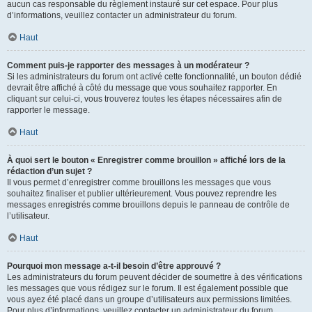
aucun cas responsable du règlement instauré sur cet espace. Pour plus
d’informations, veuillez contacter un administrateur du forum.
Haut
Comment puis-je rapporter des messages à un modérateur ?
Si les administrateurs du forum ont activé cette fonctionnalité, un bouton dédié
devrait être affiché à côté du message que vous souhaitez rapporter. En
cliquant sur celui-ci, vous trouverez toutes les étapes nécessaires afin de
rapporter le message.
Haut
À quoi sert le bouton « Enregistrer comme brouillon » affiché lors de la
rédaction d’un sujet ?
Il vous permet d’enregistrer comme brouillons les messages que vous
souhaitez finaliser et publier ultérieurement. Vous pouvez reprendre les
messages enregistrés comme brouillons depuis le panneau de contrôle de
l’utilisateur.
Haut
Pourquoi mon message a-t-il besoin d’être approuvé ?
Les administrateurs du forum peuvent décider de soumettre à des vérifications
les messages que vous rédigez sur le forum. Il est également possible que
vous ayez été placé dans un groupe d’utilisateurs aux permissions limitées.
Pour plus d’informations, veuillez contacter un administrateur du forum.