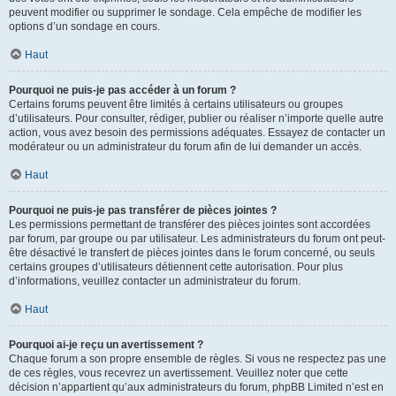
peuvent modifier ou supprimer le sondage. Cela empêche de modifier les
options d’un sondage en cours.
Haut
Pourquoi ne puis-je pas accéder à un forum ?
Certains forums peuvent être limités à certains utilisateurs ou groupes
d’utilisateurs. Pour consulter, rédiger, publier ou réaliser n’importe quelle autre
action, vous avez besoin des permissions adéquates. Essayez de contacter un
modérateur ou un administrateur du forum afin de lui demander un accès.
Haut
Pourquoi ne puis-je pas transférer de pièces jointes ?
Les permissions permettant de transférer des pièces jointes sont accordées
par forum, par groupe ou par utilisateur. Les administrateurs du forum ont peut-
être désactivé le transfert de pièces jointes dans le forum concerné, ou seuls
certains groupes d’utilisateurs détiennent cette autorisation. Pour plus
d’informations, veuillez contacter un administrateur du forum.
Haut
Pourquoi ai-je reçu un avertissement ?
Chaque forum a son propre ensemble de règles. Si vous ne respectez pas une
de ces règles, vous recevrez un avertissement. Veuillez noter que cette
décision n’appartient qu’aux administrateurs du forum, phpBB Limited n’est en