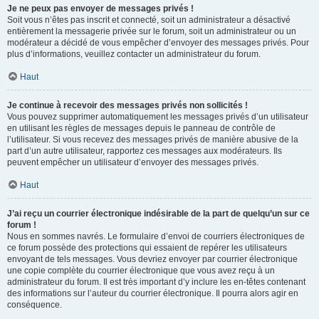
Je ne peux pas envoyer de messages privés !
Soit vous n’êtes pas inscrit et connecté, soit un administrateur a désactivé
entièrement la messagerie privée sur le forum, soit un administrateur ou un
modérateur a décidé de vous empêcher d’envoyer des messages privés. Pour
plus d’informations, veuillez contacter un administrateur du forum.
Haut
Je continue à recevoir des messages privés non sollicités !
Vous pouvez supprimer automatiquement les messages privés d’un utilisateur
en utilisant les règles de messages depuis le panneau de contrôle de
l’utilisateur. Si vous recevez des messages privés de manière abusive de la
part d’un autre utilisateur, rapportez ces messages aux modérateurs. Ils
peuvent empêcher un utilisateur d’envoyer des messages privés.
Haut
J’ai reçu un courrier électronique indésirable de la part de quelqu’un sur ce
forum !
Nous en sommes navrés. Le formulaire d’envoi de courriers électroniques de
ce forum possède des protections qui essaient de repérer les utilisateurs
envoyant de tels messages. Vous devriez envoyer par courrier électronique
une copie complète du courrier électronique que vous avez reçu à un
administrateur du forum. Il est très important d’y inclure les en-têtes contenant
des informations sur l’auteur du courrier électronique. Il pourra alors agir en
conséquence.