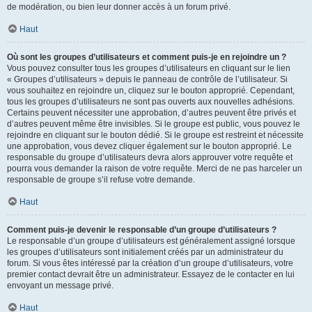
de modération, ou bien leur donner accès à un forum privé.
Haut
Où sont les groupes d’utilisateurs et comment puis-je en rejoindre un ?
Vous pouvez consulter tous les groupes d’utilisateurs en cliquant sur le lien
« Groupes d’utilisateurs » depuis le panneau de contrôle de l’utilisateur. Si
vous souhaitez en rejoindre un, cliquez sur le bouton approprié. Cependant,
tous les groupes d’utilisateurs ne sont pas ouverts aux nouvelles adhésions.
Certains peuvent nécessiter une approbation, d’autres peuvent être privés et
d’autres peuvent même être invisibles. Si le groupe est public, vous pouvez le
rejoindre en cliquant sur le bouton dédié. Si le groupe est restreint et nécessite
une approbation, vous devez cliquer également sur le bouton approprié. Le
responsable du groupe d’utilisateurs devra alors approuver votre requête et
pourra vous demander la raison de votre requête. Merci de ne pas harceler un
responsable de groupe s’il refuse votre demande.
Haut
Comment puis-je devenir le responsable d’un groupe d’utilisateurs ?
Le responsable d’un groupe d’utilisateurs est généralement assigné lorsque
les groupes d’utilisateurs sont initialement créés par un administrateur du
forum. Si vous êtes intéressé par la création d’un groupe d’utilisateurs, votre
premier contact devrait être un administrateur. Essayez de le contacter en lui
envoyant un message privé.
Haut