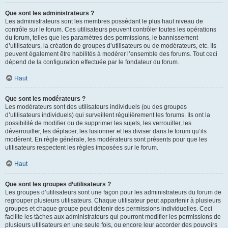
Que sont les administrateurs ?
Les administrateurs sont les membres possédant le plus haut niveau de
contrôle sur le forum. Ces utilisateurs peuvent contrôler toutes les opérations
du forum, telles que les paramètres des permissions, le bannissement
d’utilisateurs, la création de groupes d’utilisateurs ou de modérateurs, etc. Ils
peuvent également être habilités à modérer l’ensemble des forums. Tout ceci
dépend de la configuration effectuée par le fondateur du forum.
Haut
Que sont les modérateurs ?
Les modérateurs sont des utilisateurs individuels (ou des groupes
d’utilisateurs individuels) qui surveillent régulièrement les forums. Ils ont la
possibilité de modifier ou de supprimer les sujets, les verrouiller, les
déverrouiller, les déplacer, les fusionner et les diviser dans le forum qu’ils
modèrent. En règle générale, les modérateurs sont présents pour que les
utilisateurs respectent les règles imposées sur le forum.
Haut
Que sont les groupes d’utilisateurs ?
Les groupes d’utilisateurs sont une façon pour les administrateurs du forum de
regrouper plusieurs utilisateurs. Chaque utilisateur peut appartenir à plusieurs
groupes et chaque groupe peut détenir des permissions individuelles. Ceci
facilite les tâches aux administrateurs qui pourront modifier les permissions de
plusieurs utilisateurs en une seule fois, ou encore leur accorder des pouvoirs