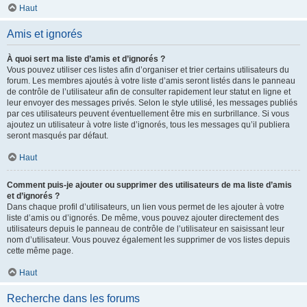
Haut
Amis et ignorés
À quoi sert ma liste d’amis et d’ignorés ?
Vous pouvez utiliser ces listes afin d’organiser et trier certains utilisateurs du
forum. Les membres ajoutés à votre liste d’amis seront listés dans le panneau
de contrôle de l’utilisateur afin de consulter rapidement leur statut en ligne et
leur envoyer des messages privés. Selon le style utilisé, les messages publiés
par ces utilisateurs peuvent éventuellement être mis en surbrillance. Si vous
ajoutez un utilisateur à votre liste d’ignorés, tous les messages qu’il publiera
seront masqués par défaut.
Haut
Comment puis-je ajouter ou supprimer des utilisateurs de ma liste d’amis
et d’ignorés ?
Dans chaque profil d’utilisateurs, un lien vous permet de les ajouter à votre
liste d’amis ou d’ignorés. De même, vous pouvez ajouter directement des
utilisateurs depuis le panneau de contrôle de l’utilisateur en saisissant leur
nom d’utilisateur. Vous pouvez également les supprimer de vos listes depuis
cette même page.
Haut
Recherche dans les forums