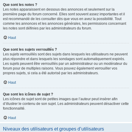
Que sont les notes ?
Les notes apparaissent en dessous des annonces et seulement sur la
première page du forum concerné. Elles sont souvent assez importantes et il
est recommandé de les consulter dès que vous en avez la possibilité. Tout
comme les annonces et les annonces générales, les permissions concernant
les notes sont définies par les administrateurs du forum.
Haut
Que sont les sujets verrouillés ?
Les sujets verrouillés sont des sujets dans lesquels les utilisateurs ne peuvent
plus répondre et dans lesquels les sondages sont automatiquement expirés.
Les sujets peuvent être verrouillés par un administrateur ou un modérateur du
forum pour de multiples raisons. Vous pouvez également verrouiller vos
propres sujets, si cela a été autorisé par les administrateurs.
Haut
Que sont les icônes de sujet ?
Les icônes de sujet sont de petites images que l’auteur peut insérer afin
d’illustrer le contenu de son sujet. Les administrateurs peuvent désactiver cette
fonctionnalité.
Haut
Niveaux des utilisateurs et groupes d’utilisateurs