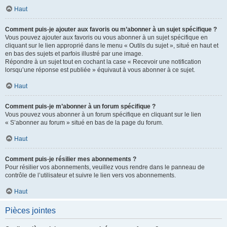
Haut
Comment puis-je ajouter aux favoris ou m’abonner à un sujet spécifique ?
Vous pouvez ajouter aux favoris ou vous abonner à un sujet spécifique en
cliquant sur le lien approprié dans le menu « Outils du sujet », situé en haut et
en bas des sujets et parfois illustré par une image.
Répondre à un sujet tout en cochant la case « Recevoir une notification
lorsqu’une réponse est publiée » équivaut à vous abonner à ce sujet.
Haut
Comment puis-je m’abonner à un forum spécifique ?
Vous pouvez vous abonner à un forum spécifique en cliquant sur le lien
« S’abonner au forum » situé en bas de la page du forum.
Haut
Comment puis-je résilier mes abonnements ?
Pour résilier vos abonnements, veuillez vous rendre dans le panneau de
contrôle de l’utilisateur et suivre le lien vers vos abonnements.
Haut
Pièces jointes