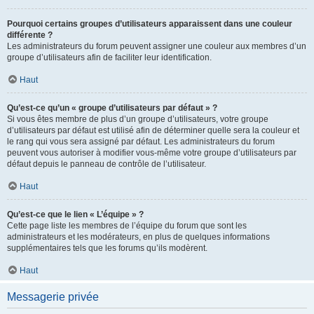
Pourquoi certains groupes d’utilisateurs apparaissent dans une couleur
différente ?
Les administrateurs du forum peuvent assigner une couleur aux membres d’un
groupe d’utilisateurs afin de faciliter leur identification.
Haut
Qu’est-ce qu’un « groupe d’utilisateurs par défaut » ?
Si vous êtes membre de plus d’un groupe d’utilisateurs, votre groupe
d’utilisateurs par défaut est utilisé afin de déterminer quelle sera la couleur et
le rang qui vous sera assigné par défaut. Les administrateurs du forum
peuvent vous autoriser à modifier vous-même votre groupe d’utilisateurs par
défaut depuis le panneau de contrôle de l’utilisateur.
Haut
Qu’est-ce que le lien « L’équipe » ?
Cette page liste les membres de l’équipe du forum que sont les
administrateurs et les modérateurs, en plus de quelques informations
supplémentaires tels que les forums qu’ils modèrent.
Haut
Messagerie privée