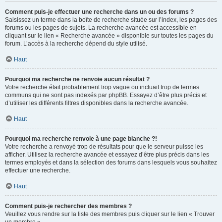
Comment puis-je effectuer une recherche dans un ou des forums ?
Saisissez un terme dans la boîte de recherche située sur l’index, les pages des
forums ou les pages de sujets. La recherche avancée est accessible en
cliquant sur le lien « Recherche avancée » disponible sur toutes les pages du
forum. L’accès à la recherche dépend du style utilisé.
Haut
Pourquoi ma recherche ne renvoie aucun résultat ?
Votre recherche était probablement trop vague ou incluait trop de termes
communs qui ne sont pas indexés par phpBB. Essayez d’être plus précis et
d’utiliser les différents filtres disponibles dans la recherche avancée.
Haut
Pourquoi ma recherche renvoie à une page blanche ?!
Votre recherche a renvoyé trop de résultats pour que le serveur puisse les
afficher. Utilisez la recherche avancée et essayez d’être plus précis dans les
termes employés et dans la sélection des forums dans lesquels vous souhaitez
effectuer une recherche.
Haut
Comment puis-je rechercher des membres ?
Veuillez vous rendre sur la liste des membres puis cliquer sur le lien « Trouver