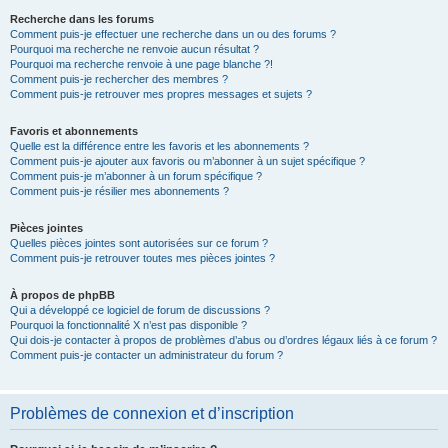
Recherche dans les forums
Comment puis-je effectuer une recherche dans un ou des forums ?
Pourquoi ma recherche ne renvoie aucun résultat ?
Pourquoi ma recherche renvoie à une page blanche ?!
Comment puis-je rechercher des membres ?
Comment puis-je retrouver mes propres messages et sujets ?
Favoris et abonnements
Quelle est la différence entre les favoris et les abonnements ?
Comment puis-je ajouter aux favoris ou m’abonner à un sujet spécifique ?
Comment puis-je m’abonner à un forum spécifique ?
Comment puis-je résilier mes abonnements ?
Pièces jointes
Quelles pièces jointes sont autorisées sur ce forum ?
Comment puis-je retrouver toutes mes pièces jointes ?
À propos de phpBB
Qui a développé ce logiciel de forum de discussions ?
Pourquoi la fonctionnalité X n’est pas disponible ?
Qui dois-je contacter à propos de problèmes d’abus ou d’ordres légaux liés à ce forum ?
Comment puis-je contacter un administrateur du forum ?
Problèmes de connexion et d’inscription