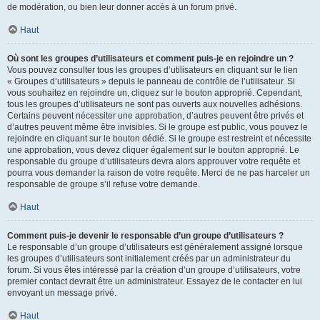
de modération, ou bien leur donner accès à un forum privé.
Haut
Où sont les groupes d’utilisateurs et comment puis-je en rejoindre un ?
Vous pouvez consulter tous les groupes d’utilisateurs en cliquant sur le lien
« Groupes d’utilisateurs » depuis le panneau de contrôle de l’utilisateur. Si
vous souhaitez en rejoindre un, cliquez sur le bouton approprié. Cependant,
tous les groupes d’utilisateurs ne sont pas ouverts aux nouvelles adhésions.
Certains peuvent nécessiter une approbation, d’autres peuvent être privés et
d’autres peuvent même être invisibles. Si le groupe est public, vous pouvez le
rejoindre en cliquant sur le bouton dédié. Si le groupe est restreint et nécessite
une approbation, vous devez cliquer également sur le bouton approprié. Le
responsable du groupe d’utilisateurs devra alors approuver votre requête et
pourra vous demander la raison de votre requête. Merci de ne pas harceler un
responsable de groupe s’il refuse votre demande.
Haut
Comment puis-je devenir le responsable d’un groupe d’utilisateurs ?
Le responsable d’un groupe d’utilisateurs est généralement assigné lorsque
les groupes d’utilisateurs sont initialement créés par un administrateur du
forum. Si vous êtes intéressé par la création d’un groupe d’utilisateurs, votre
premier contact devrait être un administrateur. Essayez de le contacter en lui
envoyant un message privé.
Haut