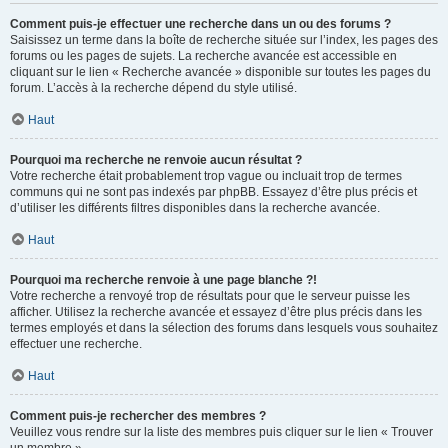
Comment puis-je effectuer une recherche dans un ou des forums ?
Saisissez un terme dans la boîte de recherche située sur l’index, les pages des
forums ou les pages de sujets. La recherche avancée est accessible en
cliquant sur le lien « Recherche avancée » disponible sur toutes les pages du
forum. L’accès à la recherche dépend du style utilisé.
Haut
Pourquoi ma recherche ne renvoie aucun résultat ?
Votre recherche était probablement trop vague ou incluait trop de termes
communs qui ne sont pas indexés par phpBB. Essayez d’être plus précis et
d’utiliser les différents filtres disponibles dans la recherche avancée.
Haut
Pourquoi ma recherche renvoie à une page blanche ?!
Votre recherche a renvoyé trop de résultats pour que le serveur puisse les
afficher. Utilisez la recherche avancée et essayez d’être plus précis dans les
termes employés et dans la sélection des forums dans lesquels vous souhaitez
effectuer une recherche.
Haut
Comment puis-je rechercher des membres ?
Veuillez vous rendre sur la liste des membres puis cliquer sur le lien « Trouver