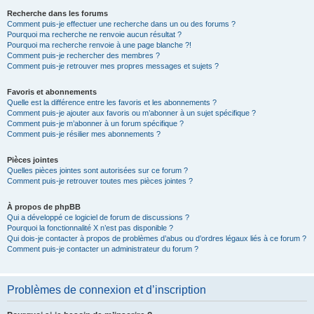
Recherche dans les forums
Comment puis-je effectuer une recherche dans un ou des forums ?
Pourquoi ma recherche ne renvoie aucun résultat ?
Pourquoi ma recherche renvoie à une page blanche ?!
Comment puis-je rechercher des membres ?
Comment puis-je retrouver mes propres messages et sujets ?
Favoris et abonnements
Quelle est la différence entre les favoris et les abonnements ?
Comment puis-je ajouter aux favoris ou m’abonner à un sujet spécifique ?
Comment puis-je m’abonner à un forum spécifique ?
Comment puis-je résilier mes abonnements ?
Pièces jointes
Quelles pièces jointes sont autorisées sur ce forum ?
Comment puis-je retrouver toutes mes pièces jointes ?
À propos de phpBB
Qui a développé ce logiciel de forum de discussions ?
Pourquoi la fonctionnalité X n’est pas disponible ?
Qui dois-je contacter à propos de problèmes d’abus ou d’ordres légaux liés à ce forum ?
Comment puis-je contacter un administrateur du forum ?
Problèmes de connexion et d’inscription