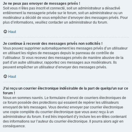
Je ne peux pas envoyer de messages privés !
Soit vous n’êtes pas inscrit et connecté, soit un administrateur a désactivé
entièrement la messagerie privée sur le forum, soit un administrateur ou un
modérateur a décidé de vous empêcher d’envoyer des messages privés. Pour
plus d’informations, veuillez contacter un administrateur du forum.
Haut
Je continue à recevoir des messages privés non sollicités !
Vous pouvez supprimer automatiquement les messages privés d’un utilisateur
en utilisant les règles de messages depuis le panneau de contrôle de
l’utilisateur. Si vous recevez des messages privés de manière abusive de la
part d’un autre utilisateur, rapportez ces messages aux modérateurs. Ils
peuvent empêcher un utilisateur d’envoyer des messages privés.
Haut
J’ai reçu un courrier électronique indésirable de la part de quelqu’un sur ce
forum !
Nous en sommes navrés. Le formulaire d’envoi de courriers électroniques de
ce forum possède des protections qui essaient de repérer les utilisateurs
envoyant de tels messages. Vous devriez envoyer par courrier électronique
une copie complète du courrier électronique que vous avez reçu à un
administrateur du forum. Il est très important d’y inclure les en-têtes contenant
des informations sur l’auteur du courrier électronique. Il pourra alors agir en
conséquence.