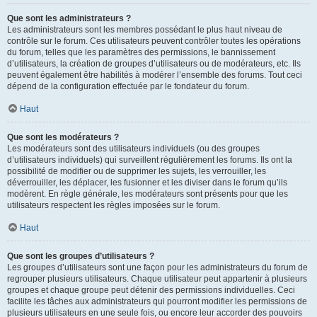
Que sont les administrateurs ?
Les administrateurs sont les membres possédant le plus haut niveau de
contrôle sur le forum. Ces utilisateurs peuvent contrôler toutes les opérations
du forum, telles que les paramètres des permissions, le bannissement
d’utilisateurs, la création de groupes d’utilisateurs ou de modérateurs, etc. Ils
peuvent également être habilités à modérer l’ensemble des forums. Tout ceci
dépend de la configuration effectuée par le fondateur du forum.
Haut
Que sont les modérateurs ?
Les modérateurs sont des utilisateurs individuels (ou des groupes
d’utilisateurs individuels) qui surveillent régulièrement les forums. Ils ont la
possibilité de modifier ou de supprimer les sujets, les verrouiller, les
déverrouiller, les déplacer, les fusionner et les diviser dans le forum qu’ils
modèrent. En règle générale, les modérateurs sont présents pour que les
utilisateurs respectent les règles imposées sur le forum.
Haut
Que sont les groupes d’utilisateurs ?
Les groupes d’utilisateurs sont une façon pour les administrateurs du forum de
regrouper plusieurs utilisateurs. Chaque utilisateur peut appartenir à plusieurs
groupes et chaque groupe peut détenir des permissions individuelles. Ceci
facilite les tâches aux administrateurs qui pourront modifier les permissions de
plusieurs utilisateurs en une seule fois, ou encore leur accorder des pouvoirs