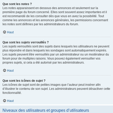
Que sont les notes ?
Les notes apparaissent en dessous des annonces et seulement sur la
première page du forum concerné. Elles sont souvent assez importantes et il
est recommandé de les consulter dès que vous en avez la possibilité. Tout
comme les annonces et les annonces générales, les permissions concernant
les notes sont définies par les administrateurs du forum.
Haut
Que sont les sujets verrouillés ?
Les sujets verrouillés sont des sujets dans lesquels les utilisateurs ne peuvent
plus répondre et dans lesquels les sondages sont automatiquement expirés.
Les sujets peuvent être verrouillés par un administrateur ou un modérateur du
forum pour de multiples raisons. Vous pouvez également verrouiller vos
propres sujets, si cela a été autorisé par les administrateurs.
Haut
Que sont les icônes de sujet ?
Les icônes de sujet sont de petites images que l’auteur peut insérer afin
d’illustrer le contenu de son sujet. Les administrateurs peuvent désactiver cette
fonctionnalité.
Haut
Niveaux des utilisateurs et groupes d’utilisateurs