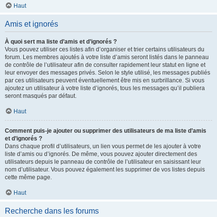
Haut
Amis et ignorés
À quoi sert ma liste d’amis et d’ignorés ?
Vous pouvez utiliser ces listes afin d’organiser et trier certains utilisateurs du
forum. Les membres ajoutés à votre liste d’amis seront listés dans le panneau
de contrôle de l’utilisateur afin de consulter rapidement leur statut en ligne et
leur envoyer des messages privés. Selon le style utilisé, les messages publiés
par ces utilisateurs peuvent éventuellement être mis en surbrillance. Si vous
ajoutez un utilisateur à votre liste d’ignorés, tous les messages qu’il publiera
seront masqués par défaut.
Haut
Comment puis-je ajouter ou supprimer des utilisateurs de ma liste d’amis
et d’ignorés ?
Dans chaque profil d’utilisateurs, un lien vous permet de les ajouter à votre
liste d’amis ou d’ignorés. De même, vous pouvez ajouter directement des
utilisateurs depuis le panneau de contrôle de l’utilisateur en saisissant leur
nom d’utilisateur. Vous pouvez également les supprimer de vos listes depuis
cette même page.
Haut
Recherche dans les forums