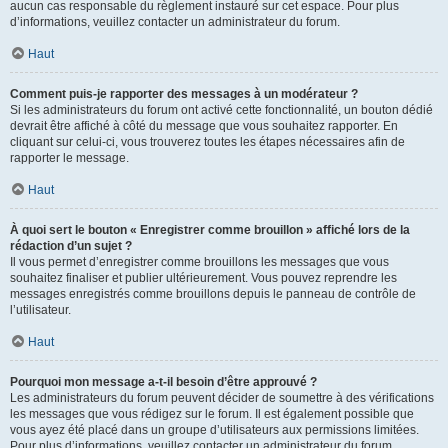
aucun cas responsable du règlement instauré sur cet espace. Pour plus
d’informations, veuillez contacter un administrateur du forum.
Haut
Comment puis-je rapporter des messages à un modérateur ?
Si les administrateurs du forum ont activé cette fonctionnalité, un bouton dédié
devrait être affiché à côté du message que vous souhaitez rapporter. En
cliquant sur celui-ci, vous trouverez toutes les étapes nécessaires afin de
rapporter le message.
Haut
À quoi sert le bouton « Enregistrer comme brouillon » affiché lors de la
rédaction d’un sujet ?
Il vous permet d’enregistrer comme brouillons les messages que vous
souhaitez finaliser et publier ultérieurement. Vous pouvez reprendre les
messages enregistrés comme brouillons depuis le panneau de contrôle de
l’utilisateur.
Haut
Pourquoi mon message a-t-il besoin d’être approuvé ?
Les administrateurs du forum peuvent décider de soumettre à des vérifications
les messages que vous rédigez sur le forum. Il est également possible que
vous ayez été placé dans un groupe d’utilisateurs aux permissions limitées.
Pour plus d’informations, veuillez contacter un administrateur du forum.