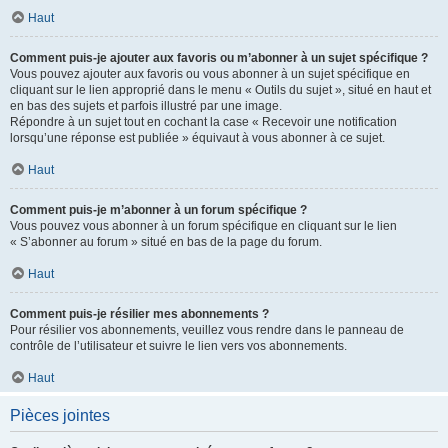
Haut
Comment puis-je ajouter aux favoris ou m’abonner à un sujet spécifique ?
Vous pouvez ajouter aux favoris ou vous abonner à un sujet spécifique en
cliquant sur le lien approprié dans le menu « Outils du sujet », situé en haut et
en bas des sujets et parfois illustré par une image.
Répondre à un sujet tout en cochant la case « Recevoir une notification
lorsqu’une réponse est publiée » équivaut à vous abonner à ce sujet.
Haut
Comment puis-je m’abonner à un forum spécifique ?
Vous pouvez vous abonner à un forum spécifique en cliquant sur le lien
« S’abonner au forum » situé en bas de la page du forum.
Haut
Comment puis-je résilier mes abonnements ?
Pour résilier vos abonnements, veuillez vous rendre dans le panneau de
contrôle de l’utilisateur et suivre le lien vers vos abonnements.
Haut
Pièces jointes