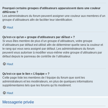
Pourquoi certains groupes d’utilisateurs apparaissent dans une couleur
différente ?
Les administrateurs du forum peuvent assigner une couleur aux membres d’un
groupe d’utilisateurs afin de faciliter leur identification.
Haut
Qu’est-ce qu’un « groupe d’utilisateurs par défaut » ?
Si vous êtes membre de plus d’un groupe d’utilisateurs, votre groupe
d’utilisateurs par défaut est utilisé afin de déterminer quelle sera la couleur et
le rang qui vous sera assigné par défaut. Les administrateurs du forum
peuvent vous autoriser à modifier vous-même votre groupe d’utilisateurs par
défaut depuis le panneau de contrôle de l’utilisateur.
Haut
Qu’est-ce que le lien « L’équipe » ?
Cette page liste les membres de l’équipe du forum que sont les
administrateurs et les modérateurs, en plus de quelques informations
supplémentaires tels que les forums qu’ils modèrent.
Haut
Messagerie privée