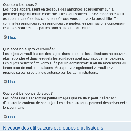
Que sont les notes ?
Les notes apparaissent en dessous des annonces et seulement sur la
première page du forum concerné. Elles sont souvent assez importantes et il
est recommandé de les consulter dès que vous en avez la possibilité. Tout
comme les annonces et les annonces générales, les permissions concernant
les notes sont définies par les administrateurs du forum.
Haut
Que sont les sujets verrouillés ?
Les sujets verrouillés sont des sujets dans lesquels les utilisateurs ne peuvent
plus répondre et dans lesquels les sondages sont automatiquement expirés.
Les sujets peuvent être verrouillés par un administrateur ou un modérateur du
forum pour de multiples raisons. Vous pouvez également verrouiller vos
propres sujets, si cela a été autorisé par les administrateurs.
Haut
Que sont les icônes de sujet ?
Les icônes de sujet sont de petites images que l’auteur peut insérer afin
d’illustrer le contenu de son sujet. Les administrateurs peuvent désactiver cette
fonctionnalité.
Haut
Niveaux des utilisateurs et groupes d’utilisateurs