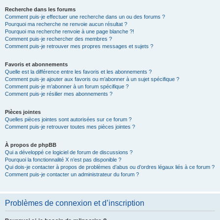
Recherche dans les forums
Comment puis-je effectuer une recherche dans un ou des forums ?
Pourquoi ma recherche ne renvoie aucun résultat ?
Pourquoi ma recherche renvoie à une page blanche ?!
Comment puis-je rechercher des membres ?
Comment puis-je retrouver mes propres messages et sujets ?
Favoris et abonnements
Quelle est la différence entre les favoris et les abonnements ?
Comment puis-je ajouter aux favoris ou m’abonner à un sujet spécifique ?
Comment puis-je m’abonner à un forum spécifique ?
Comment puis-je résilier mes abonnements ?
Pièces jointes
Quelles pièces jointes sont autorisées sur ce forum ?
Comment puis-je retrouver toutes mes pièces jointes ?
À propos de phpBB
Qui a développé ce logiciel de forum de discussions ?
Pourquoi la fonctionnalité X n’est pas disponible ?
Qui dois-je contacter à propos de problèmes d’abus ou d’ordres légaux liés à ce forum ?
Comment puis-je contacter un administrateur du forum ?
Problèmes de connexion et d’inscription