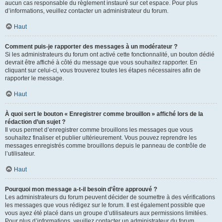
aucun cas responsable du règlement instauré sur cet espace. Pour plus
d’informations, veuillez contacter un administrateur du forum.
Haut
Comment puis-je rapporter des messages à un modérateur ?
Si les administrateurs du forum ont activé cette fonctionnalité, un bouton dédié
devrait être affiché à côté du message que vous souhaitez rapporter. En
cliquant sur celui-ci, vous trouverez toutes les étapes nécessaires afin de
rapporter le message.
Haut
À quoi sert le bouton « Enregistrer comme brouillon » affiché lors de la
rédaction d’un sujet ?
Il vous permet d’enregistrer comme brouillons les messages que vous
souhaitez finaliser et publier ultérieurement. Vous pouvez reprendre les
messages enregistrés comme brouillons depuis le panneau de contrôle de
l’utilisateur.
Haut
Pourquoi mon message a-t-il besoin d’être approuvé ?
Les administrateurs du forum peuvent décider de soumettre à des vérifications
les messages que vous rédigez sur le forum. Il est également possible que
vous ayez été placé dans un groupe d’utilisateurs aux permissions limitées.
Pour plus d’informations, veuillez contacter un administrateur du forum.