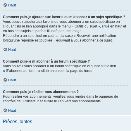
Haut
Comment puis-je ajouter aux favoris ou m’abonner à un sujet spécifique ?
Vous pouvez ajouter aux favoris ou vous abonner à un sujet spécifique en
cliquant sur le lien approprié dans le menu « Outils du sujet », situé en haut et
en bas des sujets et parfois illustré par une image.
Répondre à un sujet tout en cochant la case « Recevoir une notification
lorsqu’une réponse est publiée » équivaut à vous abonner à ce sujet.
Haut
Comment puis-je m’abonner à un forum spécifique ?
Vous pouvez vous abonner à un forum spécifique en cliquant sur le lien
« S’abonner au forum » situé en bas de la page du forum.
Haut
Comment puis-je résilier mes abonnements ?
Pour résilier vos abonnements, veuillez vous rendre dans le panneau de
contrôle de l’utilisateur et suivre le lien vers vos abonnements.
Haut
Pièces jointes