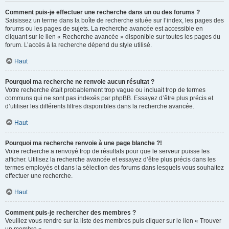
Comment puis-je effectuer une recherche dans un ou des forums ?
Saisissez un terme dans la boîte de recherche située sur l’index, les pages des
forums ou les pages de sujets. La recherche avancée est accessible en
cliquant sur le lien « Recherche avancée » disponible sur toutes les pages du
forum. L’accès à la recherche dépend du style utilisé.
Haut
Pourquoi ma recherche ne renvoie aucun résultat ?
Votre recherche était probablement trop vague ou incluait trop de termes
communs qui ne sont pas indexés par phpBB. Essayez d’être plus précis et
d’utiliser les différents filtres disponibles dans la recherche avancée.
Haut
Pourquoi ma recherche renvoie à une page blanche ?!
Votre recherche a renvoyé trop de résultats pour que le serveur puisse les
afficher. Utilisez la recherche avancée et essayez d’être plus précis dans les
termes employés et dans la sélection des forums dans lesquels vous souhaitez
effectuer une recherche.
Haut
Comment puis-je rechercher des membres ?
Veuillez vous rendre sur la liste des membres puis cliquer sur le lien « Trouver