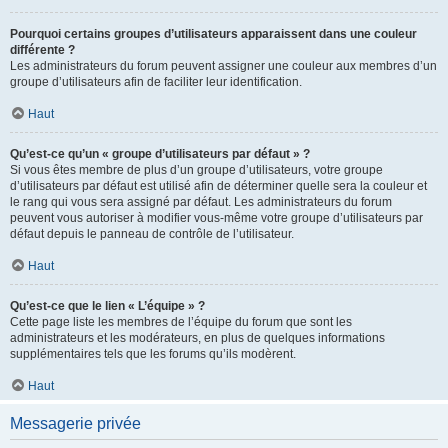
Pourquoi certains groupes d’utilisateurs apparaissent dans une couleur
différente ?
Les administrateurs du forum peuvent assigner une couleur aux membres d’un
groupe d’utilisateurs afin de faciliter leur identification.
Haut
Qu’est-ce qu’un « groupe d’utilisateurs par défaut » ?
Si vous êtes membre de plus d’un groupe d’utilisateurs, votre groupe
d’utilisateurs par défaut est utilisé afin de déterminer quelle sera la couleur et
le rang qui vous sera assigné par défaut. Les administrateurs du forum
peuvent vous autoriser à modifier vous-même votre groupe d’utilisateurs par
défaut depuis le panneau de contrôle de l’utilisateur.
Haut
Qu’est-ce que le lien « L’équipe » ?
Cette page liste les membres de l’équipe du forum que sont les
administrateurs et les modérateurs, en plus de quelques informations
supplémentaires tels que les forums qu’ils modèrent.
Haut
Messagerie privée