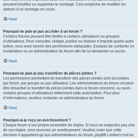
peuvent modifier ou supprimer le sondage. Cela empêche de modifier les
options d’un sondage en cours.
Haut
Pourquoi ne puis-je pas accéder à un forum ?
Certains forums peuvent être limités à certains utilisateurs ou groupes
d’utilisateurs. Pour consulter, rédiger, publier ou réaliser n’importe quelle autre
action, vous avez besoin des permissions adéquates. Essayez de contacter un
modérateur ou un administrateur du forum afin de lui demander un accès.
Haut
Pourquoi ne puis-je pas transférer de pièces jointes ?
Les permissions permettant de transférer des pièces jointes sont accordées
par forum, par groupe ou par utilisateur. Les administrateurs du forum ont peut-
être désactivé le transfert de pièces jointes dans le forum concerné, ou seuls
certains groupes d’utilisateurs détiennent cette autorisation. Pour plus
d’informations, veuillez contacter un administrateur du forum.
Haut
Pourquoi ai-je reçu un avertissement ?
Chaque forum a son propre ensemble de règles. Si vous ne respectez pas une
de ces règles, vous recevrez un avertissement. Veuillez noter que cette
décision n’appartient qu’aux administrateurs du forum, phpBB Limited n’est en