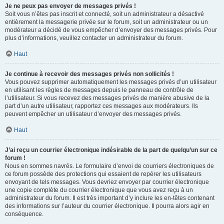
Je ne peux pas envoyer de messages privés !
Soit vous n’êtes pas inscrit et connecté, soit un administrateur a désactivé
entièrement la messagerie privée sur le forum, soit un administrateur ou un
modérateur a décidé de vous empêcher d’envoyer des messages privés. Pour
plus d’informations, veuillez contacter un administrateur du forum.
Haut
Je continue à recevoir des messages privés non sollicités !
Vous pouvez supprimer automatiquement les messages privés d’un utilisateur
en utilisant les règles de messages depuis le panneau de contrôle de
l’utilisateur. Si vous recevez des messages privés de manière abusive de la
part d’un autre utilisateur, rapportez ces messages aux modérateurs. Ils
peuvent empêcher un utilisateur d’envoyer des messages privés.
Haut
J’ai reçu un courrier électronique indésirable de la part de quelqu’un sur ce
forum !
Nous en sommes navrés. Le formulaire d’envoi de courriers électroniques de
ce forum possède des protections qui essaient de repérer les utilisateurs
envoyant de tels messages. Vous devriez envoyer par courrier électronique
une copie complète du courrier électronique que vous avez reçu à un
administrateur du forum. Il est très important d’y inclure les en-têtes contenant
des informations sur l’auteur du courrier électronique. Il pourra alors agir en
conséquence.