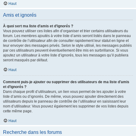
Haut
Amis et ignorés
À quoi sert ma liste d’amis et d’ignorés ?
Vous pouvez utiliser ces listes afin d’organiser et trier certains utilisateurs du
forum. Les membres ajoutés à votre liste d’amis seront listés dans le panneau
de contrôle de l’utilisateur afin de consulter rapidement leur statut en ligne et
leur envoyer des messages privés. Selon le style utilisé, les messages publiés
par ces utilisateurs peuvent éventuellement être mis en surbrillance. Si vous
ajoutez un utilisateur à votre liste d’ignorés, tous les messages qu’il publiera
seront masqués par défaut.
Haut
Comment puis-je ajouter ou supprimer des utilisateurs de ma liste d’amis
et d’ignorés ?
Dans chaque profil d’utilisateurs, un lien vous permet de les ajouter à votre
liste d’amis ou d’ignorés. De même, vous pouvez ajouter directement des
utilisateurs depuis le panneau de contrôle de l’utilisateur en saisissant leur
nom d’utilisateur. Vous pouvez également les supprimer de vos listes depuis
cette même page.
Haut
Recherche dans les forums