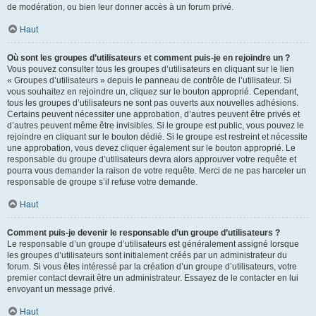
de modération, ou bien leur donner accès à un forum privé.
Haut
Où sont les groupes d’utilisateurs et comment puis-je en rejoindre un ?
Vous pouvez consulter tous les groupes d’utilisateurs en cliquant sur le lien
« Groupes d’utilisateurs » depuis le panneau de contrôle de l’utilisateur. Si
vous souhaitez en rejoindre un, cliquez sur le bouton approprié. Cependant,
tous les groupes d’utilisateurs ne sont pas ouverts aux nouvelles adhésions.
Certains peuvent nécessiter une approbation, d’autres peuvent être privés et
d’autres peuvent même être invisibles. Si le groupe est public, vous pouvez le
rejoindre en cliquant sur le bouton dédié. Si le groupe est restreint et nécessite
une approbation, vous devez cliquer également sur le bouton approprié. Le
responsable du groupe d’utilisateurs devra alors approuver votre requête et
pourra vous demander la raison de votre requête. Merci de ne pas harceler un
responsable de groupe s’il refuse votre demande.
Haut
Comment puis-je devenir le responsable d’un groupe d’utilisateurs ?
Le responsable d’un groupe d’utilisateurs est généralement assigné lorsque
les groupes d’utilisateurs sont initialement créés par un administrateur du
forum. Si vous êtes intéressé par la création d’un groupe d’utilisateurs, votre
premier contact devrait être un administrateur. Essayez de le contacter en lui
envoyant un message privé.
Haut