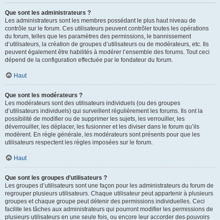
Que sont les administrateurs ?
Les administrateurs sont les membres possédant le plus haut niveau de
contrôle sur le forum. Ces utilisateurs peuvent contrôler toutes les opérations
du forum, telles que les paramètres des permissions, le bannissement
d’utilisateurs, la création de groupes d’utilisateurs ou de modérateurs, etc. Ils
peuvent également être habilités à modérer l’ensemble des forums. Tout ceci
dépend de la configuration effectuée par le fondateur du forum.
Haut
Que sont les modérateurs ?
Les modérateurs sont des utilisateurs individuels (ou des groupes
d’utilisateurs individuels) qui surveillent régulièrement les forums. Ils ont la
possibilité de modifier ou de supprimer les sujets, les verrouiller, les
déverrouiller, les déplacer, les fusionner et les diviser dans le forum qu’ils
modèrent. En règle générale, les modérateurs sont présents pour que les
utilisateurs respectent les règles imposées sur le forum.
Haut
Que sont les groupes d’utilisateurs ?
Les groupes d’utilisateurs sont une façon pour les administrateurs du forum de
regrouper plusieurs utilisateurs. Chaque utilisateur peut appartenir à plusieurs
groupes et chaque groupe peut détenir des permissions individuelles. Ceci
facilite les tâches aux administrateurs qui pourront modifier les permissions de
plusieurs utilisateurs en une seule fois, ou encore leur accorder des pouvoirs