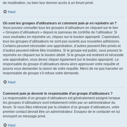
de modération, ou bien leur donner accès à un forum privé.
Haut
Où sont les groupes d’utilisateurs et comment puis-je en rejoindre un ?
Vous pouvez consulter tous les groupes d’utilisateurs en cliquant sur le lien
« Groupes d’utilisateurs » depuis le panneau de contrôle de l’utilisateur. Si
vous souhaitez en rejoindre un, cliquez sur le bouton approprié. Cependant,
tous les groupes d’utilisateurs ne sont pas ouverts aux nouvelles adhésions.
Certains peuvent nécessiter une approbation, d’autres peuvent être privés et
d’autres peuvent même être invisibles. Si le groupe est public, vous pouvez le
rejoindre en cliquant sur le bouton dédié. Si le groupe est restreint et nécessite
une approbation, vous devez cliquer également sur le bouton approprié. Le
responsable du groupe d’utilisateurs devra alors approuver votre requête et
pourra vous demander la raison de votre requête. Merci de ne pas harceler un
responsable de groupe s’il refuse votre demande.
Haut
Comment puis-je devenir le responsable d’un groupe d’utilisateurs ?
Le responsable d’un groupe d’utilisateurs est généralement assigné lorsque
les groupes d’utilisateurs sont initialement créés par un administrateur du
forum. Si vous êtes intéressé par la création d’un groupe d’utilisateurs, votre
premier contact devrait être un administrateur. Essayez de le contacter en lui
envoyant un message privé.
Haut