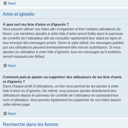
Haut
Amis et ignorés
À quoi sert ma liste d’amis et d’ignorés ?
Vous pouvez utiliser ces listes afin d’organiser et trier certains utilisateurs du
forum. Les membres ajoutés à votre liste d’amis seront listés dans le panneau
de contrôle de l’utilisateur afin de consulter rapidement leur statut en ligne et
leur envoyer des messages privés. Selon le style utilisé, les messages publiés
par ces utilisateurs peuvent éventuellement être mis en surbrillance. Si vous
ajoutez un utilisateur à votre liste d’ignorés, tous les messages qu’il publiera
seront masqués par défaut.
Haut
Comment puis-je ajouter ou supprimer des utilisateurs de ma liste d’amis
et d’ignorés ?
Dans chaque profil d’utilisateurs, un lien vous permet de les ajouter à votre
liste d’amis ou d’ignorés. De même, vous pouvez ajouter directement des
utilisateurs depuis le panneau de contrôle de l’utilisateur en saisissant leur
nom d’utilisateur. Vous pouvez également les supprimer de vos listes depuis
cette même page.
Haut
Recherche dans les forums