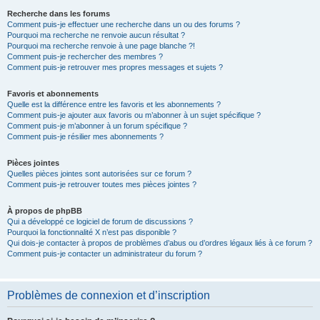
Recherche dans les forums
Comment puis-je effectuer une recherche dans un ou des forums ?
Pourquoi ma recherche ne renvoie aucun résultat ?
Pourquoi ma recherche renvoie à une page blanche ?!
Comment puis-je rechercher des membres ?
Comment puis-je retrouver mes propres messages et sujets ?
Favoris et abonnements
Quelle est la différence entre les favoris et les abonnements ?
Comment puis-je ajouter aux favoris ou m’abonner à un sujet spécifique ?
Comment puis-je m’abonner à un forum spécifique ?
Comment puis-je résilier mes abonnements ?
Pièces jointes
Quelles pièces jointes sont autorisées sur ce forum ?
Comment puis-je retrouver toutes mes pièces jointes ?
À propos de phpBB
Qui a développé ce logiciel de forum de discussions ?
Pourquoi la fonctionnalité X n’est pas disponible ?
Qui dois-je contacter à propos de problèmes d’abus ou d’ordres légaux liés à ce forum ?
Comment puis-je contacter un administrateur du forum ?
Problèmes de connexion et d’inscription