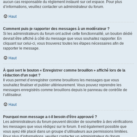
aucun cas responsable du règlement instauré sur cet espace. Pour plus
d’informations, veuillez contacter un administrateur du forum.
Haut
Comment puis-je rapporter des messages à un modérateur ?
Si les administrateurs du forum ont activé cette fonctionnalité, un bouton dédié
devrait être affiché à côté du message que vous souhaitez rapporter. En
cliquant sur celui-ci, vous trouverez toutes les étapes nécessaires afin de
rapporter le message.
Haut
À quoi sert le bouton « Enregistrer comme brouillon » affiché lors de la
rédaction d’un sujet ?
Il vous permet d’enregistrer comme brouillons les messages que vous
souhaitez finaliser et publier ultérieurement. Vous pouvez reprendre les
messages enregistrés comme brouillons depuis le panneau de contrôle de
l’utilisateur.
Haut
Pourquoi mon message a-t-il besoin d’être approuvé ?
Les administrateurs du forum peuvent décider de soumettre à des vérifications
les messages que vous rédigez sur le forum. Il est également possible que
vous ayez été placé dans un groupe d’utilisateurs aux permissions limitées.
Pour plus d’informations, veuillez contacter un administrateur du forum.