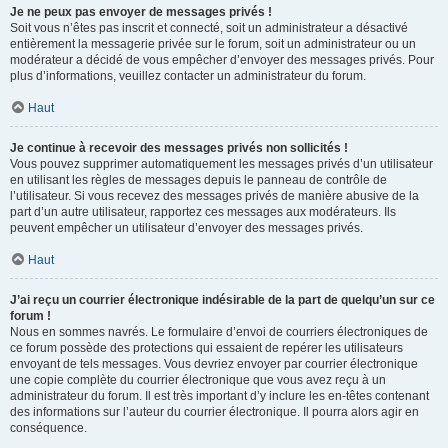
Je ne peux pas envoyer de messages privés !
Soit vous n’êtes pas inscrit et connecté, soit un administrateur a désactivé
entièrement la messagerie privée sur le forum, soit un administrateur ou un
modérateur a décidé de vous empêcher d’envoyer des messages privés. Pour
plus d’informations, veuillez contacter un administrateur du forum.
Haut
Je continue à recevoir des messages privés non sollicités !
Vous pouvez supprimer automatiquement les messages privés d’un utilisateur
en utilisant les règles de messages depuis le panneau de contrôle de
l’utilisateur. Si vous recevez des messages privés de manière abusive de la
part d’un autre utilisateur, rapportez ces messages aux modérateurs. Ils
peuvent empêcher un utilisateur d’envoyer des messages privés.
Haut
J’ai reçu un courrier électronique indésirable de la part de quelqu’un sur ce
forum !
Nous en sommes navrés. Le formulaire d’envoi de courriers électroniques de
ce forum possède des protections qui essaient de repérer les utilisateurs
envoyant de tels messages. Vous devriez envoyer par courrier électronique
une copie complète du courrier électronique que vous avez reçu à un
administrateur du forum. Il est très important d’y inclure les en-têtes contenant
des informations sur l’auteur du courrier électronique. Il pourra alors agir en
conséquence.