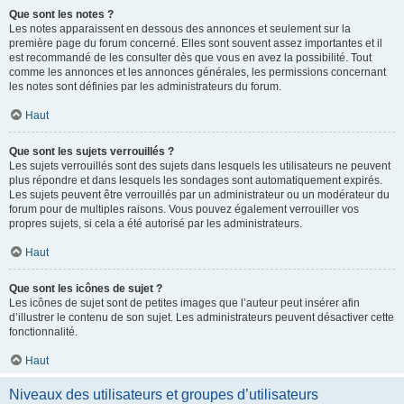
Que sont les notes ?
Les notes apparaissent en dessous des annonces et seulement sur la
première page du forum concerné. Elles sont souvent assez importantes et il
est recommandé de les consulter dès que vous en avez la possibilité. Tout
comme les annonces et les annonces générales, les permissions concernant
les notes sont définies par les administrateurs du forum.
Haut
Que sont les sujets verrouillés ?
Les sujets verrouillés sont des sujets dans lesquels les utilisateurs ne peuvent
plus répondre et dans lesquels les sondages sont automatiquement expirés.
Les sujets peuvent être verrouillés par un administrateur ou un modérateur du
forum pour de multiples raisons. Vous pouvez également verrouiller vos
propres sujets, si cela a été autorisé par les administrateurs.
Haut
Que sont les icônes de sujet ?
Les icônes de sujet sont de petites images que l’auteur peut insérer afin
d’illustrer le contenu de son sujet. Les administrateurs peuvent désactiver cette
fonctionnalité.
Haut
Niveaux des utilisateurs et groupes d’utilisateurs