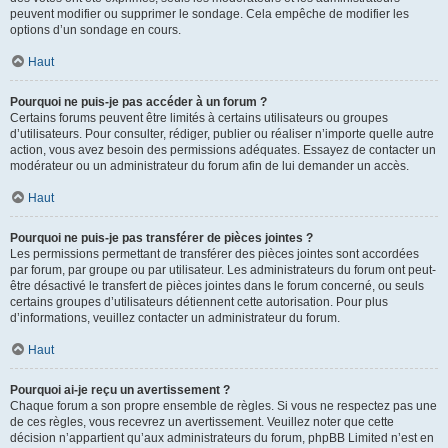
peuvent modifier ou supprimer le sondage. Cela empêche de modifier les
options d’un sondage en cours.
Haut
Pourquoi ne puis-je pas accéder à un forum ?
Certains forums peuvent être limités à certains utilisateurs ou groupes
d’utilisateurs. Pour consulter, rédiger, publier ou réaliser n’importe quelle autre
action, vous avez besoin des permissions adéquates. Essayez de contacter un
modérateur ou un administrateur du forum afin de lui demander un accès.
Haut
Pourquoi ne puis-je pas transférer de pièces jointes ?
Les permissions permettant de transférer des pièces jointes sont accordées
par forum, par groupe ou par utilisateur. Les administrateurs du forum ont peut-
être désactivé le transfert de pièces jointes dans le forum concerné, ou seuls
certains groupes d’utilisateurs détiennent cette autorisation. Pour plus
d’informations, veuillez contacter un administrateur du forum.
Haut
Pourquoi ai-je reçu un avertissement ?
Chaque forum a son propre ensemble de règles. Si vous ne respectez pas une
de ces règles, vous recevrez un avertissement. Veuillez noter que cette
décision n’appartient qu’aux administrateurs du forum, phpBB Limited n’est en