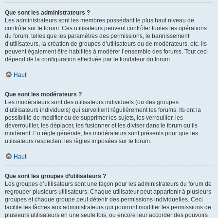
Que sont les administrateurs ?
Les administrateurs sont les membres possédant le plus haut niveau de
contrôle sur le forum. Ces utilisateurs peuvent contrôler toutes les opérations
du forum, telles que les paramètres des permissions, le bannissement
d’utilisateurs, la création de groupes d’utilisateurs ou de modérateurs, etc. Ils
peuvent également être habilités à modérer l’ensemble des forums. Tout ceci
dépend de la configuration effectuée par le fondateur du forum.
Haut
Que sont les modérateurs ?
Les modérateurs sont des utilisateurs individuels (ou des groupes
d’utilisateurs individuels) qui surveillent régulièrement les forums. Ils ont la
possibilité de modifier ou de supprimer les sujets, les verrouiller, les
déverrouiller, les déplacer, les fusionner et les diviser dans le forum qu’ils
modèrent. En règle générale, les modérateurs sont présents pour que les
utilisateurs respectent les règles imposées sur le forum.
Haut
Que sont les groupes d’utilisateurs ?
Les groupes d’utilisateurs sont une façon pour les administrateurs du forum de
regrouper plusieurs utilisateurs. Chaque utilisateur peut appartenir à plusieurs
groupes et chaque groupe peut détenir des permissions individuelles. Ceci
facilite les tâches aux administrateurs qui pourront modifier les permissions de
plusieurs utilisateurs en une seule fois, ou encore leur accorder des pouvoirs