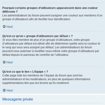
Pourquoi certains groupes d’utilisateurs apparaissent dans une couleur
différente ?
Les administrateurs du forum peuvent assigner une couleur aux membres d’un
groupe d’utilisateurs afin de faciliter leur identification.
Haut
Qu’est-ce qu’un « groupe d’utilisateurs par défaut » ?
Si vous êtes membre de plus d’un groupe d’utilisateurs, votre groupe
d’utilisateurs par défaut est utilisé afin de déterminer quelle sera la couleur et
le rang qui vous sera assigné par défaut. Les administrateurs du forum
peuvent vous autoriser à modifier vous-même votre groupe d’utilisateurs par
défaut depuis le panneau de contrôle de l’utilisateur.
Haut
Qu’est-ce que le lien « L’équipe » ?
Cette page liste les membres de l’équipe du forum que sont les
administrateurs et les modérateurs, en plus de quelques informations
supplémentaires tels que les forums qu’ils modèrent.
Haut
Messagerie privée