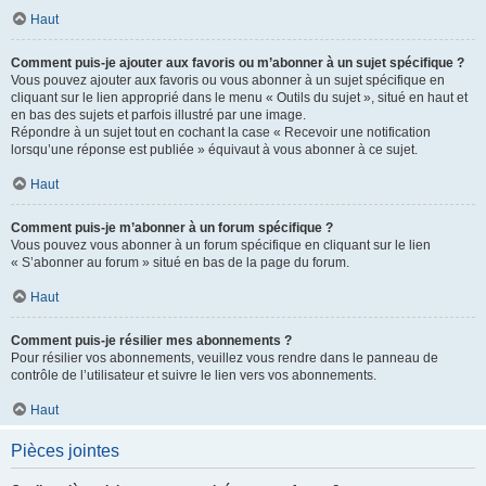
Haut
Comment puis-je ajouter aux favoris ou m’abonner à un sujet spécifique ?
Vous pouvez ajouter aux favoris ou vous abonner à un sujet spécifique en
cliquant sur le lien approprié dans le menu « Outils du sujet », situé en haut et
en bas des sujets et parfois illustré par une image.
Répondre à un sujet tout en cochant la case « Recevoir une notification
lorsqu’une réponse est publiée » équivaut à vous abonner à ce sujet.
Haut
Comment puis-je m’abonner à un forum spécifique ?
Vous pouvez vous abonner à un forum spécifique en cliquant sur le lien
« S’abonner au forum » situé en bas de la page du forum.
Haut
Comment puis-je résilier mes abonnements ?
Pour résilier vos abonnements, veuillez vous rendre dans le panneau de
contrôle de l’utilisateur et suivre le lien vers vos abonnements.
Haut
Pièces jointes