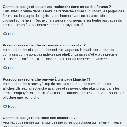
Comment puis-je effectuer une recherche dans un ou des forums ?
Saisissez un terme dans la boîte de recherche située sur l’index, les pages des
forums ou les pages de sujets. La recherche avancée est accessible en
cliquant sur le lien « Recherche avancée » disponible sur toutes les pages du
forum. L’accès à la recherche dépend du style utilisé.
Haut
Pourquoi ma recherche ne renvoie aucun résultat ?
Votre recherche était probablement trop vague ou incluait trop de termes
communs qui ne sont pas indexés par phpBB. Essayez d’être plus précis et
d’utiliser les différents filtres disponibles dans la recherche avancée.
Haut
Pourquoi ma recherche renvoie à une page blanche ?!
Votre recherche a renvoyé trop de résultats pour que le serveur puisse les
afficher. Utilisez la recherche avancée et essayez d’être plus précis dans les
termes employés et dans la sélection des forums dans lesquels vous souhaitez
effectuer une recherche.
Haut
Comment puis-je rechercher des membres ?
Veuillez vous rendre sur la liste des membres puis cliquer sur le lien « Trouver