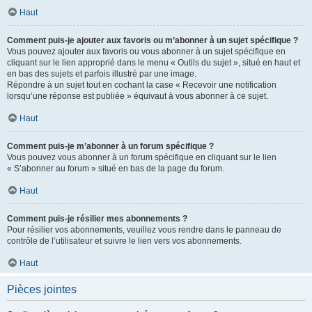
Haut
Comment puis-je ajouter aux favoris ou m’abonner à un sujet spécifique ?
Vous pouvez ajouter aux favoris ou vous abonner à un sujet spécifique en
cliquant sur le lien approprié dans le menu « Outils du sujet », situé en haut et
en bas des sujets et parfois illustré par une image.
Répondre à un sujet tout en cochant la case « Recevoir une notification
lorsqu’une réponse est publiée » équivaut à vous abonner à ce sujet.
Haut
Comment puis-je m’abonner à un forum spécifique ?
Vous pouvez vous abonner à un forum spécifique en cliquant sur le lien
« S’abonner au forum » situé en bas de la page du forum.
Haut
Comment puis-je résilier mes abonnements ?
Pour résilier vos abonnements, veuillez vous rendre dans le panneau de
contrôle de l’utilisateur et suivre le lien vers vos abonnements.
Haut
Pièces jointes