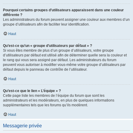
Pourquoi certains groupes d’utilisateurs apparaissent dans une couleur
différente ?
Les administrateurs du forum peuvent assigner une couleur aux membres d’un
groupe d’utilisateurs afin de faciliter leur identification.
Haut
Qu’est-ce qu’un « groupe d’utilisateurs par défaut » ?
Si vous êtes membre de plus d’un groupe d’utilisateurs, votre groupe
d’utilisateurs par défaut est utilisé afin de déterminer quelle sera la couleur et
le rang qui vous sera assigné par défaut. Les administrateurs du forum
peuvent vous autoriser à modifier vous-même votre groupe d’utilisateurs par
défaut depuis le panneau de contrôle de l’utilisateur.
Haut
Qu’est-ce que le lien « L’équipe » ?
Cette page liste les membres de l’équipe du forum que sont les
administrateurs et les modérateurs, en plus de quelques informations
supplémentaires tels que les forums qu’ils modèrent.
Haut
Messagerie privée