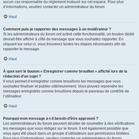
aucun cas responsable du règlement instauré sur cet espace. Pour plus
d’informations, veuillez contacter un administrateur du forum.
Haut
Comment puis-je rapporter des messages à un modérateur ?
Si les administrateurs du forum ont activé cette fonctionnalité, un bouton dédié
devrait être affiché à côté du message que vous souhaitez rapporter. En
cliquant sur celui-ci, vous trouverez toutes les étapes nécessaires afin de
rapporter le message.
Haut
À quoi sert le bouton « Enregistrer comme brouillon » affiché lors de la
rédaction d’un sujet ?
Il vous permet d’enregistrer comme brouillons les messages que vous
souhaitez finaliser et publier ultérieurement. Vous pouvez reprendre les
messages enregistrés comme brouillons depuis le panneau de contrôle de
l’utilisateur.
Haut
Pourquoi mon message a-t-il besoin d’être approuvé ?
Les administrateurs du forum peuvent décider de soumettre à des vérifications
les messages que vous rédigez sur le forum. Il est également possible que
vous ayez été placé dans un groupe d’utilisateurs aux permissions limitées.
Pour plus d’informations, veuillez contacter un administrateur du forum.