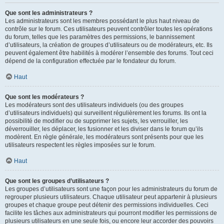
Que sont les administrateurs ?
Les administrateurs sont les membres possédant le plus haut niveau de
contrôle sur le forum. Ces utilisateurs peuvent contrôler toutes les opérations
du forum, telles que les paramètres des permissions, le bannissement
d’utilisateurs, la création de groupes d’utilisateurs ou de modérateurs, etc. Ils
peuvent également être habilités à modérer l’ensemble des forums. Tout ceci
dépend de la configuration effectuée par le fondateur du forum.
Haut
Que sont les modérateurs ?
Les modérateurs sont des utilisateurs individuels (ou des groupes
d’utilisateurs individuels) qui surveillent régulièrement les forums. Ils ont la
possibilité de modifier ou de supprimer les sujets, les verrouiller, les
déverrouiller, les déplacer, les fusionner et les diviser dans le forum qu’ils
modèrent. En règle générale, les modérateurs sont présents pour que les
utilisateurs respectent les règles imposées sur le forum.
Haut
Que sont les groupes d’utilisateurs ?
Les groupes d’utilisateurs sont une façon pour les administrateurs du forum de
regrouper plusieurs utilisateurs. Chaque utilisateur peut appartenir à plusieurs
groupes et chaque groupe peut détenir des permissions individuelles. Ceci
facilite les tâches aux administrateurs qui pourront modifier les permissions de
plusieurs utilisateurs en une seule fois, ou encore leur accorder des pouvoirs