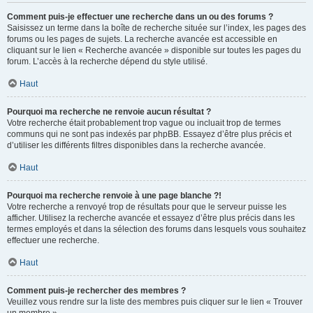
Comment puis-je effectuer une recherche dans un ou des forums ?
Saisissez un terme dans la boîte de recherche située sur l’index, les pages des
forums ou les pages de sujets. La recherche avancée est accessible en
cliquant sur le lien « Recherche avancée » disponible sur toutes les pages du
forum. L’accès à la recherche dépend du style utilisé.
Haut
Pourquoi ma recherche ne renvoie aucun résultat ?
Votre recherche était probablement trop vague ou incluait trop de termes
communs qui ne sont pas indexés par phpBB. Essayez d’être plus précis et
d’utiliser les différents filtres disponibles dans la recherche avancée.
Haut
Pourquoi ma recherche renvoie à une page blanche ?!
Votre recherche a renvoyé trop de résultats pour que le serveur puisse les
afficher. Utilisez la recherche avancée et essayez d’être plus précis dans les
termes employés et dans la sélection des forums dans lesquels vous souhaitez
effectuer une recherche.
Haut
Comment puis-je rechercher des membres ?
Veuillez vous rendre sur la liste des membres puis cliquer sur le lien « Trouver