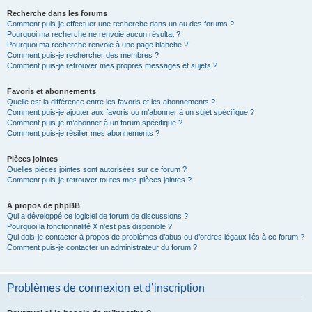
Recherche dans les forums
Comment puis-je effectuer une recherche dans un ou des forums ?
Pourquoi ma recherche ne renvoie aucun résultat ?
Pourquoi ma recherche renvoie à une page blanche ?!
Comment puis-je rechercher des membres ?
Comment puis-je retrouver mes propres messages et sujets ?
Favoris et abonnements
Quelle est la différence entre les favoris et les abonnements ?
Comment puis-je ajouter aux favoris ou m’abonner à un sujet spécifique ?
Comment puis-je m’abonner à un forum spécifique ?
Comment puis-je résilier mes abonnements ?
Pièces jointes
Quelles pièces jointes sont autorisées sur ce forum ?
Comment puis-je retrouver toutes mes pièces jointes ?
À propos de phpBB
Qui a développé ce logiciel de forum de discussions ?
Pourquoi la fonctionnalité X n’est pas disponible ?
Qui dois-je contacter à propos de problèmes d’abus ou d’ordres légaux liés à ce forum ?
Comment puis-je contacter un administrateur du forum ?
Problèmes de connexion et d’inscription