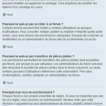
peuvent modifier ou supprimer le sondage. Cela empêche de modifier les
options d’un sondage en cours.
Haut
Pourquoi ne puis-je pas accéder à un forum ?
Certains forums peuvent être limités à certains utilisateurs ou groupes
d’utilisateurs. Pour consulter, rédiger, publier ou réaliser n’importe quelle autre
action, vous avez besoin des permissions adéquates. Essayez de contacter un
modérateur ou un administrateur du forum afin de lui demander un accès.
Haut
Pourquoi ne puis-je pas transférer de pièces jointes ?
Les permissions permettant de transférer des pièces jointes sont accordées
par forum, par groupe ou par utilisateur. Les administrateurs du forum ont peut-
être désactivé le transfert de pièces jointes dans le forum concerné, ou seuls
certains groupes d’utilisateurs détiennent cette autorisation. Pour plus
d’informations, veuillez contacter un administrateur du forum.
Haut
Pourquoi ai-je reçu un avertissement ?
Chaque forum a son propre ensemble de règles. Si vous ne respectez pas une
de ces règles, vous recevrez un avertissement. Veuillez noter que cette
décision n’appartient qu’aux administrateurs du forum, phpBB Limited n’est en