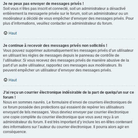
Je ne peux pas envoyer de messages privés !
Soit vous n’êtes pas inscrit et connecté, soit un administrateur a désactivé
entièrement la messagerie privée sur le forum, soit un administrateur ou un
modérateur a décidé de vous empêcher d’envoyer des messages privés. Pour
plus d’informations, veuillez contacter un administrateur du forum.
Haut
Je continue à recevoir des messages privés non sollicités !
Vous pouvez supprimer automatiquement les messages privés d’un utilisateur
en utilisant les règles de messages depuis le panneau de contrôle de
l’utilisateur. Si vous recevez des messages privés de manière abusive de la
part d’un autre utilisateur, rapportez ces messages aux modérateurs. Ils
peuvent empêcher un utilisateur d’envoyer des messages privés.
Haut
J’ai reçu un courrier électronique indésirable de la part de quelqu’un sur ce
forum !
Nous en sommes navrés. Le formulaire d’envoi de courriers électroniques de
ce forum possède des protections qui essaient de repérer les utilisateurs
envoyant de tels messages. Vous devriez envoyer par courrier électronique
une copie complète du courrier électronique que vous avez reçu à un
administrateur du forum. Il est très important d’y inclure les en-têtes contenant
des informations sur l’auteur du courrier électronique. Il pourra alors agir en
conséquence.