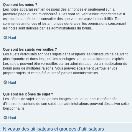
Que sont les notes ?
Les notes apparaissent en dessous des annonces et seulement sur la
première page du forum concerné. Elles sont souvent assez importantes et il
est recommandé de les consulter dès que vous en avez la possibilité. Tout
comme les annonces et les annonces générales, les permissions concernant
les notes sont définies par les administrateurs du forum.
Haut
Que sont les sujets verrouillés ?
Les sujets verrouillés sont des sujets dans lesquels les utilisateurs ne peuvent
plus répondre et dans lesquels les sondages sont automatiquement expirés.
Les sujets peuvent être verrouillés par un administrateur ou un modérateur du
forum pour de multiples raisons. Vous pouvez également verrouiller vos
propres sujets, si cela a été autorisé par les administrateurs.
Haut
Que sont les icônes de sujet ?
Les icônes de sujet sont de petites images que l’auteur peut insérer afin
d’illustrer le contenu de son sujet. Les administrateurs peuvent désactiver cette
fonctionnalité.
Haut
Niveaux des utilisateurs et groupes d’utilisateurs