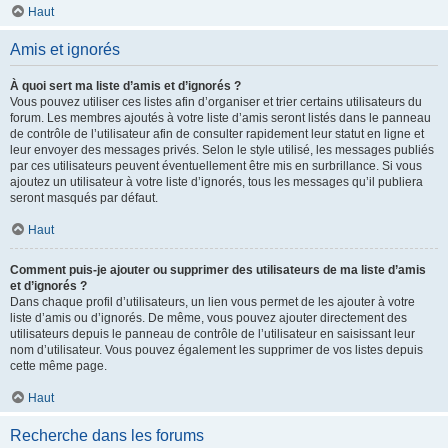
Haut
Amis et ignorés
À quoi sert ma liste d’amis et d’ignorés ?
Vous pouvez utiliser ces listes afin d’organiser et trier certains utilisateurs du
forum. Les membres ajoutés à votre liste d’amis seront listés dans le panneau
de contrôle de l’utilisateur afin de consulter rapidement leur statut en ligne et
leur envoyer des messages privés. Selon le style utilisé, les messages publiés
par ces utilisateurs peuvent éventuellement être mis en surbrillance. Si vous
ajoutez un utilisateur à votre liste d’ignorés, tous les messages qu’il publiera
seront masqués par défaut.
Haut
Comment puis-je ajouter ou supprimer des utilisateurs de ma liste d’amis
et d’ignorés ?
Dans chaque profil d’utilisateurs, un lien vous permet de les ajouter à votre
liste d’amis ou d’ignorés. De même, vous pouvez ajouter directement des
utilisateurs depuis le panneau de contrôle de l’utilisateur en saisissant leur
nom d’utilisateur. Vous pouvez également les supprimer de vos listes depuis
cette même page.
Haut
Recherche dans les forums