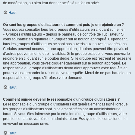
de modération, ou bien leur donner accès à un forum privé.
Haut
Où sont les groupes d’utilisateurs et comment puis-je en rejoindre un ?
Vous pouvez consulter tous les groupes d’utilisateurs en cliquant sur le lien
« Groupes d’utilisateurs » depuis le panneau de contrôle de l’utilisateur. Si
vous souhaitez en rejoindre un, cliquez sur le bouton approprié. Cependant,
tous les groupes d’utilisateurs ne sont pas ouverts aux nouvelles adhésions.
Certains peuvent nécessiter une approbation, d’autres peuvent être privés et
d’autres peuvent même être invisibles. Si le groupe est public, vous pouvez le
rejoindre en cliquant sur le bouton dédié. Si le groupe est restreint et nécessite
une approbation, vous devez cliquer également sur le bouton approprié. Le
responsable du groupe d’utilisateurs devra alors approuver votre requête et
pourra vous demander la raison de votre requête. Merci de ne pas harceler un
responsable de groupe s’il refuse votre demande.
Haut
Comment puis-je devenir le responsable d’un groupe d’utilisateurs ?
Le responsable d’un groupe d’utilisateurs est généralement assigné lorsque
les groupes d’utilisateurs sont initialement créés par un administrateur du
forum. Si vous êtes intéressé par la création d’un groupe d’utilisateurs, votre
premier contact devrait être un administrateur. Essayez de le contacter en lui
envoyant un message privé.
Haut