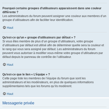
Pourquoi certains groupes d’utilisateurs apparaissent dans une couleur
différente ?
Les administrateurs du forum peuvent assigner une couleur aux membres d’un
groupe d’utilisateurs afin de faciliter leur identification.
Haut
Qu’est-ce qu’un « groupe d’utilisateurs par défaut » ?
Si vous êtes membre de plus d’un groupe d’utilisateurs, votre groupe
d’utilisateurs par défaut est utilisé afin de déterminer quelle sera la couleur et
le rang qui vous sera assigné par défaut. Les administrateurs du forum
peuvent vous autoriser à modifier vous-même votre groupe d’utilisateurs par
défaut depuis le panneau de contrôle de l’utilisateur.
Haut
Qu’est-ce que le lien « L’équipe » ?
Cette page liste les membres de l’équipe du forum que sont les
administrateurs et les modérateurs, en plus de quelques informations
supplémentaires tels que les forums qu’ils modèrent.
Haut
Messagerie privée