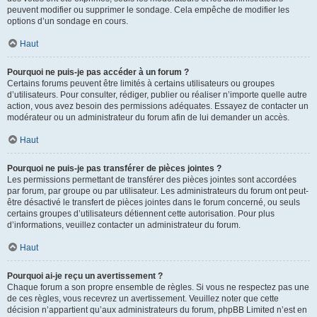
peuvent modifier ou supprimer le sondage. Cela empêche de modifier les
options d’un sondage en cours.
Haut
Pourquoi ne puis-je pas accéder à un forum ?
Certains forums peuvent être limités à certains utilisateurs ou groupes
d’utilisateurs. Pour consulter, rédiger, publier ou réaliser n’importe quelle autre
action, vous avez besoin des permissions adéquates. Essayez de contacter un
modérateur ou un administrateur du forum afin de lui demander un accès.
Haut
Pourquoi ne puis-je pas transférer de pièces jointes ?
Les permissions permettant de transférer des pièces jointes sont accordées
par forum, par groupe ou par utilisateur. Les administrateurs du forum ont peut-
être désactivé le transfert de pièces jointes dans le forum concerné, ou seuls
certains groupes d’utilisateurs détiennent cette autorisation. Pour plus
d’informations, veuillez contacter un administrateur du forum.
Haut
Pourquoi ai-je reçu un avertissement ?
Chaque forum a son propre ensemble de règles. Si vous ne respectez pas une
de ces règles, vous recevrez un avertissement. Veuillez noter que cette
décision n’appartient qu’aux administrateurs du forum, phpBB Limited n’est en