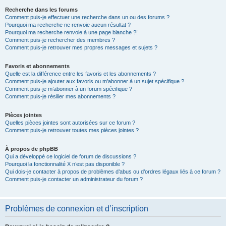
Recherche dans les forums
Comment puis-je effectuer une recherche dans un ou des forums ?
Pourquoi ma recherche ne renvoie aucun résultat ?
Pourquoi ma recherche renvoie à une page blanche ?!
Comment puis-je rechercher des membres ?
Comment puis-je retrouver mes propres messages et sujets ?
Favoris et abonnements
Quelle est la différence entre les favoris et les abonnements ?
Comment puis-je ajouter aux favoris ou m’abonner à un sujet spécifique ?
Comment puis-je m’abonner à un forum spécifique ?
Comment puis-je résilier mes abonnements ?
Pièces jointes
Quelles pièces jointes sont autorisées sur ce forum ?
Comment puis-je retrouver toutes mes pièces jointes ?
À propos de phpBB
Qui a développé ce logiciel de forum de discussions ?
Pourquoi la fonctionnalité X n’est pas disponible ?
Qui dois-je contacter à propos de problèmes d’abus ou d’ordres légaux liés à ce forum ?
Comment puis-je contacter un administrateur du forum ?
Problèmes de connexion et d’inscription