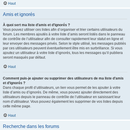
Haut
Amis et ignorés
À quoi sert ma liste d’amis et d’ignorés ?
Vous pouvez utiliser ces listes afin d’organiser et trier certains utilisateurs du
forum. Les membres ajoutés à votre liste d’amis seront listés dans le panneau
de contrôle de l’utilisateur afin de consulter rapidement leur statut en ligne et
leur envoyer des messages privés. Selon le style utilisé, les messages publiés
par ces utilisateurs peuvent éventuellement être mis en surbrillance. Si vous
ajoutez un utilisateur à votre liste d’ignorés, tous les messages qu’il publiera
seront masqués par défaut.
Haut
Comment puis-je ajouter ou supprimer des utilisateurs de ma liste d’amis
et d’ignorés ?
Dans chaque profil d’utilisateurs, un lien vous permet de les ajouter à votre
liste d’amis ou d’ignorés. De même, vous pouvez ajouter directement des
utilisateurs depuis le panneau de contrôle de l’utilisateur en saisissant leur
nom d’utilisateur. Vous pouvez également les supprimer de vos listes depuis
cette même page.
Haut
Recherche dans les forums