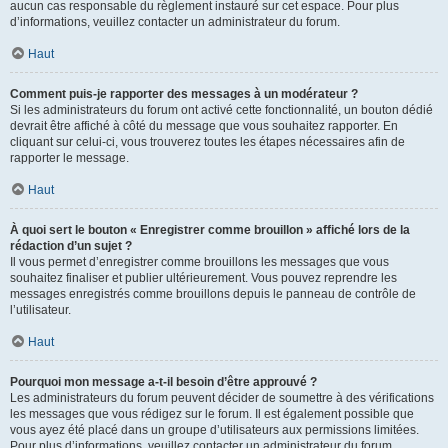
aucun cas responsable du règlement instauré sur cet espace. Pour plus
d’informations, veuillez contacter un administrateur du forum.
Haut
Comment puis-je rapporter des messages à un modérateur ?
Si les administrateurs du forum ont activé cette fonctionnalité, un bouton dédié
devrait être affiché à côté du message que vous souhaitez rapporter. En
cliquant sur celui-ci, vous trouverez toutes les étapes nécessaires afin de
rapporter le message.
Haut
À quoi sert le bouton « Enregistrer comme brouillon » affiché lors de la
rédaction d’un sujet ?
Il vous permet d’enregistrer comme brouillons les messages que vous
souhaitez finaliser et publier ultérieurement. Vous pouvez reprendre les
messages enregistrés comme brouillons depuis le panneau de contrôle de
l’utilisateur.
Haut
Pourquoi mon message a-t-il besoin d’être approuvé ?
Les administrateurs du forum peuvent décider de soumettre à des vérifications
les messages que vous rédigez sur le forum. Il est également possible que
vous ayez été placé dans un groupe d’utilisateurs aux permissions limitées.
Pour plus d’informations, veuillez contacter un administrateur du forum.