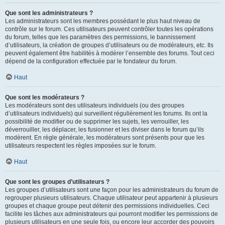
Que sont les administrateurs ?
Les administrateurs sont les membres possédant le plus haut niveau de
contrôle sur le forum. Ces utilisateurs peuvent contrôler toutes les opérations
du forum, telles que les paramètres des permissions, le bannissement
d’utilisateurs, la création de groupes d’utilisateurs ou de modérateurs, etc. Ils
peuvent également être habilités à modérer l’ensemble des forums. Tout ceci
dépend de la configuration effectuée par le fondateur du forum.
Haut
Que sont les modérateurs ?
Les modérateurs sont des utilisateurs individuels (ou des groupes
d’utilisateurs individuels) qui surveillent régulièrement les forums. Ils ont la
possibilité de modifier ou de supprimer les sujets, les verrouiller, les
déverrouiller, les déplacer, les fusionner et les diviser dans le forum qu’ils
modèrent. En règle générale, les modérateurs sont présents pour que les
utilisateurs respectent les règles imposées sur le forum.
Haut
Que sont les groupes d’utilisateurs ?
Les groupes d’utilisateurs sont une façon pour les administrateurs du forum de
regrouper plusieurs utilisateurs. Chaque utilisateur peut appartenir à plusieurs
groupes et chaque groupe peut détenir des permissions individuelles. Ceci
facilite les tâches aux administrateurs qui pourront modifier les permissions de
plusieurs utilisateurs en une seule fois, ou encore leur accorder des pouvoirs