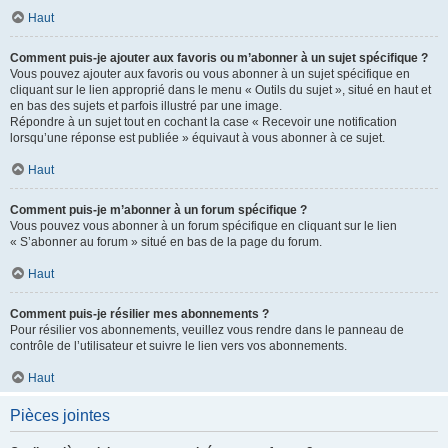
Haut
Comment puis-je ajouter aux favoris ou m’abonner à un sujet spécifique ?
Vous pouvez ajouter aux favoris ou vous abonner à un sujet spécifique en
cliquant sur le lien approprié dans le menu « Outils du sujet », situé en haut et
en bas des sujets et parfois illustré par une image.
Répondre à un sujet tout en cochant la case « Recevoir une notification
lorsqu’une réponse est publiée » équivaut à vous abonner à ce sujet.
Haut
Comment puis-je m’abonner à un forum spécifique ?
Vous pouvez vous abonner à un forum spécifique en cliquant sur le lien
« S’abonner au forum » situé en bas de la page du forum.
Haut
Comment puis-je résilier mes abonnements ?
Pour résilier vos abonnements, veuillez vous rendre dans le panneau de
contrôle de l’utilisateur et suivre le lien vers vos abonnements.
Haut
Pièces jointes