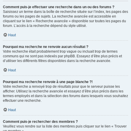
Comment puis-je effectuer une recherche dans un ou des forums ?
Saisissez un terme dans la boîte de recherche située sur l’index, les pages des
forums ou les pages de sujets. La recherche avancée est accessible en
cliquant sur le lien « Recherche avancée » disponible sur toutes les pages du
forum. L’accès à la recherche dépend du style utilisé.
Haut
Pourquoi ma recherche ne renvoie aucun résultat ?
Votre recherche était probablement trop vague ou incluait trop de termes
communs qui ne sont pas indexés par phpBB. Essayez d’être plus précis et
d’utiliser les différents filtres disponibles dans la recherche avancée.
Haut
Pourquoi ma recherche renvoie à une page blanche ?!
Votre recherche a renvoyé trop de résultats pour que le serveur puisse les
afficher. Utilisez la recherche avancée et essayez d’être plus précis dans les
termes employés et dans la sélection des forums dans lesquels vous souhaitez
effectuer une recherche.
Haut
Comment puis-je rechercher des membres ?
Veuillez vous rendre sur la liste des membres puis cliquer sur le lien « Trouver