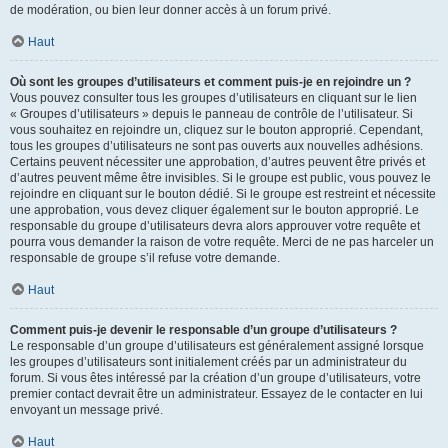
de modération, ou bien leur donner accès à un forum privé.
Haut
Où sont les groupes d’utilisateurs et comment puis-je en rejoindre un ?
Vous pouvez consulter tous les groupes d’utilisateurs en cliquant sur le lien
« Groupes d’utilisateurs » depuis le panneau de contrôle de l’utilisateur. Si
vous souhaitez en rejoindre un, cliquez sur le bouton approprié. Cependant,
tous les groupes d’utilisateurs ne sont pas ouverts aux nouvelles adhésions.
Certains peuvent nécessiter une approbation, d’autres peuvent être privés et
d’autres peuvent même être invisibles. Si le groupe est public, vous pouvez le
rejoindre en cliquant sur le bouton dédié. Si le groupe est restreint et nécessite
une approbation, vous devez cliquer également sur le bouton approprié. Le
responsable du groupe d’utilisateurs devra alors approuver votre requête et
pourra vous demander la raison de votre requête. Merci de ne pas harceler un
responsable de groupe s’il refuse votre demande.
Haut
Comment puis-je devenir le responsable d’un groupe d’utilisateurs ?
Le responsable d’un groupe d’utilisateurs est généralement assigné lorsque
les groupes d’utilisateurs sont initialement créés par un administrateur du
forum. Si vous êtes intéressé par la création d’un groupe d’utilisateurs, votre
premier contact devrait être un administrateur. Essayez de le contacter en lui
envoyant un message privé.
Haut