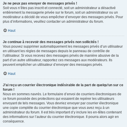
Je ne peux pas envoyer de messages privés !
Soit vous n’êtes pas inscrit et connecté, soit un administrateur a désactivé
entièrement la messagerie privée sur le forum, soit un administrateur ou un
modérateur a décidé de vous empêcher d’envoyer des messages privés. Pour
plus d’informations, veuillez contacter un administrateur du forum.
Haut
Je continue à recevoir des messages privés non sollicités !
Vous pouvez supprimer automatiquement les messages privés d’un utilisateur
en utilisant les règles de messages depuis le panneau de contrôle de
l’utilisateur. Si vous recevez des messages privés de manière abusive de la
part d’un autre utilisateur, rapportez ces messages aux modérateurs. Ils
peuvent empêcher un utilisateur d’envoyer des messages privés.
Haut
J’ai reçu un courrier électronique indésirable de la part de quelqu’un sur ce
forum !
Nous en sommes navrés. Le formulaire d’envoi de courriers électroniques de
ce forum possède des protections qui essaient de repérer les utilisateurs
envoyant de tels messages. Vous devriez envoyer par courrier électronique
une copie complète du courrier électronique que vous avez reçu à un
administrateur du forum. Il est très important d’y inclure les en-têtes contenant
des informations sur l’auteur du courrier électronique. Il pourra alors agir en
conséquence.