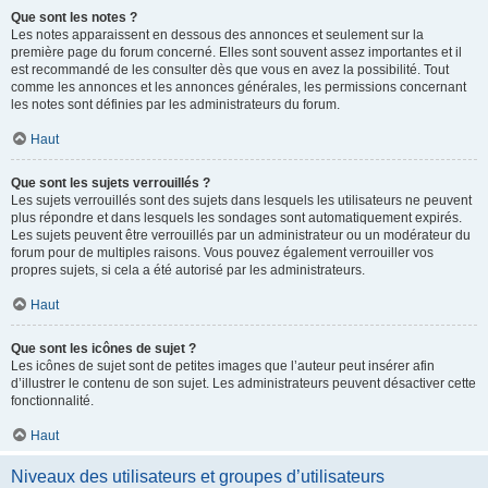
Que sont les notes ?
Les notes apparaissent en dessous des annonces et seulement sur la
première page du forum concerné. Elles sont souvent assez importantes et il
est recommandé de les consulter dès que vous en avez la possibilité. Tout
comme les annonces et les annonces générales, les permissions concernant
les notes sont définies par les administrateurs du forum.
Haut
Que sont les sujets verrouillés ?
Les sujets verrouillés sont des sujets dans lesquels les utilisateurs ne peuvent
plus répondre et dans lesquels les sondages sont automatiquement expirés.
Les sujets peuvent être verrouillés par un administrateur ou un modérateur du
forum pour de multiples raisons. Vous pouvez également verrouiller vos
propres sujets, si cela a été autorisé par les administrateurs.
Haut
Que sont les icônes de sujet ?
Les icônes de sujet sont de petites images que l’auteur peut insérer afin
d’illustrer le contenu de son sujet. Les administrateurs peuvent désactiver cette
fonctionnalité.
Haut
Niveaux des utilisateurs et groupes d’utilisateurs