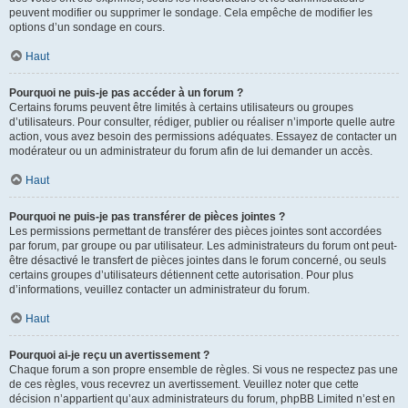
peuvent modifier ou supprimer le sondage. Cela empêche de modifier les
options d’un sondage en cours.
Haut
Pourquoi ne puis-je pas accéder à un forum ?
Certains forums peuvent être limités à certains utilisateurs ou groupes
d’utilisateurs. Pour consulter, rédiger, publier ou réaliser n’importe quelle autre
action, vous avez besoin des permissions adéquates. Essayez de contacter un
modérateur ou un administrateur du forum afin de lui demander un accès.
Haut
Pourquoi ne puis-je pas transférer de pièces jointes ?
Les permissions permettant de transférer des pièces jointes sont accordées
par forum, par groupe ou par utilisateur. Les administrateurs du forum ont peut-
être désactivé le transfert de pièces jointes dans le forum concerné, ou seuls
certains groupes d’utilisateurs détiennent cette autorisation. Pour plus
d’informations, veuillez contacter un administrateur du forum.
Haut
Pourquoi ai-je reçu un avertissement ?
Chaque forum a son propre ensemble de règles. Si vous ne respectez pas une
de ces règles, vous recevrez un avertissement. Veuillez noter que cette
décision n’appartient qu’aux administrateurs du forum, phpBB Limited n’est en