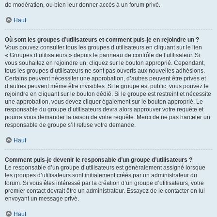
de modération, ou bien leur donner accès à un forum privé.
Haut
Où sont les groupes d’utilisateurs et comment puis-je en rejoindre un ?
Vous pouvez consulter tous les groupes d’utilisateurs en cliquant sur le lien
« Groupes d’utilisateurs » depuis le panneau de contrôle de l’utilisateur. Si
vous souhaitez en rejoindre un, cliquez sur le bouton approprié. Cependant,
tous les groupes d’utilisateurs ne sont pas ouverts aux nouvelles adhésions.
Certains peuvent nécessiter une approbation, d’autres peuvent être privés et
d’autres peuvent même être invisibles. Si le groupe est public, vous pouvez le
rejoindre en cliquant sur le bouton dédié. Si le groupe est restreint et nécessite
une approbation, vous devez cliquer également sur le bouton approprié. Le
responsable du groupe d’utilisateurs devra alors approuver votre requête et
pourra vous demander la raison de votre requête. Merci de ne pas harceler un
responsable de groupe s’il refuse votre demande.
Haut
Comment puis-je devenir le responsable d’un groupe d’utilisateurs ?
Le responsable d’un groupe d’utilisateurs est généralement assigné lorsque
les groupes d’utilisateurs sont initialement créés par un administrateur du
forum. Si vous êtes intéressé par la création d’un groupe d’utilisateurs, votre
premier contact devrait être un administrateur. Essayez de le contacter en lui
envoyant un message privé.
Haut