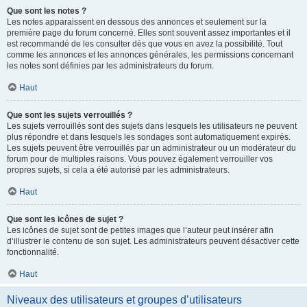
Que sont les notes ?
Les notes apparaissent en dessous des annonces et seulement sur la
première page du forum concerné. Elles sont souvent assez importantes et il
est recommandé de les consulter dès que vous en avez la possibilité. Tout
comme les annonces et les annonces générales, les permissions concernant
les notes sont définies par les administrateurs du forum.
Haut
Que sont les sujets verrouillés ?
Les sujets verrouillés sont des sujets dans lesquels les utilisateurs ne peuvent
plus répondre et dans lesquels les sondages sont automatiquement expirés.
Les sujets peuvent être verrouillés par un administrateur ou un modérateur du
forum pour de multiples raisons. Vous pouvez également verrouiller vos
propres sujets, si cela a été autorisé par les administrateurs.
Haut
Que sont les icônes de sujet ?
Les icônes de sujet sont de petites images que l’auteur peut insérer afin
d’illustrer le contenu de son sujet. Les administrateurs peuvent désactiver cette
fonctionnalité.
Haut
Niveaux des utilisateurs et groupes d’utilisateurs