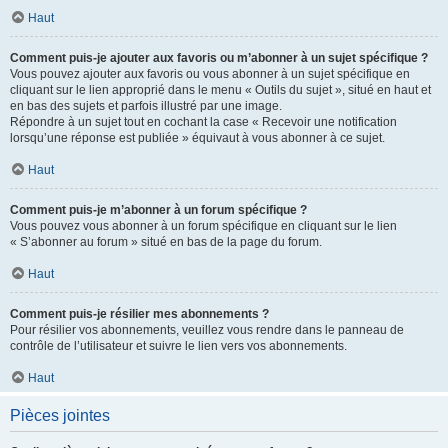
Haut
Comment puis-je ajouter aux favoris ou m’abonner à un sujet spécifique ?
Vous pouvez ajouter aux favoris ou vous abonner à un sujet spécifique en
cliquant sur le lien approprié dans le menu « Outils du sujet », situé en haut et
en bas des sujets et parfois illustré par une image.
Répondre à un sujet tout en cochant la case « Recevoir une notification
lorsqu’une réponse est publiée » équivaut à vous abonner à ce sujet.
Haut
Comment puis-je m’abonner à un forum spécifique ?
Vous pouvez vous abonner à un forum spécifique en cliquant sur le lien
« S’abonner au forum » situé en bas de la page du forum.
Haut
Comment puis-je résilier mes abonnements ?
Pour résilier vos abonnements, veuillez vous rendre dans le panneau de
contrôle de l’utilisateur et suivre le lien vers vos abonnements.
Haut
Pièces jointes