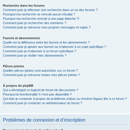
Recherche dans les forums
Comment puis-je effectuer une recherche dans un ou des forums ?
Pourquoi ma recherche ne renvoie aucun résultat ?
Pourquoi ma recherche renvoie à une page blanche ?!
Comment puis-je rechercher des membres ?
Comment puis-je retrouver mes propres messages et sujets ?
Favoris et abonnements
Quelle est la différence entre les favoris et les abonnements ?
Comment puis-je ajouter aux favoris ou m’abonner à un sujet spécifique ?
Comment puis-je m’abonner à un forum spécifique ?
Comment puis-je résilier mes abonnements ?
Pièces jointes
Quelles pièces jointes sont autorisées sur ce forum ?
Comment puis-je retrouver toutes mes pièces jointes ?
À propos de phpBB
Qui a développé ce logiciel de forum de discussions ?
Pourquoi la fonctionnalité X n’est pas disponible ?
Qui dois-je contacter à propos de problèmes d’abus ou d’ordres légaux liés à ce forum ?
Comment puis-je contacter un administrateur du forum ?
Problèmes de connexion et d’inscription