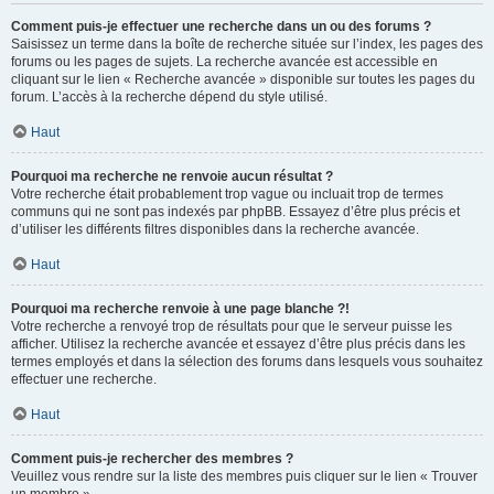
Comment puis-je effectuer une recherche dans un ou des forums ?
Saisissez un terme dans la boîte de recherche située sur l’index, les pages des
forums ou les pages de sujets. La recherche avancée est accessible en
cliquant sur le lien « Recherche avancée » disponible sur toutes les pages du
forum. L’accès à la recherche dépend du style utilisé.
Haut
Pourquoi ma recherche ne renvoie aucun résultat ?
Votre recherche était probablement trop vague ou incluait trop de termes
communs qui ne sont pas indexés par phpBB. Essayez d’être plus précis et
d’utiliser les différents filtres disponibles dans la recherche avancée.
Haut
Pourquoi ma recherche renvoie à une page blanche ?!
Votre recherche a renvoyé trop de résultats pour que le serveur puisse les
afficher. Utilisez la recherche avancée et essayez d’être plus précis dans les
termes employés et dans la sélection des forums dans lesquels vous souhaitez
effectuer une recherche.
Haut
Comment puis-je rechercher des membres ?
Veuillez vous rendre sur la liste des membres puis cliquer sur le lien « Trouver