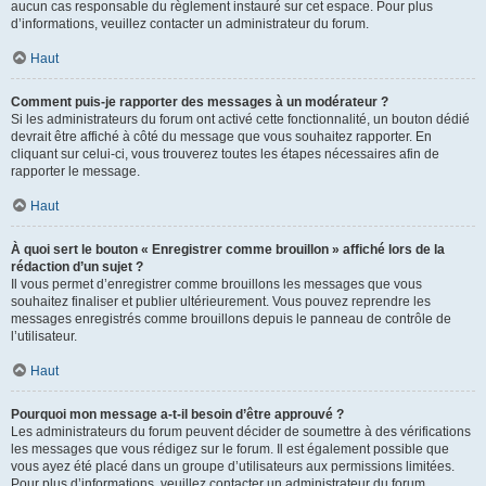
aucun cas responsable du règlement instauré sur cet espace. Pour plus
d’informations, veuillez contacter un administrateur du forum.
Haut
Comment puis-je rapporter des messages à un modérateur ?
Si les administrateurs du forum ont activé cette fonctionnalité, un bouton dédié
devrait être affiché à côté du message que vous souhaitez rapporter. En
cliquant sur celui-ci, vous trouverez toutes les étapes nécessaires afin de
rapporter le message.
Haut
À quoi sert le bouton « Enregistrer comme brouillon » affiché lors de la
rédaction d’un sujet ?
Il vous permet d’enregistrer comme brouillons les messages que vous
souhaitez finaliser et publier ultérieurement. Vous pouvez reprendre les
messages enregistrés comme brouillons depuis le panneau de contrôle de
l’utilisateur.
Haut
Pourquoi mon message a-t-il besoin d’être approuvé ?
Les administrateurs du forum peuvent décider de soumettre à des vérifications
les messages que vous rédigez sur le forum. Il est également possible que
vous ayez été placé dans un groupe d’utilisateurs aux permissions limitées.
Pour plus d’informations, veuillez contacter un administrateur du forum.