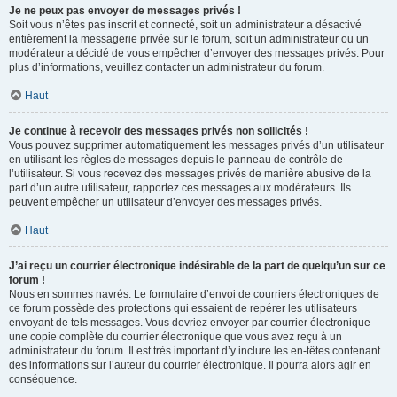
Je ne peux pas envoyer de messages privés !
Soit vous n’êtes pas inscrit et connecté, soit un administrateur a désactivé
entièrement la messagerie privée sur le forum, soit un administrateur ou un
modérateur a décidé de vous empêcher d’envoyer des messages privés. Pour
plus d’informations, veuillez contacter un administrateur du forum.
Haut
Je continue à recevoir des messages privés non sollicités !
Vous pouvez supprimer automatiquement les messages privés d’un utilisateur
en utilisant les règles de messages depuis le panneau de contrôle de
l’utilisateur. Si vous recevez des messages privés de manière abusive de la
part d’un autre utilisateur, rapportez ces messages aux modérateurs. Ils
peuvent empêcher un utilisateur d’envoyer des messages privés.
Haut
J’ai reçu un courrier électronique indésirable de la part de quelqu’un sur ce
forum !
Nous en sommes navrés. Le formulaire d’envoi de courriers électroniques de
ce forum possède des protections qui essaient de repérer les utilisateurs
envoyant de tels messages. Vous devriez envoyer par courrier électronique
une copie complète du courrier électronique que vous avez reçu à un
administrateur du forum. Il est très important d’y inclure les en-têtes contenant
des informations sur l’auteur du courrier électronique. Il pourra alors agir en
conséquence.