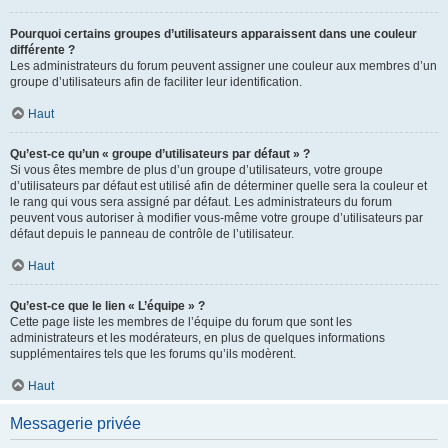
Pourquoi certains groupes d’utilisateurs apparaissent dans une couleur
différente ?
Les administrateurs du forum peuvent assigner une couleur aux membres d’un
groupe d’utilisateurs afin de faciliter leur identification.
Haut
Qu’est-ce qu’un « groupe d’utilisateurs par défaut » ?
Si vous êtes membre de plus d’un groupe d’utilisateurs, votre groupe
d’utilisateurs par défaut est utilisé afin de déterminer quelle sera la couleur et
le rang qui vous sera assigné par défaut. Les administrateurs du forum
peuvent vous autoriser à modifier vous-même votre groupe d’utilisateurs par
défaut depuis le panneau de contrôle de l’utilisateur.
Haut
Qu’est-ce que le lien « L’équipe » ?
Cette page liste les membres de l’équipe du forum que sont les
administrateurs et les modérateurs, en plus de quelques informations
supplémentaires tels que les forums qu’ils modèrent.
Haut
Messagerie privée