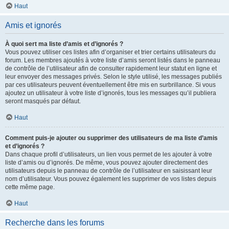
Haut
Amis et ignorés
À quoi sert ma liste d’amis et d’ignorés ?
Vous pouvez utiliser ces listes afin d’organiser et trier certains utilisateurs du
forum. Les membres ajoutés à votre liste d’amis seront listés dans le panneau
de contrôle de l’utilisateur afin de consulter rapidement leur statut en ligne et
leur envoyer des messages privés. Selon le style utilisé, les messages publiés
par ces utilisateurs peuvent éventuellement être mis en surbrillance. Si vous
ajoutez un utilisateur à votre liste d’ignorés, tous les messages qu’il publiera
seront masqués par défaut.
Haut
Comment puis-je ajouter ou supprimer des utilisateurs de ma liste d’amis
et d’ignorés ?
Dans chaque profil d’utilisateurs, un lien vous permet de les ajouter à votre
liste d’amis ou d’ignorés. De même, vous pouvez ajouter directement des
utilisateurs depuis le panneau de contrôle de l’utilisateur en saisissant leur
nom d’utilisateur. Vous pouvez également les supprimer de vos listes depuis
cette même page.
Haut
Recherche dans les forums