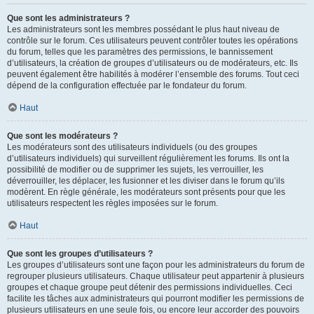
Que sont les administrateurs ?
Les administrateurs sont les membres possédant le plus haut niveau de
contrôle sur le forum. Ces utilisateurs peuvent contrôler toutes les opérations
du forum, telles que les paramètres des permissions, le bannissement
d’utilisateurs, la création de groupes d’utilisateurs ou de modérateurs, etc. Ils
peuvent également être habilités à modérer l’ensemble des forums. Tout ceci
dépend de la configuration effectuée par le fondateur du forum.
Haut
Que sont les modérateurs ?
Les modérateurs sont des utilisateurs individuels (ou des groupes
d’utilisateurs individuels) qui surveillent régulièrement les forums. Ils ont la
possibilité de modifier ou de supprimer les sujets, les verrouiller, les
déverrouiller, les déplacer, les fusionner et les diviser dans le forum qu’ils
modèrent. En règle générale, les modérateurs sont présents pour que les
utilisateurs respectent les règles imposées sur le forum.
Haut
Que sont les groupes d’utilisateurs ?
Les groupes d’utilisateurs sont une façon pour les administrateurs du forum de
regrouper plusieurs utilisateurs. Chaque utilisateur peut appartenir à plusieurs
groupes et chaque groupe peut détenir des permissions individuelles. Ceci
facilite les tâches aux administrateurs qui pourront modifier les permissions de
plusieurs utilisateurs en une seule fois, ou encore leur accorder des pouvoirs