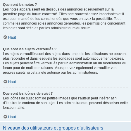
Que sont les notes ?
Les notes apparaissent en dessous des annonces et seulement sur la
première page du forum concerné. Elles sont souvent assez importantes et il
est recommandé de les consulter dès que vous en avez la possibilité. Tout
comme les annonces et les annonces générales, les permissions concernant
les notes sont définies par les administrateurs du forum.
Haut
Que sont les sujets verrouillés ?
Les sujets verrouillés sont des sujets dans lesquels les utilisateurs ne peuvent
plus répondre et dans lesquels les sondages sont automatiquement expirés.
Les sujets peuvent être verrouillés par un administrateur ou un modérateur du
forum pour de multiples raisons. Vous pouvez également verrouiller vos
propres sujets, si cela a été autorisé par les administrateurs.
Haut
Que sont les icônes de sujet ?
Les icônes de sujet sont de petites images que l’auteur peut insérer afin
d’illustrer le contenu de son sujet. Les administrateurs peuvent désactiver cette
fonctionnalité.
Haut
Niveaux des utilisateurs et groupes d’utilisateurs