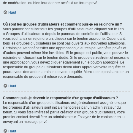
de modération, ou bien leur donner accès à un forum privé.
Haut
Où sont les groupes d’utilisateurs et comment puis-je en rejoindre un ?
Vous pouvez consulter tous les groupes d’utilisateurs en cliquant sur le lien
« Groupes d’utilisateurs » depuis le panneau de contrôle de l’utilisateur. Si
vous souhaitez en rejoindre un, cliquez sur le bouton approprié. Cependant,
tous les groupes d’utilisateurs ne sont pas ouverts aux nouvelles adhésions.
Certains peuvent nécessiter une approbation, d’autres peuvent être privés et
d’autres peuvent même être invisibles. Si le groupe est public, vous pouvez le
rejoindre en cliquant sur le bouton dédié. Si le groupe est restreint et nécessite
une approbation, vous devez cliquer également sur le bouton approprié. Le
responsable du groupe d’utilisateurs devra alors approuver votre requête et
pourra vous demander la raison de votre requête. Merci de ne pas harceler un
responsable de groupe s’il refuse votre demande.
Haut
Comment puis-je devenir le responsable d’un groupe d’utilisateurs ?
Le responsable d’un groupe d’utilisateurs est généralement assigné lorsque
les groupes d’utilisateurs sont initialement créés par un administrateur du
forum. Si vous êtes intéressé par la création d’un groupe d’utilisateurs, votre
premier contact devrait être un administrateur. Essayez de le contacter en lui
envoyant un message privé.
Haut