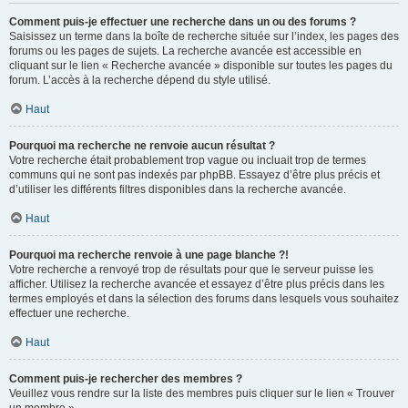
Comment puis-je effectuer une recherche dans un ou des forums ?
Saisissez un terme dans la boîte de recherche située sur l’index, les pages des
forums ou les pages de sujets. La recherche avancée est accessible en
cliquant sur le lien « Recherche avancée » disponible sur toutes les pages du
forum. L’accès à la recherche dépend du style utilisé.
Haut
Pourquoi ma recherche ne renvoie aucun résultat ?
Votre recherche était probablement trop vague ou incluait trop de termes
communs qui ne sont pas indexés par phpBB. Essayez d’être plus précis et
d’utiliser les différents filtres disponibles dans la recherche avancée.
Haut
Pourquoi ma recherche renvoie à une page blanche ?!
Votre recherche a renvoyé trop de résultats pour que le serveur puisse les
afficher. Utilisez la recherche avancée et essayez d’être plus précis dans les
termes employés et dans la sélection des forums dans lesquels vous souhaitez
effectuer une recherche.
Haut
Comment puis-je rechercher des membres ?
Veuillez vous rendre sur la liste des membres puis cliquer sur le lien « Trouver