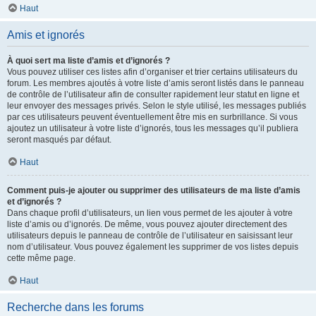
Haut
Amis et ignorés
À quoi sert ma liste d’amis et d’ignorés ?
Vous pouvez utiliser ces listes afin d’organiser et trier certains utilisateurs du
forum. Les membres ajoutés à votre liste d’amis seront listés dans le panneau
de contrôle de l’utilisateur afin de consulter rapidement leur statut en ligne et
leur envoyer des messages privés. Selon le style utilisé, les messages publiés
par ces utilisateurs peuvent éventuellement être mis en surbrillance. Si vous
ajoutez un utilisateur à votre liste d’ignorés, tous les messages qu’il publiera
seront masqués par défaut.
Haut
Comment puis-je ajouter ou supprimer des utilisateurs de ma liste d’amis
et d’ignorés ?
Dans chaque profil d’utilisateurs, un lien vous permet de les ajouter à votre
liste d’amis ou d’ignorés. De même, vous pouvez ajouter directement des
utilisateurs depuis le panneau de contrôle de l’utilisateur en saisissant leur
nom d’utilisateur. Vous pouvez également les supprimer de vos listes depuis
cette même page.
Haut
Recherche dans les forums