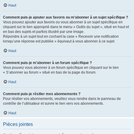
Haut
Comment puis-je ajouter aux favoris ou m’abonner à un sujet spécifique ?
Vous pouvez ajouter aux favoris ou vous abonner à un sujet spécifique en
cliquant sur le lien approprié dans le menu « Outils du sujet », situé en haut et
en bas des sujets et parfois illustré par une image.
Répondre à un sujet tout en cochant la case « Recevoir une notification
lorsqu’une réponse est publiée » équivaut à vous abonner à ce sujet.
Haut
Comment puis-je m’abonner à un forum spécifique ?
Vous pouvez vous abonner à un forum spécifique en cliquant sur le lien
« S’abonner au forum » situé en bas de la page du forum.
Haut
Comment puis-je résilier mes abonnements ?
Pour résilier vos abonnements, veuillez vous rendre dans le panneau de
contrôle de l’utilisateur et suivre le lien vers vos abonnements.
Haut
Pièces jointes