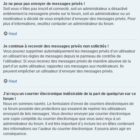
Je ne peux pas envoyer de messages privés !
Soit vous n’êtes pas inscrit et connecté, soit un administrateur a désactivé
entièrement la messagerie privée sur le forum, soit un administrateur ou un
modérateur a décidé de vous empêcher d’envoyer des messages privés. Pour
plus d’informations, veuillez contacter un administrateur du forum.
Haut
Je continue à recevoir des messages privés non sollicités !
Vous pouvez supprimer automatiquement les messages privés d’un utilisateur
en utilisant les règles de messages depuis le panneau de contrôle de
l’utilisateur. Si vous recevez des messages privés de manière abusive de la
part d’un autre utilisateur, rapportez ces messages aux modérateurs. Ils
peuvent empêcher un utilisateur d’envoyer des messages privés.
Haut
J’ai reçu un courrier électronique indésirable de la part de quelqu’un sur ce
forum !
Nous en sommes navrés. Le formulaire d’envoi de courriers électroniques de
ce forum possède des protections qui essaient de repérer les utilisateurs
envoyant de tels messages. Vous devriez envoyer par courrier électronique
une copie complète du courrier électronique que vous avez reçu à un
administrateur du forum. Il est très important d’y inclure les en-têtes contenant
des informations sur l’auteur du courrier électronique. Il pourra alors agir en
conséquence.