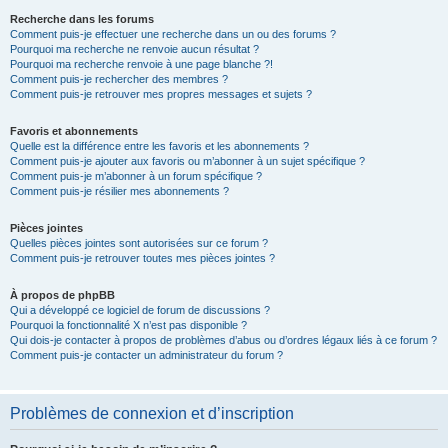
Recherche dans les forums
Comment puis-je effectuer une recherche dans un ou des forums ?
Pourquoi ma recherche ne renvoie aucun résultat ?
Pourquoi ma recherche renvoie à une page blanche ?!
Comment puis-je rechercher des membres ?
Comment puis-je retrouver mes propres messages et sujets ?
Favoris et abonnements
Quelle est la différence entre les favoris et les abonnements ?
Comment puis-je ajouter aux favoris ou m’abonner à un sujet spécifique ?
Comment puis-je m’abonner à un forum spécifique ?
Comment puis-je résilier mes abonnements ?
Pièces jointes
Quelles pièces jointes sont autorisées sur ce forum ?
Comment puis-je retrouver toutes mes pièces jointes ?
À propos de phpBB
Qui a développé ce logiciel de forum de discussions ?
Pourquoi la fonctionnalité X n’est pas disponible ?
Qui dois-je contacter à propos de problèmes d’abus ou d’ordres légaux liés à ce forum ?
Comment puis-je contacter un administrateur du forum ?
Problèmes de connexion et d’inscription