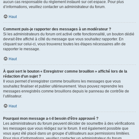
aucun cas responsable du règlement instauré sur cet espace. Pour plus
d’informations, veuillez contacter un administrateur du forum.
Haut
Comment puis-je rapporter des messages à un modérateur ?
Si les administrateurs du forum ont activé cette fonctionnalité, un bouton dédié
devrait être affiché à côté du message que vous souhaitez rapporter. En
cliquant sur celui-ci, vous trouverez toutes les étapes nécessaires afin de
rapporter le message.
Haut
À quoi sert le bouton « Enregistrer comme brouillon » affiché lors de la
rédaction d’un sujet ?
Il vous permet d’enregistrer comme brouillons les messages que vous
souhaitez finaliser et publier ultérieurement. Vous pouvez reprendre les
messages enregistrés comme brouillons depuis le panneau de contrôle de
l’utilisateur.
Haut
Pourquoi mon message a-t-il besoin d’être approuvé ?
Les administrateurs du forum peuvent décider de soumettre à des vérifications
les messages que vous rédigez sur le forum. Il est également possible que
vous ayez été placé dans un groupe d’utilisateurs aux permissions limitées.
Pour plus d’informations, veuillez contacter un administrateur du forum.