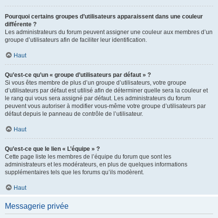
Pourquoi certains groupes d’utilisateurs apparaissent dans une couleur
différente ?
Les administrateurs du forum peuvent assigner une couleur aux membres d’un
groupe d’utilisateurs afin de faciliter leur identification.
Haut
Qu’est-ce qu’un « groupe d’utilisateurs par défaut » ?
Si vous êtes membre de plus d’un groupe d’utilisateurs, votre groupe
d’utilisateurs par défaut est utilisé afin de déterminer quelle sera la couleur et
le rang qui vous sera assigné par défaut. Les administrateurs du forum
peuvent vous autoriser à modifier vous-même votre groupe d’utilisateurs par
défaut depuis le panneau de contrôle de l’utilisateur.
Haut
Qu’est-ce que le lien « L’équipe » ?
Cette page liste les membres de l’équipe du forum que sont les
administrateurs et les modérateurs, en plus de quelques informations
supplémentaires tels que les forums qu’ils modèrent.
Haut
Messagerie privée