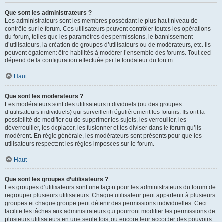
Que sont les administrateurs ?
Les administrateurs sont les membres possédant le plus haut niveau de
contrôle sur le forum. Ces utilisateurs peuvent contrôler toutes les opérations
du forum, telles que les paramètres des permissions, le bannissement
d’utilisateurs, la création de groupes d’utilisateurs ou de modérateurs, etc. Ils
peuvent également être habilités à modérer l’ensemble des forums. Tout ceci
dépend de la configuration effectuée par le fondateur du forum.
Haut
Que sont les modérateurs ?
Les modérateurs sont des utilisateurs individuels (ou des groupes
d’utilisateurs individuels) qui surveillent régulièrement les forums. Ils ont la
possibilité de modifier ou de supprimer les sujets, les verrouiller, les
déverrouiller, les déplacer, les fusionner et les diviser dans le forum qu’ils
modèrent. En règle générale, les modérateurs sont présents pour que les
utilisateurs respectent les règles imposées sur le forum.
Haut
Que sont les groupes d’utilisateurs ?
Les groupes d’utilisateurs sont une façon pour les administrateurs du forum de
regrouper plusieurs utilisateurs. Chaque utilisateur peut appartenir à plusieurs
groupes et chaque groupe peut détenir des permissions individuelles. Ceci
facilite les tâches aux administrateurs qui pourront modifier les permissions de
plusieurs utilisateurs en une seule fois, ou encore leur accorder des pouvoirs