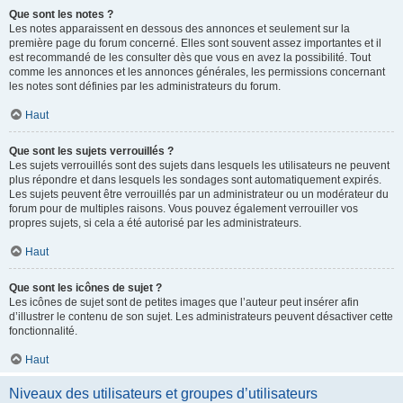
Que sont les notes ?
Les notes apparaissent en dessous des annonces et seulement sur la
première page du forum concerné. Elles sont souvent assez importantes et il
est recommandé de les consulter dès que vous en avez la possibilité. Tout
comme les annonces et les annonces générales, les permissions concernant
les notes sont définies par les administrateurs du forum.
Haut
Que sont les sujets verrouillés ?
Les sujets verrouillés sont des sujets dans lesquels les utilisateurs ne peuvent
plus répondre et dans lesquels les sondages sont automatiquement expirés.
Les sujets peuvent être verrouillés par un administrateur ou un modérateur du
forum pour de multiples raisons. Vous pouvez également verrouiller vos
propres sujets, si cela a été autorisé par les administrateurs.
Haut
Que sont les icônes de sujet ?
Les icônes de sujet sont de petites images que l’auteur peut insérer afin
d’illustrer le contenu de son sujet. Les administrateurs peuvent désactiver cette
fonctionnalité.
Haut
Niveaux des utilisateurs et groupes d’utilisateurs