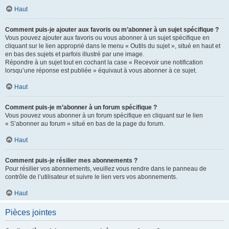
Haut
Comment puis-je ajouter aux favoris ou m’abonner à un sujet spécifique ?
Vous pouvez ajouter aux favoris ou vous abonner à un sujet spécifique en
cliquant sur le lien approprié dans le menu « Outils du sujet », situé en haut et
en bas des sujets et parfois illustré par une image.
Répondre à un sujet tout en cochant la case « Recevoir une notification
lorsqu’une réponse est publiée » équivaut à vous abonner à ce sujet.
Haut
Comment puis-je m’abonner à un forum spécifique ?
Vous pouvez vous abonner à un forum spécifique en cliquant sur le lien
« S’abonner au forum » situé en bas de la page du forum.
Haut
Comment puis-je résilier mes abonnements ?
Pour résilier vos abonnements, veuillez vous rendre dans le panneau de
contrôle de l’utilisateur et suivre le lien vers vos abonnements.
Haut
Pièces jointes