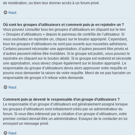
de modération, ou bien leur donner accès à un forum privé.
Haut
Où sont les groupes d’utilisateurs et comment puis-je en rejoindre un ?
Vous pouvez consulter tous les groupes d’utilisateurs en cliquant sur le lien
« Groupes d’utilisateurs » depuis le panneau de contrôle de l’utilisateur. Si
vous souhaitez en rejoindre un, cliquez sur le bouton approprié. Cependant,
tous les groupes d’utilisateurs ne sont pas ouverts aux nouvelles adhésions.
Certains peuvent nécessiter une approbation, d’autres peuvent être privés et
d’autres peuvent même être invisibles. Si le groupe est public, vous pouvez le
rejoindre en cliquant sur le bouton dédié. Si le groupe est restreint et nécessite
une approbation, vous devez cliquer également sur le bouton approprié. Le
responsable du groupe d’utilisateurs devra alors approuver votre requête et
pourra vous demander la raison de votre requête. Merci de ne pas harceler un
responsable de groupe s’il refuse votre demande.
Haut
Comment puis-je devenir le responsable d’un groupe d’utilisateurs ?
Le responsable d’un groupe d’utilisateurs est généralement assigné lorsque
les groupes d’utilisateurs sont initialement créés par un administrateur du
forum. Si vous êtes intéressé par la création d’un groupe d’utilisateurs, votre
premier contact devrait être un administrateur. Essayez de le contacter en lui
envoyant un message privé.
Haut