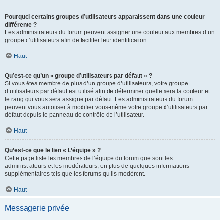
Pourquoi certains groupes d’utilisateurs apparaissent dans une couleur
différente ?
Les administrateurs du forum peuvent assigner une couleur aux membres d’un
groupe d’utilisateurs afin de faciliter leur identification.
Haut
Qu’est-ce qu’un « groupe d’utilisateurs par défaut » ?
Si vous êtes membre de plus d’un groupe d’utilisateurs, votre groupe
d’utilisateurs par défaut est utilisé afin de déterminer quelle sera la couleur et
le rang qui vous sera assigné par défaut. Les administrateurs du forum
peuvent vous autoriser à modifier vous-même votre groupe d’utilisateurs par
défaut depuis le panneau de contrôle de l’utilisateur.
Haut
Qu’est-ce que le lien « L’équipe » ?
Cette page liste les membres de l’équipe du forum que sont les
administrateurs et les modérateurs, en plus de quelques informations
supplémentaires tels que les forums qu’ils modèrent.
Haut
Messagerie privée