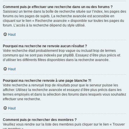
Comment puis-je effectuer une recherche dans un ou des forums ?
Saisissez un terme dans la boîte de recherche située sur l’index, les pages des
forums ou les pages de sujets. La recherche avancée est accessible en
cliquant sur le lien « Recherche avancée » disponible sur toutes les pages du
forum. L’accès à la recherche dépend du style utilisé.
Haut
Pourquoi ma recherche ne renvoie aucun résultat ?
Votre recherche était probablement trop vague ou incluait trop de termes
communs qui ne sont pas indexés par phpBB. Essayez d’être plus précis et
d’utiliser les différents filtres disponibles dans la recherche avancée.
Haut
Pourquoi ma recherche renvoie à une page blanche ?!
Votre recherche a renvoyé trop de résultats pour que le serveur puisse les
afficher. Utilisez la recherche avancée et essayez d’être plus précis dans les
termes employés et dans la sélection des forums dans lesquels vous souhaitez
effectuer une recherche.
Haut
Comment puis-je rechercher des membres ?
Veuillez vous rendre sur la liste des membres puis cliquer sur le lien « Trouver