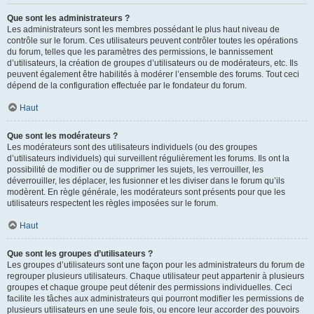
Que sont les administrateurs ?
Les administrateurs sont les membres possédant le plus haut niveau de
contrôle sur le forum. Ces utilisateurs peuvent contrôler toutes les opérations
du forum, telles que les paramètres des permissions, le bannissement
d’utilisateurs, la création de groupes d’utilisateurs ou de modérateurs, etc. Ils
peuvent également être habilités à modérer l’ensemble des forums. Tout ceci
dépend de la configuration effectuée par le fondateur du forum.
Haut
Que sont les modérateurs ?
Les modérateurs sont des utilisateurs individuels (ou des groupes
d’utilisateurs individuels) qui surveillent régulièrement les forums. Ils ont la
possibilité de modifier ou de supprimer les sujets, les verrouiller, les
déverrouiller, les déplacer, les fusionner et les diviser dans le forum qu’ils
modèrent. En règle générale, les modérateurs sont présents pour que les
utilisateurs respectent les règles imposées sur le forum.
Haut
Que sont les groupes d’utilisateurs ?
Les groupes d’utilisateurs sont une façon pour les administrateurs du forum de
regrouper plusieurs utilisateurs. Chaque utilisateur peut appartenir à plusieurs
groupes et chaque groupe peut détenir des permissions individuelles. Ceci
facilite les tâches aux administrateurs qui pourront modifier les permissions de
plusieurs utilisateurs en une seule fois, ou encore leur accorder des pouvoirs