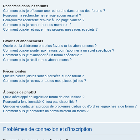
Recherche dans les forums
Comment puis-je effectuer une recherche dans un ou des forums ?
Pourquoi ma recherche ne renvoie aucun résultat ?
Pourquoi ma recherche renvoie à une page blanche ?!
Comment puis-je rechercher des membres ?
Comment puis-je retrouver mes propres messages et sujets ?
Favoris et abonnements
Quelle est la différence entre les favoris et les abonnements ?
Comment puis-je ajouter aux favoris ou m’abonner à un sujet spécifique ?
Comment puis-je m’abonner à un forum spécifique ?
Comment puis-je résilier mes abonnements ?
Pièces jointes
Quelles pièces jointes sont autorisées sur ce forum ?
Comment puis-je retrouver toutes mes pièces jointes ?
À propos de phpBB
Qui a développé ce logiciel de forum de discussions ?
Pourquoi la fonctionnalité X n’est pas disponible ?
Qui dois-je contacter à propos de problèmes d’abus ou d’ordres légaux liés à ce forum ?
Comment puis-je contacter un administrateur du forum ?
Problèmes de connexion et d’inscription