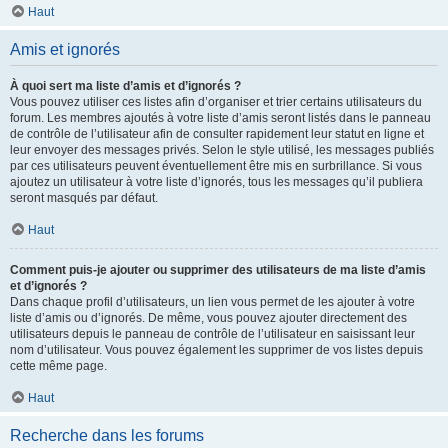
Haut
Amis et ignorés
À quoi sert ma liste d’amis et d’ignorés ?
Vous pouvez utiliser ces listes afin d’organiser et trier certains utilisateurs du
forum. Les membres ajoutés à votre liste d’amis seront listés dans le panneau
de contrôle de l’utilisateur afin de consulter rapidement leur statut en ligne et
leur envoyer des messages privés. Selon le style utilisé, les messages publiés
par ces utilisateurs peuvent éventuellement être mis en surbrillance. Si vous
ajoutez un utilisateur à votre liste d’ignorés, tous les messages qu’il publiera
seront masqués par défaut.
Haut
Comment puis-je ajouter ou supprimer des utilisateurs de ma liste d’amis
et d’ignorés ?
Dans chaque profil d’utilisateurs, un lien vous permet de les ajouter à votre
liste d’amis ou d’ignorés. De même, vous pouvez ajouter directement des
utilisateurs depuis le panneau de contrôle de l’utilisateur en saisissant leur
nom d’utilisateur. Vous pouvez également les supprimer de vos listes depuis
cette même page.
Haut
Recherche dans les forums