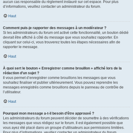
aucun cas responsable du règlement instauré sur cet espace. Pour plus
d’informations, veuillez contacter un administrateur du forum.
Haut
Comment puis-je rapporter des messages à un modérateur ?
Si les administrateurs du forum ont activé cette fonctionnalité, un bouton dédié
devrait être affiché à côté du message que vous souhaitez rapporter. En
cliquant sur celui-ci, vous trouverez toutes les étapes nécessaires afin de
rapporter le message.
Haut
À quoi sert le bouton « Enregistrer comme brouillon » affiché lors de la
rédaction d’un sujet ?
Il vous permet d’enregistrer comme brouillons les messages que vous
souhaitez finaliser et publier ultérieurement. Vous pouvez reprendre les
messages enregistrés comme brouillons depuis le panneau de contrôle de
l’utilisateur.
Haut
Pourquoi mon message a-t-il besoin d’être approuvé ?
Les administrateurs du forum peuvent décider de soumettre à des vérifications
les messages que vous rédigez sur le forum. Il est également possible que
vous ayez été placé dans un groupe d’utilisateurs aux permissions limitées.
Pour plus d’informations, veuillez contacter un administrateur du forum.