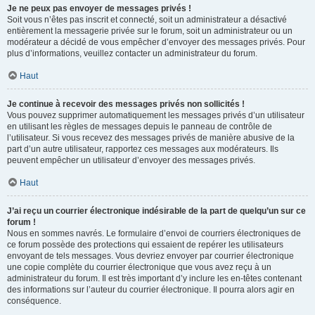
Je ne peux pas envoyer de messages privés !
Soit vous n’êtes pas inscrit et connecté, soit un administrateur a désactivé
entièrement la messagerie privée sur le forum, soit un administrateur ou un
modérateur a décidé de vous empêcher d’envoyer des messages privés. Pour
plus d’informations, veuillez contacter un administrateur du forum.
Haut
Je continue à recevoir des messages privés non sollicités !
Vous pouvez supprimer automatiquement les messages privés d’un utilisateur
en utilisant les règles de messages depuis le panneau de contrôle de
l’utilisateur. Si vous recevez des messages privés de manière abusive de la
part d’un autre utilisateur, rapportez ces messages aux modérateurs. Ils
peuvent empêcher un utilisateur d’envoyer des messages privés.
Haut
J’ai reçu un courrier électronique indésirable de la part de quelqu’un sur ce
forum !
Nous en sommes navrés. Le formulaire d’envoi de courriers électroniques de
ce forum possède des protections qui essaient de repérer les utilisateurs
envoyant de tels messages. Vous devriez envoyer par courrier électronique
une copie complète du courrier électronique que vous avez reçu à un
administrateur du forum. Il est très important d’y inclure les en-têtes contenant
des informations sur l’auteur du courrier électronique. Il pourra alors agir en
conséquence.