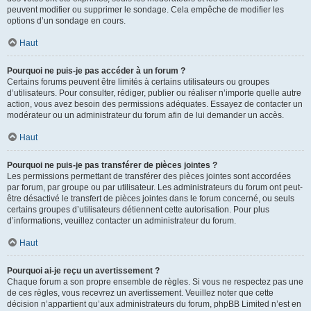
peuvent modifier ou supprimer le sondage. Cela empêche de modifier les
options d’un sondage en cours.
Haut
Pourquoi ne puis-je pas accéder à un forum ?
Certains forums peuvent être limités à certains utilisateurs ou groupes
d’utilisateurs. Pour consulter, rédiger, publier ou réaliser n’importe quelle autre
action, vous avez besoin des permissions adéquates. Essayez de contacter un
modérateur ou un administrateur du forum afin de lui demander un accès.
Haut
Pourquoi ne puis-je pas transférer de pièces jointes ?
Les permissions permettant de transférer des pièces jointes sont accordées
par forum, par groupe ou par utilisateur. Les administrateurs du forum ont peut-
être désactivé le transfert de pièces jointes dans le forum concerné, ou seuls
certains groupes d’utilisateurs détiennent cette autorisation. Pour plus
d’informations, veuillez contacter un administrateur du forum.
Haut
Pourquoi ai-je reçu un avertissement ?
Chaque forum a son propre ensemble de règles. Si vous ne respectez pas une
de ces règles, vous recevrez un avertissement. Veuillez noter que cette
décision n’appartient qu’aux administrateurs du forum, phpBB Limited n’est en