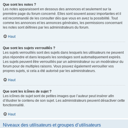
Que sont les notes ?
Les notes apparaissent en dessous des annonces et seulement sur la
première page du forum concerné. Elles sont souvent assez importantes et il
est recommandé de les consulter dès que vous en avez la possibilité. Tout
comme les annonces et les annonces générales, les permissions concernant
les notes sont définies par les administrateurs du forum.
Haut
Que sont les sujets verrouillés ?
Les sujets verrouillés sont des sujets dans lesquels les utilisateurs ne peuvent
plus répondre et dans lesquels les sondages sont automatiquement expirés.
Les sujets peuvent être verrouillés par un administrateur ou un modérateur du
forum pour de multiples raisons. Vous pouvez également verrouiller vos
propres sujets, si cela a été autorisé par les administrateurs.
Haut
Que sont les icônes de sujet ?
Les icônes de sujet sont de petites images que l’auteur peut insérer afin
d’illustrer le contenu de son sujet. Les administrateurs peuvent désactiver cette
fonctionnalité.
Haut
Niveaux des utilisateurs et groupes d’utilisateurs