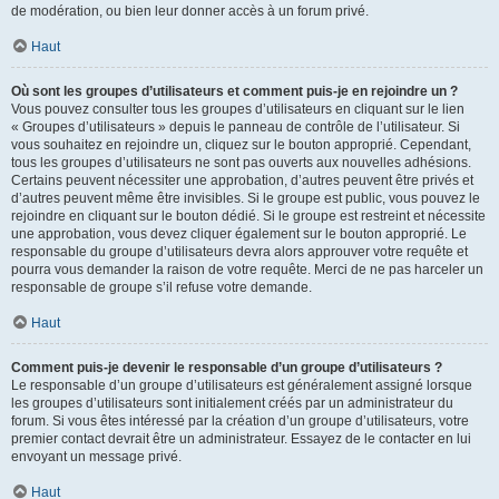
de modération, ou bien leur donner accès à un forum privé.
Haut
Où sont les groupes d’utilisateurs et comment puis-je en rejoindre un ?
Vous pouvez consulter tous les groupes d’utilisateurs en cliquant sur le lien
« Groupes d’utilisateurs » depuis le panneau de contrôle de l’utilisateur. Si
vous souhaitez en rejoindre un, cliquez sur le bouton approprié. Cependant,
tous les groupes d’utilisateurs ne sont pas ouverts aux nouvelles adhésions.
Certains peuvent nécessiter une approbation, d’autres peuvent être privés et
d’autres peuvent même être invisibles. Si le groupe est public, vous pouvez le
rejoindre en cliquant sur le bouton dédié. Si le groupe est restreint et nécessite
une approbation, vous devez cliquer également sur le bouton approprié. Le
responsable du groupe d’utilisateurs devra alors approuver votre requête et
pourra vous demander la raison de votre requête. Merci de ne pas harceler un
responsable de groupe s’il refuse votre demande.
Haut
Comment puis-je devenir le responsable d’un groupe d’utilisateurs ?
Le responsable d’un groupe d’utilisateurs est généralement assigné lorsque
les groupes d’utilisateurs sont initialement créés par un administrateur du
forum. Si vous êtes intéressé par la création d’un groupe d’utilisateurs, votre
premier contact devrait être un administrateur. Essayez de le contacter en lui
envoyant un message privé.
Haut