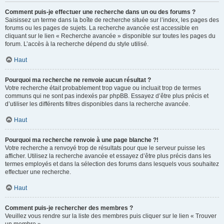
Comment puis-je effectuer une recherche dans un ou des forums ?
Saisissez un terme dans la boîte de recherche située sur l’index, les pages des
forums ou les pages de sujets. La recherche avancée est accessible en
cliquant sur le lien « Recherche avancée » disponible sur toutes les pages du
forum. L’accès à la recherche dépend du style utilisé.
Haut
Pourquoi ma recherche ne renvoie aucun résultat ?
Votre recherche était probablement trop vague ou incluait trop de termes
communs qui ne sont pas indexés par phpBB. Essayez d’être plus précis et
d’utiliser les différents filtres disponibles dans la recherche avancée.
Haut
Pourquoi ma recherche renvoie à une page blanche ?!
Votre recherche a renvoyé trop de résultats pour que le serveur puisse les
afficher. Utilisez la recherche avancée et essayez d’être plus précis dans les
termes employés et dans la sélection des forums dans lesquels vous souhaitez
effectuer une recherche.
Haut
Comment puis-je rechercher des membres ?
Veuillez vous rendre sur la liste des membres puis cliquer sur le lien « Trouver