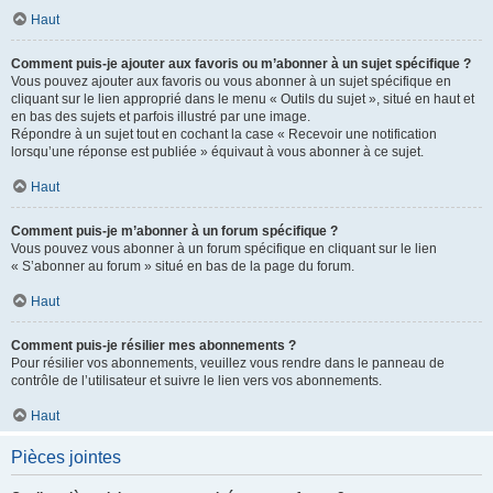
Haut
Comment puis-je ajouter aux favoris ou m’abonner à un sujet spécifique ?
Vous pouvez ajouter aux favoris ou vous abonner à un sujet spécifique en
cliquant sur le lien approprié dans le menu « Outils du sujet », situé en haut et
en bas des sujets et parfois illustré par une image.
Répondre à un sujet tout en cochant la case « Recevoir une notification
lorsqu’une réponse est publiée » équivaut à vous abonner à ce sujet.
Haut
Comment puis-je m’abonner à un forum spécifique ?
Vous pouvez vous abonner à un forum spécifique en cliquant sur le lien
« S’abonner au forum » situé en bas de la page du forum.
Haut
Comment puis-je résilier mes abonnements ?
Pour résilier vos abonnements, veuillez vous rendre dans le panneau de
contrôle de l’utilisateur et suivre le lien vers vos abonnements.
Haut
Pièces jointes