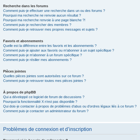
Recherche dans les forums
Comment puis-je effectuer une recherche dans un ou des forums ?
Pourquoi ma recherche ne renvoie aucun résultat ?
Pourquoi ma recherche renvoie à une page blanche ?!
Comment puis-je rechercher des membres ?
Comment puis-je retrouver mes propres messages et sujets ?
Favoris et abonnements
Quelle est la différence entre les favoris et les abonnements ?
Comment puis-je ajouter aux favoris ou m’abonner à un sujet spécifique ?
Comment puis-je m’abonner à un forum spécifique ?
Comment puis-je résilier mes abonnements ?
Pièces jointes
Quelles pièces jointes sont autorisées sur ce forum ?
Comment puis-je retrouver toutes mes pièces jointes ?
À propos de phpBB
Qui a développé ce logiciel de forum de discussions ?
Pourquoi la fonctionnalité X n’est pas disponible ?
Qui dois-je contacter à propos de problèmes d’abus ou d’ordres légaux liés à ce forum ?
Comment puis-je contacter un administrateur du forum ?
Problèmes de connexion et d’inscription