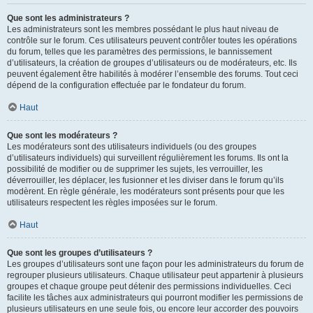
Que sont les administrateurs ?
Les administrateurs sont les membres possédant le plus haut niveau de
contrôle sur le forum. Ces utilisateurs peuvent contrôler toutes les opérations
du forum, telles que les paramètres des permissions, le bannissement
d’utilisateurs, la création de groupes d’utilisateurs ou de modérateurs, etc. Ils
peuvent également être habilités à modérer l’ensemble des forums. Tout ceci
dépend de la configuration effectuée par le fondateur du forum.
Haut
Que sont les modérateurs ?
Les modérateurs sont des utilisateurs individuels (ou des groupes
d’utilisateurs individuels) qui surveillent régulièrement les forums. Ils ont la
possibilité de modifier ou de supprimer les sujets, les verrouiller, les
déverrouiller, les déplacer, les fusionner et les diviser dans le forum qu’ils
modèrent. En règle générale, les modérateurs sont présents pour que les
utilisateurs respectent les règles imposées sur le forum.
Haut
Que sont les groupes d’utilisateurs ?
Les groupes d’utilisateurs sont une façon pour les administrateurs du forum de
regrouper plusieurs utilisateurs. Chaque utilisateur peut appartenir à plusieurs
groupes et chaque groupe peut détenir des permissions individuelles. Ceci
facilite les tâches aux administrateurs qui pourront modifier les permissions de
plusieurs utilisateurs en une seule fois, ou encore leur accorder des pouvoirs