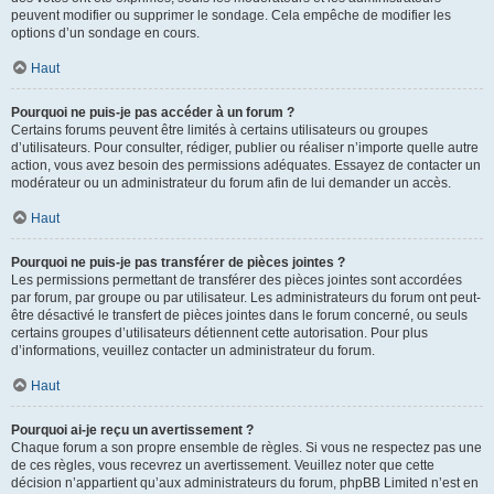
peuvent modifier ou supprimer le sondage. Cela empêche de modifier les
options d’un sondage en cours.
Haut
Pourquoi ne puis-je pas accéder à un forum ?
Certains forums peuvent être limités à certains utilisateurs ou groupes
d’utilisateurs. Pour consulter, rédiger, publier ou réaliser n’importe quelle autre
action, vous avez besoin des permissions adéquates. Essayez de contacter un
modérateur ou un administrateur du forum afin de lui demander un accès.
Haut
Pourquoi ne puis-je pas transférer de pièces jointes ?
Les permissions permettant de transférer des pièces jointes sont accordées
par forum, par groupe ou par utilisateur. Les administrateurs du forum ont peut-
être désactivé le transfert de pièces jointes dans le forum concerné, ou seuls
certains groupes d’utilisateurs détiennent cette autorisation. Pour plus
d’informations, veuillez contacter un administrateur du forum.
Haut
Pourquoi ai-je reçu un avertissement ?
Chaque forum a son propre ensemble de règles. Si vous ne respectez pas une
de ces règles, vous recevrez un avertissement. Veuillez noter que cette
décision n’appartient qu’aux administrateurs du forum, phpBB Limited n’est en