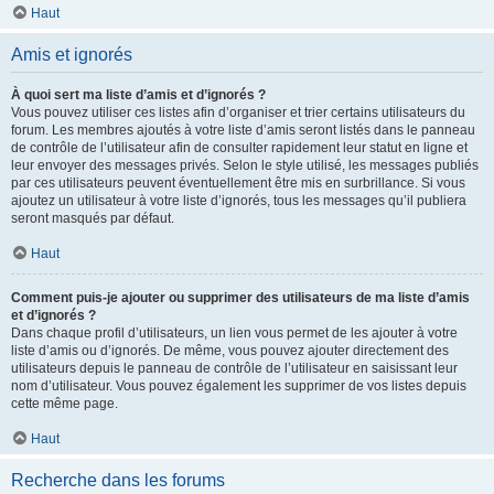
Haut
Amis et ignorés
À quoi sert ma liste d’amis et d’ignorés ?
Vous pouvez utiliser ces listes afin d’organiser et trier certains utilisateurs du
forum. Les membres ajoutés à votre liste d’amis seront listés dans le panneau
de contrôle de l’utilisateur afin de consulter rapidement leur statut en ligne et
leur envoyer des messages privés. Selon le style utilisé, les messages publiés
par ces utilisateurs peuvent éventuellement être mis en surbrillance. Si vous
ajoutez un utilisateur à votre liste d’ignorés, tous les messages qu’il publiera
seront masqués par défaut.
Haut
Comment puis-je ajouter ou supprimer des utilisateurs de ma liste d’amis
et d’ignorés ?
Dans chaque profil d’utilisateurs, un lien vous permet de les ajouter à votre
liste d’amis ou d’ignorés. De même, vous pouvez ajouter directement des
utilisateurs depuis le panneau de contrôle de l’utilisateur en saisissant leur
nom d’utilisateur. Vous pouvez également les supprimer de vos listes depuis
cette même page.
Haut
Recherche dans les forums