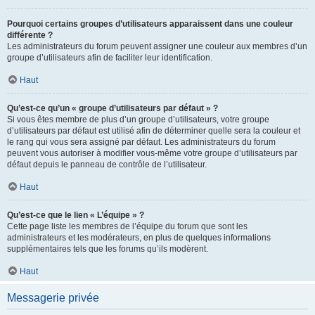
Pourquoi certains groupes d’utilisateurs apparaissent dans une couleur
différente ?
Les administrateurs du forum peuvent assigner une couleur aux membres d’un
groupe d’utilisateurs afin de faciliter leur identification.
Haut
Qu’est-ce qu’un « groupe d’utilisateurs par défaut » ?
Si vous êtes membre de plus d’un groupe d’utilisateurs, votre groupe
d’utilisateurs par défaut est utilisé afin de déterminer quelle sera la couleur et
le rang qui vous sera assigné par défaut. Les administrateurs du forum
peuvent vous autoriser à modifier vous-même votre groupe d’utilisateurs par
défaut depuis le panneau de contrôle de l’utilisateur.
Haut
Qu’est-ce que le lien « L’équipe » ?
Cette page liste les membres de l’équipe du forum que sont les
administrateurs et les modérateurs, en plus de quelques informations
supplémentaires tels que les forums qu’ils modèrent.
Haut
Messagerie privée