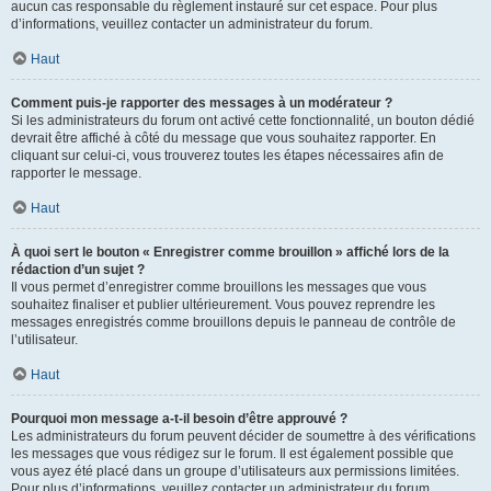
aucun cas responsable du règlement instauré sur cet espace. Pour plus
d’informations, veuillez contacter un administrateur du forum.
Haut
Comment puis-je rapporter des messages à un modérateur ?
Si les administrateurs du forum ont activé cette fonctionnalité, un bouton dédié
devrait être affiché à côté du message que vous souhaitez rapporter. En
cliquant sur celui-ci, vous trouverez toutes les étapes nécessaires afin de
rapporter le message.
Haut
À quoi sert le bouton « Enregistrer comme brouillon » affiché lors de la
rédaction d’un sujet ?
Il vous permet d’enregistrer comme brouillons les messages que vous
souhaitez finaliser et publier ultérieurement. Vous pouvez reprendre les
messages enregistrés comme brouillons depuis le panneau de contrôle de
l’utilisateur.
Haut
Pourquoi mon message a-t-il besoin d’être approuvé ?
Les administrateurs du forum peuvent décider de soumettre à des vérifications
les messages que vous rédigez sur le forum. Il est également possible que
vous ayez été placé dans un groupe d’utilisateurs aux permissions limitées.
Pour plus d’informations, veuillez contacter un administrateur du forum.