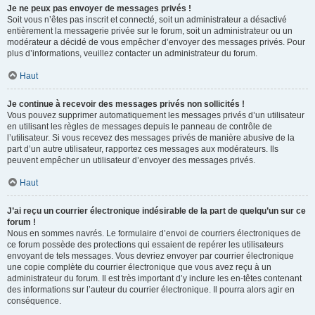
Je ne peux pas envoyer de messages privés !
Soit vous n’êtes pas inscrit et connecté, soit un administrateur a désactivé
entièrement la messagerie privée sur le forum, soit un administrateur ou un
modérateur a décidé de vous empêcher d’envoyer des messages privés. Pour
plus d’informations, veuillez contacter un administrateur du forum.
Haut
Je continue à recevoir des messages privés non sollicités !
Vous pouvez supprimer automatiquement les messages privés d’un utilisateur
en utilisant les règles de messages depuis le panneau de contrôle de
l’utilisateur. Si vous recevez des messages privés de manière abusive de la
part d’un autre utilisateur, rapportez ces messages aux modérateurs. Ils
peuvent empêcher un utilisateur d’envoyer des messages privés.
Haut
J’ai reçu un courrier électronique indésirable de la part de quelqu’un sur ce
forum !
Nous en sommes navrés. Le formulaire d’envoi de courriers électroniques de
ce forum possède des protections qui essaient de repérer les utilisateurs
envoyant de tels messages. Vous devriez envoyer par courrier électronique
une copie complète du courrier électronique que vous avez reçu à un
administrateur du forum. Il est très important d’y inclure les en-têtes contenant
des informations sur l’auteur du courrier électronique. Il pourra alors agir en
conséquence.