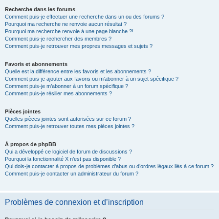
Recherche dans les forums
Comment puis-je effectuer une recherche dans un ou des forums ?
Pourquoi ma recherche ne renvoie aucun résultat ?
Pourquoi ma recherche renvoie à une page blanche ?!
Comment puis-je rechercher des membres ?
Comment puis-je retrouver mes propres messages et sujets ?
Favoris et abonnements
Quelle est la différence entre les favoris et les abonnements ?
Comment puis-je ajouter aux favoris ou m’abonner à un sujet spécifique ?
Comment puis-je m’abonner à un forum spécifique ?
Comment puis-je résilier mes abonnements ?
Pièces jointes
Quelles pièces jointes sont autorisées sur ce forum ?
Comment puis-je retrouver toutes mes pièces jointes ?
À propos de phpBB
Qui a développé ce logiciel de forum de discussions ?
Pourquoi la fonctionnalité X n’est pas disponible ?
Qui dois-je contacter à propos de problèmes d’abus ou d’ordres légaux liés à ce forum ?
Comment puis-je contacter un administrateur du forum ?
Problèmes de connexion et d’inscription