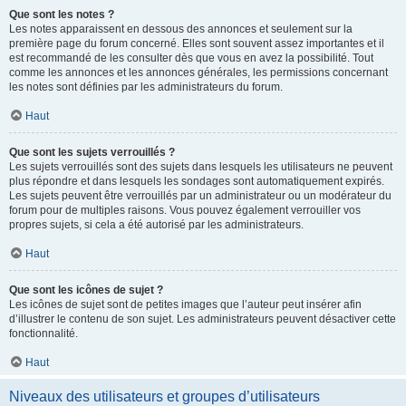
Que sont les notes ?
Les notes apparaissent en dessous des annonces et seulement sur la
première page du forum concerné. Elles sont souvent assez importantes et il
est recommandé de les consulter dès que vous en avez la possibilité. Tout
comme les annonces et les annonces générales, les permissions concernant
les notes sont définies par les administrateurs du forum.
Haut
Que sont les sujets verrouillés ?
Les sujets verrouillés sont des sujets dans lesquels les utilisateurs ne peuvent
plus répondre et dans lesquels les sondages sont automatiquement expirés.
Les sujets peuvent être verrouillés par un administrateur ou un modérateur du
forum pour de multiples raisons. Vous pouvez également verrouiller vos
propres sujets, si cela a été autorisé par les administrateurs.
Haut
Que sont les icônes de sujet ?
Les icônes de sujet sont de petites images que l’auteur peut insérer afin
d’illustrer le contenu de son sujet. Les administrateurs peuvent désactiver cette
fonctionnalité.
Haut
Niveaux des utilisateurs et groupes d’utilisateurs