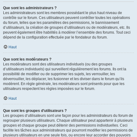
Que sont les administrateurs ?
Les administrateurs sont les membres possédant le plus haut niveau de
contrôle sur le forum. Ces utilisateurs peuvent contrôler toutes les opérations
du forum, telles que les paramètres des permissions, le bannissement
d’utilisateurs, la création de groupes d’utilisateurs ou de modérateurs, etc. Ils
peuvent également être habilités à modérer l’ensemble des forums. Tout ceci
dépend de la configuration effectuée par le fondateur du forum.
Haut
Que sont les modérateurs ?
Les modérateurs sont des utilisateurs individuels (ou des groupes
d’utilisateurs individuels) qui surveillent régulièrement les forums. Ils ont la
possibilité de modifier ou de supprimer les sujets, les verrouiller, les
déverrouiller, les déplacer, les fusionner et les diviser dans le forum qu’ils
modèrent. En règle générale, les modérateurs sont présents pour que les
utilisateurs respectent les règles imposées sur le forum.
Haut
Que sont les groupes d’utilisateurs ?
Les groupes d’utilisateurs sont une façon pour les administrateurs du forum de
regrouper plusieurs utilisateurs. Chaque utilisateur peut appartenir à plusieurs
groupes et chaque groupe peut détenir des permissions individuelles. Ceci
facilite les tâches aux administrateurs qui pourront modifier les permissions de
plusieurs utilisateurs en une seule fois, ou encore leur accorder des pouvoirs