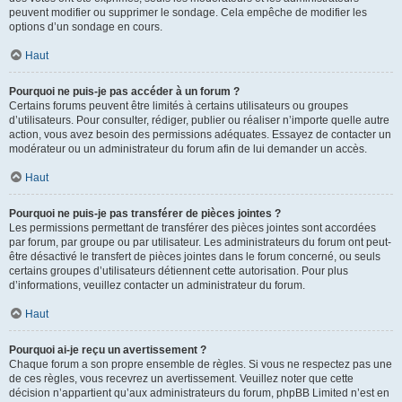
peuvent modifier ou supprimer le sondage. Cela empêche de modifier les
options d’un sondage en cours.
Haut
Pourquoi ne puis-je pas accéder à un forum ?
Certains forums peuvent être limités à certains utilisateurs ou groupes
d’utilisateurs. Pour consulter, rédiger, publier ou réaliser n’importe quelle autre
action, vous avez besoin des permissions adéquates. Essayez de contacter un
modérateur ou un administrateur du forum afin de lui demander un accès.
Haut
Pourquoi ne puis-je pas transférer de pièces jointes ?
Les permissions permettant de transférer des pièces jointes sont accordées
par forum, par groupe ou par utilisateur. Les administrateurs du forum ont peut-
être désactivé le transfert de pièces jointes dans le forum concerné, ou seuls
certains groupes d’utilisateurs détiennent cette autorisation. Pour plus
d’informations, veuillez contacter un administrateur du forum.
Haut
Pourquoi ai-je reçu un avertissement ?
Chaque forum a son propre ensemble de règles. Si vous ne respectez pas une
de ces règles, vous recevrez un avertissement. Veuillez noter que cette
décision n’appartient qu’aux administrateurs du forum, phpBB Limited n’est en