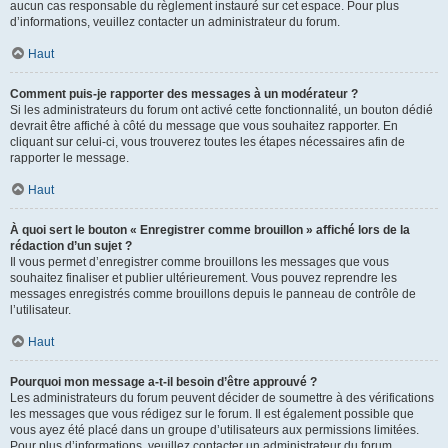
aucun cas responsable du règlement instauré sur cet espace. Pour plus
d’informations, veuillez contacter un administrateur du forum.
Haut
Comment puis-je rapporter des messages à un modérateur ?
Si les administrateurs du forum ont activé cette fonctionnalité, un bouton dédié
devrait être affiché à côté du message que vous souhaitez rapporter. En
cliquant sur celui-ci, vous trouverez toutes les étapes nécessaires afin de
rapporter le message.
Haut
À quoi sert le bouton « Enregistrer comme brouillon » affiché lors de la
rédaction d’un sujet ?
Il vous permet d’enregistrer comme brouillons les messages que vous
souhaitez finaliser et publier ultérieurement. Vous pouvez reprendre les
messages enregistrés comme brouillons depuis le panneau de contrôle de
l’utilisateur.
Haut
Pourquoi mon message a-t-il besoin d’être approuvé ?
Les administrateurs du forum peuvent décider de soumettre à des vérifications
les messages que vous rédigez sur le forum. Il est également possible que
vous ayez été placé dans un groupe d’utilisateurs aux permissions limitées.
Pour plus d’informations, veuillez contacter un administrateur du forum.