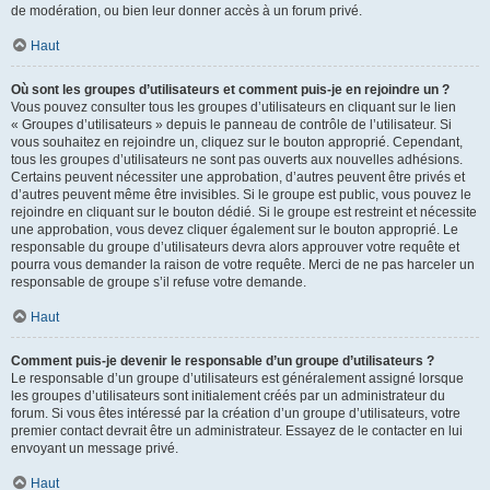
de modération, ou bien leur donner accès à un forum privé.
Haut
Où sont les groupes d’utilisateurs et comment puis-je en rejoindre un ?
Vous pouvez consulter tous les groupes d’utilisateurs en cliquant sur le lien
« Groupes d’utilisateurs » depuis le panneau de contrôle de l’utilisateur. Si
vous souhaitez en rejoindre un, cliquez sur le bouton approprié. Cependant,
tous les groupes d’utilisateurs ne sont pas ouverts aux nouvelles adhésions.
Certains peuvent nécessiter une approbation, d’autres peuvent être privés et
d’autres peuvent même être invisibles. Si le groupe est public, vous pouvez le
rejoindre en cliquant sur le bouton dédié. Si le groupe est restreint et nécessite
une approbation, vous devez cliquer également sur le bouton approprié. Le
responsable du groupe d’utilisateurs devra alors approuver votre requête et
pourra vous demander la raison de votre requête. Merci de ne pas harceler un
responsable de groupe s’il refuse votre demande.
Haut
Comment puis-je devenir le responsable d’un groupe d’utilisateurs ?
Le responsable d’un groupe d’utilisateurs est généralement assigné lorsque
les groupes d’utilisateurs sont initialement créés par un administrateur du
forum. Si vous êtes intéressé par la création d’un groupe d’utilisateurs, votre
premier contact devrait être un administrateur. Essayez de le contacter en lui
envoyant un message privé.
Haut