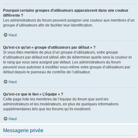
Pourquoi certains groupes d’utilisateurs apparaissent dans une couleur
différente ?
Les administrateurs du forum peuvent assigner une couleur aux membres d’un
groupe d’utilisateurs afin de faciliter leur identification.
Haut
Qu’est-ce qu’un « groupe d’utilisateurs par défaut » ?
Si vous êtes membre de plus d’un groupe d’utilisateurs, votre groupe
d’utilisateurs par défaut est utilisé afin de déterminer quelle sera la couleur et
le rang qui vous sera assigné par défaut. Les administrateurs du forum
peuvent vous autoriser à modifier vous-même votre groupe d’utilisateurs par
défaut depuis le panneau de contrôle de l’utilisateur.
Haut
Qu’est-ce que le lien « L’équipe » ?
Cette page liste les membres de l’équipe du forum que sont les
administrateurs et les modérateurs, en plus de quelques informations
supplémentaires tels que les forums qu’ils modèrent.
Haut
Messagerie privée