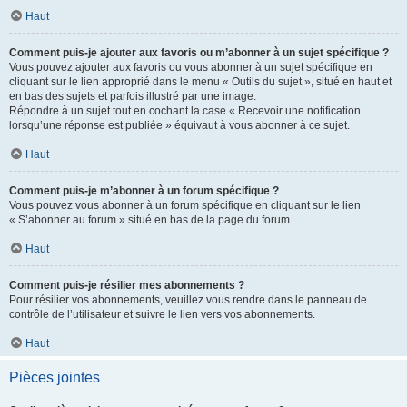
Haut
Comment puis-je ajouter aux favoris ou m’abonner à un sujet spécifique ?
Vous pouvez ajouter aux favoris ou vous abonner à un sujet spécifique en
cliquant sur le lien approprié dans le menu « Outils du sujet », situé en haut et
en bas des sujets et parfois illustré par une image.
Répondre à un sujet tout en cochant la case « Recevoir une notification
lorsqu’une réponse est publiée » équivaut à vous abonner à ce sujet.
Haut
Comment puis-je m’abonner à un forum spécifique ?
Vous pouvez vous abonner à un forum spécifique en cliquant sur le lien
« S’abonner au forum » situé en bas de la page du forum.
Haut
Comment puis-je résilier mes abonnements ?
Pour résilier vos abonnements, veuillez vous rendre dans le panneau de
contrôle de l’utilisateur et suivre le lien vers vos abonnements.
Haut
Pièces jointes