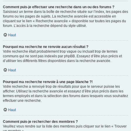
Comment puis-je effectuer une recherche dans un ou des forums ?
Saisissez un terme dans la boîte de recherche située sur l’index, les pages des
forums ou les pages de sujets. La recherche avancée est accessible en
cliquant sur le lien « Recherche avancée » disponible sur toutes les pages du
forum. L’accès à la recherche dépend du style utilisé.
Haut
Pourquoi ma recherche ne renvoie aucun résultat ?
Votre recherche était probablement trop vague ou incluait trop de termes
communs qui ne sont pas indexés par phpBB. Essayez d’être plus précis et
d’utiliser les différents filtres disponibles dans la recherche avancée.
Haut
Pourquoi ma recherche renvoie à une page blanche ?!
Votre recherche a renvoyé trop de résultats pour que le serveur puisse les
afficher. Utilisez la recherche avancée et essayez d’être plus précis dans les
termes employés et dans la sélection des forums dans lesquels vous souhaitez
effectuer une recherche.
Haut
Comment puis-je rechercher des membres ?
Veuillez vous rendre sur la liste des membres puis cliquer sur le lien « Trouver