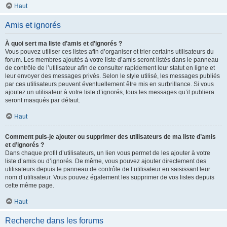
Haut
Amis et ignorés
À quoi sert ma liste d’amis et d’ignorés ?
Vous pouvez utiliser ces listes afin d’organiser et trier certains utilisateurs du
forum. Les membres ajoutés à votre liste d’amis seront listés dans le panneau
de contrôle de l’utilisateur afin de consulter rapidement leur statut en ligne et
leur envoyer des messages privés. Selon le style utilisé, les messages publiés
par ces utilisateurs peuvent éventuellement être mis en surbrillance. Si vous
ajoutez un utilisateur à votre liste d’ignorés, tous les messages qu’il publiera
seront masqués par défaut.
Haut
Comment puis-je ajouter ou supprimer des utilisateurs de ma liste d’amis
et d’ignorés ?
Dans chaque profil d’utilisateurs, un lien vous permet de les ajouter à votre
liste d’amis ou d’ignorés. De même, vous pouvez ajouter directement des
utilisateurs depuis le panneau de contrôle de l’utilisateur en saisissant leur
nom d’utilisateur. Vous pouvez également les supprimer de vos listes depuis
cette même page.
Haut
Recherche dans les forums