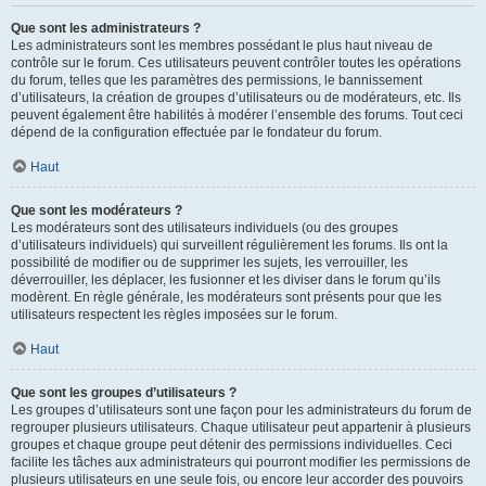
Que sont les administrateurs ?
Les administrateurs sont les membres possédant le plus haut niveau de
contrôle sur le forum. Ces utilisateurs peuvent contrôler toutes les opérations
du forum, telles que les paramètres des permissions, le bannissement
d’utilisateurs, la création de groupes d’utilisateurs ou de modérateurs, etc. Ils
peuvent également être habilités à modérer l’ensemble des forums. Tout ceci
dépend de la configuration effectuée par le fondateur du forum.
Haut
Que sont les modérateurs ?
Les modérateurs sont des utilisateurs individuels (ou des groupes
d’utilisateurs individuels) qui surveillent régulièrement les forums. Ils ont la
possibilité de modifier ou de supprimer les sujets, les verrouiller, les
déverrouiller, les déplacer, les fusionner et les diviser dans le forum qu’ils
modèrent. En règle générale, les modérateurs sont présents pour que les
utilisateurs respectent les règles imposées sur le forum.
Haut
Que sont les groupes d’utilisateurs ?
Les groupes d’utilisateurs sont une façon pour les administrateurs du forum de
regrouper plusieurs utilisateurs. Chaque utilisateur peut appartenir à plusieurs
groupes et chaque groupe peut détenir des permissions individuelles. Ceci
facilite les tâches aux administrateurs qui pourront modifier les permissions de
plusieurs utilisateurs en une seule fois, ou encore leur accorder des pouvoirs