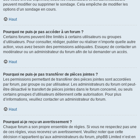
peuvent modifier ou supprimer le sondage. Cela empêche de modifier les
options d’un sondage en cours.
Haut
Pourquoi ne puis-je pas accéder à un forum ?
Certains forums peuvent être limités à certains utilisateurs ou groupes
d’utilisateurs. Pour consulter, rédiger, publier ou réaliser n’importe quelle autre
action, vous avez besoin des permissions adéquates. Essayez de contacter un
modérateur ou un administrateur du forum afin de lui demander un accès.
Haut
Pourquoi ne puis-je pas transférer de pièces jointes ?
Les permissions permettant de transférer des pièces jointes sont accordées
par forum, par groupe ou par utilisateur. Les administrateurs du forum ont peut-
être désactivé le transfert de pièces jointes dans le forum concerné, ou seuls
certains groupes d’utilisateurs détiennent cette autorisation. Pour plus
d’informations, veuillez contacter un administrateur du forum.
Haut
Pourquoi ai-je reçu un avertissement ?
Chaque forum a son propre ensemble de règles. Si vous ne respectez pas une
de ces règles, vous recevrez un avertissement. Veuillez noter que cette
décision n’appartient qu’aux administrateurs du forum, phpBB Limited n’est en