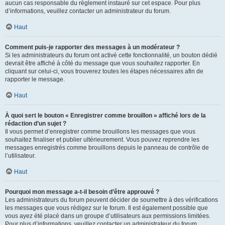
aucun cas responsable du règlement instauré sur cet espace. Pour plus
d’informations, veuillez contacter un administrateur du forum.
Haut
Comment puis-je rapporter des messages à un modérateur ?
Si les administrateurs du forum ont activé cette fonctionnalité, un bouton dédié
devrait être affiché à côté du message que vous souhaitez rapporter. En
cliquant sur celui-ci, vous trouverez toutes les étapes nécessaires afin de
rapporter le message.
Haut
À quoi sert le bouton « Enregistrer comme brouillon » affiché lors de la
rédaction d’un sujet ?
Il vous permet d’enregistrer comme brouillons les messages que vous
souhaitez finaliser et publier ultérieurement. Vous pouvez reprendre les
messages enregistrés comme brouillons depuis le panneau de contrôle de
l’utilisateur.
Haut
Pourquoi mon message a-t-il besoin d’être approuvé ?
Les administrateurs du forum peuvent décider de soumettre à des vérifications
les messages que vous rédigez sur le forum. Il est également possible que
vous ayez été placé dans un groupe d’utilisateurs aux permissions limitées.
Pour plus d’informations, veuillez contacter un administrateur du forum.