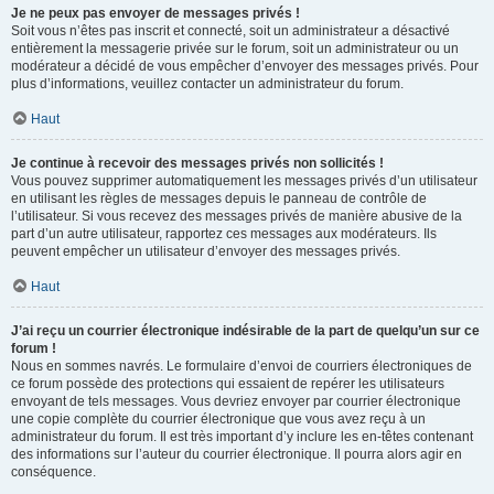
Je ne peux pas envoyer de messages privés !
Soit vous n’êtes pas inscrit et connecté, soit un administrateur a désactivé
entièrement la messagerie privée sur le forum, soit un administrateur ou un
modérateur a décidé de vous empêcher d’envoyer des messages privés. Pour
plus d’informations, veuillez contacter un administrateur du forum.
Haut
Je continue à recevoir des messages privés non sollicités !
Vous pouvez supprimer automatiquement les messages privés d’un utilisateur
en utilisant les règles de messages depuis le panneau de contrôle de
l’utilisateur. Si vous recevez des messages privés de manière abusive de la
part d’un autre utilisateur, rapportez ces messages aux modérateurs. Ils
peuvent empêcher un utilisateur d’envoyer des messages privés.
Haut
J’ai reçu un courrier électronique indésirable de la part de quelqu’un sur ce
forum !
Nous en sommes navrés. Le formulaire d’envoi de courriers électroniques de
ce forum possède des protections qui essaient de repérer les utilisateurs
envoyant de tels messages. Vous devriez envoyer par courrier électronique
une copie complète du courrier électronique que vous avez reçu à un
administrateur du forum. Il est très important d’y inclure les en-têtes contenant
des informations sur l’auteur du courrier électronique. Il pourra alors agir en
conséquence.