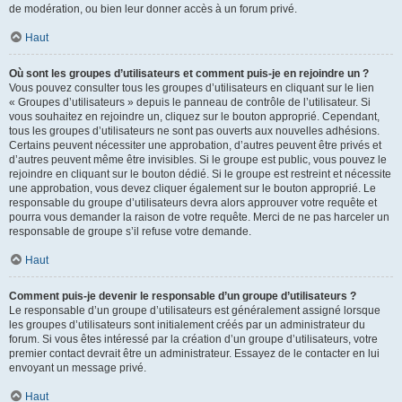
de modération, ou bien leur donner accès à un forum privé.
Haut
Où sont les groupes d’utilisateurs et comment puis-je en rejoindre un ?
Vous pouvez consulter tous les groupes d’utilisateurs en cliquant sur le lien
« Groupes d’utilisateurs » depuis le panneau de contrôle de l’utilisateur. Si
vous souhaitez en rejoindre un, cliquez sur le bouton approprié. Cependant,
tous les groupes d’utilisateurs ne sont pas ouverts aux nouvelles adhésions.
Certains peuvent nécessiter une approbation, d’autres peuvent être privés et
d’autres peuvent même être invisibles. Si le groupe est public, vous pouvez le
rejoindre en cliquant sur le bouton dédié. Si le groupe est restreint et nécessite
une approbation, vous devez cliquer également sur le bouton approprié. Le
responsable du groupe d’utilisateurs devra alors approuver votre requête et
pourra vous demander la raison de votre requête. Merci de ne pas harceler un
responsable de groupe s’il refuse votre demande.
Haut
Comment puis-je devenir le responsable d’un groupe d’utilisateurs ?
Le responsable d’un groupe d’utilisateurs est généralement assigné lorsque
les groupes d’utilisateurs sont initialement créés par un administrateur du
forum. Si vous êtes intéressé par la création d’un groupe d’utilisateurs, votre
premier contact devrait être un administrateur. Essayez de le contacter en lui
envoyant un message privé.
Haut