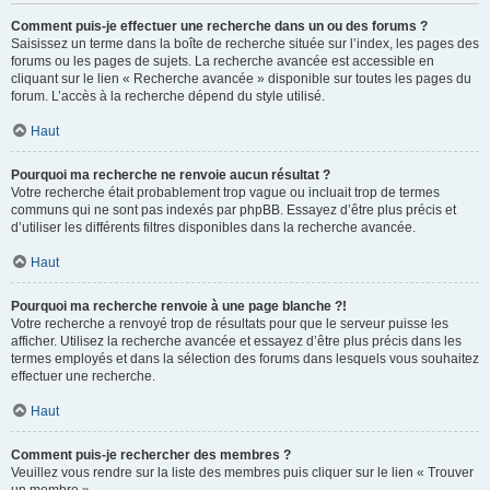
Comment puis-je effectuer une recherche dans un ou des forums ?
Saisissez un terme dans la boîte de recherche située sur l’index, les pages des
forums ou les pages de sujets. La recherche avancée est accessible en
cliquant sur le lien « Recherche avancée » disponible sur toutes les pages du
forum. L’accès à la recherche dépend du style utilisé.
Haut
Pourquoi ma recherche ne renvoie aucun résultat ?
Votre recherche était probablement trop vague ou incluait trop de termes
communs qui ne sont pas indexés par phpBB. Essayez d’être plus précis et
d’utiliser les différents filtres disponibles dans la recherche avancée.
Haut
Pourquoi ma recherche renvoie à une page blanche ?!
Votre recherche a renvoyé trop de résultats pour que le serveur puisse les
afficher. Utilisez la recherche avancée et essayez d’être plus précis dans les
termes employés et dans la sélection des forums dans lesquels vous souhaitez
effectuer une recherche.
Haut
Comment puis-je rechercher des membres ?
Veuillez vous rendre sur la liste des membres puis cliquer sur le lien « Trouver