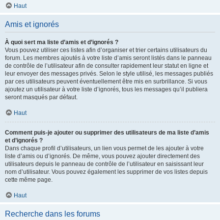
Haut
Amis et ignorés
À quoi sert ma liste d’amis et d’ignorés ?
Vous pouvez utiliser ces listes afin d’organiser et trier certains utilisateurs du
forum. Les membres ajoutés à votre liste d’amis seront listés dans le panneau
de contrôle de l’utilisateur afin de consulter rapidement leur statut en ligne et
leur envoyer des messages privés. Selon le style utilisé, les messages publiés
par ces utilisateurs peuvent éventuellement être mis en surbrillance. Si vous
ajoutez un utilisateur à votre liste d’ignorés, tous les messages qu’il publiera
seront masqués par défaut.
Haut
Comment puis-je ajouter ou supprimer des utilisateurs de ma liste d’amis
et d’ignorés ?
Dans chaque profil d’utilisateurs, un lien vous permet de les ajouter à votre
liste d’amis ou d’ignorés. De même, vous pouvez ajouter directement des
utilisateurs depuis le panneau de contrôle de l’utilisateur en saisissant leur
nom d’utilisateur. Vous pouvez également les supprimer de vos listes depuis
cette même page.
Haut
Recherche dans les forums