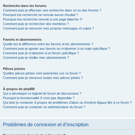
Recherche dans les forums
Comment puis-je effectuer une recherche dans un ou des forums ?
Pourquoi ma recherche ne renvoie aucun résultat ?
Pourquoi ma recherche renvoie à une page blanche ?!
Comment puis-je rechercher des membres ?
Comment puis-je retrouver mes propres messages et sujets ?
Favoris et abonnements
Quelle est la différence entre les favoris et les abonnements ?
Comment puis-je ajouter aux favoris ou m’abonner à un sujet spécifique ?
Comment puis-je m’abonner à un forum spécifique ?
Comment puis-je résilier mes abonnements ?
Pièces jointes
Quelles pièces jointes sont autorisées sur ce forum ?
Comment puis-je retrouver toutes mes pièces jointes ?
À propos de phpBB
Qui a développé ce logiciel de forum de discussions ?
Pourquoi la fonctionnalité X n’est pas disponible ?
Qui dois-je contacter à propos de problèmes d’abus ou d’ordres légaux liés à ce forum ?
Comment puis-je contacter un administrateur du forum ?
Problèmes de connexion et d’inscription