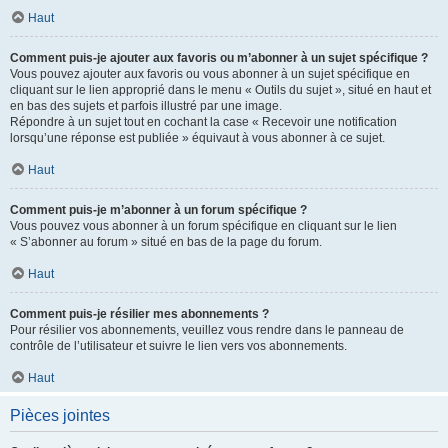
Haut
Comment puis-je ajouter aux favoris ou m’abonner à un sujet spécifique ?
Vous pouvez ajouter aux favoris ou vous abonner à un sujet spécifique en
cliquant sur le lien approprié dans le menu « Outils du sujet », situé en haut et
en bas des sujets et parfois illustré par une image.
Répondre à un sujet tout en cochant la case « Recevoir une notification
lorsqu’une réponse est publiée » équivaut à vous abonner à ce sujet.
Haut
Comment puis-je m’abonner à un forum spécifique ?
Vous pouvez vous abonner à un forum spécifique en cliquant sur le lien
« S’abonner au forum » situé en bas de la page du forum.
Haut
Comment puis-je résilier mes abonnements ?
Pour résilier vos abonnements, veuillez vous rendre dans le panneau de
contrôle de l’utilisateur et suivre le lien vers vos abonnements.
Haut
Pièces jointes