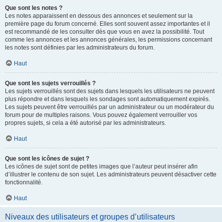
Que sont les notes ?
Les notes apparaissent en dessous des annonces et seulement sur la
première page du forum concerné. Elles sont souvent assez importantes et il
est recommandé de les consulter dès que vous en avez la possibilité. Tout
comme les annonces et les annonces générales, les permissions concernant
les notes sont définies par les administrateurs du forum.
Haut
Que sont les sujets verrouillés ?
Les sujets verrouillés sont des sujets dans lesquels les utilisateurs ne peuvent
plus répondre et dans lesquels les sondages sont automatiquement expirés.
Les sujets peuvent être verrouillés par un administrateur ou un modérateur du
forum pour de multiples raisons. Vous pouvez également verrouiller vos
propres sujets, si cela a été autorisé par les administrateurs.
Haut
Que sont les icônes de sujet ?
Les icônes de sujet sont de petites images que l’auteur peut insérer afin
d’illustrer le contenu de son sujet. Les administrateurs peuvent désactiver cette
fonctionnalité.
Haut
Niveaux des utilisateurs et groupes d’utilisateurs