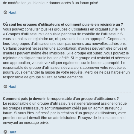
de modération, ou bien leur donner accès à un forum privé.
Haut
Où sont les groupes d’utilisateurs et comment puis-je en rejoindre un ?
Vous pouvez consulter tous les groupes d’utilisateurs en cliquant sur le lien
« Groupes d’utilisateurs » depuis le panneau de contrôle de l’utilisateur. Si
vous souhaitez en rejoindre un, cliquez sur le bouton approprié. Cependant,
tous les groupes d’utilisateurs ne sont pas ouverts aux nouvelles adhésions.
Certains peuvent nécessiter une approbation, d’autres peuvent être privés et
d’autres peuvent même être invisibles. Si le groupe est public, vous pouvez le
rejoindre en cliquant sur le bouton dédié. Si le groupe est restreint et nécessite
une approbation, vous devez cliquer également sur le bouton approprié. Le
responsable du groupe d’utilisateurs devra alors approuver votre requête et
pourra vous demander la raison de votre requête. Merci de ne pas harceler un
responsable de groupe s’il refuse votre demande.
Haut
Comment puis-je devenir le responsable d’un groupe d’utilisateurs ?
Le responsable d’un groupe d’utilisateurs est généralement assigné lorsque
les groupes d’utilisateurs sont initialement créés par un administrateur du
forum. Si vous êtes intéressé par la création d’un groupe d’utilisateurs, votre
premier contact devrait être un administrateur. Essayez de le contacter en lui
envoyant un message privé.
Haut