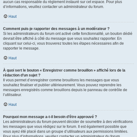
aucun cas responsable du règlement instauré sur cet espace. Pour plus
d’informations, veuillez contacter un administrateur du forum.
Haut
Comment puis-je rapporter des messages à un modérateur ?
Si les administrateurs du forum ont activé cette fonctionnalité, un bouton dédié
devrait être affiché à côté du message que vous souhaitez rapporter. En
cliquant sur celui-ci, vous trouverez toutes les étapes nécessaires afin de
rapporter le message.
Haut
À quoi sert le bouton « Enregistrer comme brouillon » affiché lors de la
rédaction d’un sujet ?
Il vous permet d’enregistrer comme brouillons les messages que vous
souhaitez finaliser et publier ultérieurement. Vous pouvez reprendre les
messages enregistrés comme brouillons depuis le panneau de contrôle de
l’utilisateur.
Haut
Pourquoi mon message a-t-il besoin d’être approuvé ?
Les administrateurs du forum peuvent décider de soumettre à des vérifications
les messages que vous rédigez sur le forum. Il est également possible que
vous ayez été placé dans un groupe d’utilisateurs aux permissions limitées.
Pour plus d’informations, veuillez contacter un administrateur du forum.