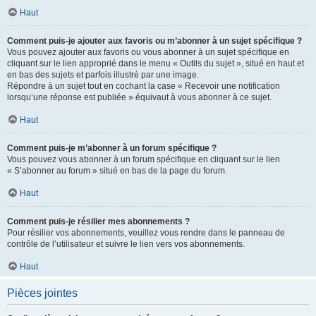
Haut
Comment puis-je ajouter aux favoris ou m’abonner à un sujet spécifique ?
Vous pouvez ajouter aux favoris ou vous abonner à un sujet spécifique en
cliquant sur le lien approprié dans le menu « Outils du sujet », situé en haut et
en bas des sujets et parfois illustré par une image.
Répondre à un sujet tout en cochant la case « Recevoir une notification
lorsqu’une réponse est publiée » équivaut à vous abonner à ce sujet.
Haut
Comment puis-je m’abonner à un forum spécifique ?
Vous pouvez vous abonner à un forum spécifique en cliquant sur le lien
« S’abonner au forum » situé en bas de la page du forum.
Haut
Comment puis-je résilier mes abonnements ?
Pour résilier vos abonnements, veuillez vous rendre dans le panneau de
contrôle de l’utilisateur et suivre le lien vers vos abonnements.
Haut
Pièces jointes