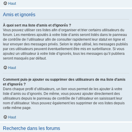
Haut
Amis et ignorés
À quoi sert ma liste d’amis et d’ignorés ?
Vous pouvez utiliser ces listes afin d’organiser et trier certains utilisateurs du
forum. Les membres ajoutés à votre liste d’amis seront listés dans le panneau
de contrôle de l’utilisateur afin de consulter rapidement leur statut en ligne et
leur envoyer des messages privés. Selon le style utilisé, les messages publiés
par ces utilisateurs peuvent éventuellement être mis en surbrillance. Si vous
ajoutez un utilisateur à votre liste d’ignorés, tous les messages qu’il publiera
seront masqués par défaut.
Haut
Comment puis-je ajouter ou supprimer des utilisateurs de ma liste d’amis
et d’ignorés ?
Dans chaque profil d’utilisateurs, un lien vous permet de les ajouter à votre
liste d’amis ou d’ignorés. De même, vous pouvez ajouter directement des
utilisateurs depuis le panneau de contrôle de l’utilisateur en saisissant leur
nom d’utilisateur. Vous pouvez également les supprimer de vos listes depuis
cette même page.
Haut
Recherche dans les forums