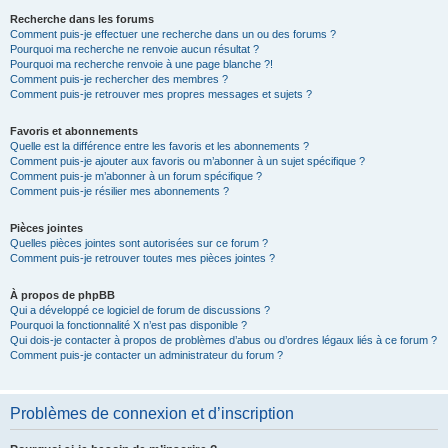
Recherche dans les forums
Comment puis-je effectuer une recherche dans un ou des forums ?
Pourquoi ma recherche ne renvoie aucun résultat ?
Pourquoi ma recherche renvoie à une page blanche ?!
Comment puis-je rechercher des membres ?
Comment puis-je retrouver mes propres messages et sujets ?
Favoris et abonnements
Quelle est la différence entre les favoris et les abonnements ?
Comment puis-je ajouter aux favoris ou m’abonner à un sujet spécifique ?
Comment puis-je m’abonner à un forum spécifique ?
Comment puis-je résilier mes abonnements ?
Pièces jointes
Quelles pièces jointes sont autorisées sur ce forum ?
Comment puis-je retrouver toutes mes pièces jointes ?
À propos de phpBB
Qui a développé ce logiciel de forum de discussions ?
Pourquoi la fonctionnalité X n’est pas disponible ?
Qui dois-je contacter à propos de problèmes d’abus ou d’ordres légaux liés à ce forum ?
Comment puis-je contacter un administrateur du forum ?
Problèmes de connexion et d’inscription