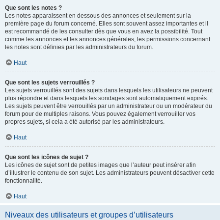
Que sont les notes ?
Les notes apparaissent en dessous des annonces et seulement sur la
première page du forum concerné. Elles sont souvent assez importantes et il
est recommandé de les consulter dès que vous en avez la possibilité. Tout
comme les annonces et les annonces générales, les permissions concernant
les notes sont définies par les administrateurs du forum.
Haut
Que sont les sujets verrouillés ?
Les sujets verrouillés sont des sujets dans lesquels les utilisateurs ne peuvent
plus répondre et dans lesquels les sondages sont automatiquement expirés.
Les sujets peuvent être verrouillés par un administrateur ou un modérateur du
forum pour de multiples raisons. Vous pouvez également verrouiller vos
propres sujets, si cela a été autorisé par les administrateurs.
Haut
Que sont les icônes de sujet ?
Les icônes de sujet sont de petites images que l’auteur peut insérer afin
d’illustrer le contenu de son sujet. Les administrateurs peuvent désactiver cette
fonctionnalité.
Haut
Niveaux des utilisateurs et groupes d’utilisateurs