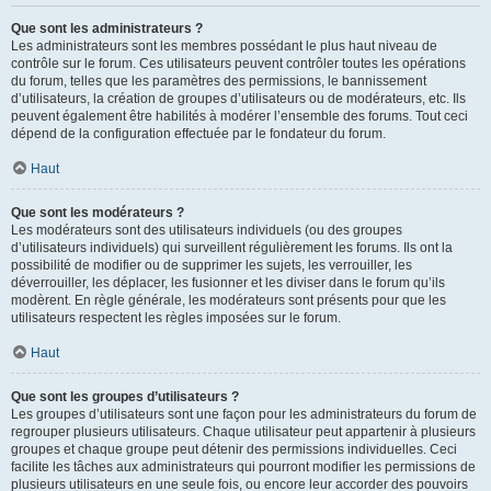
Que sont les administrateurs ?
Les administrateurs sont les membres possédant le plus haut niveau de
contrôle sur le forum. Ces utilisateurs peuvent contrôler toutes les opérations
du forum, telles que les paramètres des permissions, le bannissement
d’utilisateurs, la création de groupes d’utilisateurs ou de modérateurs, etc. Ils
peuvent également être habilités à modérer l’ensemble des forums. Tout ceci
dépend de la configuration effectuée par le fondateur du forum.
Haut
Que sont les modérateurs ?
Les modérateurs sont des utilisateurs individuels (ou des groupes
d’utilisateurs individuels) qui surveillent régulièrement les forums. Ils ont la
possibilité de modifier ou de supprimer les sujets, les verrouiller, les
déverrouiller, les déplacer, les fusionner et les diviser dans le forum qu’ils
modèrent. En règle générale, les modérateurs sont présents pour que les
utilisateurs respectent les règles imposées sur le forum.
Haut
Que sont les groupes d’utilisateurs ?
Les groupes d’utilisateurs sont une façon pour les administrateurs du forum de
regrouper plusieurs utilisateurs. Chaque utilisateur peut appartenir à plusieurs
groupes et chaque groupe peut détenir des permissions individuelles. Ceci
facilite les tâches aux administrateurs qui pourront modifier les permissions de
plusieurs utilisateurs en une seule fois, ou encore leur accorder des pouvoirs