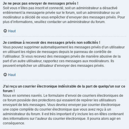
Je ne peux pas envoyer de messages privés !
Soit vous n’êtes pas inscrit et connecté, soit un administrateur a désactivé
entièrement la messagerie privée sur le forum, soit un administrateur ou un
modérateur a décidé de vous empêcher d’envoyer des messages privés. Pour
plus d’informations, veuillez contacter un administrateur du forum.
Haut
Je continue à recevoir des messages privés non sollicités !
Vous pouvez supprimer automatiquement les messages privés d’un utilisateur
en utilisant les règles de messages depuis le panneau de contrôle de
l’utilisateur. Si vous recevez des messages privés de manière abusive de la
part d’un autre utilisateur, rapportez ces messages aux modérateurs. Ils
peuvent empêcher un utilisateur d’envoyer des messages privés.
Haut
J’ai reçu un courrier électronique indésirable de la part de quelqu’un sur ce
forum !
Nous en sommes navrés. Le formulaire d’envoi de courriers électroniques de
ce forum possède des protections qui essaient de repérer les utilisateurs
envoyant de tels messages. Vous devriez envoyer par courrier électronique
une copie complète du courrier électronique que vous avez reçu à un
administrateur du forum. Il est très important d’y inclure les en-têtes contenant
des informations sur l’auteur du courrier électronique. Il pourra alors agir en
conséquence.