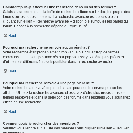
Comment puis-je effectuer une recherche dans un ou des forums ?
Saisissez un terme dans la boîte de recherche située sur l’index, les pages des
forums ou les pages de sujets. La recherche avancée est accessible en
cliquant sur le lien « Recherche avancée » disponible sur toutes les pages du
forum. L’accès à la recherche dépend du style utilisé.
Haut
Pourquoi ma recherche ne renvoie aucun résultat ?
Votre recherche était probablement trop vague ou incluait trop de termes
communs qui ne sont pas indexés par phpBB. Essayez d’être plus précis et
d’utiliser les différents filtres disponibles dans la recherche avancée.
Haut
Pourquoi ma recherche renvoie à une page blanche ?!
Votre recherche a renvoyé trop de résultats pour que le serveur puisse les
afficher. Utilisez la recherche avancée et essayez d’être plus précis dans les
termes employés et dans la sélection des forums dans lesquels vous souhaitez
effectuer une recherche.
Haut
Comment puis-je rechercher des membres ?
Veuillez vous rendre sur la liste des membres puis cliquer sur le lien « Trouver