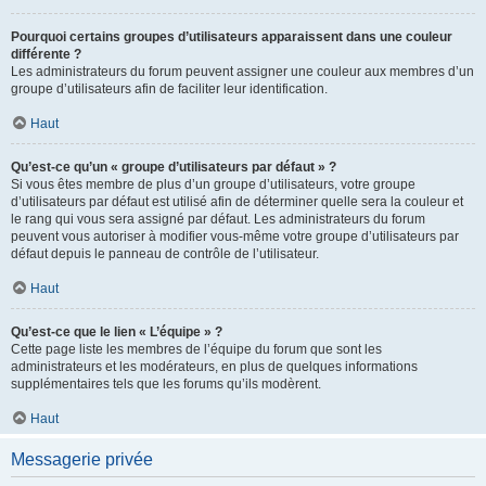
Pourquoi certains groupes d’utilisateurs apparaissent dans une couleur
différente ?
Les administrateurs du forum peuvent assigner une couleur aux membres d’un
groupe d’utilisateurs afin de faciliter leur identification.
Haut
Qu’est-ce qu’un « groupe d’utilisateurs par défaut » ?
Si vous êtes membre de plus d’un groupe d’utilisateurs, votre groupe
d’utilisateurs par défaut est utilisé afin de déterminer quelle sera la couleur et
le rang qui vous sera assigné par défaut. Les administrateurs du forum
peuvent vous autoriser à modifier vous-même votre groupe d’utilisateurs par
défaut depuis le panneau de contrôle de l’utilisateur.
Haut
Qu’est-ce que le lien « L’équipe » ?
Cette page liste les membres de l’équipe du forum que sont les
administrateurs et les modérateurs, en plus de quelques informations
supplémentaires tels que les forums qu’ils modèrent.
Haut
Messagerie privée