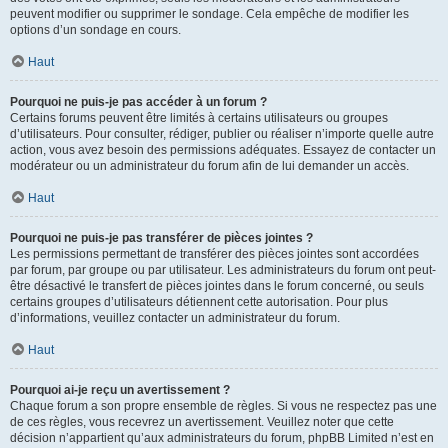
peuvent modifier ou supprimer le sondage. Cela empêche de modifier les
options d’un sondage en cours.
Haut
Pourquoi ne puis-je pas accéder à un forum ?
Certains forums peuvent être limités à certains utilisateurs ou groupes
d’utilisateurs. Pour consulter, rédiger, publier ou réaliser n’importe quelle autre
action, vous avez besoin des permissions adéquates. Essayez de contacter un
modérateur ou un administrateur du forum afin de lui demander un accès.
Haut
Pourquoi ne puis-je pas transférer de pièces jointes ?
Les permissions permettant de transférer des pièces jointes sont accordées
par forum, par groupe ou par utilisateur. Les administrateurs du forum ont peut-
être désactivé le transfert de pièces jointes dans le forum concerné, ou seuls
certains groupes d’utilisateurs détiennent cette autorisation. Pour plus
d’informations, veuillez contacter un administrateur du forum.
Haut
Pourquoi ai-je reçu un avertissement ?
Chaque forum a son propre ensemble de règles. Si vous ne respectez pas une
de ces règles, vous recevrez un avertissement. Veuillez noter que cette
décision n’appartient qu’aux administrateurs du forum, phpBB Limited n’est en