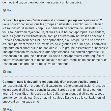
de modération, ou bien leur donner accès à un forum privé.
Haut
Où sont les groupes d’utilisateurs et comment puis-je en rejoindre un ?
Vous pouvez consulter tous les groupes d’utilisateurs en cliquant sur le lien
« Groupes d’utilisateurs » depuis le panneau de contrôle de l’utilisateur. Si
vous souhaitez en rejoindre un, cliquez sur le bouton approprié. Cependant,
tous les groupes d’utilisateurs ne sont pas ouverts aux nouvelles adhésions.
Certains peuvent nécessiter une approbation, d’autres peuvent être privés et
d’autres peuvent même être invisibles. Si le groupe est public, vous pouvez le
rejoindre en cliquant sur le bouton dédié. Si le groupe est restreint et nécessite
une approbation, vous devez cliquer également sur le bouton approprié. Le
responsable du groupe d’utilisateurs devra alors approuver votre requête et
pourra vous demander la raison de votre requête. Merci de ne pas harceler un
responsable de groupe s’il refuse votre demande.
Haut
Comment puis-je devenir le responsable d’un groupe d’utilisateurs ?
Le responsable d’un groupe d’utilisateurs est généralement assigné lorsque
les groupes d’utilisateurs sont initialement créés par un administrateur du
forum. Si vous êtes intéressé par la création d’un groupe d’utilisateurs, votre
premier contact devrait être un administrateur. Essayez de le contacter en lui
envoyant un message privé.
Haut