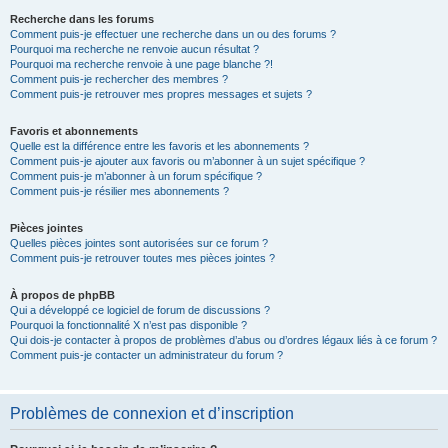
Recherche dans les forums
Comment puis-je effectuer une recherche dans un ou des forums ?
Pourquoi ma recherche ne renvoie aucun résultat ?
Pourquoi ma recherche renvoie à une page blanche ?!
Comment puis-je rechercher des membres ?
Comment puis-je retrouver mes propres messages et sujets ?
Favoris et abonnements
Quelle est la différence entre les favoris et les abonnements ?
Comment puis-je ajouter aux favoris ou m’abonner à un sujet spécifique ?
Comment puis-je m’abonner à un forum spécifique ?
Comment puis-je résilier mes abonnements ?
Pièces jointes
Quelles pièces jointes sont autorisées sur ce forum ?
Comment puis-je retrouver toutes mes pièces jointes ?
À propos de phpBB
Qui a développé ce logiciel de forum de discussions ?
Pourquoi la fonctionnalité X n’est pas disponible ?
Qui dois-je contacter à propos de problèmes d’abus ou d’ordres légaux liés à ce forum ?
Comment puis-je contacter un administrateur du forum ?
Problèmes de connexion et d’inscription