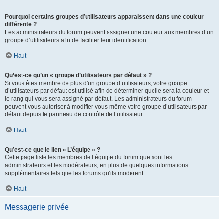
Pourquoi certains groupes d’utilisateurs apparaissent dans une couleur
différente ?
Les administrateurs du forum peuvent assigner une couleur aux membres d’un
groupe d’utilisateurs afin de faciliter leur identification.
Haut
Qu’est-ce qu’un « groupe d’utilisateurs par défaut » ?
Si vous êtes membre de plus d’un groupe d’utilisateurs, votre groupe
d’utilisateurs par défaut est utilisé afin de déterminer quelle sera la couleur et
le rang qui vous sera assigné par défaut. Les administrateurs du forum
peuvent vous autoriser à modifier vous-même votre groupe d’utilisateurs par
défaut depuis le panneau de contrôle de l’utilisateur.
Haut
Qu’est-ce que le lien « L’équipe » ?
Cette page liste les membres de l’équipe du forum que sont les
administrateurs et les modérateurs, en plus de quelques informations
supplémentaires tels que les forums qu’ils modèrent.
Haut
Messagerie privée