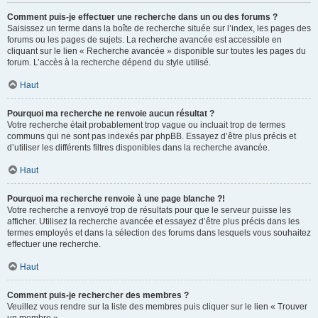
Comment puis-je effectuer une recherche dans un ou des forums ?
Saisissez un terme dans la boîte de recherche située sur l’index, les pages des
forums ou les pages de sujets. La recherche avancée est accessible en
cliquant sur le lien « Recherche avancée » disponible sur toutes les pages du
forum. L’accès à la recherche dépend du style utilisé.
Haut
Pourquoi ma recherche ne renvoie aucun résultat ?
Votre recherche était probablement trop vague ou incluait trop de termes
communs qui ne sont pas indexés par phpBB. Essayez d’être plus précis et
d’utiliser les différents filtres disponibles dans la recherche avancée.
Haut
Pourquoi ma recherche renvoie à une page blanche ?!
Votre recherche a renvoyé trop de résultats pour que le serveur puisse les
afficher. Utilisez la recherche avancée et essayez d’être plus précis dans les
termes employés et dans la sélection des forums dans lesquels vous souhaitez
effectuer une recherche.
Haut
Comment puis-je rechercher des membres ?
Veuillez vous rendre sur la liste des membres puis cliquer sur le lien « Trouver