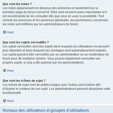
Que sont les notes ?
Les notes apparaissent en dessous des annonces et seulement sur la
première page du forum concerné. Elles sont souvent assez importantes et il
est recommandé de les consulter dès que vous en avez la possibilité. Tout
comme les annonces et les annonces générales, les permissions concernant
les notes sont définies par les administrateurs du forum.
Haut
Que sont les sujets verrouillés ?
Les sujets verrouillés sont des sujets dans lesquels les utilisateurs ne peuvent
plus répondre et dans lesquels les sondages sont automatiquement expirés.
Les sujets peuvent être verrouillés par un administrateur ou un modérateur du
forum pour de multiples raisons. Vous pouvez également verrouiller vos
propres sujets, si cela a été autorisé par les administrateurs.
Haut
Que sont les icônes de sujet ?
Les icônes de sujet sont de petites images que l’auteur peut insérer afin
d’illustrer le contenu de son sujet. Les administrateurs peuvent désactiver cette
fonctionnalité.
Haut
Niveaux des utilisateurs et groupes d’utilisateurs