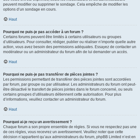
peuvent modifier ou supprimer le sondage. Cela empêche de modifier les
options d’un sondage en cours.
Haut
Pourquoi ne puis-je pas accéder à un forum ?
Certains forums peuvent être limités à certains utilisateurs ou groupes
d’utilisateurs. Pour consulter, rédiger, publier ou réaliser n’importe quelle autre
action, vous avez besoin des permissions adéquates. Essayez de contacter un
modérateur ou un administrateur du forum afin de lui demander un accès.
Haut
Pourquoi ne puis-je pas transférer de pièces jointes ?
Les permissions permettant de transférer des pièces jointes sont accordées
par forum, par groupe ou par utilisateur. Les administrateurs du forum ont peut-
être désactivé le transfert de pièces jointes dans le forum concerné, ou seuls
certains groupes d’utilisateurs détiennent cette autorisation. Pour plus
d’informations, veuillez contacter un administrateur du forum.
Haut
Pourquoi ai-je reçu un avertissement ?
Chaque forum a son propre ensemble de règles. Si vous ne respectez pas une
de ces règles, vous recevrez un avertissement. Veuillez noter que cette
décision n’appartient qu’aux administrateurs du forum, phpBB Limited n’est en