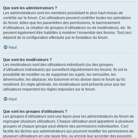
Que sont les administrateurs ?
Les administrateurs sont les membres possédant le plus haut niveau de
contrôle sur le forum. Ces utilisateurs peuvent contrôler toutes les opérations
du forum, telles que les paramètres des permissions, le bannissement
d’utilisateurs, la création de groupes d’utilisateurs ou de modérateurs, etc. Ils
peuvent également être habilités à modérer l’ensemble des forums. Tout ceci
dépend de la configuration effectuée par le fondateur du forum.
Haut
Que sont les modérateurs ?
Les modérateurs sont des utilisateurs individuels (ou des groupes
d’utilisateurs individuels) qui surveillent régulièrement les forums. Ils ont la
possibilité de modifier ou de supprimer les sujets, les verrouiller, les
déverrouiller, les déplacer, les fusionner et les diviser dans le forum qu’ils
modèrent. En règle générale, les modérateurs sont présents pour que les
utilisateurs respectent les règles imposées sur le forum.
Haut
Que sont les groupes d’utilisateurs ?
Les groupes d’utilisateurs sont une façon pour les administrateurs du forum de
regrouper plusieurs utilisateurs. Chaque utilisateur peut appartenir à plusieurs
groupes et chaque groupe peut détenir des permissions individuelles. Ceci
facilite les tâches aux administrateurs qui pourront modifier les permissions de
plusieurs utilisateurs en une seule fois, ou encore leur accorder des pouvoirs