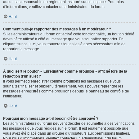
aucun cas responsable du règlement instauré sur cet espace. Pour plus
d’informations, veuillez contacter un administrateur du forum.
Haut
Comment puis-je rapporter des messages à un modérateur ?
Si les administrateurs du forum ont activé cette fonctionnalité, un bouton dédié
devrait être affiché à côté du message que vous souhaitez rapporter. En
cliquant sur celui-ci, vous trouverez toutes les étapes nécessaires afin de
rapporter le message.
Haut
À quoi sert le bouton « Enregistrer comme brouillon » affiché lors de la
rédaction d’un sujet ?
Il vous permet d’enregistrer comme brouillons les messages que vous
souhaitez finaliser et publier ultérieurement. Vous pouvez reprendre les
messages enregistrés comme brouillons depuis le panneau de contrôle de
l’utilisateur.
Haut
Pourquoi mon message a-t-il besoin d’être approuvé ?
Les administrateurs du forum peuvent décider de soumettre à des vérifications
les messages que vous rédigez sur le forum. Il est également possible que
vous ayez été placé dans un groupe d’utilisateurs aux permissions limitées.
Pour plus d’informations, veuillez contacter un administrateur du forum.