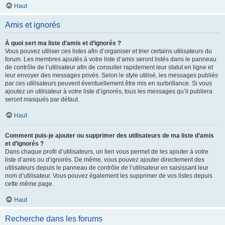
Haut
Amis et ignorés
À quoi sert ma liste d’amis et d’ignorés ?
Vous pouvez utiliser ces listes afin d’organiser et trier certains utilisateurs du
forum. Les membres ajoutés à votre liste d’amis seront listés dans le panneau
de contrôle de l’utilisateur afin de consulter rapidement leur statut en ligne et
leur envoyer des messages privés. Selon le style utilisé, les messages publiés
par ces utilisateurs peuvent éventuellement être mis en surbrillance. Si vous
ajoutez un utilisateur à votre liste d’ignorés, tous les messages qu’il publiera
seront masqués par défaut.
Haut
Comment puis-je ajouter ou supprimer des utilisateurs de ma liste d’amis
et d’ignorés ?
Dans chaque profil d’utilisateurs, un lien vous permet de les ajouter à votre
liste d’amis ou d’ignorés. De même, vous pouvez ajouter directement des
utilisateurs depuis le panneau de contrôle de l’utilisateur en saisissant leur
nom d’utilisateur. Vous pouvez également les supprimer de vos listes depuis
cette même page.
Haut
Recherche dans les forums