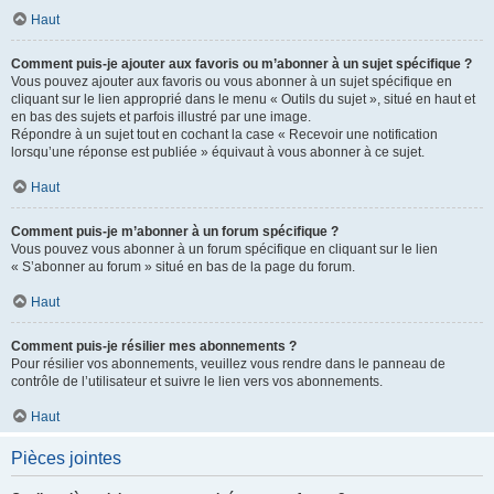
Haut
Comment puis-je ajouter aux favoris ou m’abonner à un sujet spécifique ?
Vous pouvez ajouter aux favoris ou vous abonner à un sujet spécifique en
cliquant sur le lien approprié dans le menu « Outils du sujet », situé en haut et
en bas des sujets et parfois illustré par une image.
Répondre à un sujet tout en cochant la case « Recevoir une notification
lorsqu’une réponse est publiée » équivaut à vous abonner à ce sujet.
Haut
Comment puis-je m’abonner à un forum spécifique ?
Vous pouvez vous abonner à un forum spécifique en cliquant sur le lien
« S’abonner au forum » situé en bas de la page du forum.
Haut
Comment puis-je résilier mes abonnements ?
Pour résilier vos abonnements, veuillez vous rendre dans le panneau de
contrôle de l’utilisateur et suivre le lien vers vos abonnements.
Haut
Pièces jointes