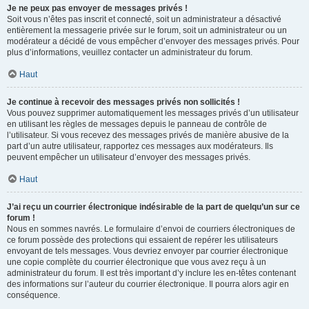
Je ne peux pas envoyer de messages privés !
Soit vous n’êtes pas inscrit et connecté, soit un administrateur a désactivé
entièrement la messagerie privée sur le forum, soit un administrateur ou un
modérateur a décidé de vous empêcher d’envoyer des messages privés. Pour
plus d’informations, veuillez contacter un administrateur du forum.
Haut
Je continue à recevoir des messages privés non sollicités !
Vous pouvez supprimer automatiquement les messages privés d’un utilisateur
en utilisant les règles de messages depuis le panneau de contrôle de
l’utilisateur. Si vous recevez des messages privés de manière abusive de la
part d’un autre utilisateur, rapportez ces messages aux modérateurs. Ils
peuvent empêcher un utilisateur d’envoyer des messages privés.
Haut
J’ai reçu un courrier électronique indésirable de la part de quelqu’un sur ce
forum !
Nous en sommes navrés. Le formulaire d’envoi de courriers électroniques de
ce forum possède des protections qui essaient de repérer les utilisateurs
envoyant de tels messages. Vous devriez envoyer par courrier électronique
une copie complète du courrier électronique que vous avez reçu à un
administrateur du forum. Il est très important d’y inclure les en-têtes contenant
des informations sur l’auteur du courrier électronique. Il pourra alors agir en
conséquence.