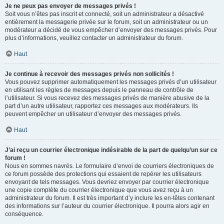
Je ne peux pas envoyer de messages privés !
Soit vous n’êtes pas inscrit et connecté, soit un administrateur a désactivé
entièrement la messagerie privée sur le forum, soit un administrateur ou un
modérateur a décidé de vous empêcher d’envoyer des messages privés. Pour
plus d’informations, veuillez contacter un administrateur du forum.
Haut
Je continue à recevoir des messages privés non sollicités !
Vous pouvez supprimer automatiquement les messages privés d’un utilisateur
en utilisant les règles de messages depuis le panneau de contrôle de
l’utilisateur. Si vous recevez des messages privés de manière abusive de la
part d’un autre utilisateur, rapportez ces messages aux modérateurs. Ils
peuvent empêcher un utilisateur d’envoyer des messages privés.
Haut
J’ai reçu un courrier électronique indésirable de la part de quelqu’un sur ce
forum !
Nous en sommes navrés. Le formulaire d’envoi de courriers électroniques de
ce forum possède des protections qui essaient de repérer les utilisateurs
envoyant de tels messages. Vous devriez envoyer par courrier électronique
une copie complète du courrier électronique que vous avez reçu à un
administrateur du forum. Il est très important d’y inclure les en-têtes contenant
des informations sur l’auteur du courrier électronique. Il pourra alors agir en
conséquence.