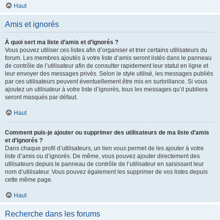
Haut
Amis et ignorés
À quoi sert ma liste d’amis et d’ignorés ?
Vous pouvez utiliser ces listes afin d’organiser et trier certains utilisateurs du
forum. Les membres ajoutés à votre liste d’amis seront listés dans le panneau
de contrôle de l’utilisateur afin de consulter rapidement leur statut en ligne et
leur envoyer des messages privés. Selon le style utilisé, les messages publiés
par ces utilisateurs peuvent éventuellement être mis en surbrillance. Si vous
ajoutez un utilisateur à votre liste d’ignorés, tous les messages qu’il publiera
seront masqués par défaut.
Haut
Comment puis-je ajouter ou supprimer des utilisateurs de ma liste d’amis
et d’ignorés ?
Dans chaque profil d’utilisateurs, un lien vous permet de les ajouter à votre
liste d’amis ou d’ignorés. De même, vous pouvez ajouter directement des
utilisateurs depuis le panneau de contrôle de l’utilisateur en saisissant leur
nom d’utilisateur. Vous pouvez également les supprimer de vos listes depuis
cette même page.
Haut
Recherche dans les forums