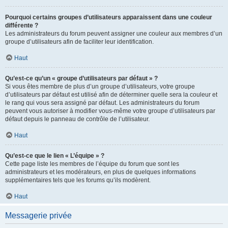
Pourquoi certains groupes d’utilisateurs apparaissent dans une couleur
différente ?
Les administrateurs du forum peuvent assigner une couleur aux membres d’un
groupe d’utilisateurs afin de faciliter leur identification.
Haut
Qu’est-ce qu’un « groupe d’utilisateurs par défaut » ?
Si vous êtes membre de plus d’un groupe d’utilisateurs, votre groupe
d’utilisateurs par défaut est utilisé afin de déterminer quelle sera la couleur et
le rang qui vous sera assigné par défaut. Les administrateurs du forum
peuvent vous autoriser à modifier vous-même votre groupe d’utilisateurs par
défaut depuis le panneau de contrôle de l’utilisateur.
Haut
Qu’est-ce que le lien « L’équipe » ?
Cette page liste les membres de l’équipe du forum que sont les
administrateurs et les modérateurs, en plus de quelques informations
supplémentaires tels que les forums qu’ils modèrent.
Haut
Messagerie privée