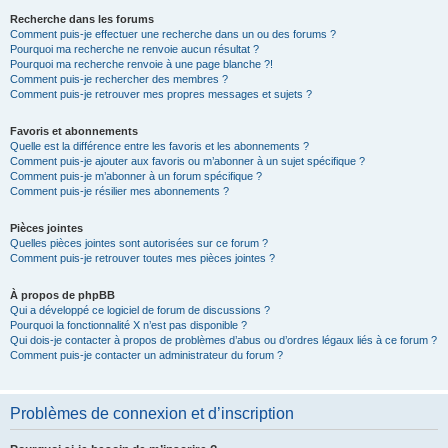
Recherche dans les forums
Comment puis-je effectuer une recherche dans un ou des forums ?
Pourquoi ma recherche ne renvoie aucun résultat ?
Pourquoi ma recherche renvoie à une page blanche ?!
Comment puis-je rechercher des membres ?
Comment puis-je retrouver mes propres messages et sujets ?
Favoris et abonnements
Quelle est la différence entre les favoris et les abonnements ?
Comment puis-je ajouter aux favoris ou m’abonner à un sujet spécifique ?
Comment puis-je m’abonner à un forum spécifique ?
Comment puis-je résilier mes abonnements ?
Pièces jointes
Quelles pièces jointes sont autorisées sur ce forum ?
Comment puis-je retrouver toutes mes pièces jointes ?
À propos de phpBB
Qui a développé ce logiciel de forum de discussions ?
Pourquoi la fonctionnalité X n’est pas disponible ?
Qui dois-je contacter à propos de problèmes d’abus ou d’ordres légaux liés à ce forum ?
Comment puis-je contacter un administrateur du forum ?
Problèmes de connexion et d’inscription