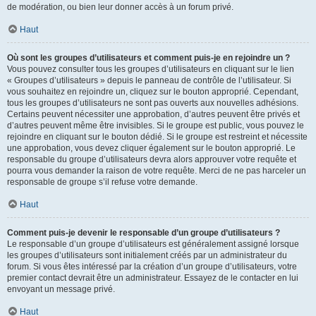
de modération, ou bien leur donner accès à un forum privé.
Haut
Où sont les groupes d’utilisateurs et comment puis-je en rejoindre un ?
Vous pouvez consulter tous les groupes d’utilisateurs en cliquant sur le lien
« Groupes d’utilisateurs » depuis le panneau de contrôle de l’utilisateur. Si
vous souhaitez en rejoindre un, cliquez sur le bouton approprié. Cependant,
tous les groupes d’utilisateurs ne sont pas ouverts aux nouvelles adhésions.
Certains peuvent nécessiter une approbation, d’autres peuvent être privés et
d’autres peuvent même être invisibles. Si le groupe est public, vous pouvez le
rejoindre en cliquant sur le bouton dédié. Si le groupe est restreint et nécessite
une approbation, vous devez cliquer également sur le bouton approprié. Le
responsable du groupe d’utilisateurs devra alors approuver votre requête et
pourra vous demander la raison de votre requête. Merci de ne pas harceler un
responsable de groupe s’il refuse votre demande.
Haut
Comment puis-je devenir le responsable d’un groupe d’utilisateurs ?
Le responsable d’un groupe d’utilisateurs est généralement assigné lorsque
les groupes d’utilisateurs sont initialement créés par un administrateur du
forum. Si vous êtes intéressé par la création d’un groupe d’utilisateurs, votre
premier contact devrait être un administrateur. Essayez de le contacter en lui
envoyant un message privé.
Haut