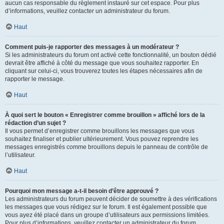
aucun cas responsable du règlement instauré sur cet espace. Pour plus
d’informations, veuillez contacter un administrateur du forum.
Haut
Comment puis-je rapporter des messages à un modérateur ?
Si les administrateurs du forum ont activé cette fonctionnalité, un bouton dédié
devrait être affiché à côté du message que vous souhaitez rapporter. En
cliquant sur celui-ci, vous trouverez toutes les étapes nécessaires afin de
rapporter le message.
Haut
À quoi sert le bouton « Enregistrer comme brouillon » affiché lors de la
rédaction d’un sujet ?
Il vous permet d’enregistrer comme brouillons les messages que vous
souhaitez finaliser et publier ultérieurement. Vous pouvez reprendre les
messages enregistrés comme brouillons depuis le panneau de contrôle de
l’utilisateur.
Haut
Pourquoi mon message a-t-il besoin d’être approuvé ?
Les administrateurs du forum peuvent décider de soumettre à des vérifications
les messages que vous rédigez sur le forum. Il est également possible que
vous ayez été placé dans un groupe d’utilisateurs aux permissions limitées.
Pour plus d’informations, veuillez contacter un administrateur du forum.