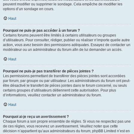
peuvent modifier ou supprimer le sondage. Cela empêche de modifier les
options d’un sondage en cours.
Haut
Pourquoi ne puis-je pas accéder à un forum ?
Certains forums peuvent être limités à certains utilisateurs ou groupes
d’utilisateurs. Pour consulter, rédiger, publier ou réaliser n’importe quelle autre
action, vous avez besoin des permissions adéquates. Essayez de contacter un
modérateur ou un administrateur du forum afin de lui demander un accès.
Haut
Pourquoi ne puis-je pas transférer de pièces jointes ?
Les permissions permettant de transférer des pièces jointes sont accordées
par forum, par groupe ou par utilisateur. Les administrateurs du forum ont peut-
être désactivé le transfert de pièces jointes dans le forum concerné, ou seuls
certains groupes d’utilisateurs détiennent cette autorisation. Pour plus
d’informations, veuillez contacter un administrateur du forum.
Haut
Pourquoi ai-je reçu un avertissement ?
Chaque forum a son propre ensemble de règles. Si vous ne respectez pas une
de ces règles, vous recevrez un avertissement. Veuillez noter que cette
décision n’appartient qu’aux administrateurs du forum, phpBB Limited n’est en