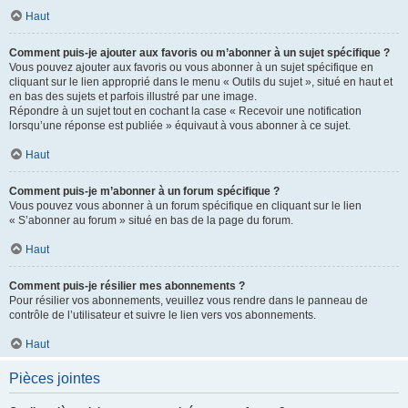
Haut
Comment puis-je ajouter aux favoris ou m’abonner à un sujet spécifique ?
Vous pouvez ajouter aux favoris ou vous abonner à un sujet spécifique en
cliquant sur le lien approprié dans le menu « Outils du sujet », situé en haut et
en bas des sujets et parfois illustré par une image.
Répondre à un sujet tout en cochant la case « Recevoir une notification
lorsqu’une réponse est publiée » équivaut à vous abonner à ce sujet.
Haut
Comment puis-je m’abonner à un forum spécifique ?
Vous pouvez vous abonner à un forum spécifique en cliquant sur le lien
« S’abonner au forum » situé en bas de la page du forum.
Haut
Comment puis-je résilier mes abonnements ?
Pour résilier vos abonnements, veuillez vous rendre dans le panneau de
contrôle de l’utilisateur et suivre le lien vers vos abonnements.
Haut
Pièces jointes