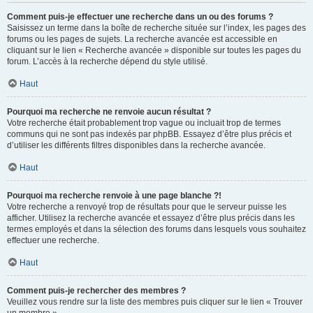
Comment puis-je effectuer une recherche dans un ou des forums ?
Saisissez un terme dans la boîte de recherche située sur l’index, les pages des
forums ou les pages de sujets. La recherche avancée est accessible en
cliquant sur le lien « Recherche avancée » disponible sur toutes les pages du
forum. L’accès à la recherche dépend du style utilisé.
Haut
Pourquoi ma recherche ne renvoie aucun résultat ?
Votre recherche était probablement trop vague ou incluait trop de termes
communs qui ne sont pas indexés par phpBB. Essayez d’être plus précis et
d’utiliser les différents filtres disponibles dans la recherche avancée.
Haut
Pourquoi ma recherche renvoie à une page blanche ?!
Votre recherche a renvoyé trop de résultats pour que le serveur puisse les
afficher. Utilisez la recherche avancée et essayez d’être plus précis dans les
termes employés et dans la sélection des forums dans lesquels vous souhaitez
effectuer une recherche.
Haut
Comment puis-je rechercher des membres ?
Veuillez vous rendre sur la liste des membres puis cliquer sur le lien « Trouver