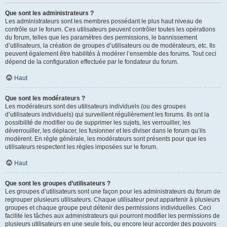
Que sont les administrateurs ?
Les administrateurs sont les membres possédant le plus haut niveau de
contrôle sur le forum. Ces utilisateurs peuvent contrôler toutes les opérations
du forum, telles que les paramètres des permissions, le bannissement
d’utilisateurs, la création de groupes d’utilisateurs ou de modérateurs, etc. Ils
peuvent également être habilités à modérer l’ensemble des forums. Tout ceci
dépend de la configuration effectuée par le fondateur du forum.
Haut
Que sont les modérateurs ?
Les modérateurs sont des utilisateurs individuels (ou des groupes
d’utilisateurs individuels) qui surveillent régulièrement les forums. Ils ont la
possibilité de modifier ou de supprimer les sujets, les verrouiller, les
déverrouiller, les déplacer, les fusionner et les diviser dans le forum qu’ils
modèrent. En règle générale, les modérateurs sont présents pour que les
utilisateurs respectent les règles imposées sur le forum.
Haut
Que sont les groupes d’utilisateurs ?
Les groupes d’utilisateurs sont une façon pour les administrateurs du forum de
regrouper plusieurs utilisateurs. Chaque utilisateur peut appartenir à plusieurs
groupes et chaque groupe peut détenir des permissions individuelles. Ceci
facilite les tâches aux administrateurs qui pourront modifier les permissions de
plusieurs utilisateurs en une seule fois, ou encore leur accorder des pouvoirs