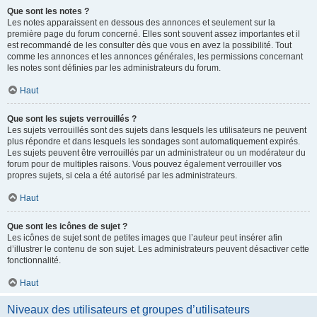
Que sont les notes ?
Les notes apparaissent en dessous des annonces et seulement sur la
première page du forum concerné. Elles sont souvent assez importantes et il
est recommandé de les consulter dès que vous en avez la possibilité. Tout
comme les annonces et les annonces générales, les permissions concernant
les notes sont définies par les administrateurs du forum.
Haut
Que sont les sujets verrouillés ?
Les sujets verrouillés sont des sujets dans lesquels les utilisateurs ne peuvent
plus répondre et dans lesquels les sondages sont automatiquement expirés.
Les sujets peuvent être verrouillés par un administrateur ou un modérateur du
forum pour de multiples raisons. Vous pouvez également verrouiller vos
propres sujets, si cela a été autorisé par les administrateurs.
Haut
Que sont les icônes de sujet ?
Les icônes de sujet sont de petites images que l’auteur peut insérer afin
d’illustrer le contenu de son sujet. Les administrateurs peuvent désactiver cette
fonctionnalité.
Haut
Niveaux des utilisateurs et groupes d’utilisateurs