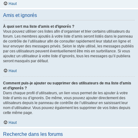
Haut
Amis et ignorés
À quoi sert ma liste d’amis et d’ignorés ?
Vous pouvez utiliser ces listes afin d’organiser et trier certains utilisateurs du
forum. Les membres ajoutés à votre liste d’amis seront listés dans le panneau
de contrôle de l’utilisateur afin de consulter rapidement leur statut en ligne et
leur envoyer des messages privés. Selon le style utilisé, les messages publiés
par ces utilisateurs peuvent éventuellement être mis en surbrillance. Si vous
ajoutez un utilisateur à votre liste d’ignorés, tous les messages qu’il publiera
seront masqués par défaut.
Haut
Comment puis-je ajouter ou supprimer des utilisateurs de ma liste d’amis
et d’ignorés ?
Dans chaque profil d’utilisateurs, un lien vous permet de les ajouter à votre
liste d’amis ou d’ignorés. De même, vous pouvez ajouter directement des
utilisateurs depuis le panneau de contrôle de l’utilisateur en saisissant leur
nom d’utilisateur. Vous pouvez également les supprimer de vos listes depuis
cette même page.
Haut
Recherche dans les forums