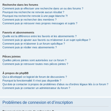
Recherche dans les forums
Comment puis-je effectuer une recherche dans un ou des forums ?
Pourquoi ma recherche ne renvoie aucun résultat ?
Pourquoi ma recherche renvoie à une page blanche ?!
Comment puis-je rechercher des membres ?
Comment puis-je retrouver mes propres messages et sujets ?
Favoris et abonnements
Quelle est la différence entre les favoris et les abonnements ?
Comment puis-je ajouter aux favoris ou m’abonner à un sujet spécifique ?
Comment puis-je m’abonner à un forum spécifique ?
Comment puis-je résilier mes abonnements ?
Pièces jointes
Quelles pièces jointes sont autorisées sur ce forum ?
Comment puis-je retrouver toutes mes pièces jointes ?
À propos de phpBB
Qui a développé ce logiciel de forum de discussions ?
Pourquoi la fonctionnalité X n’est pas disponible ?
Qui dois-je contacter à propos de problèmes d’abus ou d’ordres légaux liés à ce forum ?
Comment puis-je contacter un administrateur du forum ?
Problèmes de connexion et d’inscription