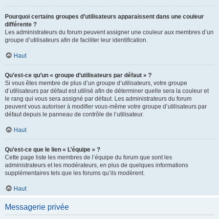
Pourquoi certains groupes d’utilisateurs apparaissent dans une couleur
différente ?
Les administrateurs du forum peuvent assigner une couleur aux membres d’un
groupe d’utilisateurs afin de faciliter leur identification.
Haut
Qu’est-ce qu’un « groupe d’utilisateurs par défaut » ?
Si vous êtes membre de plus d’un groupe d’utilisateurs, votre groupe
d’utilisateurs par défaut est utilisé afin de déterminer quelle sera la couleur et
le rang qui vous sera assigné par défaut. Les administrateurs du forum
peuvent vous autoriser à modifier vous-même votre groupe d’utilisateurs par
défaut depuis le panneau de contrôle de l’utilisateur.
Haut
Qu’est-ce que le lien « L’équipe » ?
Cette page liste les membres de l’équipe du forum que sont les
administrateurs et les modérateurs, en plus de quelques informations
supplémentaires tels que les forums qu’ils modèrent.
Haut
Messagerie privée