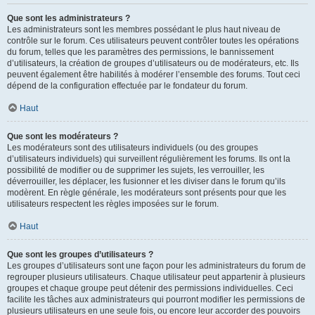
Que sont les administrateurs ?
Les administrateurs sont les membres possédant le plus haut niveau de
contrôle sur le forum. Ces utilisateurs peuvent contrôler toutes les opérations
du forum, telles que les paramètres des permissions, le bannissement
d’utilisateurs, la création de groupes d’utilisateurs ou de modérateurs, etc. Ils
peuvent également être habilités à modérer l’ensemble des forums. Tout ceci
dépend de la configuration effectuée par le fondateur du forum.
Haut
Que sont les modérateurs ?
Les modérateurs sont des utilisateurs individuels (ou des groupes
d’utilisateurs individuels) qui surveillent régulièrement les forums. Ils ont la
possibilité de modifier ou de supprimer les sujets, les verrouiller, les
déverrouiller, les déplacer, les fusionner et les diviser dans le forum qu’ils
modèrent. En règle générale, les modérateurs sont présents pour que les
utilisateurs respectent les règles imposées sur le forum.
Haut
Que sont les groupes d’utilisateurs ?
Les groupes d’utilisateurs sont une façon pour les administrateurs du forum de
regrouper plusieurs utilisateurs. Chaque utilisateur peut appartenir à plusieurs
groupes et chaque groupe peut détenir des permissions individuelles. Ceci
facilite les tâches aux administrateurs qui pourront modifier les permissions de
plusieurs utilisateurs en une seule fois, ou encore leur accorder des pouvoirs