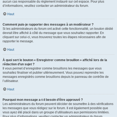
aucun cas responsable du règlement instauré sur cet espace. Pour plus
d’informations, veuillez contacter un administrateur du forum.
Haut
Comment puis-je rapporter des messages à un modérateur ?
Si les administrateurs du forum ont activé cette fonctionnalité, un bouton dédié
devrait être affiché à côté du message que vous souhaitez rapporter. En
cliquant sur celui-ci, vous trouverez toutes les étapes nécessaires afin de
rapporter le message.
Haut
À quoi sert le bouton « Enregistrer comme brouillon » affiché lors de la
rédaction d’un sujet ?
Il vous permet d’enregistrer comme brouillons les messages que vous
souhaitez finaliser et publier ultérieurement. Vous pouvez reprendre les
messages enregistrés comme brouillons depuis le panneau de contrôle de
l’utilisateur.
Haut
Pourquoi mon message a-t-il besoin d’être approuvé ?
Les administrateurs du forum peuvent décider de soumettre à des vérifications
les messages que vous rédigez sur le forum. Il est également possible que
vous ayez été placé dans un groupe d’utilisateurs aux permissions limitées.
Pour plus d’informations, veuillez contacter un administrateur du forum.