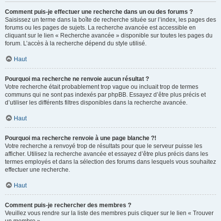
Comment puis-je effectuer une recherche dans un ou des forums ?
Saisissez un terme dans la boîte de recherche située sur l’index, les pages des
forums ou les pages de sujets. La recherche avancée est accessible en
cliquant sur le lien « Recherche avancée » disponible sur toutes les pages du
forum. L’accès à la recherche dépend du style utilisé.
Haut
Pourquoi ma recherche ne renvoie aucun résultat ?
Votre recherche était probablement trop vague ou incluait trop de termes
communs qui ne sont pas indexés par phpBB. Essayez d’être plus précis et
d’utiliser les différents filtres disponibles dans la recherche avancée.
Haut
Pourquoi ma recherche renvoie à une page blanche ?!
Votre recherche a renvoyé trop de résultats pour que le serveur puisse les
afficher. Utilisez la recherche avancée et essayez d’être plus précis dans les
termes employés et dans la sélection des forums dans lesquels vous souhaitez
effectuer une recherche.
Haut
Comment puis-je rechercher des membres ?
Veuillez vous rendre sur la liste des membres puis cliquer sur le lien « Trouver