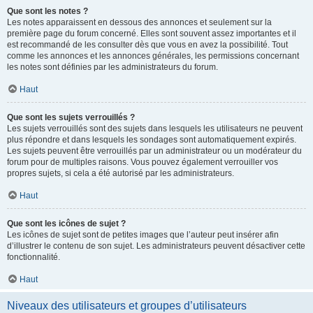
Que sont les notes ?
Les notes apparaissent en dessous des annonces et seulement sur la
première page du forum concerné. Elles sont souvent assez importantes et il
est recommandé de les consulter dès que vous en avez la possibilité. Tout
comme les annonces et les annonces générales, les permissions concernant
les notes sont définies par les administrateurs du forum.
Haut
Que sont les sujets verrouillés ?
Les sujets verrouillés sont des sujets dans lesquels les utilisateurs ne peuvent
plus répondre et dans lesquels les sondages sont automatiquement expirés.
Les sujets peuvent être verrouillés par un administrateur ou un modérateur du
forum pour de multiples raisons. Vous pouvez également verrouiller vos
propres sujets, si cela a été autorisé par les administrateurs.
Haut
Que sont les icônes de sujet ?
Les icônes de sujet sont de petites images que l’auteur peut insérer afin
d’illustrer le contenu de son sujet. Les administrateurs peuvent désactiver cette
fonctionnalité.
Haut
Niveaux des utilisateurs et groupes d’utilisateurs