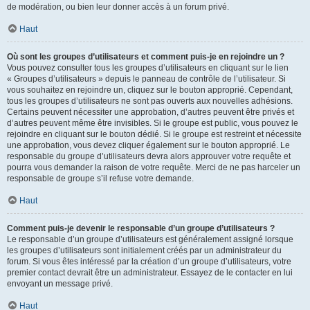
de modération, ou bien leur donner accès à un forum privé.
Haut
Où sont les groupes d’utilisateurs et comment puis-je en rejoindre un ?
Vous pouvez consulter tous les groupes d’utilisateurs en cliquant sur le lien
« Groupes d’utilisateurs » depuis le panneau de contrôle de l’utilisateur. Si
vous souhaitez en rejoindre un, cliquez sur le bouton approprié. Cependant,
tous les groupes d’utilisateurs ne sont pas ouverts aux nouvelles adhésions.
Certains peuvent nécessiter une approbation, d’autres peuvent être privés et
d’autres peuvent même être invisibles. Si le groupe est public, vous pouvez le
rejoindre en cliquant sur le bouton dédié. Si le groupe est restreint et nécessite
une approbation, vous devez cliquer également sur le bouton approprié. Le
responsable du groupe d’utilisateurs devra alors approuver votre requête et
pourra vous demander la raison de votre requête. Merci de ne pas harceler un
responsable de groupe s’il refuse votre demande.
Haut
Comment puis-je devenir le responsable d’un groupe d’utilisateurs ?
Le responsable d’un groupe d’utilisateurs est généralement assigné lorsque
les groupes d’utilisateurs sont initialement créés par un administrateur du
forum. Si vous êtes intéressé par la création d’un groupe d’utilisateurs, votre
premier contact devrait être un administrateur. Essayez de le contacter en lui
envoyant un message privé.
Haut