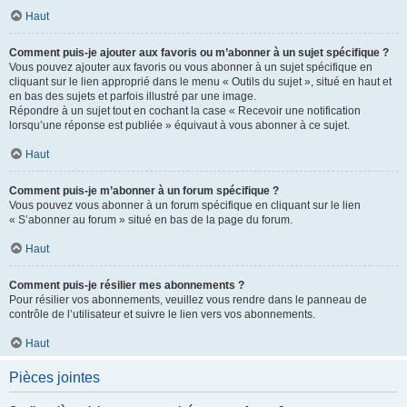
Haut
Comment puis-je ajouter aux favoris ou m’abonner à un sujet spécifique ?
Vous pouvez ajouter aux favoris ou vous abonner à un sujet spécifique en
cliquant sur le lien approprié dans le menu « Outils du sujet », situé en haut et
en bas des sujets et parfois illustré par une image.
Répondre à un sujet tout en cochant la case « Recevoir une notification
lorsqu’une réponse est publiée » équivaut à vous abonner à ce sujet.
Haut
Comment puis-je m’abonner à un forum spécifique ?
Vous pouvez vous abonner à un forum spécifique en cliquant sur le lien
« S’abonner au forum » situé en bas de la page du forum.
Haut
Comment puis-je résilier mes abonnements ?
Pour résilier vos abonnements, veuillez vous rendre dans le panneau de
contrôle de l’utilisateur et suivre le lien vers vos abonnements.
Haut
Pièces jointes