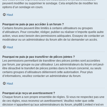
peuvent modifier ou supprimer le sondage. Cela empêche de modifier les
options d’un sondage en cours.
Haut
Pourquoi ne puis-je pas accéder à un forum ?
Certains forums peuvent être limités à certains utilisateurs ou groupes
d’utilisateurs. Pour consulter, rédiger, publier ou réaliser n’importe quelle autre
action, vous avez besoin des permissions adéquates. Essayez de contacter un
modérateur ou un administrateur du forum afin de lui demander un accès.
Haut
Pourquoi ne puis-je pas transférer de pièces jointes ?
Les permissions permettant de transférer des pièces jointes sont accordées
par forum, par groupe ou par utilisateur. Les administrateurs du forum ont peut-
être désactivé le transfert de pièces jointes dans le forum concerné, ou seuls
certains groupes d’utilisateurs détiennent cette autorisation. Pour plus
d’informations, veuillez contacter un administrateur du forum.
Haut
Pourquoi ai-je reçu un avertissement ?
Chaque forum a son propre ensemble de règles. Si vous ne respectez pas une
de ces règles, vous recevrez un avertissement. Veuillez noter que cette
décision n’appartient qu’aux administrateurs du forum, phpBB Limited n’est en