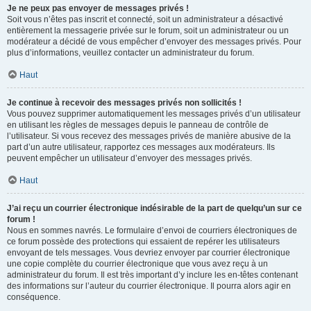
Je ne peux pas envoyer de messages privés !
Soit vous n’êtes pas inscrit et connecté, soit un administrateur a désactivé
entièrement la messagerie privée sur le forum, soit un administrateur ou un
modérateur a décidé de vous empêcher d’envoyer des messages privés. Pour
plus d’informations, veuillez contacter un administrateur du forum.
Haut
Je continue à recevoir des messages privés non sollicités !
Vous pouvez supprimer automatiquement les messages privés d’un utilisateur
en utilisant les règles de messages depuis le panneau de contrôle de
l’utilisateur. Si vous recevez des messages privés de manière abusive de la
part d’un autre utilisateur, rapportez ces messages aux modérateurs. Ils
peuvent empêcher un utilisateur d’envoyer des messages privés.
Haut
J’ai reçu un courrier électronique indésirable de la part de quelqu’un sur ce
forum !
Nous en sommes navrés. Le formulaire d’envoi de courriers électroniques de
ce forum possède des protections qui essaient de repérer les utilisateurs
envoyant de tels messages. Vous devriez envoyer par courrier électronique
une copie complète du courrier électronique que vous avez reçu à un
administrateur du forum. Il est très important d’y inclure les en-têtes contenant
des informations sur l’auteur du courrier électronique. Il pourra alors agir en
conséquence.