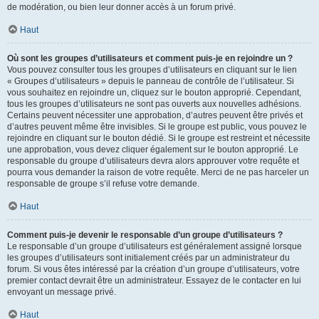
de modération, ou bien leur donner accès à un forum privé.
Haut
Où sont les groupes d’utilisateurs et comment puis-je en rejoindre un ?
Vous pouvez consulter tous les groupes d’utilisateurs en cliquant sur le lien
« Groupes d’utilisateurs » depuis le panneau de contrôle de l’utilisateur. Si
vous souhaitez en rejoindre un, cliquez sur le bouton approprié. Cependant,
tous les groupes d’utilisateurs ne sont pas ouverts aux nouvelles adhésions.
Certains peuvent nécessiter une approbation, d’autres peuvent être privés et
d’autres peuvent même être invisibles. Si le groupe est public, vous pouvez le
rejoindre en cliquant sur le bouton dédié. Si le groupe est restreint et nécessite
une approbation, vous devez cliquer également sur le bouton approprié. Le
responsable du groupe d’utilisateurs devra alors approuver votre requête et
pourra vous demander la raison de votre requête. Merci de ne pas harceler un
responsable de groupe s’il refuse votre demande.
Haut
Comment puis-je devenir le responsable d’un groupe d’utilisateurs ?
Le responsable d’un groupe d’utilisateurs est généralement assigné lorsque
les groupes d’utilisateurs sont initialement créés par un administrateur du
forum. Si vous êtes intéressé par la création d’un groupe d’utilisateurs, votre
premier contact devrait être un administrateur. Essayez de le contacter en lui
envoyant un message privé.
Haut