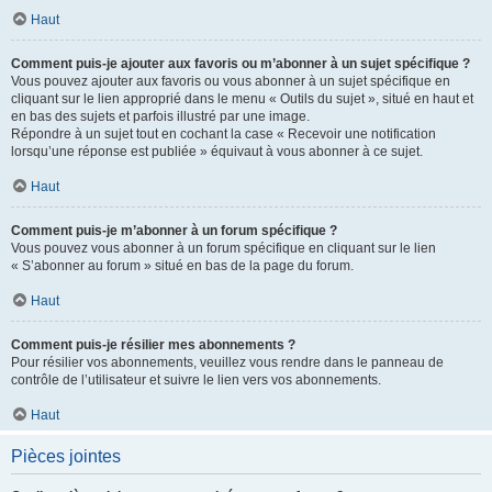
Haut
Comment puis-je ajouter aux favoris ou m’abonner à un sujet spécifique ?
Vous pouvez ajouter aux favoris ou vous abonner à un sujet spécifique en
cliquant sur le lien approprié dans le menu « Outils du sujet », situé en haut et
en bas des sujets et parfois illustré par une image.
Répondre à un sujet tout en cochant la case « Recevoir une notification
lorsqu’une réponse est publiée » équivaut à vous abonner à ce sujet.
Haut
Comment puis-je m’abonner à un forum spécifique ?
Vous pouvez vous abonner à un forum spécifique en cliquant sur le lien
« S’abonner au forum » situé en bas de la page du forum.
Haut
Comment puis-je résilier mes abonnements ?
Pour résilier vos abonnements, veuillez vous rendre dans le panneau de
contrôle de l’utilisateur et suivre le lien vers vos abonnements.
Haut
Pièces jointes