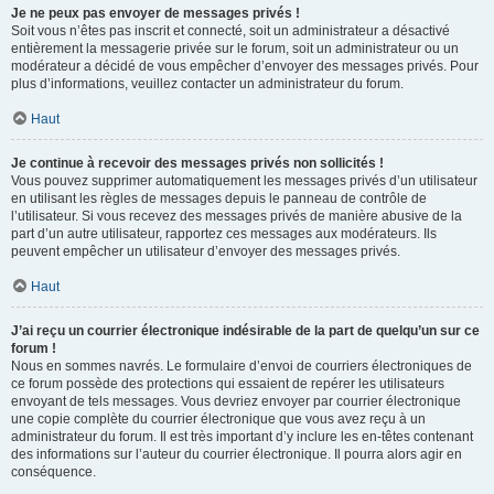
Je ne peux pas envoyer de messages privés !
Soit vous n’êtes pas inscrit et connecté, soit un administrateur a désactivé
entièrement la messagerie privée sur le forum, soit un administrateur ou un
modérateur a décidé de vous empêcher d’envoyer des messages privés. Pour
plus d’informations, veuillez contacter un administrateur du forum.
Haut
Je continue à recevoir des messages privés non sollicités !
Vous pouvez supprimer automatiquement les messages privés d’un utilisateur
en utilisant les règles de messages depuis le panneau de contrôle de
l’utilisateur. Si vous recevez des messages privés de manière abusive de la
part d’un autre utilisateur, rapportez ces messages aux modérateurs. Ils
peuvent empêcher un utilisateur d’envoyer des messages privés.
Haut
J’ai reçu un courrier électronique indésirable de la part de quelqu’un sur ce
forum !
Nous en sommes navrés. Le formulaire d’envoi de courriers électroniques de
ce forum possède des protections qui essaient de repérer les utilisateurs
envoyant de tels messages. Vous devriez envoyer par courrier électronique
une copie complète du courrier électronique que vous avez reçu à un
administrateur du forum. Il est très important d’y inclure les en-têtes contenant
des informations sur l’auteur du courrier électronique. Il pourra alors agir en
conséquence.