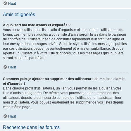
Haut
Amis et ignorés
À quoi sert ma liste d’amis et d’ignorés ?
Vous pouvez utiliser ces listes afin d’organiser et trier certains utilisateurs du
forum. Les membres ajoutés à votre liste d’amis seront listés dans le panneau
de contrôle de l’utilisateur afin de consulter rapidement leur statut en ligne et
leur envoyer des messages privés. Selon le style utilisé, les messages publiés
par ces utilisateurs peuvent éventuellement être mis en surbrillance. Si vous
ajoutez un utilisateur à votre liste d’ignorés, tous les messages qu’il publiera
seront masqués par défaut.
Haut
Comment puis-je ajouter ou supprimer des utilisateurs de ma liste d’amis
et d’ignorés ?
Dans chaque profil d’utilisateurs, un lien vous permet de les ajouter à votre
liste d’amis ou d’ignorés. De même, vous pouvez ajouter directement des
utilisateurs depuis le panneau de contrôle de l’utilisateur en saisissant leur
nom d’utilisateur. Vous pouvez également les supprimer de vos listes depuis
cette même page.
Haut
Recherche dans les forums