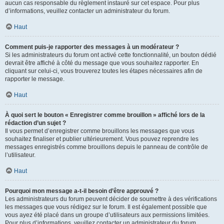
aucun cas responsable du règlement instauré sur cet espace. Pour plus
d’informations, veuillez contacter un administrateur du forum.
Haut
Comment puis-je rapporter des messages à un modérateur ?
Si les administrateurs du forum ont activé cette fonctionnalité, un bouton dédié
devrait être affiché à côté du message que vous souhaitez rapporter. En
cliquant sur celui-ci, vous trouverez toutes les étapes nécessaires afin de
rapporter le message.
Haut
À quoi sert le bouton « Enregistrer comme brouillon » affiché lors de la
rédaction d’un sujet ?
Il vous permet d’enregistrer comme brouillons les messages que vous
souhaitez finaliser et publier ultérieurement. Vous pouvez reprendre les
messages enregistrés comme brouillons depuis le panneau de contrôle de
l’utilisateur.
Haut
Pourquoi mon message a-t-il besoin d’être approuvé ?
Les administrateurs du forum peuvent décider de soumettre à des vérifications
les messages que vous rédigez sur le forum. Il est également possible que
vous ayez été placé dans un groupe d’utilisateurs aux permissions limitées.
Pour plus d’informations, veuillez contacter un administrateur du forum.