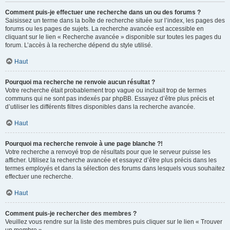
Comment puis-je effectuer une recherche dans un ou des forums ?
Saisissez un terme dans la boîte de recherche située sur l’index, les pages des
forums ou les pages de sujets. La recherche avancée est accessible en
cliquant sur le lien « Recherche avancée » disponible sur toutes les pages du
forum. L’accès à la recherche dépend du style utilisé.
Haut
Pourquoi ma recherche ne renvoie aucun résultat ?
Votre recherche était probablement trop vague ou incluait trop de termes
communs qui ne sont pas indexés par phpBB. Essayez d’être plus précis et
d’utiliser les différents filtres disponibles dans la recherche avancée.
Haut
Pourquoi ma recherche renvoie à une page blanche ?!
Votre recherche a renvoyé trop de résultats pour que le serveur puisse les
afficher. Utilisez la recherche avancée et essayez d’être plus précis dans les
termes employés et dans la sélection des forums dans lesquels vous souhaitez
effectuer une recherche.
Haut
Comment puis-je rechercher des membres ?
Veuillez vous rendre sur la liste des membres puis cliquer sur le lien « Trouver