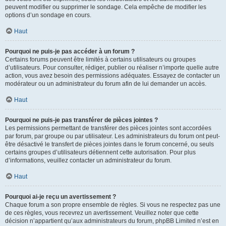
peuvent modifier ou supprimer le sondage. Cela empêche de modifier les
options d’un sondage en cours.
Haut
Pourquoi ne puis-je pas accéder à un forum ?
Certains forums peuvent être limités à certains utilisateurs ou groupes
d’utilisateurs. Pour consulter, rédiger, publier ou réaliser n’importe quelle autre
action, vous avez besoin des permissions adéquates. Essayez de contacter un
modérateur ou un administrateur du forum afin de lui demander un accès.
Haut
Pourquoi ne puis-je pas transférer de pièces jointes ?
Les permissions permettant de transférer des pièces jointes sont accordées
par forum, par groupe ou par utilisateur. Les administrateurs du forum ont peut-
être désactivé le transfert de pièces jointes dans le forum concerné, ou seuls
certains groupes d’utilisateurs détiennent cette autorisation. Pour plus
d’informations, veuillez contacter un administrateur du forum.
Haut
Pourquoi ai-je reçu un avertissement ?
Chaque forum a son propre ensemble de règles. Si vous ne respectez pas une
de ces règles, vous recevrez un avertissement. Veuillez noter que cette
décision n’appartient qu’aux administrateurs du forum, phpBB Limited n’est en