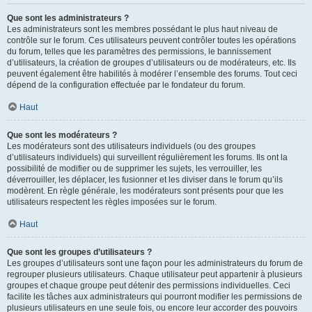
Que sont les administrateurs ?
Les administrateurs sont les membres possédant le plus haut niveau de
contrôle sur le forum. Ces utilisateurs peuvent contrôler toutes les opérations
du forum, telles que les paramètres des permissions, le bannissement
d’utilisateurs, la création de groupes d’utilisateurs ou de modérateurs, etc. Ils
peuvent également être habilités à modérer l’ensemble des forums. Tout ceci
dépend de la configuration effectuée par le fondateur du forum.
Haut
Que sont les modérateurs ?
Les modérateurs sont des utilisateurs individuels (ou des groupes
d’utilisateurs individuels) qui surveillent régulièrement les forums. Ils ont la
possibilité de modifier ou de supprimer les sujets, les verrouiller, les
déverrouiller, les déplacer, les fusionner et les diviser dans le forum qu’ils
modèrent. En règle générale, les modérateurs sont présents pour que les
utilisateurs respectent les règles imposées sur le forum.
Haut
Que sont les groupes d’utilisateurs ?
Les groupes d’utilisateurs sont une façon pour les administrateurs du forum de
regrouper plusieurs utilisateurs. Chaque utilisateur peut appartenir à plusieurs
groupes et chaque groupe peut détenir des permissions individuelles. Ceci
facilite les tâches aux administrateurs qui pourront modifier les permissions de
plusieurs utilisateurs en une seule fois, ou encore leur accorder des pouvoirs