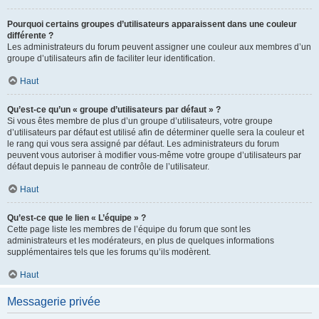
Pourquoi certains groupes d’utilisateurs apparaissent dans une couleur
différente ?
Les administrateurs du forum peuvent assigner une couleur aux membres d’un
groupe d’utilisateurs afin de faciliter leur identification.
Haut
Qu’est-ce qu’un « groupe d’utilisateurs par défaut » ?
Si vous êtes membre de plus d’un groupe d’utilisateurs, votre groupe
d’utilisateurs par défaut est utilisé afin de déterminer quelle sera la couleur et
le rang qui vous sera assigné par défaut. Les administrateurs du forum
peuvent vous autoriser à modifier vous-même votre groupe d’utilisateurs par
défaut depuis le panneau de contrôle de l’utilisateur.
Haut
Qu’est-ce que le lien « L’équipe » ?
Cette page liste les membres de l’équipe du forum que sont les
administrateurs et les modérateurs, en plus de quelques informations
supplémentaires tels que les forums qu’ils modèrent.
Haut
Messagerie privée