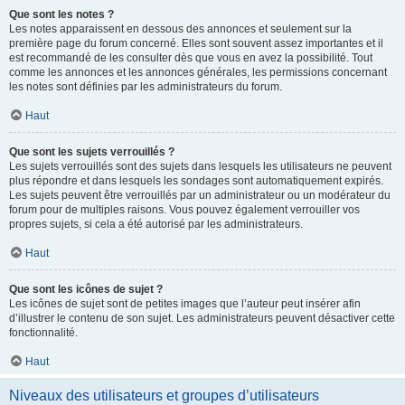
Que sont les notes ?
Les notes apparaissent en dessous des annonces et seulement sur la
première page du forum concerné. Elles sont souvent assez importantes et il
est recommandé de les consulter dès que vous en avez la possibilité. Tout
comme les annonces et les annonces générales, les permissions concernant
les notes sont définies par les administrateurs du forum.
Haut
Que sont les sujets verrouillés ?
Les sujets verrouillés sont des sujets dans lesquels les utilisateurs ne peuvent
plus répondre et dans lesquels les sondages sont automatiquement expirés.
Les sujets peuvent être verrouillés par un administrateur ou un modérateur du
forum pour de multiples raisons. Vous pouvez également verrouiller vos
propres sujets, si cela a été autorisé par les administrateurs.
Haut
Que sont les icônes de sujet ?
Les icônes de sujet sont de petites images que l’auteur peut insérer afin
d’illustrer le contenu de son sujet. Les administrateurs peuvent désactiver cette
fonctionnalité.
Haut
Niveaux des utilisateurs et groupes d’utilisateurs