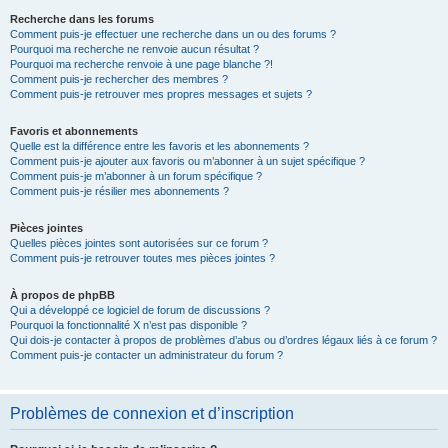
Recherche dans les forums
Comment puis-je effectuer une recherche dans un ou des forums ?
Pourquoi ma recherche ne renvoie aucun résultat ?
Pourquoi ma recherche renvoie à une page blanche ?!
Comment puis-je rechercher des membres ?
Comment puis-je retrouver mes propres messages et sujets ?
Favoris et abonnements
Quelle est la différence entre les favoris et les abonnements ?
Comment puis-je ajouter aux favoris ou m’abonner à un sujet spécifique ?
Comment puis-je m’abonner à un forum spécifique ?
Comment puis-je résilier mes abonnements ?
Pièces jointes
Quelles pièces jointes sont autorisées sur ce forum ?
Comment puis-je retrouver toutes mes pièces jointes ?
À propos de phpBB
Qui a développé ce logiciel de forum de discussions ?
Pourquoi la fonctionnalité X n’est pas disponible ?
Qui dois-je contacter à propos de problèmes d’abus ou d’ordres légaux liés à ce forum ?
Comment puis-je contacter un administrateur du forum ?
Problèmes de connexion et d’inscription