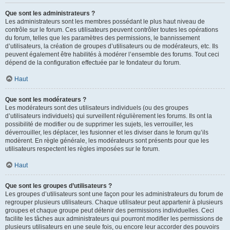
Que sont les administrateurs ?
Les administrateurs sont les membres possédant le plus haut niveau de
contrôle sur le forum. Ces utilisateurs peuvent contrôler toutes les opérations
du forum, telles que les paramètres des permissions, le bannissement
d’utilisateurs, la création de groupes d’utilisateurs ou de modérateurs, etc. Ils
peuvent également être habilités à modérer l’ensemble des forums. Tout ceci
dépend de la configuration effectuée par le fondateur du forum.
Haut
Que sont les modérateurs ?
Les modérateurs sont des utilisateurs individuels (ou des groupes
d’utilisateurs individuels) qui surveillent régulièrement les forums. Ils ont la
possibilité de modifier ou de supprimer les sujets, les verrouiller, les
déverrouiller, les déplacer, les fusionner et les diviser dans le forum qu’ils
modèrent. En règle générale, les modérateurs sont présents pour que les
utilisateurs respectent les règles imposées sur le forum.
Haut
Que sont les groupes d’utilisateurs ?
Les groupes d’utilisateurs sont une façon pour les administrateurs du forum de
regrouper plusieurs utilisateurs. Chaque utilisateur peut appartenir à plusieurs
groupes et chaque groupe peut détenir des permissions individuelles. Ceci
facilite les tâches aux administrateurs qui pourront modifier les permissions de
plusieurs utilisateurs en une seule fois, ou encore leur accorder des pouvoirs