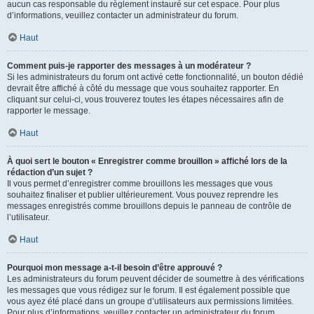
aucun cas responsable du règlement instauré sur cet espace. Pour plus
d’informations, veuillez contacter un administrateur du forum.
Haut
Comment puis-je rapporter des messages à un modérateur ?
Si les administrateurs du forum ont activé cette fonctionnalité, un bouton dédié
devrait être affiché à côté du message que vous souhaitez rapporter. En
cliquant sur celui-ci, vous trouverez toutes les étapes nécessaires afin de
rapporter le message.
Haut
À quoi sert le bouton « Enregistrer comme brouillon » affiché lors de la
rédaction d’un sujet ?
Il vous permet d’enregistrer comme brouillons les messages que vous
souhaitez finaliser et publier ultérieurement. Vous pouvez reprendre les
messages enregistrés comme brouillons depuis le panneau de contrôle de
l’utilisateur.
Haut
Pourquoi mon message a-t-il besoin d’être approuvé ?
Les administrateurs du forum peuvent décider de soumettre à des vérifications
les messages que vous rédigez sur le forum. Il est également possible que
vous ayez été placé dans un groupe d’utilisateurs aux permissions limitées.
Pour plus d’informations, veuillez contacter un administrateur du forum.