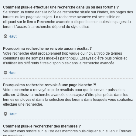
Comment puis-je effectuer une recherche dans un ou des forums ?
Saisissez un terme dans la boîte de recherche située sur l’index, les pages des
forums ou les pages de sujets. La recherche avancée est accessible en
cliquant sur le lien « Recherche avancée » disponible sur toutes les pages du
forum. L’accès à la recherche dépend du style utilisé.
Haut
Pourquoi ma recherche ne renvoie aucun résultat ?
Votre recherche était probablement trop vague ou incluait trop de termes
communs qui ne sont pas indexés par phpBB. Essayez d’être plus précis et
d’utiliser les différents filtres disponibles dans la recherche avancée.
Haut
Pourquoi ma recherche renvoie à une page blanche ?!
Votre recherche a renvoyé trop de résultats pour que le serveur puisse les
afficher. Utilisez la recherche avancée et essayez d’être plus précis dans les
termes employés et dans la sélection des forums dans lesquels vous souhaitez
effectuer une recherche.
Haut
Comment puis-je rechercher des membres ?
Veuillez vous rendre sur la liste des membres puis cliquer sur le lien « Trouver