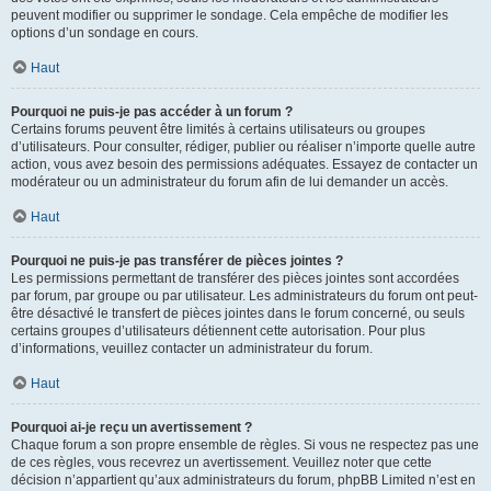
peuvent modifier ou supprimer le sondage. Cela empêche de modifier les
options d’un sondage en cours.
Haut
Pourquoi ne puis-je pas accéder à un forum ?
Certains forums peuvent être limités à certains utilisateurs ou groupes
d’utilisateurs. Pour consulter, rédiger, publier ou réaliser n’importe quelle autre
action, vous avez besoin des permissions adéquates. Essayez de contacter un
modérateur ou un administrateur du forum afin de lui demander un accès.
Haut
Pourquoi ne puis-je pas transférer de pièces jointes ?
Les permissions permettant de transférer des pièces jointes sont accordées
par forum, par groupe ou par utilisateur. Les administrateurs du forum ont peut-
être désactivé le transfert de pièces jointes dans le forum concerné, ou seuls
certains groupes d’utilisateurs détiennent cette autorisation. Pour plus
d’informations, veuillez contacter un administrateur du forum.
Haut
Pourquoi ai-je reçu un avertissement ?
Chaque forum a son propre ensemble de règles. Si vous ne respectez pas une
de ces règles, vous recevrez un avertissement. Veuillez noter que cette
décision n’appartient qu’aux administrateurs du forum, phpBB Limited n’est en