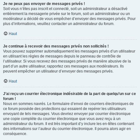
Je ne peux pas envoyer de messages privés !
Soit vous n’êtes pas inscrit et connecté, soit un administrateur a désactivé
entièrement la messagerie privée sur le forum, soit un administrateur ou un
modérateur a décidé de vous empêcher d’envoyer des messages privés. Pour
plus d’informations, veuillez contacter un administrateur du forum.
Haut
Je continue à recevoir des messages privés non sollicités !
Vous pouvez supprimer automatiquement les messages privés d’un utilisateur
en utilisant les règles de messages depuis le panneau de contrôle de
l’utilisateur. Si vous recevez des messages privés de manière abusive de la
part d’un autre utilisateur, rapportez ces messages aux modérateurs. Ils
peuvent empêcher un utilisateur d’envoyer des messages privés.
Haut
J’ai reçu un courrier électronique indésirable de la part de quelqu’un sur ce
forum !
Nous en sommes navrés. Le formulaire d’envoi de courriers électroniques de
ce forum possède des protections qui essaient de repérer les utilisateurs
envoyant de tels messages. Vous devriez envoyer par courrier électronique
une copie complète du courrier électronique que vous avez reçu à un
administrateur du forum. Il est très important d’y inclure les en-têtes contenant
des informations sur l’auteur du courrier électronique. Il pourra alors agir en
conséquence.