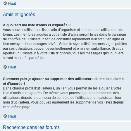
Haut
Amis et ignorés
À quoi sert ma liste d’amis et d’ignorés ?
Vous pouvez utiliser ces listes afin d’organiser et trier certains utilisateurs du
forum. Les membres ajoutés à votre liste d’amis seront listés dans le panneau
de contrôle de l’utilisateur afin de consulter rapidement leur statut en ligne et
leur envoyer des messages privés. Selon le style utilisé, les messages publiés
par ces utilisateurs peuvent éventuellement être mis en surbrillance. Si vous
ajoutez un utilisateur à votre liste d’ignorés, tous les messages qu’il publiera
seront masqués par défaut.
Haut
Comment puis-je ajouter ou supprimer des utilisateurs de ma liste d’amis
et d’ignorés ?
Dans chaque profil d’utilisateurs, un lien vous permet de les ajouter à votre
liste d’amis ou d’ignorés. De même, vous pouvez ajouter directement des
utilisateurs depuis le panneau de contrôle de l’utilisateur en saisissant leur
nom d’utilisateur. Vous pouvez également les supprimer de vos listes depuis
cette même page.
Haut
Recherche dans les forums