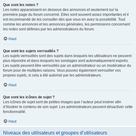
Que sont les notes ?
Les notes apparaissent en dessous des annonces et seulement sur la
première page du forum concerné. Elles sont souvent assez importantes et il
est recommandé de les consulter dès que vous en avez la possibilité. Tout
comme les annonces et les annonces générales, les permissions concernant
les notes sont définies par les administrateurs du forum.
Haut
Que sont les sujets verrouillés ?
Les sujets verrouillés sont des sujets dans lesquels les utilisateurs ne peuvent
plus répondre et dans lesquels les sondages sont automatiquement expirés.
Les sujets peuvent être verrouillés par un administrateur ou un modérateur du
forum pour de multiples raisons. Vous pouvez également verrouiller vos
propres sujets, si cela a été autorisé par les administrateurs.
Haut
Que sont les icônes de sujet ?
Les icônes de sujet sont de petites images que l’auteur peut insérer afin
d’illustrer le contenu de son sujet. Les administrateurs peuvent désactiver cette
fonctionnalité.
Haut
Niveaux des utilisateurs et groupes d’utilisateurs