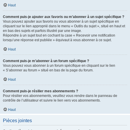
Haut
Comment puis-je ajouter aux favoris ou m’abonner à un sujet spécifique ?
Vous pouvez ajouter aux favoris ou vous abonner à un sujet spécifique en
cliquant sur le lien approprié dans le menu « Outils du sujet », situé en haut et
en bas des sujets et parfois illustré par une image.
Répondre à un sujet tout en cochant la case « Recevoir une notification
lorsqu’une réponse est publiée » équivaut à vous abonner à ce sujet.
Haut
Comment puis-je m’abonner à un forum spécifique ?
Vous pouvez vous abonner à un forum spécifique en cliquant sur le lien
« S’abonner au forum » situé en bas de la page du forum.
Haut
Comment puis-je résilier mes abonnements ?
Pour résilier vos abonnements, veuillez vous rendre dans le panneau de
contrôle de l’utilisateur et suivre le lien vers vos abonnements.
Haut
Pièces jointes