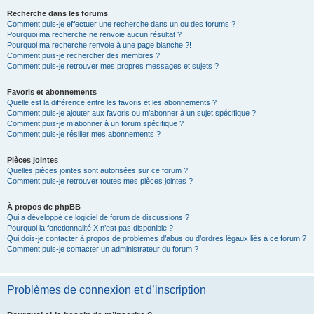
Recherche dans les forums
Comment puis-je effectuer une recherche dans un ou des forums ?
Pourquoi ma recherche ne renvoie aucun résultat ?
Pourquoi ma recherche renvoie à une page blanche ?!
Comment puis-je rechercher des membres ?
Comment puis-je retrouver mes propres messages et sujets ?
Favoris et abonnements
Quelle est la différence entre les favoris et les abonnements ?
Comment puis-je ajouter aux favoris ou m’abonner à un sujet spécifique ?
Comment puis-je m’abonner à un forum spécifique ?
Comment puis-je résilier mes abonnements ?
Pièces jointes
Quelles pièces jointes sont autorisées sur ce forum ?
Comment puis-je retrouver toutes mes pièces jointes ?
À propos de phpBB
Qui a développé ce logiciel de forum de discussions ?
Pourquoi la fonctionnalité X n’est pas disponible ?
Qui dois-je contacter à propos de problèmes d’abus ou d’ordres légaux liés à ce forum ?
Comment puis-je contacter un administrateur du forum ?
Problèmes de connexion et d’inscription