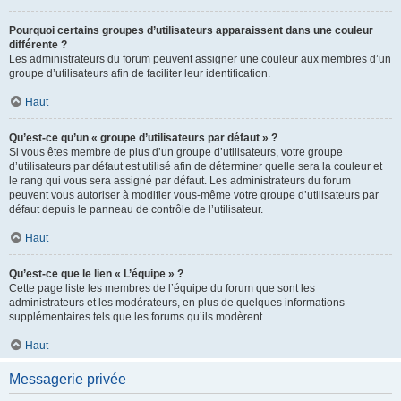
Pourquoi certains groupes d’utilisateurs apparaissent dans une couleur
différente ?
Les administrateurs du forum peuvent assigner une couleur aux membres d’un
groupe d’utilisateurs afin de faciliter leur identification.
Haut
Qu’est-ce qu’un « groupe d’utilisateurs par défaut » ?
Si vous êtes membre de plus d’un groupe d’utilisateurs, votre groupe
d’utilisateurs par défaut est utilisé afin de déterminer quelle sera la couleur et
le rang qui vous sera assigné par défaut. Les administrateurs du forum
peuvent vous autoriser à modifier vous-même votre groupe d’utilisateurs par
défaut depuis le panneau de contrôle de l’utilisateur.
Haut
Qu’est-ce que le lien « L’équipe » ?
Cette page liste les membres de l’équipe du forum que sont les
administrateurs et les modérateurs, en plus de quelques informations
supplémentaires tels que les forums qu’ils modèrent.
Haut
Messagerie privée