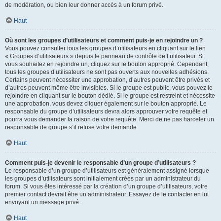
de modération, ou bien leur donner accès à un forum privé.
Haut
Où sont les groupes d’utilisateurs et comment puis-je en rejoindre un ?
Vous pouvez consulter tous les groupes d’utilisateurs en cliquant sur le lien
« Groupes d’utilisateurs » depuis le panneau de contrôle de l’utilisateur. Si
vous souhaitez en rejoindre un, cliquez sur le bouton approprié. Cependant,
tous les groupes d’utilisateurs ne sont pas ouverts aux nouvelles adhésions.
Certains peuvent nécessiter une approbation, d’autres peuvent être privés et
d’autres peuvent même être invisibles. Si le groupe est public, vous pouvez le
rejoindre en cliquant sur le bouton dédié. Si le groupe est restreint et nécessite
une approbation, vous devez cliquer également sur le bouton approprié. Le
responsable du groupe d’utilisateurs devra alors approuver votre requête et
pourra vous demander la raison de votre requête. Merci de ne pas harceler un
responsable de groupe s’il refuse votre demande.
Haut
Comment puis-je devenir le responsable d’un groupe d’utilisateurs ?
Le responsable d’un groupe d’utilisateurs est généralement assigné lorsque
les groupes d’utilisateurs sont initialement créés par un administrateur du
forum. Si vous êtes intéressé par la création d’un groupe d’utilisateurs, votre
premier contact devrait être un administrateur. Essayez de le contacter en lui
envoyant un message privé.
Haut