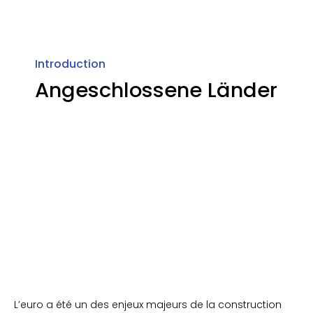
Introduction
Angeschlossene Länder
L’euro a été un des enjeux majeurs de la construction