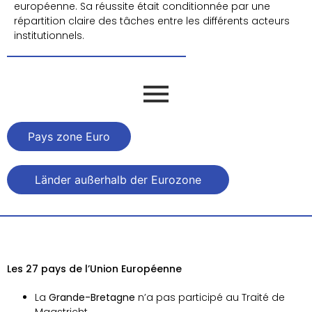
européenne. Sa réussite était conditionnée par une
répartition claire des tâches entre les différents acteurs
institutionnels.
Pays zone Euro
Länder außerhalb der Eurozone
Les 27 pays de l’Union Européenne
La
Grande-Bretagne
n’a pas participé au Traité de