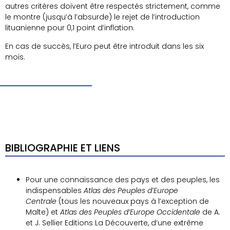
autres critères doivent être respectés strictement, comme
le montre (jusqu’à l’absurde) le rejet de l’introduction
lituanienne pour 0,1 point d’inflation.
En cas de succès, l’Euro peut être introduit dans les six
mois.
BIBLIOGRAPHIE ET LIENS
Pour une connaissance des pays et des peuples, les
indispensables
Atlas des Peuples d’Europe
Centrale
(tous les nouveaux pays à l’exception de
Malte) et
Atlas des Peuples d’Europe Occidentale
de A.
et J. Sellier Editions La Découverte, d’une extrême