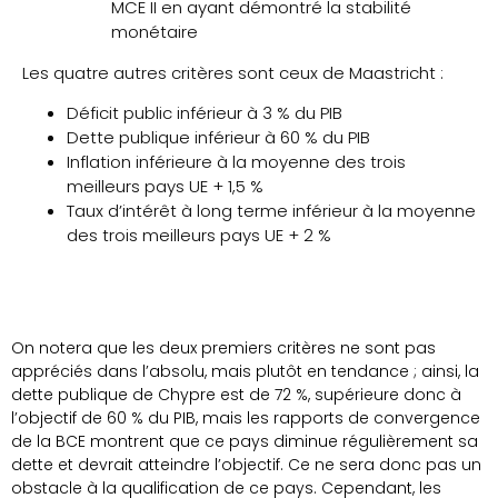
MCE II en ayant démontré la stabilité
monétaire
Les quatre autres critères sont ceux de Maastricht :
Déficit public inférieur à 3 % du PIB
Dette publique inférieur à 60 % du PIB
Inflation inférieure à la moyenne des trois
meilleurs pays UE + 1,5 %
Taux d’intérêt à long terme inférieur à la moyenne
des trois meilleurs pays UE + 2 %
On notera que les deux premiers critères ne sont pas
appréciés dans l’absolu, mais plutôt en tendance ; ainsi, la
dette publique de Chypre est de 72 %, supérieure donc à
l’objectif de 60 % du PIB, mais les rapports de convergence
de la BCE montrent que ce pays diminue régulièrement sa
dette et devrait atteindre l’objectif. Ce ne sera donc pas un
obstacle à la qualification de ce pays. Cependant, les